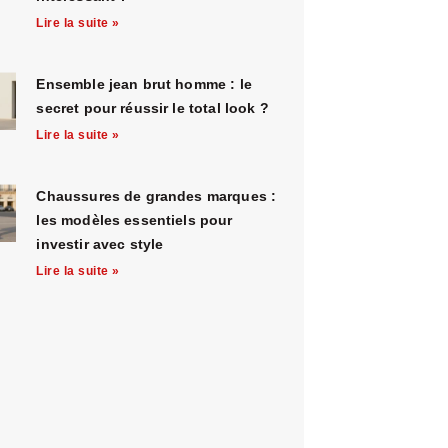
Lire la suite »
Ensemble jean brut homme : le
secret pour réussir le total look ?
Lire la suite »
Chaussures de grandes marques :
les modèles essentiels pour
investir avec style
Lire la suite »