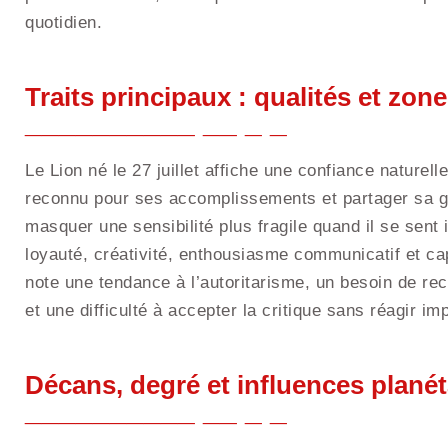
quotidien.
Traits principaux : qualités et zo
Le Lion né le 27 juillet affiche une confiance naturelle 
reconnu pour ses accomplissements et partager sa gén
masquer une sensibilité plus fragile quand il se sent
loyauté, créativité, enthousiasme communicatif et ca
note une tendance à l’autoritarisme, un besoin de re
et une difficulté à accepter la critique sans réagir i
Décans, degré et influences planét