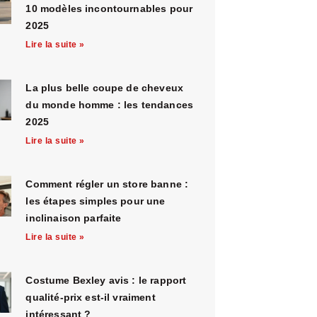
10 modèles incontournables pour
2025
Lire la suite »
La plus belle coupe de cheveux
du monde homme : les tendances
2025
Lire la suite »
Comment régler un store banne :
les étapes simples pour une
inclinaison parfaite
Lire la suite »
Costume Bexley avis : le rapport
qualité-prix est-il vraiment
intéressant ?