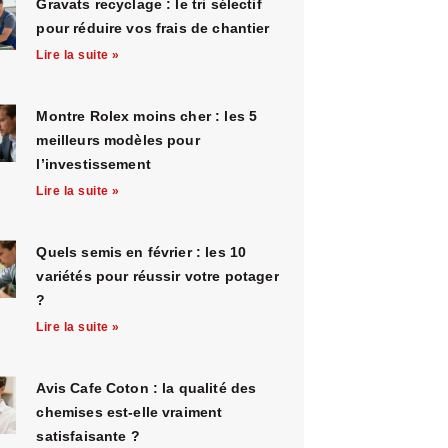
Gravats recyclage : le tri sélectif
pour réduire vos frais de chantier
Lire la suite »
Montre Rolex moins cher : les 5
meilleurs modèles pour
l’investissement
Lire la suite »
Quels semis en février : les 10
variétés pour réussir votre potager
?
Lire la suite »
Avis Cafe Coton : la qualité des
chemises est-elle vraiment
satisfaisante ?