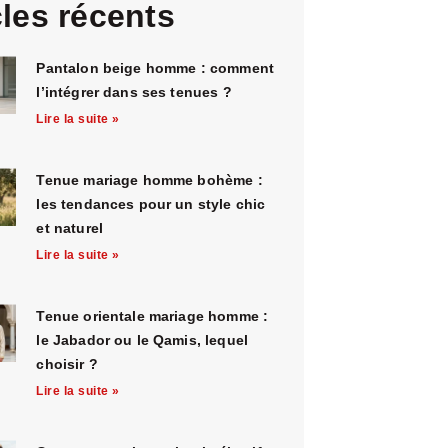
cles récents
Pantalon beige homme : comment
l’intégrer dans ses tenues ?
Lire la suite »
Tenue mariage homme bohème :
les tendances pour un style chic
et naturel
Lire la suite »
Tenue orientale mariage homme :
le Jabador ou le Qamis, lequel
choisir ?
Lire la suite »