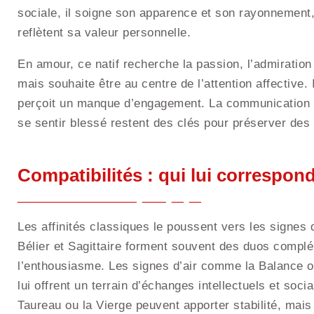
sociale, il soigne son apparence et son rayonnement, 
reflètent sa valeur personnelle.
En amour, ce natif recherche la passion, l’admiratio
mais souhaite être au centre de l’attention affective.
perçoit un manque d’engagement. La communication et 
se sentir blessé restent des clés pour préserver des
Compatibilités : qui lui correspon
Les affinités classiques le poussent vers les signes
Bélier et Sagittaire forment souvent des duos complém
l’enthousiasme. Les signes d’air comme la Balance o
lui offrent un terrain d’échanges intellectuels et soc
Taureau ou la Vierge peuvent apporter stabilité, mais 