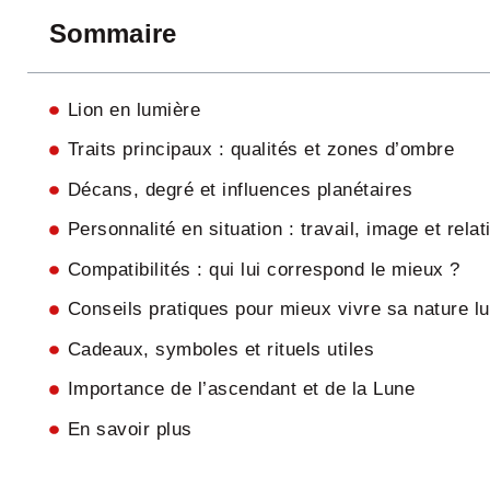
Sommaire
Lion en lumière
Traits principaux : qualités et zones d’ombre
Décans, degré et influences planétaires
Personnalité en situation : travail, image et relat
Compatibilités : qui lui correspond le mieux ?
Conseils pratiques pour mieux vivre sa nature lu
Cadeaux, symboles et rituels utiles
Importance de l’ascendant et de la Lune
En savoir plus