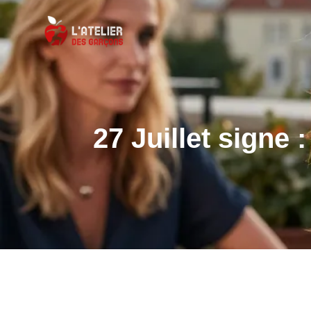
27 Juillet signe 