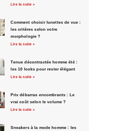
Lire la suite »
Comment choisir lunettes de vue :
les critères selon votre
morphologie ?
Lire la suite »
Tenue décontractée homme été :
les 10 looks pour rester élégant
Lire la suite »
Prix débarras encombrants : Le
vrai coût selon le volume ?
Lire la suite »
Sneakers à la mode homme : les