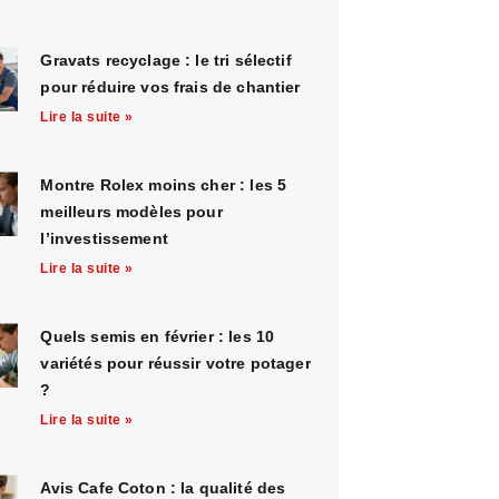
Gravats recyclage : le tri sélectif
pour réduire vos frais de chantier
Lire la suite »
Montre Rolex moins cher : les 5
meilleurs modèles pour
l’investissement
Lire la suite »
Quels semis en février : les 10
variétés pour réussir votre potager
?
Lire la suite »
Avis Cafe Coton : la qualité des