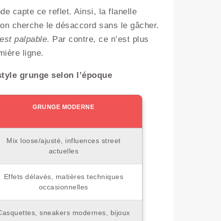
 capte ce reflet. Ainsi, la flanelle
 on cherche le désaccord sans le gâcher.
est palpable
. Par contre, ce n’est plus
mière ligne.
style grunge selon l’époque
GRUNGE MODERNE
Mix loose/ajusté, influences street
actuelles
Effets délavés, matières techniques
occasionnelles
Casquettes, sneakers modernes, bijoux