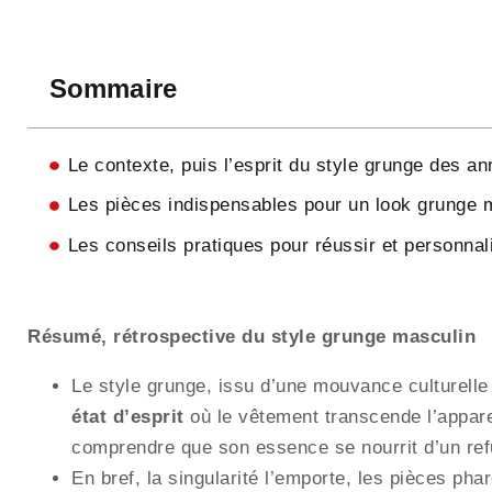
Sommaire
Le contexte, puis l’esprit du style grunge des a
Les pièces indispensables pour un look grunge 
Les conseils pratiques pour réussir et personnal
Résumé, rétrospective du style grunge masculin
Le style grunge, issu d’une mouvance culturelle
état d’esprit
où le vêtement transcende l’appare
comprendre que son essence se nourrit d’un ref
En bref, la singularité l’emporte, les pièces pha