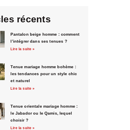
cles récents
Pantalon beige homme : comment
l’intégrer dans ses tenues ?
Lire la suite »
Tenue mariage homme bohème :
les tendances pour un style chic
et naturel
Lire la suite »
Tenue orientale mariage homme :
le Jabador ou le Qamis, lequel
choisir ?
Lire la suite »