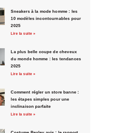
Sneakers à la mode homme : les
10 modèles incontournables pour
2025
Lire la suite »
La plus belle coupe de cheveux
du monde homme : les tendances
2025
Lire la suite »
Comment régler un store banne :
les étapes simples pour une
inclinaison parfaite
Lire la suite »
Costume Bexley avis : le rapport