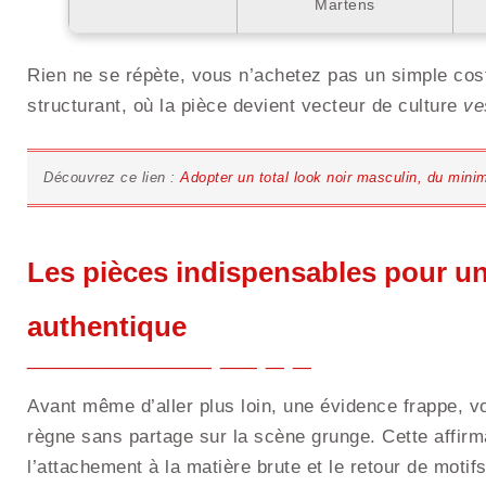
Martens
Rien ne se répète, vous n’achetez pas un simple co
structurant, où la pièce devient vecteur de culture
ve
Découvrez ce lien :
Adopter un total look noir masculin, du mini
Les pièces indispensables pour u
authentique
Avant même d’aller plus loin, une évidence frappe, 
règne sans partage sur la scène grunge. Cette affirm
l’attachement à la matière brute et le retour de moti