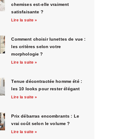
chemises est-elle vraiment
satisfaisante ?
Lire la suite »
Comment choisir lunettes de vue :
les critères selon votre
morphologie ?
Lire la suite »
Tenue décontractée homme été :
les 10 looks pour rester élégant
Lire la suite »
Prix débarras encombrants : Le
vrai coût selon le volume ?
Lire la suite »