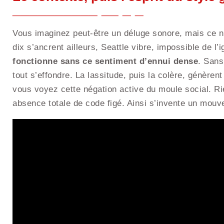
Vous imaginez peut-être un déluge sonore, mais ce n’
dix s’ancrent ailleurs, Seattle vibre, impossible de l’
fonctionne sans ce sentiment d’ennui dense
. Sans
tout s’effondre. La lassitude, puis la colère, génèrent
vous voyez cette négation active du moule social. R
absence totale de code figé. Ainsi s’invente un mou