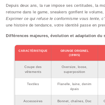
Depuis deux ans, la rue impose ses certitudes, la mode
retourne dans le game, sneakers gonflent le volume,
Exprimer ce qui refuse le conformisme vous tente, c’
une histoire de tendance, votre identité passe en pre
Différences majeures, évolution et adaptation du 
CARACTÉRISTIQUE
GRUNGE ORIGINEL
(1990S)
Coupe des
Oversize, loose,
vêtements
superposition
Textiles
Flanelle, laine, denim
épais
Accessoires
Bonnet, chaînes, Doc