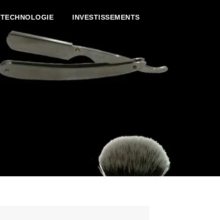
TECHNOLOGIE
INVESTISSEMENTS