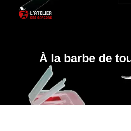
À la barbe de to