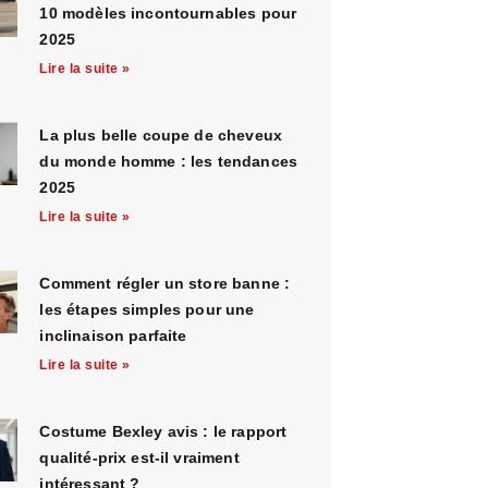
10 modèles incontournables pour
2025
Lire la suite »
La plus belle coupe de cheveux
du monde homme : les tendances
2025
Lire la suite »
Comment régler un store banne :
les étapes simples pour une
inclinaison parfaite
Lire la suite »
Costume Bexley avis : le rapport
qualité-prix est-il vraiment
intéressant ?