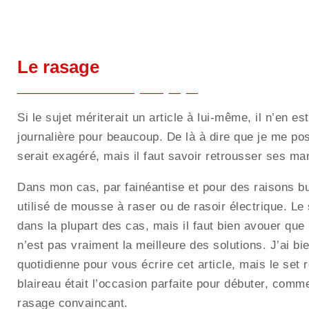
Le rasage
Si le sujet mériterait un article à lui-même, il n’en 
journalière pour beaucoup. De là à dire que je me po
serait exagéré, mais il faut savoir retrousser ses ma
Dans mon cas, par fainéantise et pour des raisons bu
utilisé de mousse à raser ou de rasoir électrique. Le 
dans la plupart des cas, mais il faut bien avouer que
n’est pas vraiment la meilleure des solutions. J’ai b
quotidienne pour vous écrire cet article, mais le set
blaireau était l’occasion parfaite pour débuter, comm
rasage convaincant.