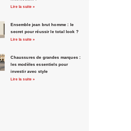
Lire la suite »
Ensemble jean brut homme : le
secret pour réussir le total look ?
Lire la suite »
Chaussures de grandes marques :
les modèles essentiels pour
investir avec style
Lire la suite »