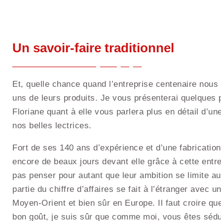
Un savoir-faire traditionnel
Et, quelle chance quand l’entreprise centenaire nous
uns de leurs produits. Je vous présenterai quelques
Floriane quant à elle vous parlera plus en détail d’un
nos belles lectrices.
Fort de ses 140 ans d’expérience et d’une fabrication f
encore de beaux jours devant elle grâce à cette entrep
pas penser pour autant que leur ambition se limite au 
partie du chiffre d’affaires se fait à l’étranger avec
Moyen-Orient et bien sûr en Europe. Il faut croire qu
bon goût, je suis sûr que comme moi, vous êtes sédu