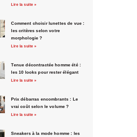
Lire la suite »
Comment choisir lunettes de vue :
les critères selon votre
morphologie ?
Lire la suite »
Tenue décontractée homme été :
les 10 looks pour rester élégant
Lire la suite »
Prix débarras encombrants : Le
vrai coût selon le volume ?
Lire la suite »
Sneakers à la mode homme : les