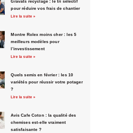
Gravats recyclage : le tri sélectif
pour réduire vos frais de chantier
Lire la suite »
Montre Rolex moins cher : les 5
meilleurs modèles pour
l’investissement
Lire la suite »
Quels semis en février : les 10
variétés pour réussir votre potager
?
Lire la suite »
Avis Cafe Coton : la qualité des
chemises est-elle vraiment
satisfaisante ?