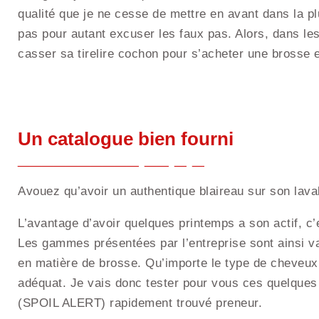
qualité que je ne cesse de mettre en avant dans la pl
pas pour autant excuser les faux pas. Alors, dans les
casser sa tirelire cochon pour s’acheter une brosse e
Un catalogue bien fourni
Avouez qu’avoir un authentique blaireau sur son lava
L’avantage d’avoir quelques printemps a son actif, c’
Les gammes présentées par l’entreprise sont ainsi v
en matière de brosse. Qu’importe le type de cheveux,
adéquat. Je vais donc tester pour vous ces quelques
(SPOIL ALERT) rapidement trouvé preneur.