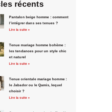
cles récents
Pantalon beige homme : comment
l’intégrer dans ses tenues ?
Lire la suite »
Tenue mariage homme bohème :
les tendances pour un style chic
et naturel
Lire la suite »
Tenue orientale mariage homme :
le Jabador ou le Qamis, lequel
choisir ?
Lire la suite »