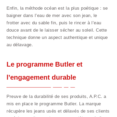
Enfin, la méthode océan est la plus poétique : se
baigner dans l’eau de mer avec son jean, le
frotter avec du sable fin, puis le rincer à l’eau
douce avant de le laisser sécher au soleil. Cette
technique donne un aspect authentique et unique
au délavage.
Le programme Butler et
l’engagement durable
Preuve de la durabilité de ses produits, A.P.C. a
mis en place le programme Butler. La marque
récupère les jeans usés et délavés de ses clients