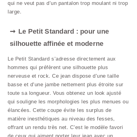
qui ne veut pas d’un pantalon trop moulant ni trop
large.
Le Petit Standard : pour une
silhouette affinée et moderne
Le Petit Standard s’adresse directement aux
hommes qui préfèrent une silhouette plus
nerveuse et rock. Ce jean dispose d’une taille
basse et d’une jambe nettement plus étroite sur
toute sa longueur. Vous obtenez un look ajusté
qui souligne les morphologies les plus menues ou
élancées. Cette coupe évite les surplus de
matière inesthétiques au niveau des fesses,
offrant un rendu très net. C’est le modèle favori
de ceux qui aiment porter leur jean avec un