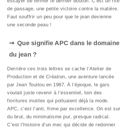
essayer de fermer le dernier bouton. C’est un rite
de passage, une petite victoire contre la matière.
Faut souffrir un peu pour que le jean devienne
une seconde peau !
Que signifie APC dans le domaine
du jean ?
Derrière ces trois lettres se cache l’Atelier de
Production et de Création, une aventure lancée
par Jean Touitou en 1987. À l’époque, le gars
voulait juste revenir à l’essentiel, loin des
fioritures inutiles qui polluaient déjà la mode.
APC, c’est l’anti, frime par excellence. On est sur
du brut, du minimalisme pur, presque radical.
C’est l’histoire d’un mec qui décide de redonner