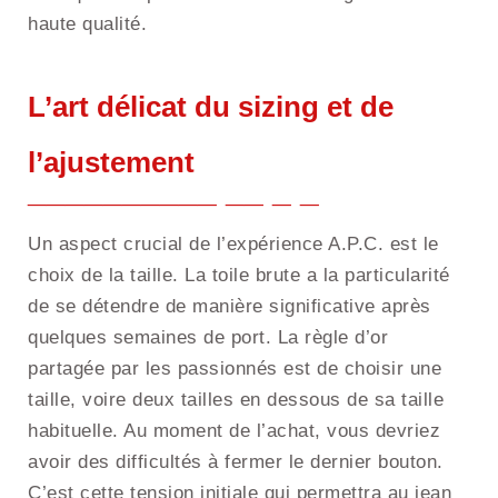
haute qualité.
L’art délicat du sizing et de
l’ajustement
Un aspect crucial de l’expérience A.P.C. est le
choix de la taille. La toile brute a la particularité
de se détendre de manière significative après
quelques semaines de port. La règle d’or
partagée par les passionnés est de choisir une
taille, voire deux tailles en dessous de sa taille
habituelle. Au moment de l’achat, vous devriez
avoir des difficultés à fermer le dernier bouton.
C’est cette tension initiale qui permettra au jean