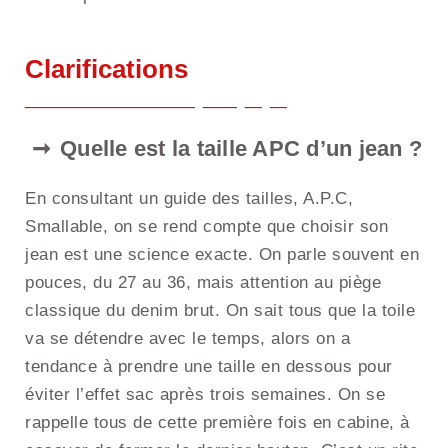
Clarifications
Quelle est la taille APC d’un jean ?
En consultant un guide des tailles, A.P.C,
Smallable, on se rend compte que choisir son
jean est une science exacte. On parle souvent en
pouces, du 27 au 36, mais attention au piège
classique du denim brut. On sait tous que la toile
va se détendre avec le temps, alors on a
tendance à prendre une taille en dessous pour
éviter l’effet sac après trois semaines. On se
rappelle tous de cette première fois en cabine, à