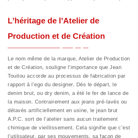
L’héritage de l’Atelier de
Production et de Création
Le nom même de la marque, Atelier de Production
et de Création, souligne l’importance que Jean
Touitou accorde au processus de fabrication par
rapport à l’ego du designer. Dès le départ, le
denim brut, ou dry denim, a été le fer de lance de
la maison. Contrairement aux jeans pré-lavés ou
délavés artificiellement en usine, le jean brut
A.P.C. sort de l’atelier sans aucun traitement
chimique de vieillissement. Cela signifie que c’est
l’utilisateur, par ses mouvements, sa façon de