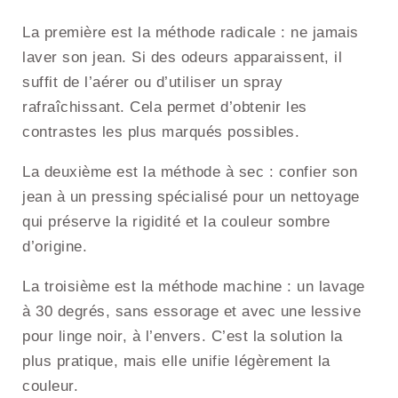
La première est la méthode radicale : ne jamais
laver son jean. Si des odeurs apparaissent, il
suffit de l’aérer ou d’utiliser un spray
rafraîchissant. Cela permet d’obtenir les
contrastes les plus marqués possibles.
La deuxième est la méthode à sec : confier son
jean à un pressing spécialisé pour un nettoyage
qui préserve la rigidité et la couleur sombre
d’origine.
La troisième est la méthode machine : un lavage
à 30 degrés, sans essorage et avec une lessive
pour linge noir, à l’envers. C’est la solution la
plus pratique, mais elle unifie légèrement la
couleur.