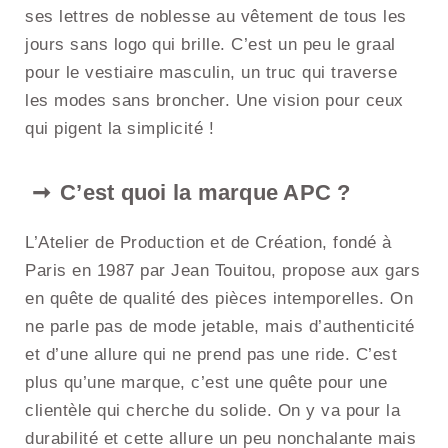
ses lettres de noblesse au vêtement de tous les
jours sans logo qui brille. C’est un peu le graal
pour le vestiaire masculin, un truc qui traverse
les modes sans broncher. Une vision pour ceux
qui pigent la simplicité !
C’est quoi la marque APC ?
L’Atelier de Production et de Création, fondé à
Paris en 1987 par Jean Touitou, propose aux gars
en quête de qualité des pièces intemporelles. On
ne parle pas de mode jetable, mais d’authenticité
et d’une allure qui ne prend pas une ride. C’est
plus qu’une marque, c’est une quête pour une
clientèle qui cherche du solide. On y va pour la
durabilité et cette allure un peu nonchalante mais