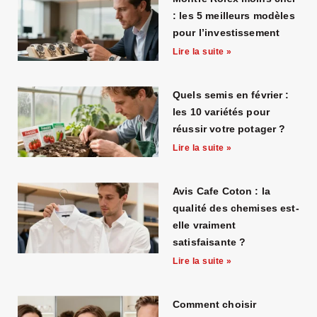
: les 5 meilleurs modèles
pour l’investissement
Lire la suite »
Quels semis en février :
les 10 variétés pour
réussir votre potager ?
Lire la suite »
Avis Cafe Coton : la
qualité des chemises est-
elle vraiment
satisfaisante ?
Lire la suite »
Comment choisir