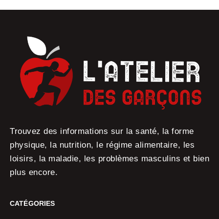
Trouvez des informations sur la santé, la forme
physique, la nutrition, le régime alimentaire, les
loisirs, la maladie, les problèmes masculins et bien
plus encore.
CATÉGORIES