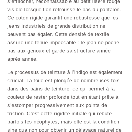
s’effilocher, reconnaissable au petit liseré rouge
visible lorsque l’on retrousse le bas du pantalon.
Ce coton rigide garantit une robustesse que les
jeans industriels de grande distribution ne
peuvent pas égaler. Cette densité de textile
assure une tenue impeccable : le jean ne poche
pas aux genoux et garde sa structure année
après année.
Le processus de teinture à l’indigo est également
crucial. La toile est plongée de nombreuses fois
dans des bains de teinture, ce qui permet à la
couleur de rester profonde tout en étant prête à
s’estomper progressivement aux points de
friction. C’est cette rigidité initiale qui rebute
parfois les néophytes, mais elle est la condition
sine qua non pour obtenir un délavage naturel de