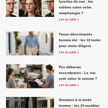
lunettes de vue : les
critères selon votre
morphologie ?
Lire la suite »
Tenue décontractée
homme été : les 10 looks
pour rester élégant
Lire la suite »
Prix débarras
encombrants : Le vrai
coût selon le volume ?
Lire la suite »
Sneakers à la mode
homme : les 10 modèles