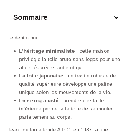
Sommaire
Le denim pur
L’héritage minimaliste
: cette maison
privilégie la toile brute sans logos pour une
allure épurée et authentique.
La toile japonaise
: ce textile robuste de
qualité supérieure développe une patine
unique selon les mouvements de la vie.
Le sizing ajusté
: prendre une taille
inférieure permet à la toile de se mouler
parfaitement au corps.
Jean Touitou a fondé A.P.C. en 1987, à une