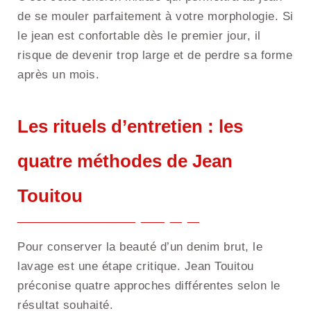
de se mouler parfaitement à votre morphologie. Si
le jean est confortable dès le premier jour, il
risque de devenir trop large et de perdre sa forme
après un mois.
Les rituels d’entretien : les
quatre méthodes de Jean
Touitou
Pour conserver la beauté d’un denim brut, le
lavage est une étape critique. Jean Touitou
préconise quatre approches différentes selon le
résultat souhaité.