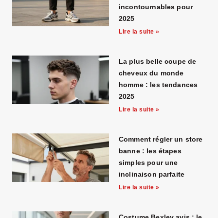
incontournables pour
2025
Lire la suite »
La plus belle coupe de
cheveux du monde
homme : les tendances
2025
Lire la suite »
Comment régler un store
banne : les étapes
simples pour une
inclinaison parfaite
Lire la suite »
Costume Bexley avis : le