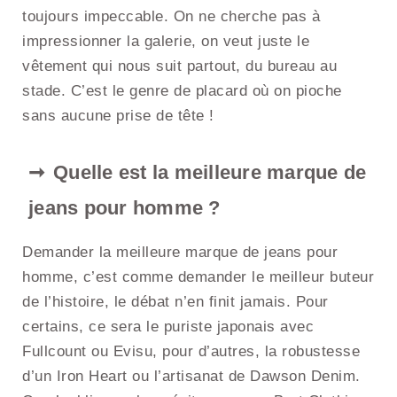
toujours impeccable. On ne cherche pas à
impressionner la galerie, on veut juste le
vêtement qui nous suit partout, du bureau au
stade. C’est le genre de placard où on pioche
sans aucune prise de tête !
Quelle est la meilleure marque de
jeans pour homme ?
Demander la meilleure marque de jeans pour
homme, c’est comme demander le meilleur buteur
de l’histoire, le débat n’en finit jamais. Pour
certains, ce sera le puriste japonais avec
Fullcount ou Evisu, pour d’autres, la robustesse
d’un Iron Heart ou l’artisanat de Dawson Denim.