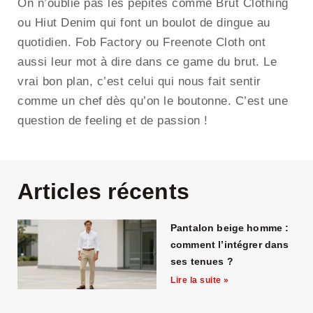
On n’oublie pas les pépites comme Brut Clothing
ou Hiut Denim qui font un boulot de dingue au
quotidien. Fob Factory ou Freenote Cloth ont
aussi leur mot à dire dans ce game du brut. Le
vrai bon plan, c’est celui qui nous fait sentir
comme un chef dès qu’on le boutonne. C’est une
question de feeling et de passion !
Articles récents
Pantalon beige homme :
comment l’intégrer dans
ses tenues ?
Lire la suite »