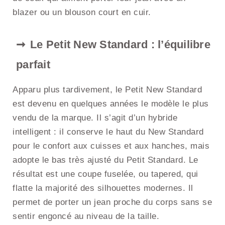
blazer ou un blouson court en cuir.
Le Petit New Standard : l’équilibre
parfait
Apparu plus tardivement, le Petit New Standard
est devenu en quelques années le modèle le plus
vendu de la marque. Il s’agit d’un hybride
intelligent : il conserve le haut du New Standard
pour le confort aux cuisses et aux hanches, mais
adopte le bas très ajusté du Petit Standard. Le
résultat est une coupe fuselée, ou tapered, qui
flatte la majorité des silhouettes modernes. Il
permet de porter un jean proche du corps sans se
sentir engoncé au niveau de la taille.