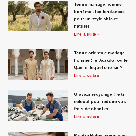
Tenue mariage homme
bohème : les tendances
pour un style chic et
naturel
Lire la suite »
Tenue orientale mariage
homme : le Jabador ou le
Qamis, lequel choisir ?
Lire la suite »
Gravats recyclage : le tri
sélectif pour réduire vos
frais de chantier
Lire la suite »
Montre Rolex moins cher