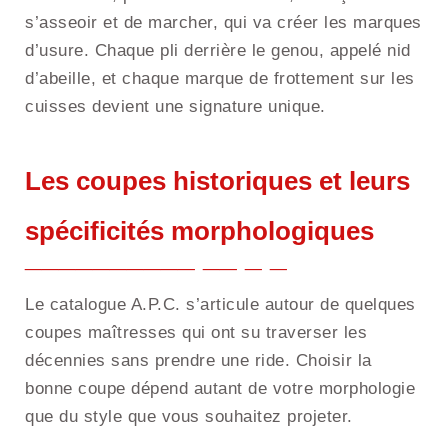
s’asseoir et de marcher, qui va créer les marques
d’usure. Chaque pli derrière le genou, appelé nid
d’abeille, et chaque marque de frottement sur les
cuisses devient une signature unique.
Les coupes historiques et leurs
spécificités morphologiques
Le catalogue A.P.C. s’articule autour de quelques
coupes maîtresses qui ont su traverser les
décennies sans prendre une ride. Choisir la
bonne coupe dépend autant de votre morphologie
que du style que vous souhaitez projeter.