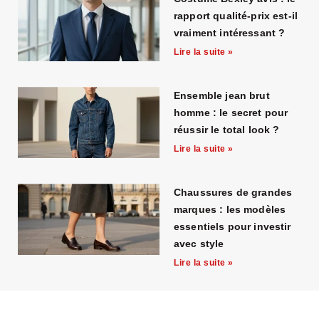
rapport qualité-prix est-il
vraiment intéressant ?
Lire la suite »
Ensemble jean brut
homme : le secret pour
réussir le total look ?
Lire la suite »
Chaussures de grandes
marques : les modèles
essentiels pour investir
avec style
Lire la suite »