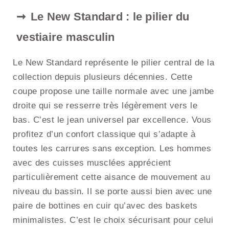
Le New Standard : le pilier du
vestiaire masculin
Le New Standard représente le pilier central de la
collection depuis plusieurs décennies. Cette
coupe propose une taille normale avec une jambe
droite qui se resserre très légèrement vers le
bas. C’est le jean universel par excellence. Vous
profitez d’un confort classique qui s’adapte à
toutes les carrures sans exception. Les hommes
avec des cuisses musclées apprécient
particulièrement cette aisance de mouvement au
niveau du bassin. Il se porte aussi bien avec une
paire de bottines en cuir qu’avec des baskets
minimalistes. C’est le choix sécurisant pour celui