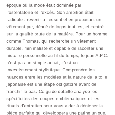
époque où la mode était dominée par
l’ostentatoire et l’excès. Son ambition était
radicale : revenir à l’essentiel en proposant un
vêtement pur, dénué de logos inutiles, et centré
sur la qualité brute de la matière. Pour un homme
comme Thomas, qui recherche un vêtement
durable, minimaliste et capable de raconter une
histoire personnelle au fil du temps, le jean A.P.C.
n’est pas un simple achat, c’est un
investissement stylistique. Comprendre les
nuances entre les modèles et la nature de la toile
japonaise est une étape obligatoire avant de
franchir le pas. Ce guide détaillé analyse les
spécificités des coupes emblématiques et les
rituels d’entretien pour vous aider à dénicher la
pièce parfaite qui développera une patine unique.