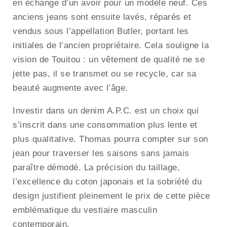
en échange d’un avoir pour un modèle neuf. Ces
anciens jeans sont ensuite lavés, réparés et
vendus sous l’appellation Butler, portant les
initiales de l’ancien propriétaire. Cela souligne la
vision de Touitou : un vêtement de qualité ne se
jette pas, il se transmet ou se recycle, car sa
beauté augmente avec l’âge.
Investir dans un denim A.P.C. est un choix qui
s’inscrit dans une consommation plus lente et
plus qualitative. Thomas pourra compter sur son
jean pour traverser les saisons sans jamais
paraître démodé. La précision du taillage,
l’excellence du coton japonais et la sobriété du
design justifient pleinement le prix de cette pièce
emblématique du vestiaire masculin
contemporain.