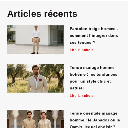
Articles récents
Pantalon beige homme :
comment l’intégrer dans
ses tenues ?
Lire la suite »
Tenue mariage homme
bohème : les tendances
pour un style chic et
naturel
Lire la suite »
Tenue orientale mariage
homme : le Jabador ou le
Qamis, lequel choisir ?