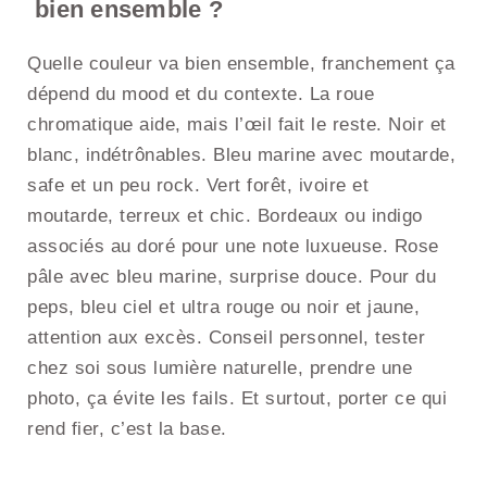
bien ensemble ?
Quelle couleur va bien ensemble, franchement ça
dépend du mood et du contexte. La roue
chromatique aide, mais l’œil fait le reste. Noir et
blanc, indétrônables. Bleu marine avec moutarde,
safe et un peu rock. Vert forêt, ivoire et
moutarde, terreux et chic. Bordeaux ou indigo
associés au doré pour une note luxueuse. Rose
pâle avec bleu marine, surprise douce. Pour du
peps, bleu ciel et ultra rouge ou noir et jaune,
attention aux excès. Conseil personnel, tester
chez soi sous lumière naturelle, prendre une
photo, ça évite les fails. Et surtout, porter ce qui
rend fier, c’est la base.