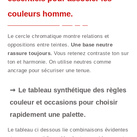
couleurs homme.
Le cercle chromatique montre relations et
oppositions entre teintes.
Une base neutre
rassure toujours.
Vous retenez contraste ton sur
ton et harmonie. On utilise neutres comme
ancrage pour sécuriser une tenue.
Le tableau synthétique des règles
couleur et occasions pour choisir
rapidement une palette.
Le tableau ci dessous lie combinaisons évidentes