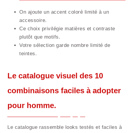
On ajoute un accent coloré limité à un
accessoire.
Ce choix privilégie matières et contraste
plutôt que motifs.
Votre sélection garde nombre limité de
teintes.
Le catalogue visuel des 10
combinaisons faciles à adopter
pour homme.
Le catalogue rassemble looks testés et faciles à