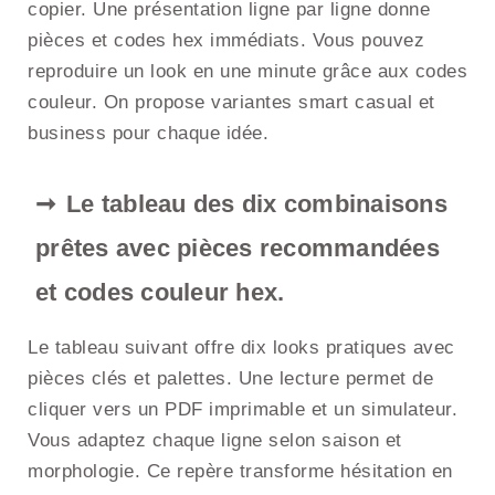
copier. Une présentation ligne par ligne donne
pièces et codes hex immédiats. Vous pouvez
reproduire un look en une minute grâce aux codes
couleur. On propose variantes smart casual et
business pour chaque idée.
Le tableau des dix combinaisons
prêtes avec pièces recommandées
et codes couleur hex.
Le tableau suivant offre dix looks pratiques avec
pièces clés et palettes. Une lecture permet de
cliquer vers un PDF imprimable et un simulateur.
Vous adaptez chaque ligne selon saison et
morphologie. Ce repère transforme hésitation en