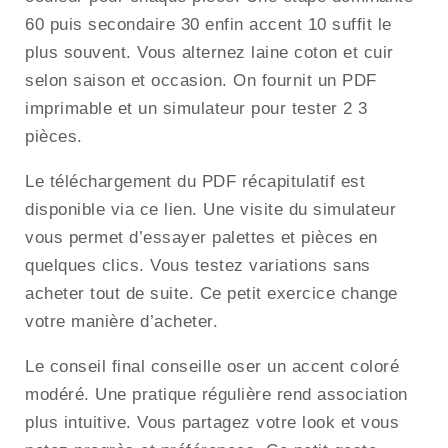
60 puis secondaire 30 enfin accent 10 suffit le
plus souvent. Vous alternez laine coton et cuir
selon saison et occasion. On fournit un PDF
imprimable et un simulateur pour tester 2 3
pièces.
Le téléchargement du PDF récapitulatif est
disponible via ce lien. Une visite du simulateur
vous permet d’essayer palettes et pièces en
quelques clics. Vous testez variations sans
acheter tout de suite. Ce petit exercice change
votre manière d’acheter.
Le conseil final conseille oser un accent coloré
modéré. Une pratique régulière rend association
plus intuitive. Vous partagez votre look et vous