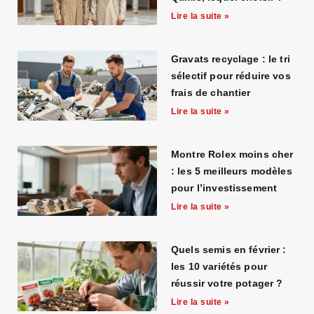
Lire la suite »
Gravats recyclage : le tri
sélectif pour réduire vos
frais de chantier
Lire la suite »
Montre Rolex moins cher
: les 5 meilleurs modèles
pour l’investissement
Lire la suite »
Quels semis en février :
les 10 variétés pour
réussir votre potager ?
Lire la suite »