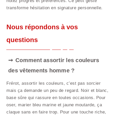
notez progrès et préférences. Ce petit geste
transforme hésitation en signature personnelle.
Nous répondons à vos
questions
Comment assortir les couleurs
des vêtements homme ?
Frérot, assortir les couleurs, c’est pas sorcier
mais ça demande un peu de regard. Noir et blanc,
base sûre qui rassure en toutes occasions. Pour
oser, marier bleu marine et jaune moutarde, ça
claque sans en faire trop. Pour une touche riche,