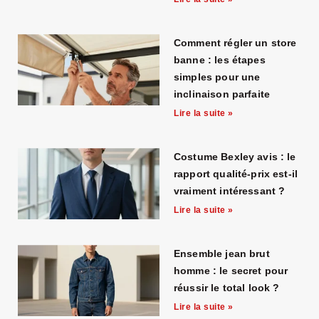
Comment régler un store
banne : les étapes
simples pour une
inclinaison parfaite
Lire la suite »
Costume Bexley avis : le
rapport qualité-prix est-il
vraiment intéressant ?
Lire la suite »
Ensemble jean brut
homme : le secret pour
réussir le total look ?
Lire la suite »