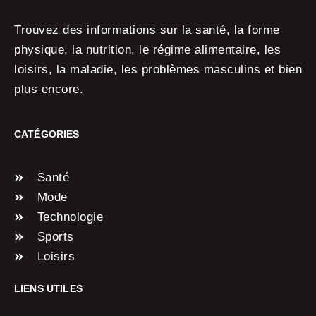
Trouvez des informations sur la santé, la forme
physique, la nutrition, le régime alimentaire, les
loisirs, la maladie, les problèmes masculins et bien
plus encore.
CATÉGORIES
Santé
Mode
Technologie
Sports
Loisirs
LIENS UTILES