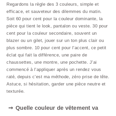
Regardons la règle des 3 couleurs, simple et
efficace, et sauveteur des dilemmes du matin.
Soit 60 pour cent pour la couleur dominante, la
pièce qui tient le look, pantalon ou veste. 30 pour
cent pour la couleur secondaire, souvent un
blazer ou un gilet, jouer sur un ton plus clair ou
plus sombre. 10 pour cent pour l’accent, ce petit
éclat qui fait la différence, une paire de
chaussettes, une montre, une pochette. J’ai
commencé à l’appliquer après un rendez vous
raté, depuis c’est ma méthode, zéro prise de tête.
Astuce, si hésitation, garder une pièce neutre et
texturée.
Quelle couleur de vêtement va