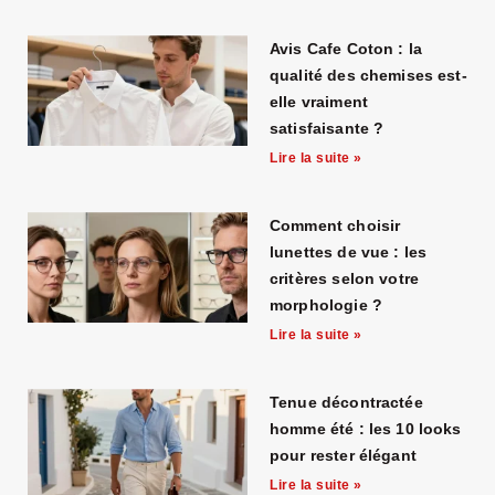
Avis Cafe Coton : la
qualité des chemises est-
elle vraiment
satisfaisante ?
Lire la suite »
Comment choisir
lunettes de vue : les
critères selon votre
morphologie ?
Lire la suite »
Tenue décontractée
homme été : les 10 looks
pour rester élégant
Lire la suite »