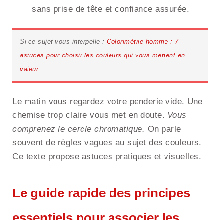
sans prise de tête et confiance assurée.
Si ce sujet vous interpelle :
Colorimétrie homme : 7
astuces pour choisir les couleurs qui vous mettent en
valeur
Le matin vous regardez votre penderie vide. Une
chemise trop claire vous met en doute.
Vous
comprenez le cercle chromatique.
On parle
souvent de règles vagues au sujet des couleurs.
Ce texte propose astuces pratiques et visuelles.
Le guide rapide des principes
essentiels pour associer les