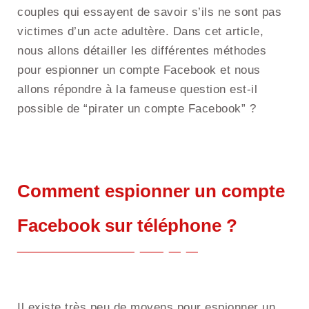
couples qui essayent de savoir s’ils ne sont pas
victimes d’un acte adultère. Dans cet article,
nous allons détailler les différentes méthodes
pour espionner un compte Facebook et nous
allons répondre à la fameuse question est-il
possible de “pirater un compte Facebook” ?
Comment espionner un compte
Facebook sur téléphone ?
Il existe très peu de moyens pour espionner un