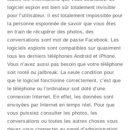
logiciel espion est bien sûr totalement invisible
pour l’utilisateur. Il est totalement impossible pour
la personne espionnée de savoir que vous êtes
en train de récupérer des photos, des
conversations sont mot de passe Facebook. Les
logiciels espions sont compatibles sur quasiment
tous les derniers téléphones Android et iPhone.
Vous n’avez aussi pas besoin que votre téléphone
soit rooté ou jailbreak. La seule condition pour
que le logiciel fonctionne correctement, c’est que
le téléphone ou l’ordinateur soit doté d’une
connexion Internet. En effet, les données sont
envoyées par Internet en temps réel. Pour que
vous puissiez consulter les photos, les
conversations ou toutes les autres choses vous
devez vous connecter au panel d’administration