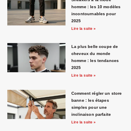
homme : les 10 modèles
incontournables pour
2025
Lire la suite »
La plus belle coupe de
cheveux du monde
homme : les tendances
2025
Lire la suite »
Comment régler un store
banne : les étapes
simples pour une
inclinaison parfaite
Lire la suite »