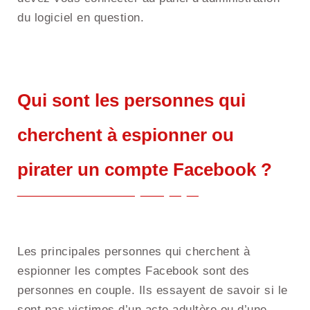
du logiciel en question.
Qui sont les personnes qui
cherchent à espionner ou
pirater un compte Facebook ?
Les principales personnes qui cherchent à
espionner les comptes Facebook sont des
personnes en couple. Ils essayent de savoir si le
sont pas victimes d’un acte adultère ou d’une