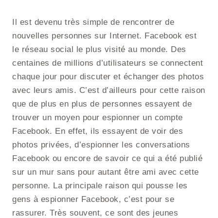
Il est devenu très simple de rencontrer de
nouvelles personnes sur Internet. Facebook est
le réseau social le plus visité au monde. Des
centaines de millions d’utilisateurs se connectent
chaque jour pour discuter et échanger des photos
avec leurs amis. C’est d’ailleurs pour cette raison
que de plus en plus de personnes essayent de
trouver un moyen pour espionner un compte
Facebook. En effet, ils essayent de voir des
photos privées, d’espionner les conversations
Facebook ou encore de savoir ce qui a été publié
sur un mur sans pour autant être ami avec cette
personne. La principale raison qui pousse les
gens à espionner Facebook, c’est pour se
rassurer. Très souvent, ce sont des jeunes