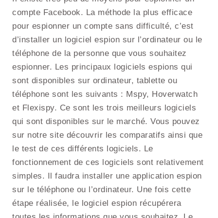
compte Facebook. La méthode la plus efficace
pour espionner un compte sans difficulté, c’est
d’installer un logiciel espion sur l’ordinateur ou le
téléphone de la personne que vous souhaitez
espionner. Les principaux logiciels espions qui
sont disponibles sur ordinateur, tablette ou
téléphone sont les suivants : Mspy, Hoverwatch
et Flexispy. Ce sont les trois meilleurs logiciels
qui sont disponibles sur le marché. Vous pouvez
sur notre site découvrir les comparatifs ainsi que
le test de ces différents logiciels. Le
fonctionnement de ces logiciels sont relativement
simples. Il faudra installer une application espion
sur le téléphone ou l’ordinateur. Une fois cette
étape réalisée, le logiciel espion récupérera
toutes les informations que vous souhaitez. Le