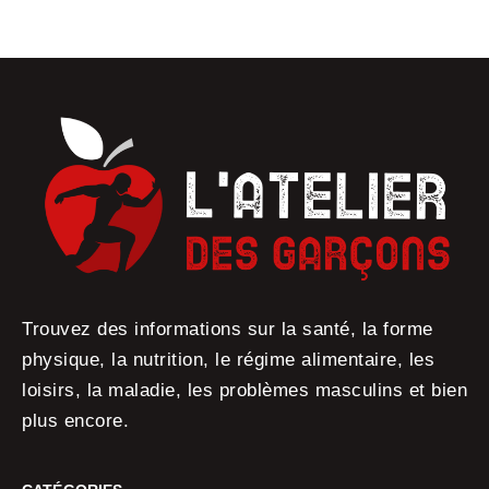
Trouvez des informations sur la santé, la forme
physique, la nutrition, le régime alimentaire, les
loisirs, la maladie, les problèmes masculins et bien
plus encore.