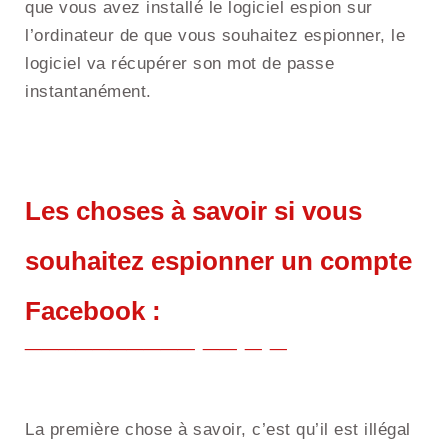
que vous avez installé le logiciel espion sur
l’ordinateur de que vous souhaitez espionner, le
logiciel va récupérer son mot de passe
instantanément.
Les choses à savoir si vous
souhaitez espionner un compte
Facebook :
La première chose à savoir, c’est qu’il est illégal