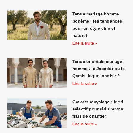
Tenue mariage homme
bohème : les tendances
pour un style chic et
naturel
Lire la suite »
Tenue orientale mariage
homme : le Jabador ou le
Qamis, lequel choisir ?
Lire la suite »
Gravats recyclage : le tri
sélectif pour réduire vos
frais de chantier
Lire la suite »