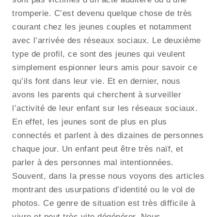
tromperie. C’est devenu quelque chose de très
courant chez les jeunes couples et notamment
avec l’arrivée des réseaux sociaux. Le deuxième
type de profil, ce sont des jeunes qui veulent
simplement espionner leurs amis pour savoir ce
qu’ils font dans leur vie. Et en dernier, nous
avons les parents qui cherchent à surveiller
l’activité de leur enfant sur les réseaux sociaux.
En effet, les jeunes sont de plus en plus
connectés et parlent à des dizaines de personnes
chaque jour. Un enfant peut être très naïf, et
parler à des personnes mal intentionnées.
Souvent, dans la presse nous voyons des articles
montrant des usurpations d’identité ou le vol de
photos. Ce genre de situation est très difficile à
vivre et peut très vite dégénérer. Nous