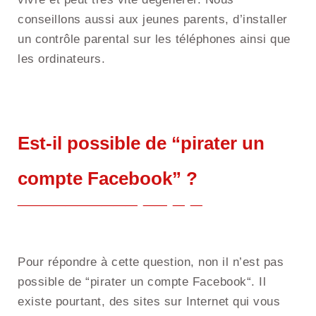
conseillons aussi aux jeunes parents, d’installer
un contrôle parental sur les téléphones ainsi que
les ordinateurs.
Est-il possible de “pirater un
compte Facebook” ?
Pour répondre à cette question, non il n’est pas
possible de “pirater un compte Facebook“. Il
existe pourtant, des sites sur Internet qui vous