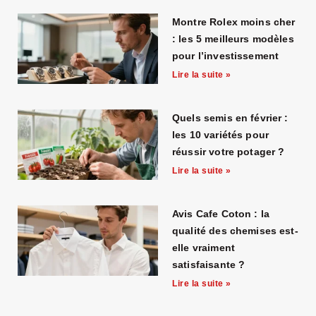
Montre Rolex moins cher
: les 5 meilleurs modèles
pour l’investissement
Lire la suite »
Quels semis en février :
les 10 variétés pour
réussir votre potager ?
Lire la suite »
Avis Cafe Coton : la
qualité des chemises est-
elle vraiment
satisfaisante ?
Lire la suite »