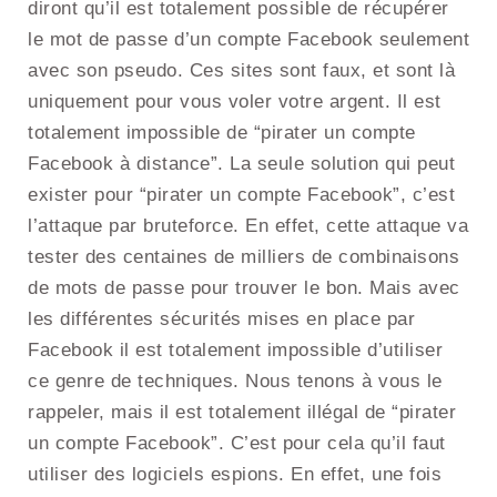
diront qu’il est totalement possible de récupérer
le mot de passe d’un compte Facebook seulement
avec son pseudo. Ces sites sont faux, et sont là
uniquement pour vous voler votre argent. Il est
totalement impossible de “pirater un compte
Facebook à distance”. La seule solution qui peut
exister pour “pirater un compte Facebook”, c’est
l’attaque par bruteforce. En effet, cette attaque va
tester des centaines de milliers de combinaisons
de mots de passe pour trouver le bon. Mais avec
les différentes sécurités mises en place par
Facebook il est totalement impossible d’utiliser
ce genre de techniques. Nous tenons à vous le
rappeler, mais il est totalement illégal de “pirater
un compte Facebook”. C’est pour cela qu’il faut
utiliser des logiciels espions. En effet, une fois