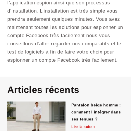
l’application espion ainsi que son processus
d’installation. L’installation est très simple vous
prendra seulement quelques minutes. Vous avez
maintenant toutes les solutions pour espionner un
compte Facebook très facilement nous vous
conseillons d’aller regarder nos comparatifs et le
test de logiciels à fin de faire votre choix pour
espionner un compte Facebook très facilement.
Articles récents
Pantalon beige homme :
comment l’intégrer dans
ses tenues ?
Lire la suite »