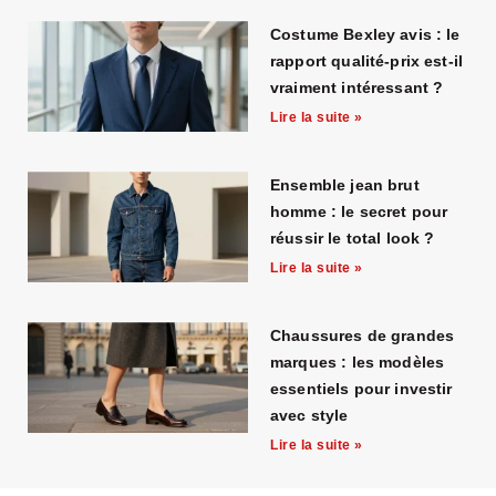
Costume Bexley avis : le
rapport qualité-prix est-il
vraiment intéressant ?
Lire la suite »
Ensemble jean brut
homme : le secret pour
réussir le total look ?
Lire la suite »
Chaussures de grandes
marques : les modèles
essentiels pour investir
avec style
Lire la suite »