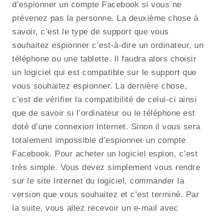
d’espionner un compte Facebook si vous ne
prévenez pas la personne. La deuxième chose à
savoir, c’est le type de support que vous
souhaitez espionner c’est-à-dire un ordinateur, un
téléphone ou une tablette. Il faudra alors choisir
un logiciel qui est compatible sur le support que
vous souhaitez espionner. La dernière chose,
c’est de vérifier la compatibilité de celui-ci ainsi
que de savoir si l’ordinateur ou le téléphone est
doté d’une connexion Internet. Sinon il vous sera
totalement impossible d’espionner un compte
Facebook. Pour acheter un logiciel espion, c’est
très simple. Vous devez simplement vous rendre
sur le site Internet du logiciel, commander la
version que vous souhaitez et c’est terminé. Par
la suite, vous allez recevoir un e-mail avec