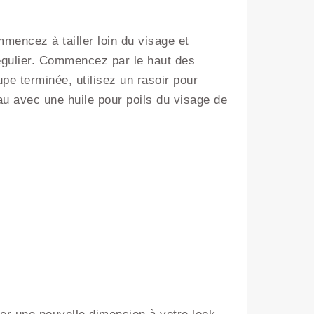
mencez à tailler loin du visage et
gulier. Commencez par le haut des
pe terminée, utilisez un rasoir pour
eau avec une huile pour poils du visage de