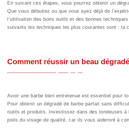
En suivant ces étapes, vous pourrez obtenir un dégra
Que vous débutiez ou que vous ayez déjà de l’expérie
l’utilisation des bons outils et des bonnes technique
suivants les techniques les plus courantes sont : la co
Comment réussir un beau dégradé 
Avoir une barbe bien entretenue est essentiel pour t
Pour obtenir un dégradé de barbe parfait sans difficu
outils et produits. Investissez dans des tondeuses à b
poils du visage de qualité, car ils vous aideront à co