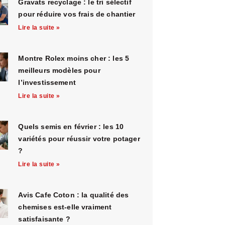
Gravats recyclage : le tri sélectif
pour réduire vos frais de chantier
Lire la suite »
Montre Rolex moins cher : les 5
meilleurs modèles pour
l’investissement
Lire la suite »
Quels semis en février : les 10
variétés pour réussir votre potager
?
Lire la suite »
Avis Cafe Coton : la qualité des
chemises est-elle vraiment
satisfaisante ?