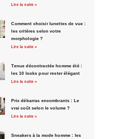
Lire la suite »
Comment choisir lunettes de vue :
les critères selon votre
morphologie ?
Lire la suite »
Tenue décontractée homme été :
les 10 looks pour rester élégant
Lire la suite »
Prix débarras encombrants : Le
vrai coût selon le volume ?
Lire la suite »
Sneakers à la mode homme : les