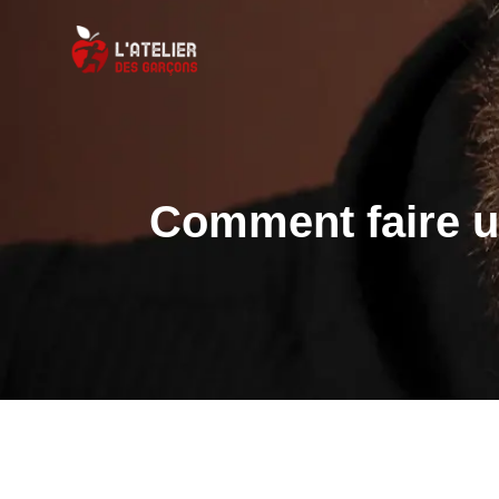
Comment faire un