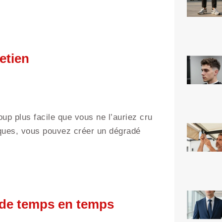
etien
p plus facile que vous ne l’auriez cru
iques, vous pouvez créer un dégradé
 de temps en temps