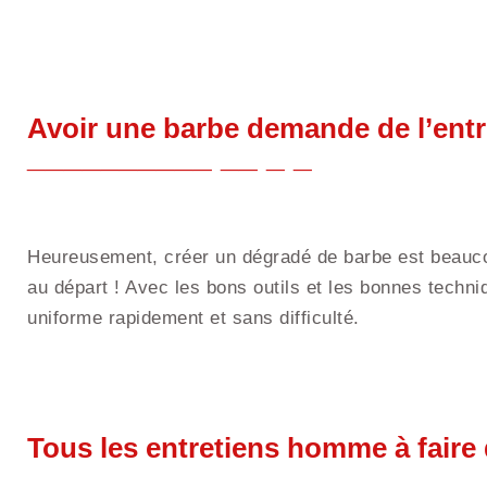
Avoir une barbe demande de l’entr
Heureusement, créer un dégradé de barbe est beaucou
au départ ! Avec les bons outils et les bonnes techn
uniforme rapidement et sans difficulté.
Tous les entretiens homme à faire