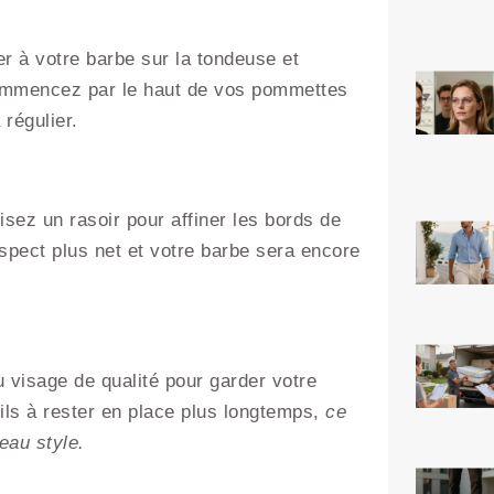
r à votre barbe sur la tondeuse et
Commencez par le haut de vos pommettes
régulier.
isez un rasoir pour affiner les bords de
spect plus net et votre barbe sera encore
du visage de qualité pour garder votre
ils à rester en place plus longtemps,
ce
eau style.