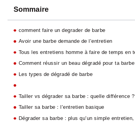
Sommaire
comment faire un degrader de barbe
Avoir une barbe demande de l’entretien
Tous les entretiens homme à faire de temps en 
Comment réussir un beau dégradé pour ta barbe
Les types de dégradé de barbe
Tailler vs dégrader sa barbe : quelle différence ?
Tailler sa barbe : l’entretien basique
Dégrader sa barbe : plus qu’un simple entretien,