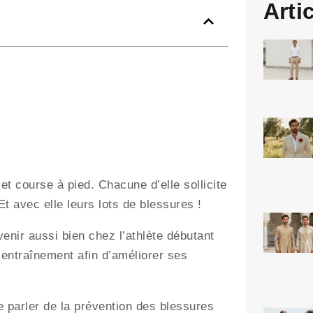
Arti
 et course à pied. Chacune d’elle sollicite
t avec elle leurs lots de blessures !
venir aussi bien chez l’athlète débutant
’entraînement afin d’améliorer ses
de parler de la prévention des blessures