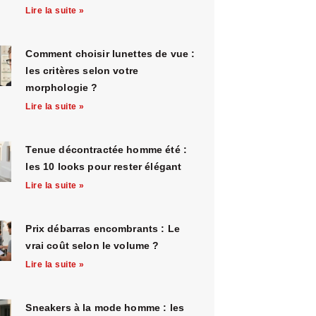
Lire la suite »
Comment choisir lunettes de vue :
les critères selon votre
morphologie ?
Lire la suite »
Tenue décontractée homme été :
les 10 looks pour rester élégant
Lire la suite »
Prix débarras encombrants : Le
vrai coût selon le volume ?
Lire la suite »
Sneakers à la mode homme : les