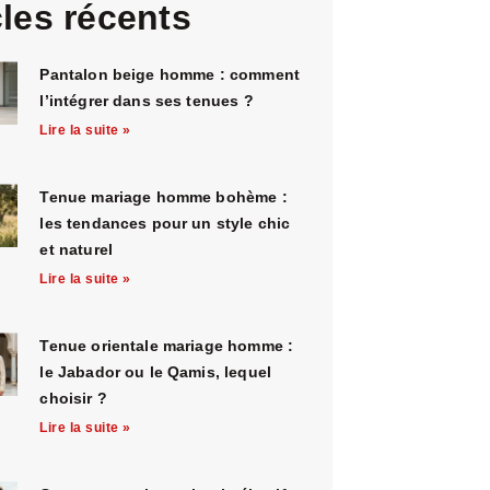
cles récents
Pantalon beige homme : comment
l’intégrer dans ses tenues ?
Lire la suite »
Tenue mariage homme bohème :
les tendances pour un style chic
et naturel
Lire la suite »
Tenue orientale mariage homme :
le Jabador ou le Qamis, lequel
choisir ?
Lire la suite »