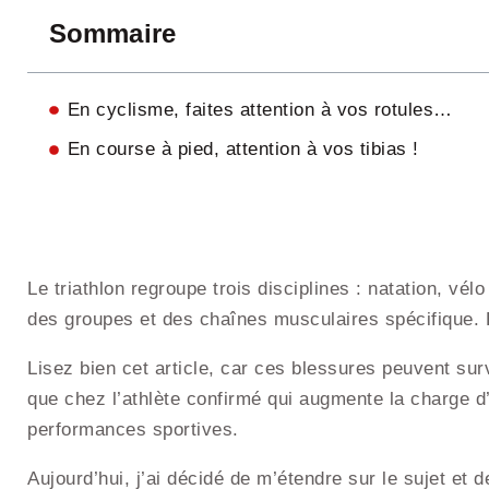
Sommaire
En cyclisme, faites attention à vos rotules…
En course à pied, attention à vos tibias !
Le triathlon regroupe trois disciplines : natation, vélo
des groupes et des chaînes musculaires spécifique. E
Lisez bien cet article, car ces blessures peuvent sur
que chez l’athlète confirmé qui augmente la charge d
performances sportives.
Aujourd’hui, j’ai décidé de m’étendre sur le sujet et 