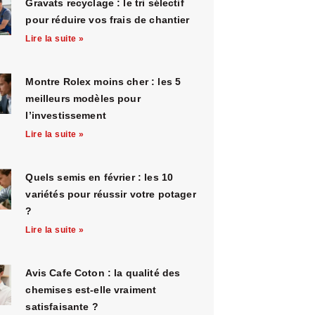
Gravats recyclage : le tri sélectif
pour réduire vos frais de chantier
Lire la suite »
Montre Rolex moins cher : les 5
meilleurs modèles pour
l’investissement
Lire la suite »
Quels semis en février : les 10
variétés pour réussir votre potager
?
Lire la suite »
Avis Cafe Coton : la qualité des
chemises est-elle vraiment
satisfaisante ?