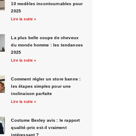
10 modèles incontournables pour
2025
Lire la suite »
La plus belle coupe de cheveux
du monde homme : les tendances
2025
Lire la suite »
Comment régler un store banne :
les étapes simples pour une
inclinaison parfaite
Lire la suite »
Costume Bexley avis : le rapport
qualité-prix est-il vraiment
intéressant ?