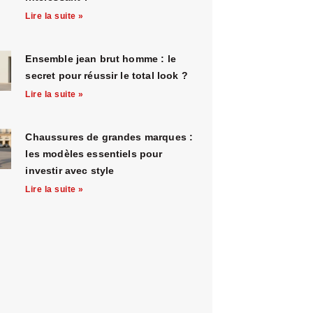
Lire la suite »
Ensemble jean brut homme : le
secret pour réussir le total look ?
Lire la suite »
Chaussures de grandes marques :
les modèles essentiels pour
investir avec style
Lire la suite »