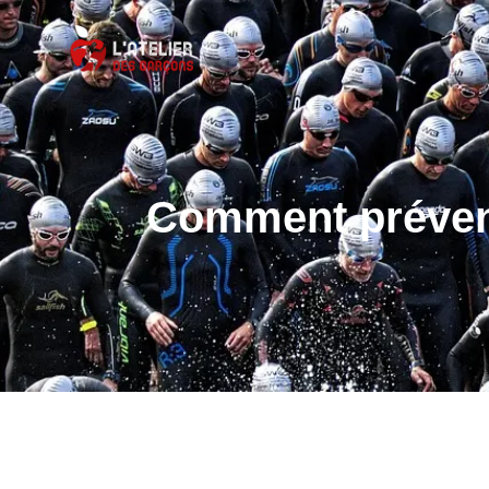
Comment préveni