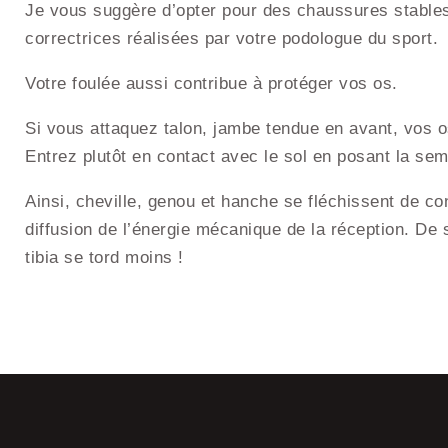
Je vous suggère d’opter pour des chaussures stables
correctrices réalisées par votre podologue du sport.
Votre foulée aussi contribue à protéger vos os.
Si vous attaquez talon, jambe tendue en avant, vos os
Entrez plutôt en contact avec le sol en posant la seme
Ainsi, cheville, genou et hanche se fléchissent de con
diffusion de l’énergie mécanique de la réception. De s
tibia se tord moins !