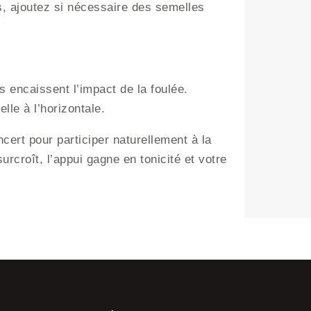
, ajoutez si nécessaire des semelles
 encaissent l’impact de la foulée.
lle à l’horizontale.
cert pour participer naturellement à la
urcroît, l’appui gagne en tonicité et votre