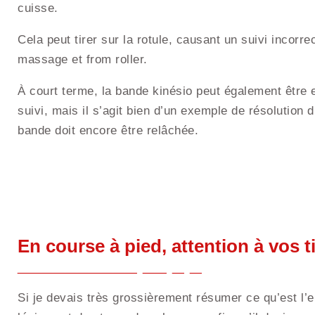
cuisse.
Cela peut tirer sur la rotule, causant un suivi incorre
massage et from roller.
À court terme, la bande kinésio peut également être e
suivi, mais il s’agit bien d’un exemple de résolution
bande doit encore être relâchée.
En course à pied, attention à vos ti
Si je devais très grossièrement résumer ce qu’est l’e