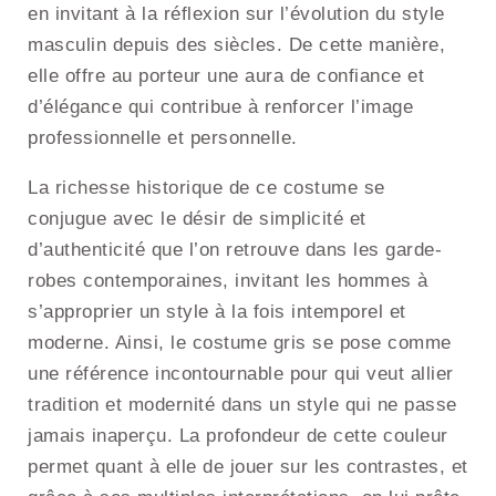
en invitant à la réflexion sur l’évolution du style
masculin depuis des siècles. De cette manière,
elle offre au porteur une aura de confiance et
d’élégance qui contribue à renforcer l’image
professionnelle et personnelle.
La richesse historique de ce costume se
conjugue avec le désir de simplicité et
d’authenticité que l’on retrouve dans les garde-
robes contemporaines, invitant les hommes à
s’approprier un style à la fois intemporel et
moderne. Ainsi, le costume gris se pose comme
une référence incontournable pour qui veut allier
tradition et modernité dans un style qui ne passe
jamais inaperçu. La profondeur de cette couleur
permet quant à elle de jouer sur les contrastes, et