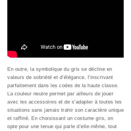
En outre, la symbolique du gris se décline en
valeurs de sobriété et d’élégance, l’inscrivant
parfaitement dans les codes de la haute classe.
La couleur neutre permet par ailleurs de jouer
avec les accessoires et de s’adapter à toutes les
situations sans jamais trahir son caractère unique
et raffiné. En choisissant un costume gris, on
opte pour une tenue qui parle d’elle-même, tout