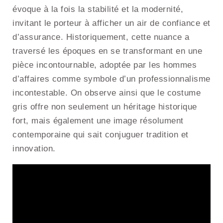
évoque à la fois la stabilité et la modernité,
invitant le porteur à afficher un air de confiance et
d’assurance. Historiquement, cette nuance a
traversé les époques en se transformant en une
pièce incontournable, adoptée par les hommes
d’affaires comme symbole d’un professionnalisme
incontestable. On observe ainsi que le costume
gris offre non seulement un héritage historique
fort, mais également une image résolument
contemporaine qui sait conjuguer tradition et
innovation.