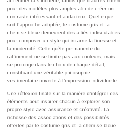
accentuer la silhouette, tandis que d’autres optent
pour des modèles plus amples afin de créer un
contraste intéressant et audacieux. Quelle que
soit l’approche adoptée, le costume gris et la
chemise bleue demeurent des alliés indiscutables
pour composer un style qui incarne la finesse et
la modernité. Cette quête permanente du
raffinement ne se limite pas aux couleurs, mais
se prolonge dans le choix de chaque détail,
constituant une véritable philosophie
vestimentaire ouverte à l’expression individuelle.
Une réflexion finale sur la manière d’intégrer ces
éléments peut inspirer chacun à explorer son
propre style avec assurance et créativité. La
richesse des associations et des possibilités
offertes par le costume gris et la chemise bleue