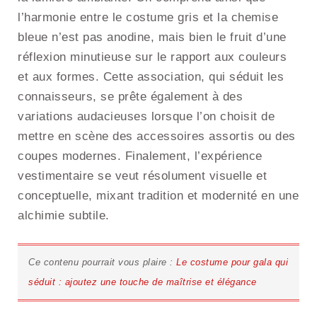
l’harmonie entre le costume gris et la chemise
bleue n’est pas anodine, mais bien le fruit d’une
réflexion minutieuse sur le rapport aux couleurs
et aux formes. Cette association, qui séduit les
connaisseurs, se prête également à des
variations audacieuses lorsque l’on choisit de
mettre en scène des accessoires assortis ou des
coupes modernes. Finalement, l’expérience
vestimentaire se veut résolument visuelle et
conceptuelle, mixant tradition et modernité en une
alchimie subtile.
Ce contenu pourrait vous plaire :
Le costume pour gala qui
séduit : ajoutez une touche de maîtrise et élégance