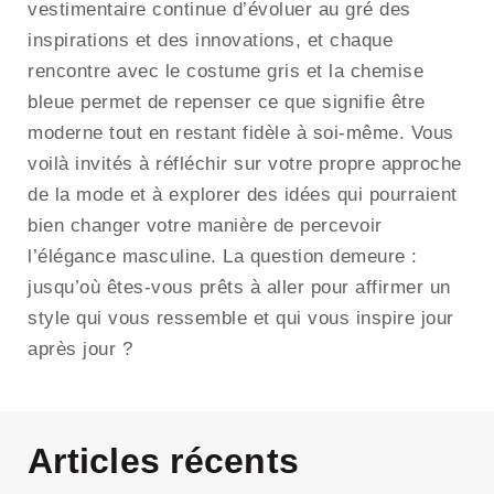
vestimentaire continue d’évoluer au gré des
inspirations et des innovations, et chaque
rencontre avec le costume gris et la chemise
bleue permet de repenser ce que signifie être
moderne tout en restant fidèle à soi-même. Vous
voilà invités à réfléchir sur votre propre approche
de la mode et à explorer des idées qui pourraient
bien changer votre manière de percevoir
l’élégance masculine. La question demeure :
jusqu’où êtes-vous prêts à aller pour affirmer un
style qui vous ressemble et qui vous inspire jour
après jour ?
Articles récents