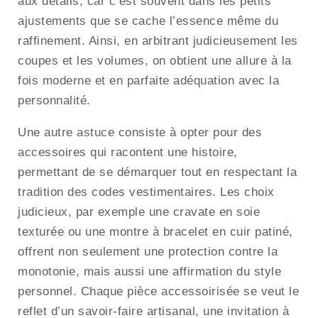
aux détails, car c’est souvent dans les petits
ajustements que se cache l’essence même du
raffinement. Ainsi, en arbitrant judicieusement les
coupes et les volumes, on obtient une allure à la
fois moderne et en parfaite adéquation avec la
personnalité.
Une autre astuce consiste à opter pour des
accessoires qui racontent une histoire,
permettant de se démarquer tout en respectant la
tradition des codes vestimentaires. Les choix
judicieux, par exemple une cravate en soie
texturée ou une montre à bracelet en cuir patiné,
offrent non seulement une protection contre la
monotonie, mais aussi une affirmation du style
personnel. Chaque pièce accessoirisée se veut le
reflet d’un savoir-faire artisanal, une invitation à