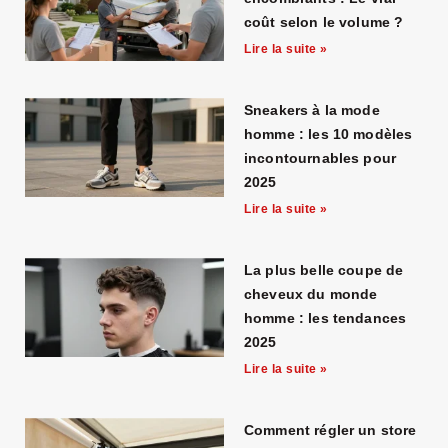
coût selon le volume ?
Lire la suite »
Sneakers à la mode
homme : les 10 modèles
incontournables pour
2025
Lire la suite »
La plus belle coupe de
cheveux du monde
homme : les tendances
2025
Lire la suite »
Comment régler un store