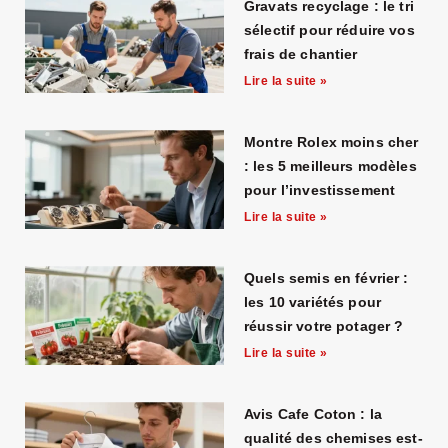
Gravats recyclage : le tri
sélectif pour réduire vos
frais de chantier
Lire la suite »
Montre Rolex moins cher
: les 5 meilleurs modèles
pour l’investissement
Lire la suite »
Quels semis en février :
les 10 variétés pour
réussir votre potager ?
Lire la suite »
Avis Cafe Coton : la
qualité des chemises est-