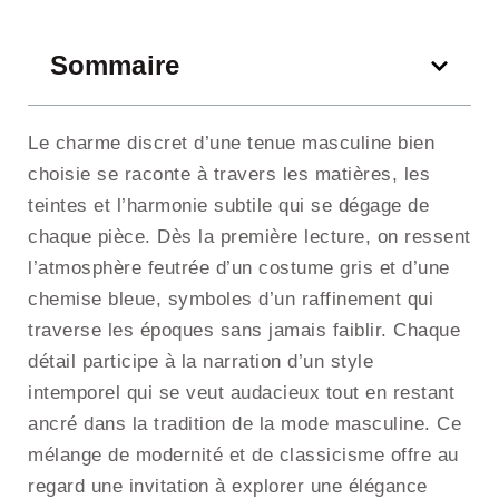
Sommaire
Le charme discret d’une tenue masculine bien
choisie se raconte à travers les matières, les
teintes et l’harmonie subtile qui se dégage de
chaque pièce. Dès la première lecture, on ressent
l’atmosphère feutrée d’un costume gris et d’une
chemise bleue, symboles d’un raffinement qui
traverse les époques sans jamais faiblir. Chaque
détail participe à la narration d’un style
intemporel qui se veut audacieux tout en restant
ancré dans la tradition de la mode masculine. Ce
mélange de modernité et de classicisme offre au
regard une invitation à explorer une élégance