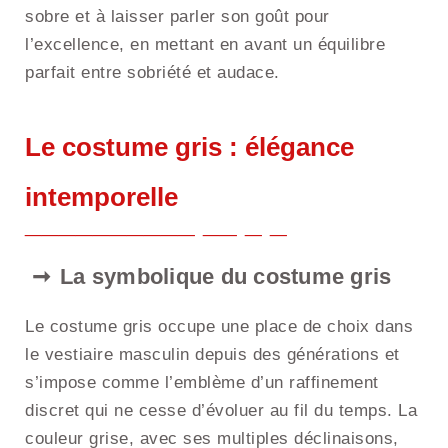
sobre et à laisser parler son goût pour
l’excellence, en mettant en avant un équilibre
parfait entre sobriété et audace.
Le costume gris : élégance
intemporelle
La symbolique du costume gris
Le costume gris occupe une place de choix dans
le vestiaire masculin depuis des générations et
s’impose comme l’emblème d’un raffinement
discret qui ne cesse d’évoluer au fil du temps. La
couleur grise, avec ses multiples déclinaisons,