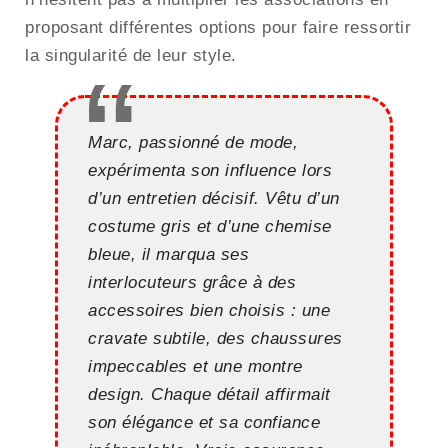
proposant différentes options pour faire ressortir
la singularité de leur style.
Marc, passionné de mode,
expérimenta son influence lors
d’un entretien décisif. Vêtu d’un
costume gris et d’une chemise
bleue, il marqua ses
interlocuteurs grâce à des
accessoires bien choisis : une
cravate subtile, des chaussures
impeccables et une montre
design. Chaque détail affirmait
son élégance et sa confiance