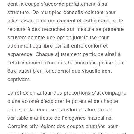
dont la coupe s’accorde parfaitement à sa
structure. De multiples conseils existent pour
allier aisance de mouvement et esthétisme, et le
recours à des retouches sur mesure se présente
souvent comme une option judicieuse pour
atteindre l’équilibre parfait entre confort et
apparence. Chaque ajustement participe ainsi à
l’établissement d’un look harmonieux, pensé pour
être aussi bien fonctionnel que visuellement
captivant.
La réflexion autour des proportions s’accompagne
d’une volonté d’explorer le potentiel de chaque
pièce, et la tenue se transforme alors en un
véritable manifeste de l’élégance masculine.
Certains privilégient des coupes ajustées pour