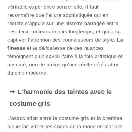
véritable expérience sensorielle. Il faut
reconnaître que l’allure sophistiquée qui en
résulte s’appuie sur une histoire partagée entre
ces deux couleurs depuis longtemps, et qui a su
captiver l’attention des connaisseurs de style.
La
finesse
et
la délicatesse
de ces nuances
témoignent d’un savoir-faire à la fois artistique et
assumé, rien de moins qu’une réelle célébration
du chic moderne.
L’harmonie des teintes avec le
costume gris
L’association entre le costume gris et la chemise
bleue fait vibrer les codes de la mode en mariant