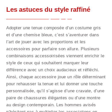
Les astuces du style raffiné
Adopter une tenue composée d’un costume gris
et d’une chemise bleue, c’est s’aventurer dans
l’art de jouer avec les proportions et les
accessoires pour parfaire son allure. Plusieurs
combinaisons accessoirisées viennent enrichir le
style de ceux qui souhaitent marquer leur
différence avec un choix audacieux et réfléchi.
Ainsi, chaque accessoire joue un rôle déterminant
pour rehausser la tenue et lui donner une touche
personnalisée, qu’il s’agisse d’une cravate, d’une
paire de chaussures élégantes ou d’une montre
au design contemporain. Les hommes avisés
n’hésitent pas à multiplier les associations en