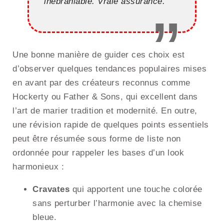
inébranlable. Vraie assurance.
Une bonne manière de guider ces choix est
d’observer quelques tendances populaires mises
en avant par des créateurs reconnus comme
Hockerty ou Father & Sons, qui excellent dans
l’art de marier tradition et modernité. En outre,
une révision rapide de quelques points essentiels
peut être résumée sous forme de liste non
ordonnée pour rappeler les bases d’un look
harmonieux :
Cravates
qui apportent une touche colorée
sans perturber l’harmonie avec la chemise
bleue.