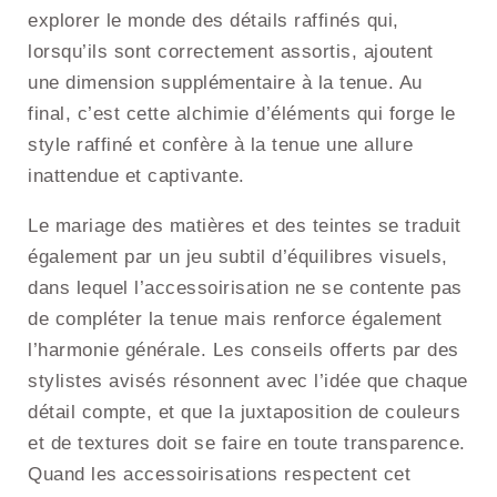
explorer le monde des détails raffinés qui,
lorsqu’ils sont correctement assortis, ajoutent
une dimension supplémentaire à la tenue. Au
final, c’est cette alchimie d’éléments qui forge le
style raffiné et confère à la tenue une allure
inattendue et captivante.
Le mariage des matières et des teintes se traduit
également par un jeu subtil d’équilibres visuels,
dans lequel l’accessoirisation ne se contente pas
de compléter la tenue mais renforce également
l’harmonie générale. Les conseils offerts par des
stylistes avisés résonnent avec l’idée que chaque
détail compte, et que la juxtaposition de couleurs
et de textures doit se faire en toute transparence.
Quand les accessoirisations respectent cet