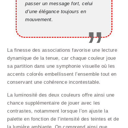
passer un message fort, celui
d’une élégance toujours en
mouvement.
La finesse des associations favorise une lecture
dynamique de la tenue, car chaque couleur joue
sa partition dans une symphonie visuelle où les
accents colorés embellissent l’ensemble tout en
conservant une cohérence incontestable.
La luminosité des deux couleurs offre ainsi une
chance supplémentaire de jouer avec les
contrastes, notamment lorsque l’on ajuste la
palette en fonction de l’intensité des teintes et de
la lumière ambiante. On comprend ainsi que