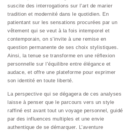
suscite des interrogations sur l’art de marier
tradition et modernité dans le quotidien. En
patientant sur les sensations procurées par un
vêtement qui se veut à la fois intemporel et
contemporain, on s’invite à une remise en
question permanente de ses choix stylistiques.
Ainsi, la tenue se transforme en une réflexion
personnelle sur l’équilibre entre élégance et
audace, et offre une plateforme pour exprimer
son identité en toute liberté.
La perspective qui se dégagera de ces analyses
laisse à penser que le parcours vers un style
raffiné est avant tout un voyage personnel, guidé
par des influences multiples et une envie
authentique de se démarquer. L’aventure