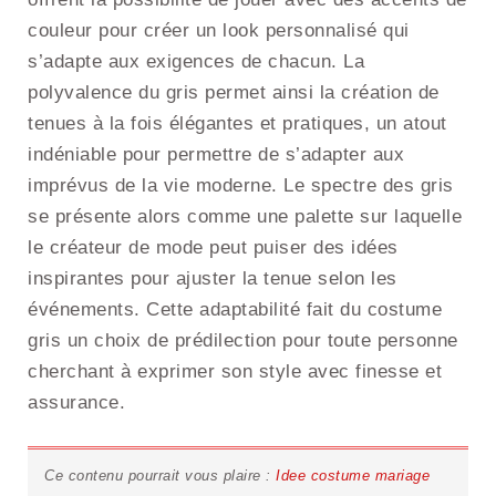
couleur pour créer un look personnalisé qui
s’adapte aux exigences de chacun. La
polyvalence du gris permet ainsi la création de
tenues à la fois élégantes et pratiques, un atout
indéniable pour permettre de s’adapter aux
imprévus de la vie moderne. Le spectre des gris
se présente alors comme une palette sur laquelle
le créateur de mode peut puiser des idées
inspirantes pour ajuster la tenue selon les
événements. Cette adaptabilité fait du costume
gris un choix de prédilection pour toute personne
cherchant à exprimer son style avec finesse et
assurance.
Ce contenu pourrait vous plaire :
Idee costume mariage