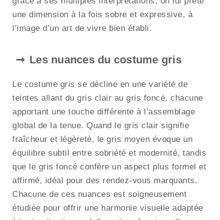
grâce à ses multiples interprétations, on lui prête
une dimension à la fois sobre et expressive, à
l’image d’un art de vivre bien établi.
Les nuances du costume gris
Le costume gris se décline en une variété de
teintes allant du gris clair au gris foncé, chacune
apportant une touche différente à l’assemblage
global de la tenue. Quand le gris clair signifie
fraîcheur et légèreté, le gris moyen évoque un
équilibre subtil entre sobriété et modernité, tandis
que le gris foncé confère un aspect plus formel et
affirmé, idéal pour des rendez-vous marquants.
Chacune de ces nuances est soigneusement
étudiée pour offrir une harmonie visuelle adaptée