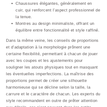
Chaussures élégantes, généralement en
cuir, qui renforcent l’aspect professionnel de
la tenue.
Montres au design minimaliste, offrant un
équilibre entre fonctionnalité et style raffiné.
Dans la même veine, les conseils de proportions
et d’adaptation à la morphologie prônent une
certaine flexibilité, permettant à chacun de jouer
avec les coupes et les ajustements pour
souligner les atouts physiques tout en masquant
les éventuelles imperfections. La maîtrise des
proportions permet de créer une silhouette
harmonieuse qui se décline selon la taille, la
carrure et le caractère de chacun. Les experts du
style recommandent en outre de prêter attention