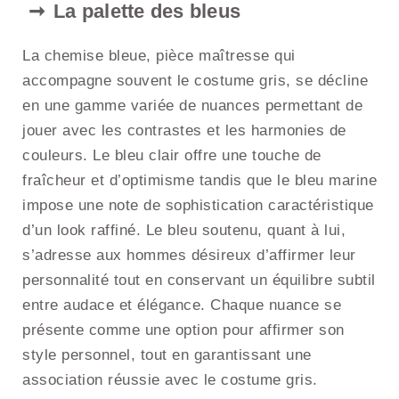
La palette des bleus
La chemise bleue, pièce maîtresse qui
accompagne souvent le costume gris, se décline
en une gamme variée de nuances permettant de
jouer avec les contrastes et les harmonies de
couleurs. Le bleu clair offre une touche de
fraîcheur et d’optimisme tandis que le bleu marine
impose une note de sophistication caractéristique
d’un look raffiné. Le bleu soutenu, quant à lui,
s’adresse aux hommes désireux d’affirmer leur
personnalité tout en conservant un équilibre subtil
entre audace et élégance. Chaque nuance se
présente comme une option pour affirmer son
style personnel, tout en garantissant une
association réussie avec le costume gris.