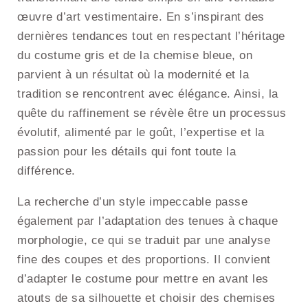
œuvre d’art vestimentaire. En s’inspirant des
dernières tendances tout en respectant l’héritage
du costume gris et de la chemise bleue, on
parvient à un résultat où la modernité et la
tradition se rencontrent avec élégance. Ainsi, la
quête du raffinement se révèle être un processus
évolutif, alimenté par le goût, l’expertise et la
passion pour les détails qui font toute la
différence.
La recherche d’un style impeccable passe
également par l’adaptation des tenues à chaque
morphologie, ce qui se traduit par une analyse
fine des coupes et des proportions. Il convient
d’adapter le costume pour mettre en avant les
atouts de sa silhouette et choisir des chemises