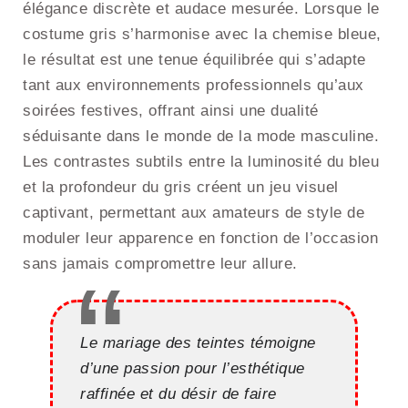
élégance discrète et audace mesurée. Lorsque le
costume gris s’harmonise avec la chemise bleue,
le résultat est une tenue équilibrée qui s’adapte
tant aux environnements professionnels qu’aux
soirées festives, offrant ainsi une dualité
séduisante dans le monde de la mode masculine.
Les contrastes subtils entre la luminosité du bleu
et la profondeur du gris créent un jeu visuel
captivant, permettant aux amateurs de style de
moduler leur apparence en fonction de l’occasion
sans jamais compromettre leur allure.
Le mariage des teintes témoigne
d’une passion pour l’esthétique
raffinée et du désir de faire