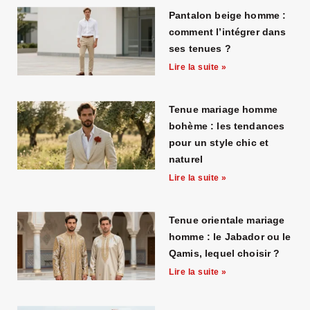
Pantalon beige homme :
comment l’intégrer dans
ses tenues ?
Lire la suite »
Tenue mariage homme
bohème : les tendances
pour un style chic et
naturel
Lire la suite »
Tenue orientale mariage
homme : le Jabador ou le
Qamis, lequel choisir ?
Lire la suite »