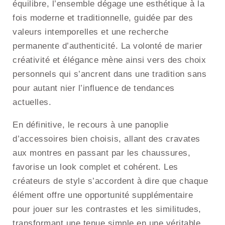
équilibre, l’ensemble dégage une esthétique à la
fois moderne et traditionnelle, guidée par des
valeurs intemporelles et une recherche
permanente d’authenticité. La volonté de marier
créativité et élégance mène ainsi vers des choix
personnels qui s’ancrent dans une tradition sans
pour autant nier l’influence de tendances
actuelles.
En définitive, le recours à une panoplie
d’accessoires bien choisis, allant des cravates
aux montres en passant par les chaussures,
favorise un look complet et cohérent. Les
créateurs de style s’accordent à dire que chaque
élément offre une opportunité supplémentaire
pour jouer sur les contrastes et les similitudes,
transformant une tenue simple en une véritable