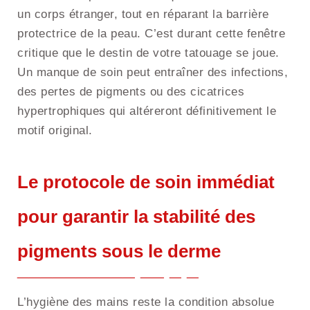
un corps étranger, tout en réparant la barrière
protectrice de la peau. C’est durant cette fenêtre
critique que le destin de votre tatouage se joue.
Un manque de soin peut entraîner des infections,
des pertes de pigments ou des cicatrices
hypertrophiques qui altéreront définitivement le
motif original.
Le protocole de soin immédiat
pour garantir la stabilité des
pigments sous le derme
L’hygiène des mains reste la condition absolue