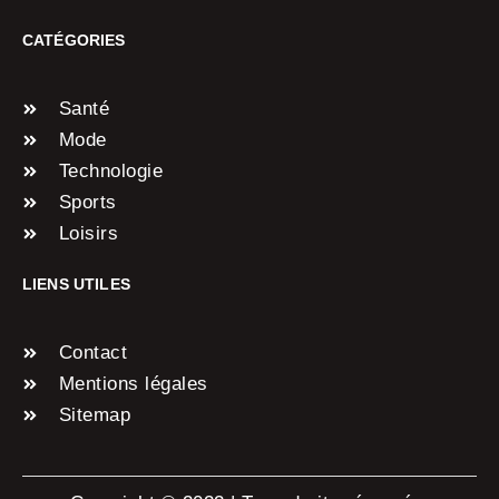
CATÉGORIES
Santé
Mode
Technologie
Sports
Loisirs
LIENS UTILES
Contact
Mentions légales
Sitemap