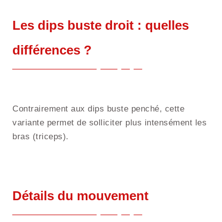
Les dips buste droit : quelles
différences ?
Contrairement aux dips buste penché, cette
variante permet de solliciter plus intensément les
bras (triceps).
Détails du mouvement