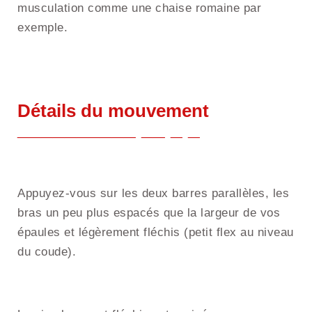
musculation comme une chaise romaine par
exemple.
Détails du mouvement
Appuyez-vous sur les deux barres parallèles, les
bras un peu plus espacés que la largeur de vos
épaules et légèrement fléchis (petit flex au niveau
du coude).