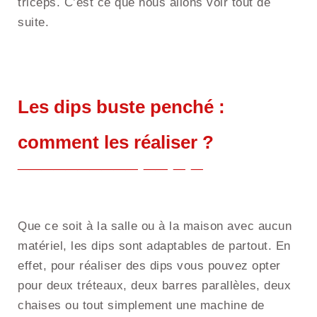
triceps. C’est ce que nous allons voir tout de
suite.
Les dips buste penché :
comment les réaliser ?
Que ce soit à la salle ou à la maison avec aucun
matériel, les dips sont adaptables de partout. En
effet, pour réaliser des dips vous pouvez opter
pour deux tréteaux, deux barres parallèles, deux
chaises ou tout simplement une machine de