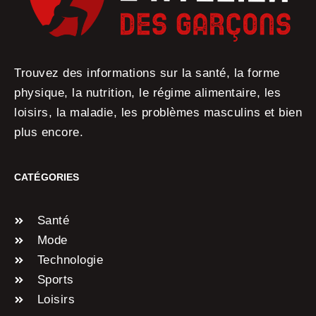
Trouvez des informations sur la santé, la forme
physique, la nutrition, le régime alimentaire, les
loisirs, la maladie, les problèmes masculins et bien
plus encore.
CATÉGORIES
Santé
Mode
Technologie
Sports
Loisirs