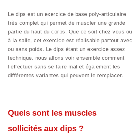
Le dips est un exercice de base poly-articulaire
très complet qui permet de muscler une grande
partie du haut du corps. Que ce soit chez vous ou
à la salle, cet exercice est réalisable partout avec
ou sans poids. Le dips étant un exercice assez
technique, nous allons voir ensemble comment
l’effectuer sans se faire mal et également les
différentes variantes qui peuvent le remplacer.
Quels sont les muscles
sollicités aux dips ?