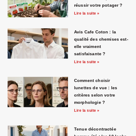
réussir votre potager ?
Lire la suite »
Avis Cafe Coton : la
qualité des chemises est-
elle vraiment
satisfaisante ?
Lire la suite »
Comment choisir
lunettes de vue : les
critères selon votre
morphologie ?
Lire la suite »
Tenue décontractée