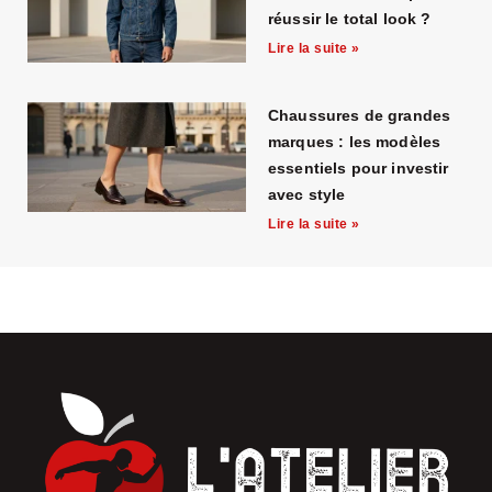
réussir le total look ?
Lire la suite »
Chaussures de grandes
marques : les modèles
essentiels pour investir
avec style
Lire la suite »