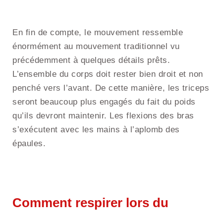
En fin de compte, le mouvement ressemble
énormément au mouvement traditionnel vu
précédemment à quelques détails prêts.
L’ensemble du corps doit rester bien droit et non
penché vers l’avant. De cette manière, les triceps
seront beaucoup plus engagés du fait du poids
qu’ils devront maintenir. Les flexions des bras
s’exécutent avec les mains à l’aplomb des
épaules.
Comment respirer lors du