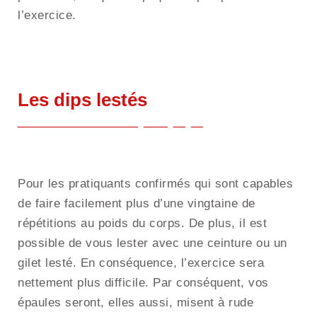
l’exercice.
Les dips lestés
Pour les pratiquants confirmés qui sont capables
de faire facilement plus d’une vingtaine de
répétitions au poids du corps. De plus, il est
possible de vous lester avec une ceinture ou un
gilet lesté. En conséquence, l’exercice sera
nettement plus difficile. Par conséquent, vos
épaules seront, elles aussi, misent à rude