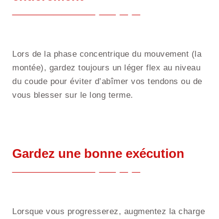
Lors de la phase concentrique du mouvement (la
montée), gardez toujours un léger flex au niveau
du coude pour éviter d’abîmer vos tendons ou de
vous blesser sur le long terme.
Gardez une bonne exécution
Lorsque vous progresserez, augmentez la charge