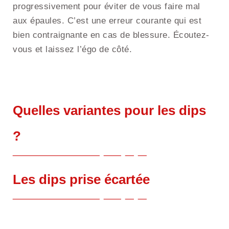
progressivement pour éviter de vous faire mal
aux épaules. C’est une erreur courante qui est
bien contraignante en cas de blessure. Écoutez-
vous et laissez l’égo de côté.
Quelles variantes pour les dips
?
Les dips prise écartée