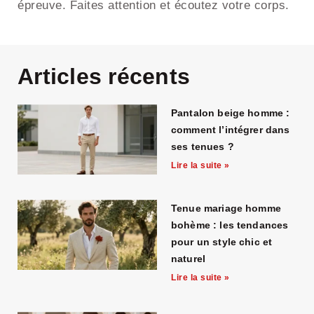
épreuve. Faites attention et écoutez votre corps.
Articles récents
Pantalon beige homme :
comment l’intégrer dans
ses tenues ?
Lire la suite »
Tenue mariage homme
bohème : les tendances
pour un style chic et
naturel
Lire la suite »