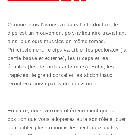
Comme nous l’avons vu dans l’introduction, le
dips est un mouvement poly-articulaire travaillant
ainsi plusieurs muscles en même temps.
Principalement, le dips va cibler les pectoraux (la
partie basse et externe), les triceps et les
épaules (les deltoïdes antérieurs). Enfin, les
trapèzes, le grand dorsal et les abdominaux
feront eux aussi partis du mouvement.
En outre, nous verrons ultérieurement que la
position que vous adopterez aura son rôle à jouer
pour cibler plus ou moins les pectoraux ou les