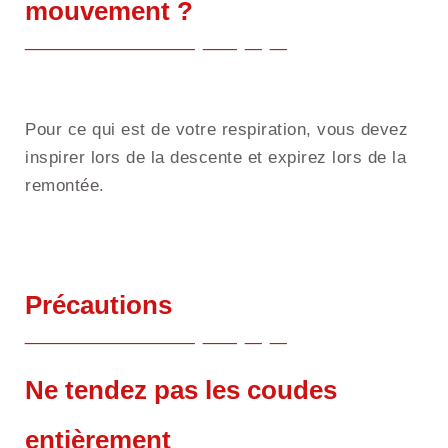
mouvement ?
Pour ce qui est de votre respiration, vous devez
inspirer lors de la descente et expirez lors de la
remontée.
Précautions
Ne tendez pas les coudes
entièrement