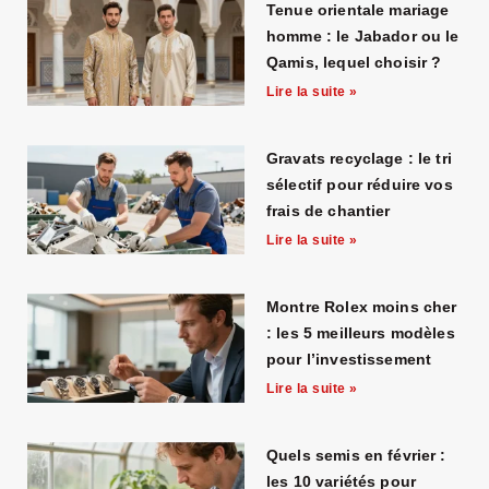
Tenue orientale mariage
homme : le Jabador ou le
Qamis, lequel choisir ?
Lire la suite »
Gravats recyclage : le tri
sélectif pour réduire vos
frais de chantier
Lire la suite »
Montre Rolex moins cher
: les 5 meilleurs modèles
pour l’investissement
Lire la suite »
Quels semis en février :
les 10 variétés pour