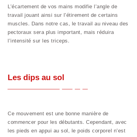
L’écartement de vos mains modifie l’angle de
travail jouant ainsi sur l’étirement de certains
muscles. Dans notre cas, le travail au niveau des
pectoraux sera plus important, mais réduira
l’intensité sur les triceps.
Les dips au sol
Ce mouvement est une bonne manière de
commencer pour les débutants. Cependant, avec
les pieds en appui au sol, le poids corporel n’est