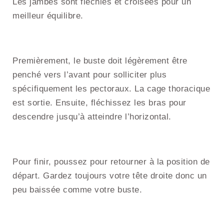
Les jambes sont fléchies et croisées pour un
meilleur équilibre.
Premièrement, le buste doit légèrement être
penché vers l’avant pour solliciter plus
spécifiquement les pectoraux. La cage thoracique
est sortie. Ensuite, fléchissez les bras pour
descendre jusqu’à atteindre l’horizontal.
Pour finir, poussez pour retourner à la position de
départ. Gardez toujours votre tête droite donc un
peu baissée comme votre buste.