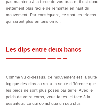
pas maintenu à la force de vos bras et il est donc
nettement plus facile de remonter en haut du
mouvement. Par conséquent, ce sont les triceps
qui seront plus en tension ici.
Les dips entre deux bancs
Comme vu ci-dessus, ce mouvement est la suite
logique des dips au sol à la seule différence que
les pieds ne sont plus posés par terre. Avec le
poids de votre corps, vous faites ici face à la
pesanteur, ce qui complique un peu plus