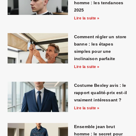
homme : les tendances
2025
Lire la suite »
Comment régler un store
banne : les étapes
simples pour une
inclinaison parfaite
Lire la suite »
Costume Bexley avis : le
rapport qualité-prix est-il
vraiment intéressant ?
Lire la suite »
Ensemble jean brut
homme : le secret pour