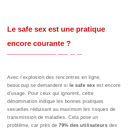
Le safe sex est une pratique
encore courante ?
Avec l’explosion des rencontres en ligne,
beaucoup se demandent si
le safe sex
est encore
d’usage. Pour ceux qui ignorent, cette
dénomination indique les bonnes pratiques
sexuelles réduisant au maximum les risques de
transmission de maladies. Cela pose un
problème, car près de
79% des utilisateurs
des