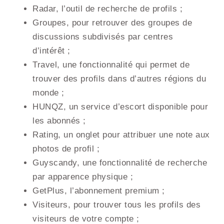
Radar, l’outil de recherche de profils ;
Groupes, pour retrouver des groupes de
discussions subdivisés par centres
d’intérêt ;
Travel, une fonctionnalité qui permet de
trouver des profils dans d’autres régions du
monde ;
HUNQZ, un service d’escort disponible pour
les abonnés ;
Rating, un onglet pour attribuer une note aux
photos de profil ;
Guyscandy, une fonctionnalité de recherche
par apparence physique ;
GetPlus, l’abonnement premium ;
Visiteurs, pour trouver tous les profils des
visiteurs de votre compte ;