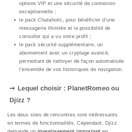
options VIP et une sécurité de connexion
exceptionnelle ;
le pack Chataholic, pour bénéficier d’une
messagerie illimitée et la possibilité de
consulter qui a vu votre profil ;
le pack sécurité supplémentaire, un
abonnement avec un cryptage avancé,
permettant de nettoyer de façon automatisée
l’ensemble de vos historiques de navigation.
Lequel choisir : PlanetRomeo ou
Djizz ?
Les deux sites de rencontres sont intéressants
en termes de fonctionnalités. Cependant, Djizz
demande un
investissement important
en