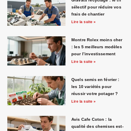
Gravats recyclage : le tri
sélectif pour réduire vos
frais de chantier
Lire la suite »
Montre Rolex moins cher
: les 5 meilleurs modèles
pour l’investissement
Lire la suite »
Quels semis en février :
les 10 variétés pour
réussir votre potager ?
Lire la suite »
Avis Cafe Coton : la
qualité des chemises est-