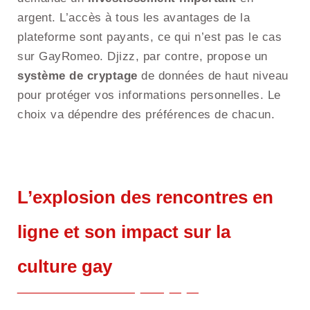
argent. L’accès à tous les avantages de la
plateforme sont payants, ce qui n’est pas le cas
sur GayRomeo. Djizz, par contre, propose un
système de cryptage
de données de haut niveau
pour protéger vos informations personnelles. Le
choix va dépendre des préférences de chacun.
L’explosion des rencontres en
ligne et son impact sur la
culture gay