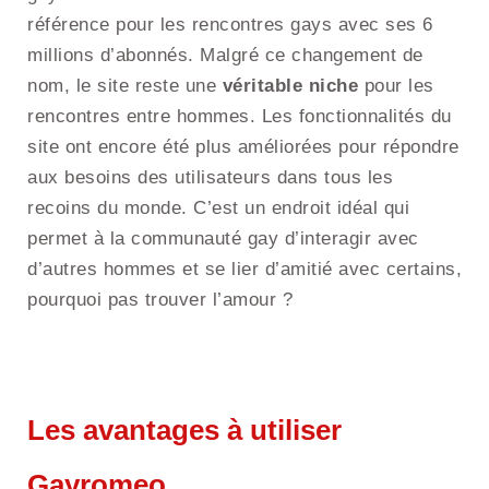
référence pour les rencontres gays avec ses 6
millions d’abonnés. Malgré ce changement de
nom, le site reste une
véritable niche
pour les
rencontres entre hommes. Les fonctionnalités du
site ont encore été plus améliorées pour répondre
aux besoins des utilisateurs dans tous les
recoins du monde. C’est un endroit idéal qui
permet à la communauté gay d’interagir avec
d’autres hommes et se lier d’amitié avec certains,
pourquoi pas trouver l’amour ?
Les avantages à utiliser
Gayromeo