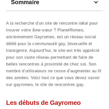
Sommaire
A la recherche d’un site de rencontre idéal pour
trouver votre âme-sœur ? PlanetRomeo,
anciennement Gayromeo, est un réseau social
dédié pour la communauté gay, bisexuelle et
transgenre. Aujourd’hui, le site est très apprécié
pour son vaste réseau permettant de faire de
belles rencontres à proximité de chez soi. Son
nombre d’utilisateurs ne cesse d’augmenter au fil
des années. Voici tout ce que vous devez savoir
sur gayromeo, le site de rencontres gay.
Les débuts de Gayromeo