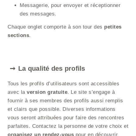
Messagerie, pour envoyer et réceptionner
des messages.
Chaque onglet comporte à son tour des
petites
sections
.
La qualité des profils
Tous les profils d’utilisateurs sont accessibles
avec la
version gratuite
. Le site s’engage à
fournir à ses membres des profils aussi remplis
et clairs que possible. Diverses informations
vous seront attribuées pour faire des rencontres
parfaites. Contactez la personne de votre choix et
organisez un rendez-vous
pour en découvrir