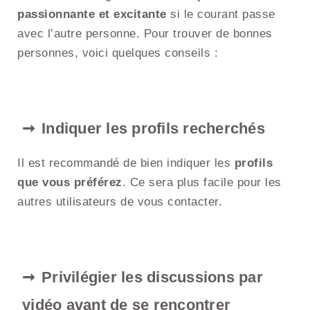
passionnante et excitante
si le courant passe
avec l’autre personne. Pour trouver de bonnes
personnes, voici quelques conseils :
Indiquer les profils recherchés
Il est recommandé de bien indiquer les
profils
que vous préférez
. Ce sera plus facile pour les
autres utilisateurs de vous contacter.
Privilégier les discussions par
vidéo avant de se rencontrer