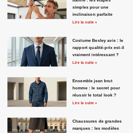
banne : les étapes
simples pour une
inclinaison parfaite
Lire la suite »
Costume Bexley avis : le
rapport qualité-prix est-il
vraiment intéressant ?
Lire la suite »
Ensemble jean brut
homme : le secret pour
réussir le total look ?
Lire la suite »
Chaussures de grandes
marques : les modèles