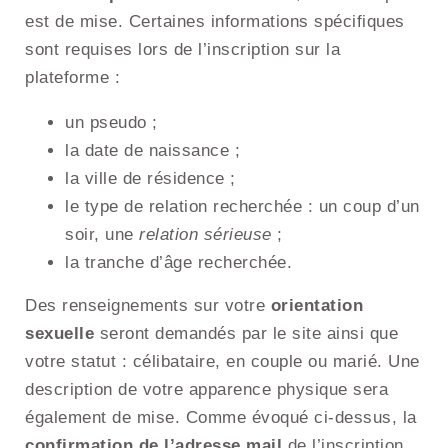
est de mise. Certaines informations spécifiques
sont requises lors de l’inscription sur la
plateforme :
un pseudo ;
la date de naissance ;
la ville de résidence ;
le type de relation recherchée : un coup d’un
soir, une
relation sérieuse
;
la tranche d’âge recherchée.
Des renseignements sur votre
orientation
sexuelle
seront demandés par le site ainsi que
votre statut : célibataire, en couple ou marié. Une
description de votre apparence physique sera
également de mise. Comme évoqué ci-dessus, la
confirmation de l’adresse mail
de l’inscription