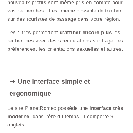
nouveaux profils sont même pris en compte pour
vos recherches. Il est même possible de tomber
sur des touristes de passage dans votre région.
Les filtres permettent
d’affiner encore plus
les
recherches avec des spécifications sur l’âge, les
préférences, les orientations sexuelles et autres.
Une interface simple et
ergonomique
Le site PlanetRomeo possède une
interface très
moderne
, dans l’ère du temps. Il comporte 9
onglets :