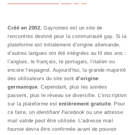
Créé en 2002
, Gayromeo est un site de
rencontres destiné pour la communauté gay. Si la
plateforme est initialement d’origine allemande,
d’autres langues ont été intégrées au fil des ans :
l’anglais, le français, le portugais, l’italien ou
encore l’espagnol. Aujourd’hui, la grande majorité
des utilisateurs du site sont
d’origine
germanique
. Cependant, plus les années
passent, plus le réseau se diversifie. L’inscription
sur la plateforme est
entièrement gratuite
. Pour
ce faire, un
identifiant Facebook
ou une adresse
mail valide peut être utilisée. L’adresse mail
fournie devra être confirmée avant de pouvoir