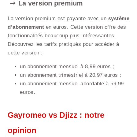
La version premium
La version premium est payante avec un
système
d’abonnement
en euros. Cette version offre des
fonctionnalités beaucoup plus intéressantes.
Découvrez les tarifs pratiqués pour accéder à
cette version :
un abonnement mensuel à 8,99 euros ;
un abonnement trimestriel à 20,97 euros ;
un abonnement mensuel abordable à 59,99
euros.
Gayromeo vs Djizz : notre
opinion