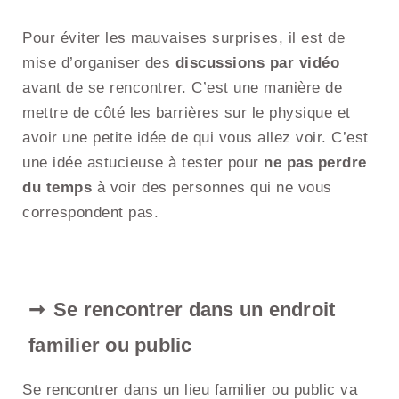
Pour éviter les mauvaises surprises, il est de
mise d’organiser des
discussions par vidéo
avant de se rencontrer. C’est une manière de
mettre de côté les barrières sur le physique et
avoir une petite idée de qui vous allez voir. C’est
une idée astucieuse à tester pour
ne pas perdre
du temps
à voir des personnes qui ne vous
correspondent pas.
Se rencontrer dans un endroit
familier ou public
Se rencontrer dans un lieu familier ou public va