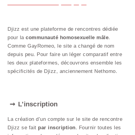
Djizz est une plateforme de rencontres dédiée
pour la
communauté homosexuelle mâle
.
Comme GayRomeo, le site a changé de nom
depuis peu. Pour faire un léger comparatif entre
les deux plateformes, découvrons ensemble les
spécificités de Djizz, anciennement Nethomo.
L’inscription
La création d’un compte sur le site de rencontre
Djizz se fait
par inscription
. Fournir toutes les