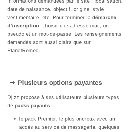
informations demandées par le site : localisation,
date de naissance, objectif, origine, style
vestimentaire, etc. Pour terminer la
démarche
d’inscription
, choisir une adresse mail, un
pseudo et un mot-de-passe. Les renseignements
demandés sont aussi clairs que sur
PlanetRomeo.
Plusieurs options payantes
Djizz propose à ses utilisateurs plusieurs types
de
packs payants
:
le pack Premier, le plus onéreux avec un
accès au service de messagerie, quelques