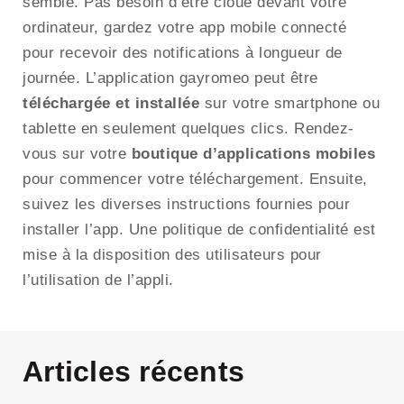
semble. Pas besoin d’être cloué devant votre
ordinateur, gardez votre app mobile connecté
pour recevoir des notifications à longueur de
journée. L’application gayromeo peut être
téléchargée et installée
sur votre smartphone ou
tablette en seulement quelques clics. Rendez-
vous sur votre
boutique d’applications mobiles
pour commencer votre téléchargement. Ensuite,
suivez les diverses instructions fournies pour
installer l’app. Une politique de confidentialité est
mise à la disposition des utilisateurs pour
l’utilisation de l’appli.
Articles récents