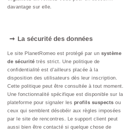
davantage sur elle.
La sécurité des données
Le site PlanetRomeo est protégé par un
système
de sécurité
très strict. Une politique de
confidentialité est d’ailleurs placée à la
disposition des utilisateurs dès leur inscription.
Cette politique peut être consultée à tout moment.
Une fonctionnalité spécifique est disponible sur la
plateforme pour signaler les
profils suspects
ou
ceux qui semblent désobéir aux règles imposées
par le site de rencontres. Le support client peut
aussi bien être contacté si quelque chose de