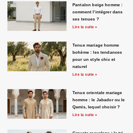
Pantalon beige homme :
comment l’intégrer dans
ses tenues ?
Lire la suite »
Tenue mariage homme
bohème : les tendances
pour un style chic et
naturel
Lire la suite »
Tenue orientale mariage
homme : le Jabador ou le
Qamis, lequel choisir ?
Lire la suite »