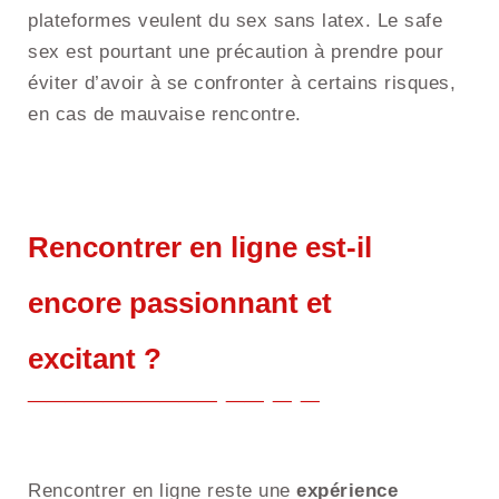
plateformes veulent du sex sans latex. Le safe
sex est pourtant une précaution à prendre pour
éviter d’avoir à se confronter à certains risques,
en cas de mauvaise rencontre.
Rencontrer en ligne est-il
encore passionnant et
excitant ?
Rencontrer en ligne reste une
expérience