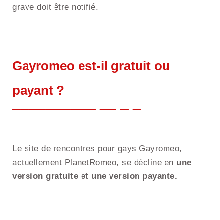
grave doit être notifié.
Gayromeo est-il gratuit ou
payant ?
Le site de rencontres pour gays Gayromeo,
actuellement PlanetRomeo, se décline en
une
version gratuite et une version payante.