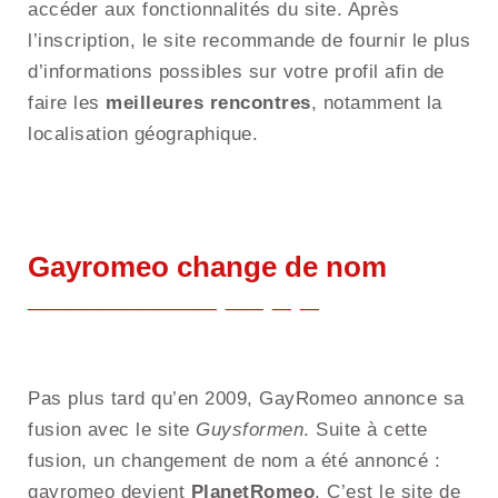
accéder aux fonctionnalités du site. Après
l’inscription, le site recommande de fournir le plus
d’informations possibles sur votre profil afin de
faire les
meilleures rencontres
, notamment la
localisation géographique.
Gayromeo change de nom
Pas plus tard qu’en 2009, GayRomeo annonce sa
fusion avec le site
Guysformen
. Suite à cette
fusion, un changement de nom a été annoncé :
gayromeo devient
PlanetRomeo
. C’est le site de