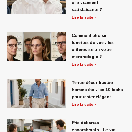
elle vraiment
satisfaisante ?
Lire la suite »
Comment choisir
lunettes de vue : les
critères selon votre
morphologie ?
Lire la suite »
Tenue décontractée
homme été : les 10 looks
pour rester élégant
Lire la suite »
Prix débarras
encombrants : Le vrai