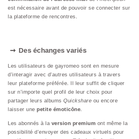
est nécessaire avant de pouvoir se connecter sur
la plateforme de rencontres.
Des échanges variés
Les utilisateurs de gayromeo sont en mesure
d’interagir avec d’autres utilisateurs à travers
leur plateforme préférée. Il leur suffit de cliquer
sur n’importe quel profil de leur choix pour
partager leurs albums
Quickshare
ou encore
laisser une
petite émoticône
.
Les abonnés à la
version premium
ont même la
possibilité d’envoyer des cadeaux virtuels pour