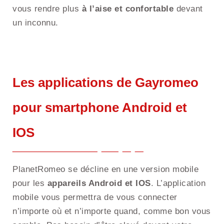
vous rendre plus
à l’aise et confortable
devant
un inconnu.
Les applications de Gayromeo
pour smartphone Android et
IOS
PlanetRomeo se décline en une version mobile
pour les
appareils Android et IOS
. L’application
mobile vous permettra de vous connecter
n’importe où et n’importe quand, comme bon vous