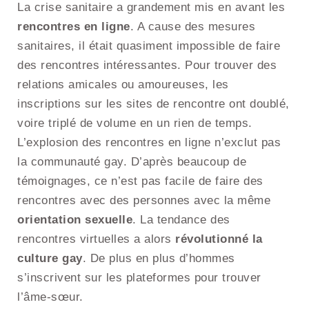
La crise sanitaire a grandement mis en avant les
rencontres en ligne
. A cause des mesures
sanitaires, il était quasiment impossible de faire
des rencontres intéressantes. Pour trouver des
relations amicales ou amoureuses, les
inscriptions sur les sites de rencontre ont doublé,
voire triplé de volume en un rien de temps.
L’explosion des rencontres en ligne n’exclut pas
la communauté gay. D’après beaucoup de
témoignages, ce n’est pas facile de faire des
rencontres avec des personnes avec la même
orientation sexuelle
. La tendance des
rencontres virtuelles a alors
révolutionné la
culture gay
. De plus en plus d’hommes
s’inscrivent sur les plateformes pour trouver
l’âme-sœur.