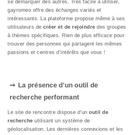
se démarquer des autres. Très facile à utiliser,
gayromeo offre des échanges variés et
intéressants. La plateforme propose même à ses
utilisateurs de
créer et de rejoindre
des groupes
à thèmes spécifiques. Rien de plus efficace pour
trouver des personnes qui partagent les mêmes
passions et centres d’intérêts que vous !
La présence d’un outil de
recherche performant
Le site de rencontre dispose d’un
outil de
recherche
utilisant un système de
géolocalisation. Les dernières connexions et les