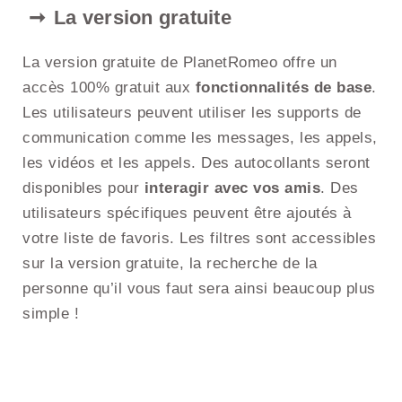
La version gratuite
La version gratuite de PlanetRomeo offre un
accès 100% gratuit aux
fonctionnalités de base
.
Les utilisateurs peuvent utiliser les supports de
communication comme les messages, les appels,
les vidéos et les appels. Des autocollants seront
disponibles pour
interagir avec vos amis
. Des
utilisateurs spécifiques peuvent être ajoutés à
votre liste de favoris. Les filtres sont accessibles
sur la version gratuite, la recherche de la
personne qu’il vous faut sera ainsi beaucoup plus
simple !