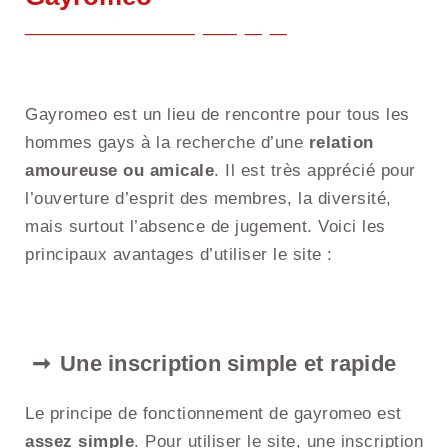
Gayromeo est un lieu de rencontre pour tous les
hommes gays à la recherche d’une
relation
amoureuse ou amicale
. Il est très apprécié pour
l’ouverture d’esprit des membres, la diversité,
mais surtout l’absence de jugement. Voici les
principaux avantages d’utiliser le site :
Une inscription simple et rapide
Le principe de fonctionnement de gayromeo est
assez simple
. Pour utiliser le site, une inscription