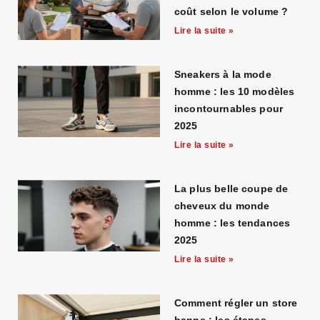
coût selon le volume ?
Lire la suite »
Sneakers à la mode
homme : les 10 modèles
incontournables pour
2025
Lire la suite »
La plus belle coupe de
cheveux du monde
homme : les tendances
2025
Lire la suite »
Comment régler un store