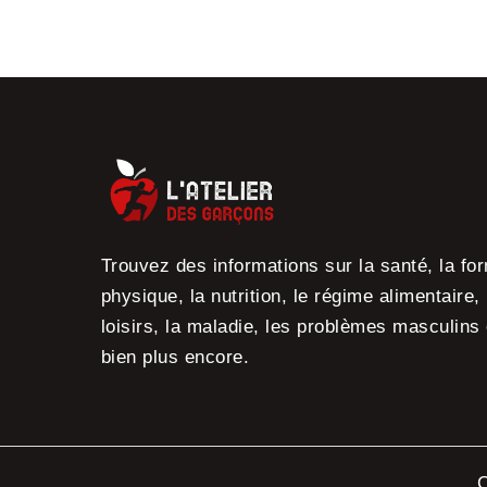
Trouvez des informations sur la santé, la fo
physique, la nutrition, le régime alimentaire,
loisirs, la maladie, les problèmes masculins 
bien plus encore.
C