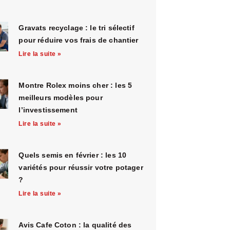
Gravats recyclage : le tri sélectif
pour réduire vos frais de chantier
Lire la suite »
Montre Rolex moins cher : les 5
meilleurs modèles pour
l’investissement
Lire la suite »
Quels semis en février : les 10
variétés pour réussir votre potager
?
Lire la suite »
Avis Cafe Coton : la qualité des