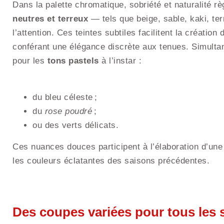
Dans la palette chromatique, sobriété et naturalité 
neutres et terreux
— tels que beige, sable, kaki, te
l’attention. Ces teintes subtiles facilitent la créati
conférant une élégance discrète aux tenues. Simultan
pour les
tons pastels
à l’instar :
du bleu céleste ;
du
rose poudré
;
ou des verts délicats.
Ces nuances douces participent à l’élaboration d’une 
les couleurs éclatantes des saisons précédentes.
Des coupes variées pour tous les 