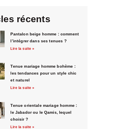
cles récents
Pantalon beige homme : comment
l’intégrer dans ses tenues ?
Lire la suite »
Tenue mariage homme bohème :
les tendances pour un style chic
et naturel
Lire la suite »
Tenue orientale mariage homme :
le Jabador ou le Qamis, lequel
choisir ?
Lire la suite »