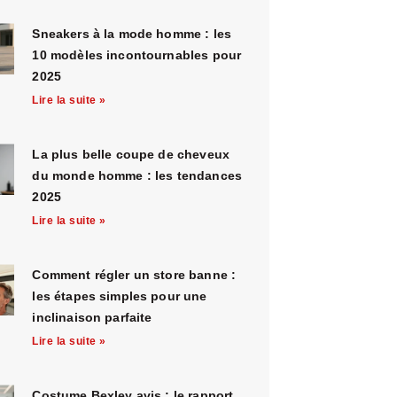
Sneakers à la mode homme : les
10 modèles incontournables pour
2025
Lire la suite »
La plus belle coupe de cheveux
du monde homme : les tendances
2025
Lire la suite »
Comment régler un store banne :
les étapes simples pour une
inclinaison parfaite
Lire la suite »
Costume Bexley avis : le rapport