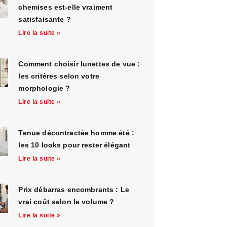
chemises est-elle vraiment
satisfaisante ?
Lire la suite »
Comment choisir lunettes de vue :
les critères selon votre
morphologie ?
Lire la suite »
Tenue décontractée homme été :
les 10 looks pour rester élégant
Lire la suite »
Prix débarras encombrants : Le
vrai coût selon le volume ?
Lire la suite »