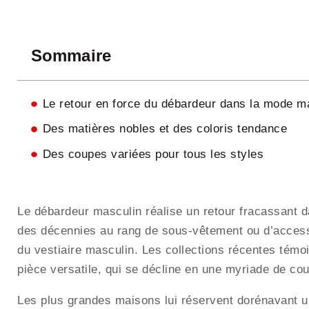
Sommaire
Le retour en force du débardeur dans la mode m
Des matières nobles et des coloris tendance
Des coupes variées pour tous les styles
Le débardeur masculin réalise un retour fracassant d
des décennies au rang de sous-vêtement ou d’accesso
du vestiaire masculin. Les collections récentes témoi
pièce versatile, qui se décline en une myriade de cou
Les plus grandes maisons lui réservent dorénavant une