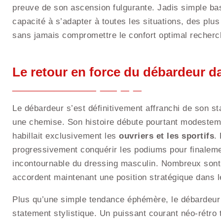
preuve de son ascension fulgurante. Jadis simple bas
capacité à s’adapter à toutes les situations, des plu
sans jamais compromettre le confort optimal recher
Le retour en force du débardeur 
Le débardeur s’est définitivement affranchi de son 
une chemise. Son histoire débute pourtant modesteme
habillait exclusivement les
ouvriers et les sportifs
.
progressivement conquérir les podiums pour finale
incontournable du dressing masculin. Nombreux sont
accordent maintenant une position stratégique dans l
Plus qu’une simple tendance éphémère, le débardeur 
statement stylistique. Un puissant courant néo-rétro