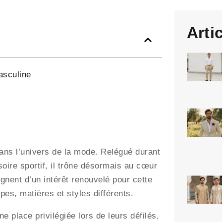
Arti
asculine
ans l’univers de la mode. Relégué durant
ire sportif, il trône désormais au cœur
gnent d’un intérêt renouvelé pour cette
pes, matières et styles différents.
 place privilégiée lors de leurs défilés,