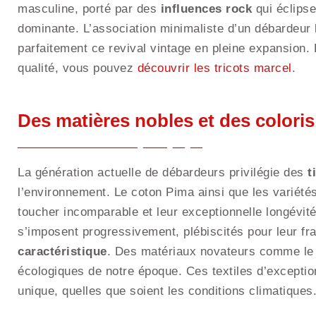
masculine, porté par des
influences rock
qui éclips
dominante. L’association minimaliste d’un débardeur b
parfaitement ce revival vintage en pleine expansion. 
qualité, vous pouvez
découvrir les tricots marcel
.
Des matières nobles et des colori
La génération actuelle de débardeurs privilégie des
t
l’environnement. Le coton Pima ainsi que les variétés
toucher incomparable et leur exceptionnelle longévité.
s’imposent progressivement, plébiscités pour leur fra
caractéristique
. Des matériaux novateurs comme le
écologiques de notre époque. Ces textiles d’exceptio
unique, quelles que soient les conditions climatiques