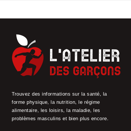
Trouvez des informations sur la santé, la
forme physique, la nutrition, le régime
alimentaire, les loisirs, la maladie, les
problèmes masculins et bien plus encore.