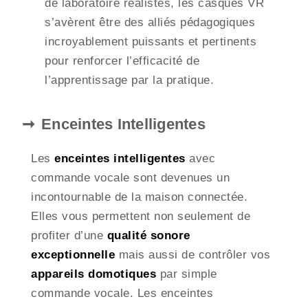
de laboratoire réalistes, les casques VR
s’avèrent être des alliés pédagogiques
incroyablement puissants et pertinents
pour renforcer l’efficacité de
l’apprentissage par la pratique.
Enceintes Intelligentes
Les
enceintes intelligentes
avec
commande vocale sont devenues un
incontournable de la maison connectée.
Elles vous permettent non seulement de
profiter d’une
qualité sonore
exceptionnelle
mais aussi de contrôler vos
appareils domotiques
par simple
commande vocale. Les enceintes