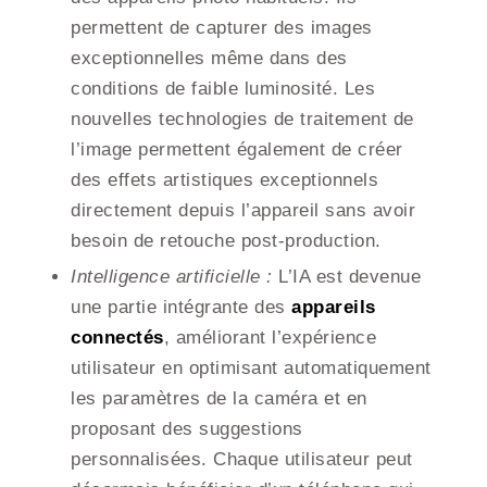
permettent de capturer des images
exceptionnelles même dans des
conditions de faible luminosité. Les
nouvelles technologies de traitement de
l’image permettent également de créer
des effets artistiques exceptionnels
directement depuis l’appareil sans avoir
besoin de retouche post-production.
Intelligence artificielle :
L’IA est devenue
une partie intégrante des
appareils
connectés
, améliorant l’expérience
utilisateur en optimisant automatiquement
les paramètres de la caméra et en
proposant des suggestions
personnalisées. Chaque utilisateur peut