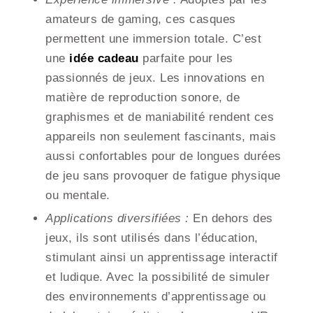
amateurs de gaming, ces casques
permettent une immersion totale. C’est
une
idée cadeau
parfaite pour les
passionnés de jeux. Les innovations en
matière de reproduction sonore, de
graphismes et de maniabilité rendent ces
appareils non seulement fascinants, mais
aussi confortables pour de longues durées
de jeu sans provoquer de fatigue physique
ou mentale.
Applications diversifiées :
En dehors des
jeux, ils sont utilisés dans l’éducation,
stimulant ainsi un apprentissage interactif
et ludique. Avec la possibilité de simuler
des environnements d’apprentissage ou