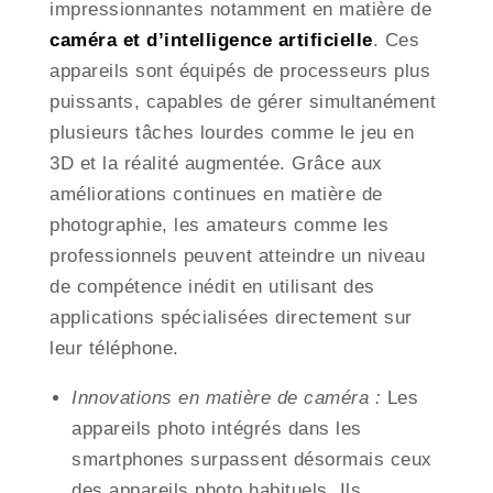
impressionnantes notamment en matière de
caméra et d’intelligence artificielle
. Ces
appareils sont équipés de processeurs plus
puissants, capables de gérer simultanément
plusieurs tâches lourdes comme le jeu en
3D et la réalité augmentée. Grâce aux
améliorations continues en matière de
photographie, les amateurs comme les
professionnels peuvent atteindre un niveau
de compétence inédit en utilisant des
applications spécialisées directement sur
leur téléphone.
Innovations en matière de caméra :
Les
appareils photo intégrés dans les
smartphones surpassent désormais ceux
des appareils photo habituels. Ils