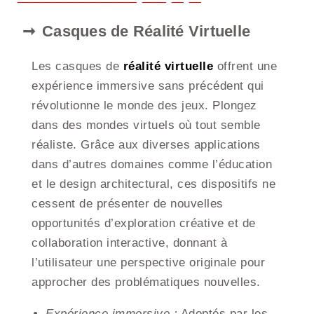
Casques de Réalité Virtuelle
Les casques de
réalité virtuelle
offrent une
expérience immersive sans précédent qui
révolutionne le monde des jeux. Plongez
dans des mondes virtuels où tout semble
réaliste. Grâce aux diverses applications
dans d’autres domaines comme l’éducation
et le design architectural, ces dispositifs ne
cessent de présenter de nouvelles
opportunités d’exploration créative et de
collaboration interactive, donnant à
l’utilisateur une perspective originale pour
approcher des problématiques nouvelles.
Expérience immersive :
Adoptés par les