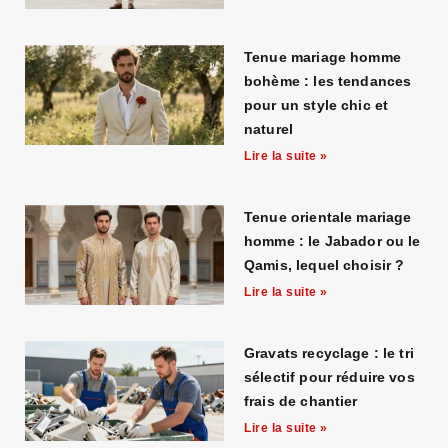
Tenue mariage homme
bohème : les tendances
pour un style chic et
naturel
Lire la suite »
Tenue orientale mariage
homme : le Jabador ou le
Qamis, lequel choisir ?
Lire la suite »
Gravats recyclage : le tri
sélectif pour réduire vos
frais de chantier
Lire la suite »