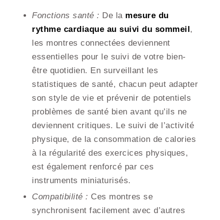
Fonctions santé :
De la
mesure du
rythme cardiaque au suivi du sommeil
,
les montres connectées deviennent
essentielles pour le suivi de votre bien-
être quotidien. En surveillant les
statistiques de santé, chacun peut adapter
son style de vie et prévenir de potentiels
problèmes de santé bien avant qu’ils ne
deviennent critiques. Le suivi de l’activité
physique, de la consommation de calories
à la régularité des exercices physiques,
est également renforcé par ces
instruments miniaturisés.
Compatibilité :
Ces montres se
synchronisent facilement avec d’autres