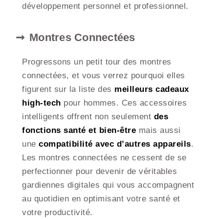
développement personnel et professionnel.
Montres Connectées
Progressons un petit tour des montres
connectées, et vous verrez pourquoi elles
figurent sur la liste des
meilleurs cadeaux
high-tech
pour hommes. Ces accessoires
intelligents offrent non seulement
des
fonctions santé et bien-être
mais aussi
une
compatibilité avec d’autres appareils
.
Les montres connectées ne cessent de se
perfectionner pour devenir de véritables
gardiennes digitales qui vous accompagnent
au quotidien en optimisant votre santé et
votre productivité.