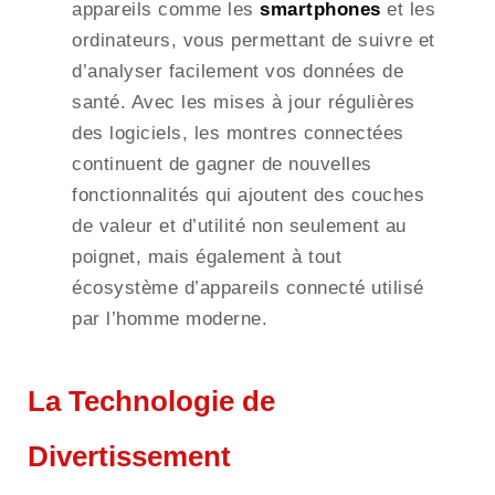
appareils comme les
smartphones
et les
ordinateurs, vous permettant de suivre et
d’analyser facilement vos données de
santé. Avec les mises à jour régulières
des logiciels, les montres connectées
continuent de gagner de nouvelles
fonctionnalités qui ajoutent des couches
de valeur et d’utilité non seulement au
poignet, mais également à tout
écosystème d’appareils connecté utilisé
par l’homme moderne.
La Technologie de
Divertissement