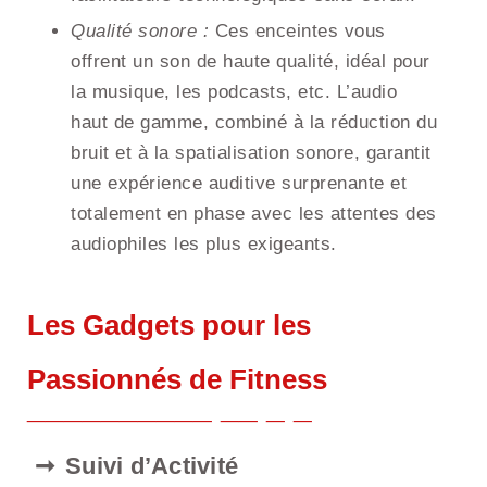
Qualité sonore :
Ces enceintes vous
offrent un son de haute qualité, idéal pour
la musique, les podcasts, etc. L’audio
haut de gamme, combiné à la réduction du
bruit et à la spatialisation sonore, garantit
une expérience auditive surprenante et
totalement en phase avec les attentes des
audiophiles les plus exigeants.
Les Gadgets pour les
Passionnés de Fitness
Suivi d’Activité