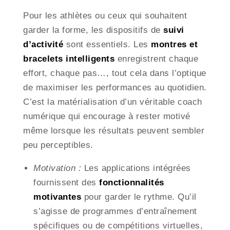
Pour les athlètes ou ceux qui souhaitent
garder la forme, les dispositifs de
suivi
d’activité
sont essentiels. Les
montres et
bracelets intelligents
enregistrent chaque
effort, chaque pas…, tout cela dans l’optique
de maximiser les performances au quotidien.
C’est la matérialisation d’un véritable coach
numérique qui encourage à rester motivé
même lorsque les résultats peuvent sembler
peu perceptibles.
Motivation :
Les applications intégrées
fournissent des
fonctionnalités
motivantes
pour garder le rythme. Qu’il
s’agisse de programmes d’entraînement
spécifiques ou de compétitions virtuelles,