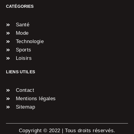
CATÉGORIES
Santé
Mode
Technologie
Sports
Loisirs
LIENS UTILES
Contact
Mentions légales
Sitemap
Copyright © 2022 | Tous droits réservés.