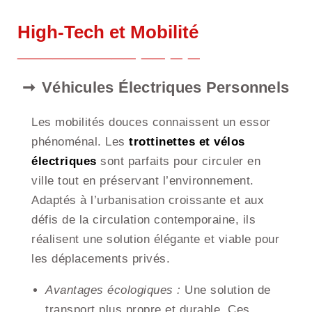
High-Tech et Mobilité
Véhicules Électriques Personnels
Les mobilités douces connaissent un essor
phénoménal. Les
trottinettes et vélos
électriques
sont parfaits pour circuler en
ville tout en préservant l’environnement.
Adaptés à l’urbanisation croissante et aux
défis de la circulation contemporaine, ils
réalisent une solution élégante et viable pour
les déplacements privés.
Avantages écologiques :
Une solution de
transport plus propre et durable. Ces