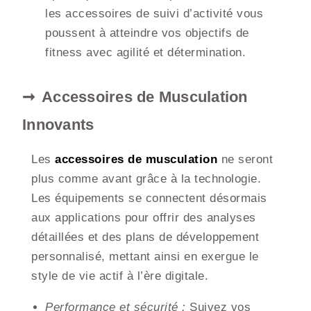
les accessoires de suivi d’activité vous
poussent à atteindre vos objectifs de
fitness avec agilité et détermination.
Accessoires de Musculation
Innovants
Les
accessoires de musculation
ne seront
plus comme avant grâce à la technologie.
Les équipements se connectent désormais
aux applications pour offrir des analyses
détaillées et des plans de développement
personnalisé, mettant ainsi en exergue le
style de vie actif à l’ère digitale.
Performance et sécurité :
Suivez vos