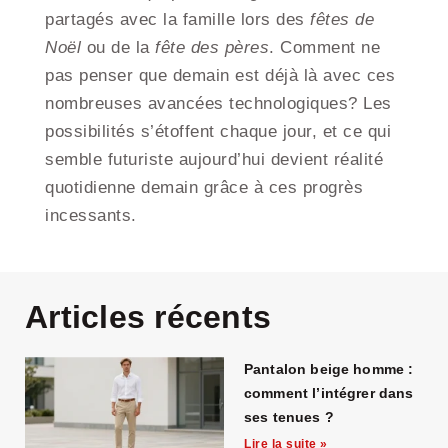
partagés avec la famille lors des
fêtes de
Noël
ou de la
fête des pères
. Comment ne
pas penser que demain est déjà là avec ces
nombreuses avancées technologiques? Les
possibilités s’étoffent chaque jour, et ce qui
semble futuriste aujourd’hui devient réalité
quotidienne demain grâce à ces progrès
incessants.
Articles récents
Pantalon beige homme :
comment l’intégrer dans
ses tenues ?
Lire la suite »