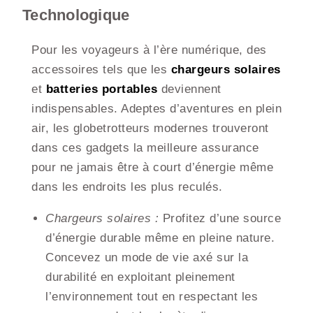
Technologique
Pour les voyageurs à l’ère numérique, des
accessoires tels que les
chargeurs solaires
et
batteries portables
deviennent
indispensables. Adeptes d’aventures en plein
air, les globetrotteurs modernes trouveront
dans ces gadgets la meilleure assurance
pour ne jamais être à court d’énergie même
dans les endroits les plus reculés.
Chargeurs solaires :
Profitez d’une source
d’énergie durable même en pleine nature.
Concevez un mode de vie axé sur la
durabilité en exploitant pleinement
l’environnement tout en respectant les