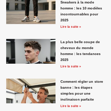
Sneakers à la mode
homme : les 10 modèles
incontournables pour
2025
Lire la suite »
La plus belle coupe de
cheveux du monde
homme : les tendances
2025
Lire la suite »
Comment régler un store
banne : les étapes
simples pour une
inclinaison parfaite
Lire la suite »