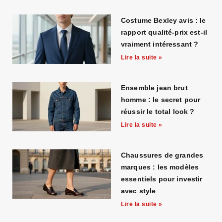
Costume Bexley avis : le
rapport qualité-prix est-il
vraiment intéressant ?
Lire la suite »
Ensemble jean brut
homme : le secret pour
réussir le total look ?
Lire la suite »
Chaussures de grandes
marques : les modèles
essentiels pour investir
avec style
Lire la suite »