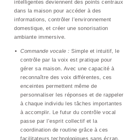
intelligentes deviennent des points centraux
dans la maison pour accéder à des
informations, contrôler l’environnement
domestique, et créer une sonorisation
ambiante immersive.
Commande vocale :
Simple et intuitif, le
contrôle par la voix est pratique pour
gérer sa maison. Avec une capacité à
reconnaître des voix différentes, ces
enceintes permettent même de
personnaliser les réponses et de rappeler
à chaque individu les tâches importantes
à accomplir. Le futur du contrôle vocal
passe par l’esprit collectif et la
coordination de routine grâce à ces
facilitateurs technologiques sans écran.