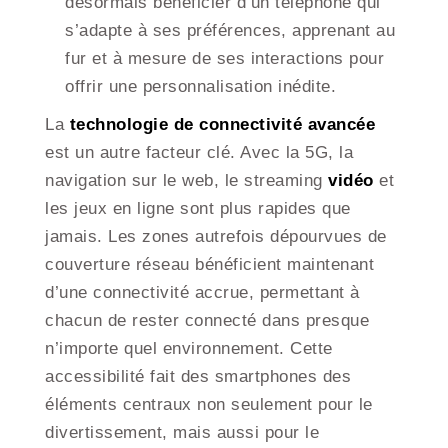
désormais bénéficier d’un téléphone qui
s’adapte à ses préférences, apprenant au
fur et à mesure de ses interactions pour
offrir une personnalisation inédite.
La
technologie de connectivité avancée
est un autre facteur clé. Avec la 5G, la
navigation sur le web, le streaming
vidéo
et
les jeux en ligne sont plus rapides que
jamais. Les zones autrefois dépourvues de
couverture réseau bénéficient maintenant
d’une connectivité accrue, permettant à
chacun de rester connecté dans presque
n’importe quel environnement. Cette
accessibilité fait des smartphones des
éléments centraux non seulement pour le
divertissement, mais aussi pour le