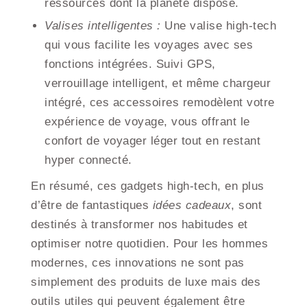
ressources dont la planète dispose.
Valises intelligentes :
Une valise high-tech
qui vous facilite les voyages avec ses
fonctions intégrées. Suivi GPS,
verrouillage intelligent, et même chargeur
intégré, ces accessoires remodèlent votre
expérience de voyage, vous offrant le
confort de voyager léger tout en restant
hyper connecté.
En résumé, ces gadgets high-tech, en plus
d’être de fantastiques
idées cadeaux
, sont
destinés à transformer nos habitudes et
optimiser notre quotidien. Pour les hommes
modernes, ces innovations ne sont pas
simplement des produits de luxe mais des
outils utiles qui peuvent également être