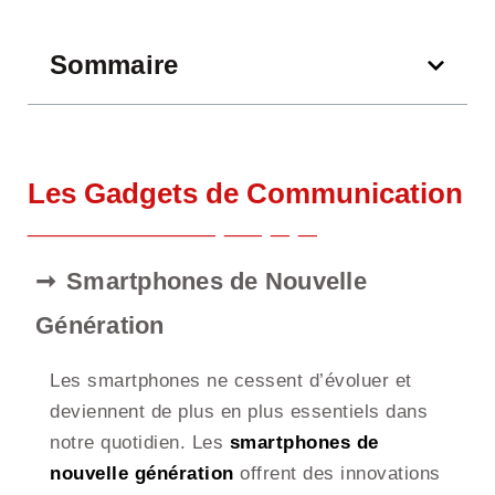
Sommaire
Les Gadgets de Communication
Smartphones de Nouvelle
Génération
Les smartphones ne cessent d’évoluer et
deviennent de plus en plus essentiels dans
notre quotidien. Les
smartphones de
nouvelle génération
offrent des innovations