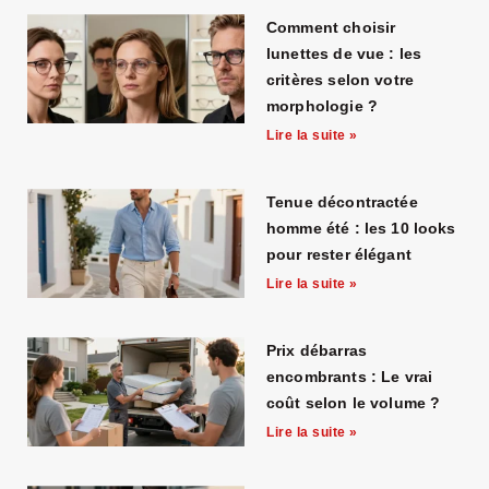
Comment choisir
lunettes de vue : les
critères selon votre
morphologie ?
Lire la suite »
Tenue décontractée
homme été : les 10 looks
pour rester élégant
Lire la suite »
Prix débarras
encombrants : Le vrai
coût selon le volume ?
Lire la suite »