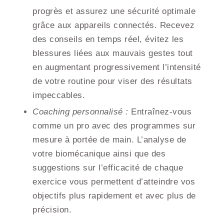
progrès et assurez une sécurité optimale
grâce aux appareils connectés. Recevez
des conseils en temps réel, évitez les
blessures liées aux mauvais gestes tout
en augmentant progressivement l’intensité
de votre routine pour viser des résultats
impeccables.
Coaching personnalisé :
Entraînez-vous
comme un pro avec des programmes sur
mesure à portée de main. L’analyse de
votre biomécanique ainsi que des
suggestions sur l’efficacité de chaque
exercice vous permettent d’atteindre vos
objectifs plus rapidement et avec plus de
précision.