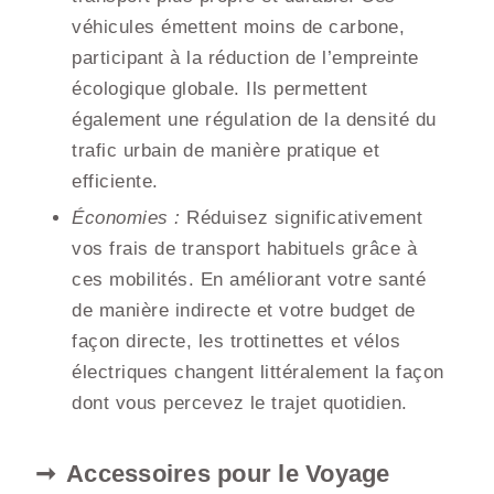
véhicules émettent moins de carbone,
participant à la réduction de l’empreinte
écologique globale. Ils permettent
également une régulation de la densité du
trafic urbain de manière pratique et
efficiente.
Économies :
Réduisez significativement
vos frais de transport habituels grâce à
ces mobilités. En améliorant votre santé
de manière indirecte et votre budget de
façon directe, les trottinettes et vélos
électriques changent littéralement la façon
dont vous percevez le trajet quotidien.
Accessoires pour le Voyage