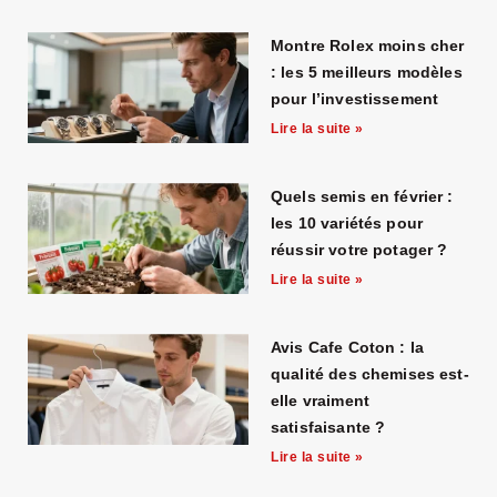
Montre Rolex moins cher
: les 5 meilleurs modèles
pour l’investissement
Lire la suite »
Quels semis en février :
les 10 variétés pour
réussir votre potager ?
Lire la suite »
Avis Cafe Coton : la
qualité des chemises est-
elle vraiment
satisfaisante ?
Lire la suite »