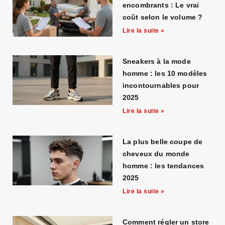
encombrants : Le vrai
coût selon le volume ?
Lire la suite »
Sneakers à la mode
homme : les 10 modèles
incontournables pour
2025
Lire la suite »
La plus belle coupe de
cheveux du monde
homme : les tendances
2025
Lire la suite »
Comment régler un store