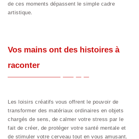
de ces moments dépassent le simple cadre
artistique.
Vos mains ont des histoires à
raconter
Les loisirs créatifs vous offrent le pouvoir de
transformer des matériaux ordinaires en objets
chargés de sens, de calmer votre stress par le
fait de créer, de protéger votre santé mentale et
de stimuler votre cerveau tout en vous amusant.