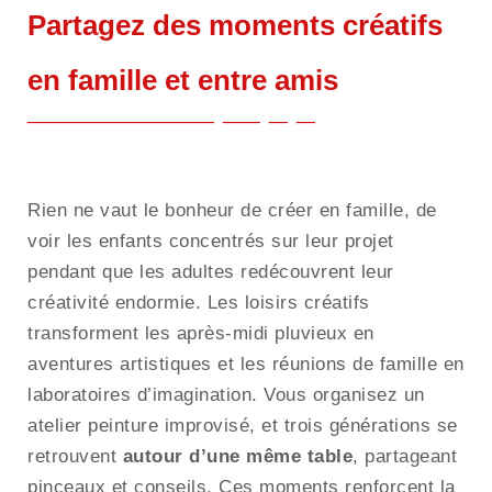
Partagez des moments créatifs
en famille et entre amis
Rien ne vaut le bonheur de créer en famille, de
voir les enfants concentrés sur leur projet
pendant que les adultes redécouvrent leur
créativité endormie. Les loisirs créatifs
transforment les après-midi pluvieux en
aventures artistiques et les réunions de famille en
laboratoires d’imagination. Vous organisez un
atelier peinture improvisé, et trois générations se
retrouvent
autour d’une même table
, partageant
pinceaux et conseils. Ces moments renforcent la