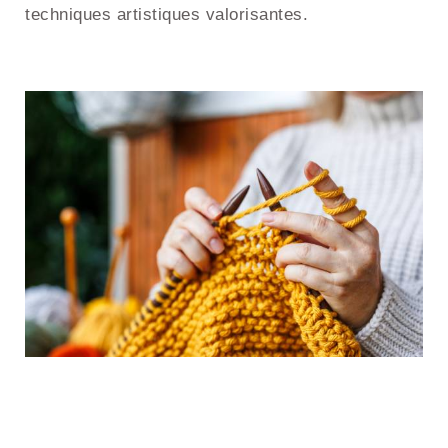
techniques artistiques valorisantes.