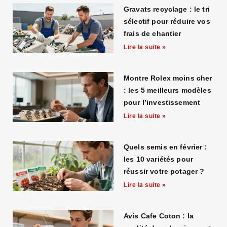
Gravats recyclage : le tri
sélectif pour réduire vos
frais de chantier
Lire la suite »
Montre Rolex moins cher
: les 5 meilleurs modèles
pour l’investissement
Lire la suite »
Quels semis en février :
les 10 variétés pour
réussir votre potager ?
Lire la suite »
Avis Cafe Coton : la