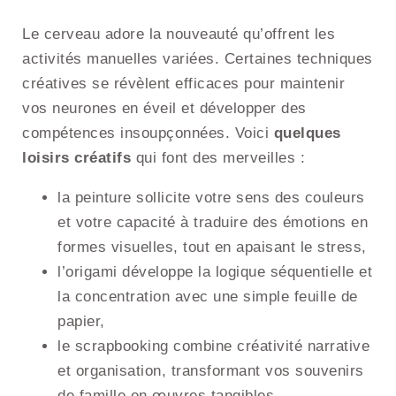
Le cerveau adore la nouveauté qu’offrent les
activités manuelles variées. Certaines techniques
créatives se révèlent efficaces pour maintenir
vos neurones en éveil et développer des
compétences insoupçonnées. Voici
quelques
loisirs créatifs
qui font des merveilles :
la peinture sollicite votre sens des couleurs
et votre capacité à traduire des émotions en
formes visuelles, tout en apaisant le stress,
l’origami développe la logique séquentielle et
la concentration avec une simple feuille de
papier,
le scrapbooking combine créativité narrative
et organisation, transformant vos souvenirs
de famille en œuvres tangibles,