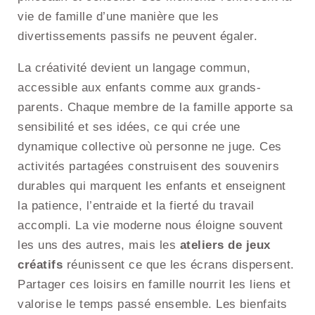
vie de famille d’une manière que les
divertissements passifs ne peuvent égaler.
La créativité devient un langage commun,
accessible aux enfants comme aux grands-
parents. Chaque membre de la famille apporte sa
sensibilité et ses idées, ce qui crée une
dynamique collective où personne ne juge. Ces
activités partagées construisent des souvenirs
durables qui marquent les enfants et enseignent
la patience, l’entraide et la fierté du travail
accompli. La vie moderne nous éloigne souvent
les uns des autres, mais les
ateliers de jeux
créatifs
réunissent ce que les écrans dispersent.
Partager ces loisirs en famille nourrit les liens et
valorise le temps passé ensemble. Les bienfaits