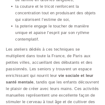
la couture et le tricot renforcent la
concentration tout en produisant des objets
qui valorisent l’estime de soi,
la poterie engage le toucher de manière
unique et apaise l’esprit par son rythme
contemplatif.
Les ateliers dédiés à ces techniques se
multiplient dans toute la France, de Paris aux
petites villes, accueillant des débutants et des
passionnés. Les seniors y trouvent un espace
enrichissant qui nourrit leur
vie sociale et leur
santé mentale
, tandis que les enfants découvrent
le plaisir de créer avec leurs mains. Ces activités
manuelles représentent une excellente façon de
stimuler le cerveau à tout âge et de cultiver des