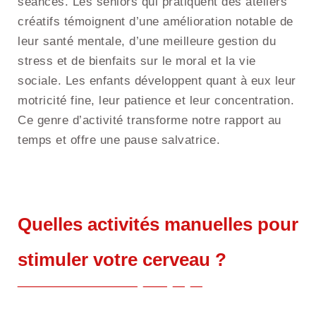
séances. Les seniors qui pratiquent des ateliers
créatifs témoignent d’une amélioration notable de
leur santé mentale, d’une meilleure gestion du
stress et de bienfaits sur le moral et la vie
sociale. Les enfants développent quant à eux leur
motricité fine, leur patience et leur concentration.
Ce genre d’activité transforme notre rapport au
temps et offre une pause salvatrice.
Quelles activités manuelles pour
stimuler votre cerveau ?