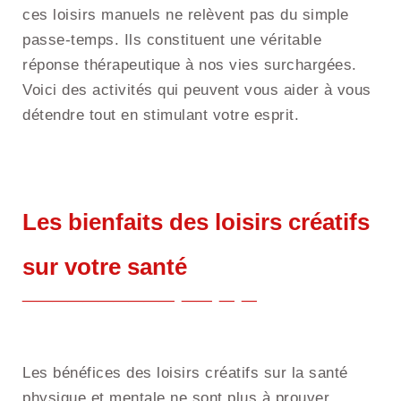
ces loisirs manuels ne relèvent pas du simple
passe-temps. Ils constituent une véritable
réponse thérapeutique à nos vies surchargées.
Voici des activités qui peuvent vous aider à vous
détendre tout en stimulant votre esprit.
Les bienfaits des loisirs créatifs
sur votre santé
Les bénéfices des loisirs créatifs sur la santé
physique et mentale ne sont plus à prouver.