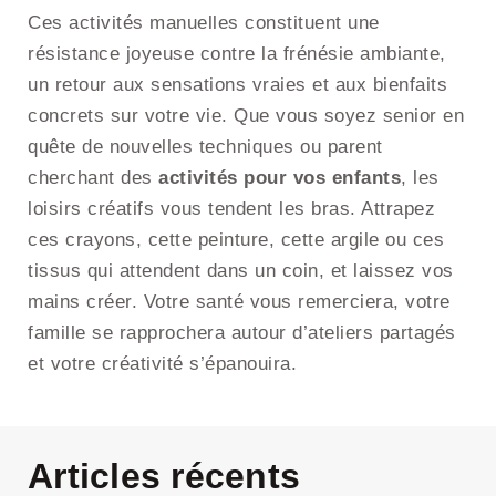
Ces activités manuelles constituent une
résistance joyeuse contre la frénésie ambiante,
un retour aux sensations vraies et aux bienfaits
concrets sur votre vie. Que vous soyez senior en
quête de nouvelles techniques ou parent
cherchant des
activités pour vos enfants
, les
loisirs créatifs vous tendent les bras. Attrapez
ces crayons, cette peinture, cette argile ou ces
tissus qui attendent dans un coin, et laissez vos
mains créer. Votre santé vous remerciera, votre
famille se rapprochera autour d’ateliers partagés
et votre créativité s’épanouira.
Articles récents