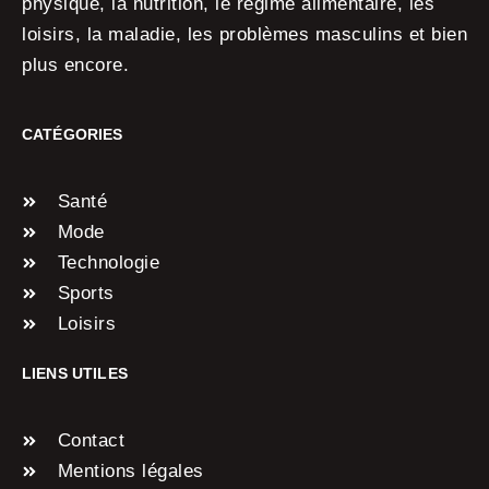
physique, la nutrition, le régime alimentaire, les
loisirs, la maladie, les problèmes masculins et bien
plus encore.
CATÉGORIES
Santé
Mode
Technologie
Sports
Loisirs
LIENS UTILES
Contact
Mentions légales