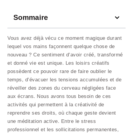
Sommaire
Vous avez déjà vécu ce moment magique durant
lequel vos mains façonnent quelque chose de
nouveau ? Ce sentiment d’avoir créé, transformé
et donné vie est unique. Les loisirs créatifs
possèdent ce pouvoir rare de faire oublier le
temps, d’évacuer les tensions accumulées et de
réveiller des zones du cerveau négligées face
aux écrans. Nous avons tous besoin de ces
activités qui permettent à la créativité de
reprendre ses droits, où chaque geste devient
une méditation active. Entre le stress
professionnel et les sollicitations permanentes,