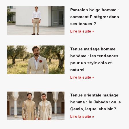
Pantalon beige homme :
comment l’intégrer dans
ses tenues ?
Lire la suite »
Tenue mariage homme
bohème : les tendances
pour un style chic et
naturel
Lire la suite »
Tenue orientale mariage
homme : le Jabador ou le
Qamis, lequel choisir ?
Lire la suite »