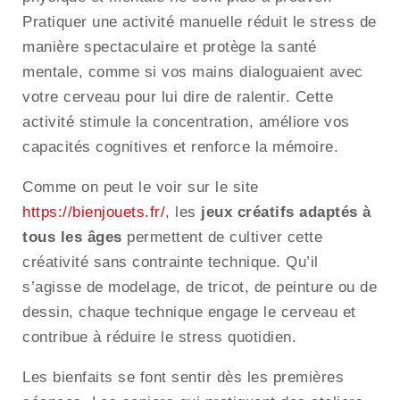
Pratiquer une activité manuelle réduit le stress de
manière spectaculaire et protège la santé
mentale, comme si vos mains dialoguaient avec
votre cerveau pour lui dire de ralentir. Cette
activité stimule la concentration, améliore vos
capacités cognitives et renforce la mémoire.
Comme on peut le voir sur le site
https://bienjouets.fr/
, les
jeux créatifs adaptés à
tous les âges
permettent de cultiver cette
créativité sans contrainte technique. Qu’il
s’agisse de modelage, de tricot, de peinture ou de
dessin, chaque technique engage le cerveau et
contribue à réduire le stress quotidien.
Les bienfaits se font sentir dès les premières