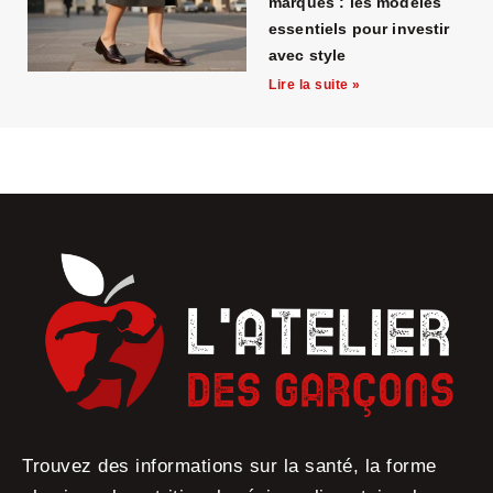
marques : les modèles
essentiels pour investir
avec style
Lire la suite »
Trouvez des informations sur la santé, la forme