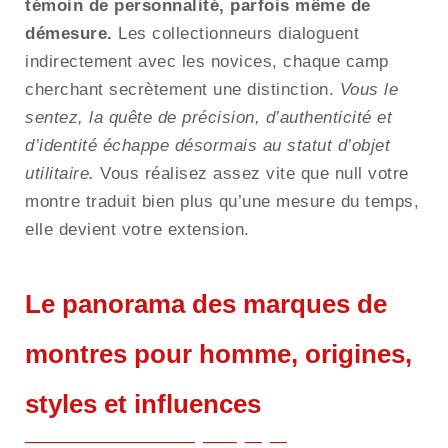
témoin de personnalité, parfois même de
démesure.
Les collectionneurs dialoguent
indirectement avec les novices, chaque camp
cherchant secrètement une distinction.
Vous le
sentez, la quête de précision, d’authenticité et
d’identité échappe désormais au statut d’objet
utilitaire.
Vous réalisez assez vite que null votre
montre traduit bien plus qu’une mesure du temps,
elle devient votre extension.
Le panorama des marques de
montres pour homme, origines,
styles et influences