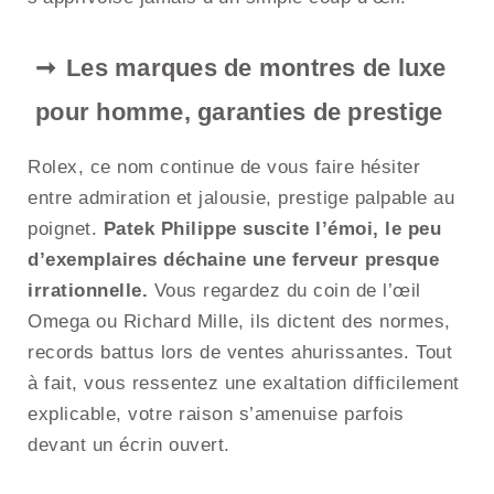
Les marques de montres de luxe
pour homme, garanties de prestige
Rolex, ce nom continue de vous faire hésiter
entre admiration et jalousie, prestige palpable au
poignet.
Patek Philippe suscite l’émoi, le peu
d’exemplaires déchaine une ferveur presque
irrationnelle.
Vous regardez du coin de l’œil
Omega ou Richard Mille, ils dictent des normes,
records battus lors de ventes ahurissantes. Tout
à fait, vous ressentez une exaltation difficilement
explicable, votre raison s’amenuise parfois
devant un écrin ouvert.