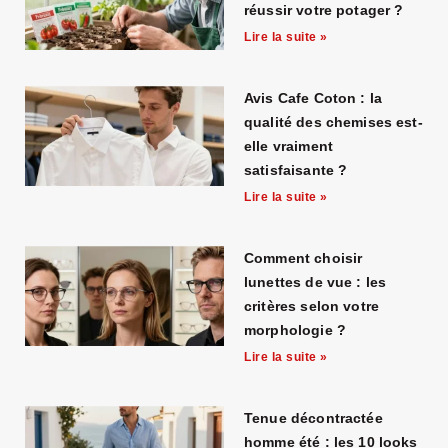
réussir votre potager ?
Lire la suite »
Avis Cafe Coton : la
qualité des chemises est-
elle vraiment
satisfaisante ?
Lire la suite »
Comment choisir
lunettes de vue : les
critères selon votre
morphologie ?
Lire la suite »
Tenue décontractée
homme été : les 10 looks