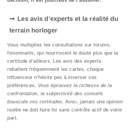
décision, il est judicieux de l’assumer.
Les avis d’experts et la réalité du
terrain horloger
Vous multipliez les consultations sur forums,
foisonnants, qui nourrissent le doute plus que la
certitude d’ailleurs. Les avis des experts
rebattent fréquemment les cartes, chaque
influenceur n’hésite pas à inverser vos
préférences.
Vous éprouvez la richesse de la
confrontation, la subjectivité des conseils
bouscule vos certitudes.
Ainsi, jamais une opinion
isolée ne doit faire foi sans contrôle actif de votre
part.