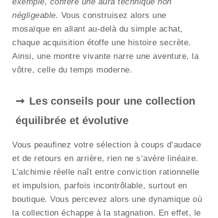
exemple, confère une aura technique non
négligeable.
Vous construisez alors une
mosaïque en allant au-delà du simple achat,
chaque acquisition étoffe une histoire secrète.
Ainsi, une montre vivante narre une aventure, la
vôtre, celle du temps moderne.
Les conseils pour une collection
équilibrée et évolutive
Vous peaufinez votre sélection à coups d’audace
et de retours en arrière, rien ne s’avère linéaire.
L’alchimie réelle naît entre conviction rationnelle
et impulsion, parfois incontrôlable, surtout en
boutique. Vous percevez alors une dynamique où
la collection échappe à la stagnation. En effet, le