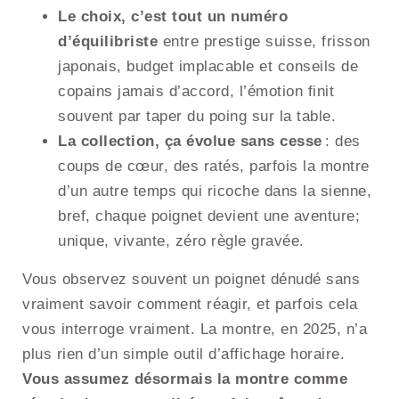
Le choix, c’est tout un numéro
d’équilibriste
entre prestige suisse, frisson
japonais, budget implacable et conseils de
copains jamais d’accord, l’émotion finit
souvent par taper du poing sur la table.
La collection, ça évolue sans cesse
: des
coups de cœur, des ratés, parfois la montre
d’un autre temps qui ricoche dans la sienne,
bref, chaque poignet devient une aventure;
unique, vivante, zéro règle gravée.
Vous observez souvent un poignet dénudé sans
vraiment savoir comment réagir, et parfois cela
vous interroge vraiment. La montre, en 2025, n’a
plus rien d’un simple outil d’affichage horaire.
Vous assumez désormais la montre comme