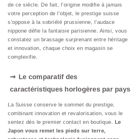
de ce siècle. De fait, l’origine modifie à jamais
votre perception de l’objet, le prestige suisse
s’oppose à la sobriété prussienne, l’audace
nippone défie la fantaisie parisienne. Ainsi, vous
constatez un brassage surprenant entre héritage
et innovation, chaque choix en magasin se
complexifie.
Le comparatif des
caractéristiques horlogères par pays
La Suisse conserve le sommet du prestige,
combinant innovation et revalorisation, vous le
sentez dès le premier contact en boutique.
Le
Japon vous remet les pieds sur terre,