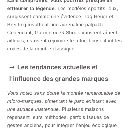
sans compromis, vous pourriez presque en
effleurer la légende.
Les modèles sportifs, eux,
surgissent comme une évidence, Tag Heuer et
Breitling insufflent une adrénaline palpable.
Cependant, Garmin ou G-Shock vous entraînent
ailleurs, ils osent rejoindre le futur, bousculant les
codes de la montre classique.
Les tendances actuelles et
l’influence des grandes marques
Vous notez sans doute la montée remarquable de
micro-marques, pimentant le parc existant avec
une audace inattendue.
Plusieurs maisons
repensent leurs méthodes, parfois issues de
gestes anciens, pour intégrer l’enjeu écologique