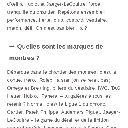
d’œil à Hublot et Jaeger-LeCoultre, force
tranquille du chantier. Répétons ensemble :
performance, fierté, club, costard, vestiaire,
match, défi. On n’est pas bien, là ?
Quelles sont les marques de
montres ?
Débarque dans le chantier des montres, c’est la
cohue, frérot. Rolex, la star (on se refait pas),
Omega et Breitling, piliers du vestiaire, IWC, TAG
Heuer, Hublot, Panerai – tu galères à tous les
retenir ? Normal, c’est la Ligue 1 du chrono.
Cartier, Patek Philippe, Audemars Piguet, Jaeger-
LeCoultre – le game du détail et de la finition