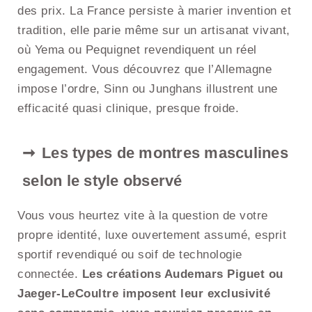
des prix. La France persiste à marier invention et
tradition, elle parie même sur un artisanat vivant,
où Yema ou Pequignet revendiquent un réel
engagement. Vous découvrez que l’Allemagne
impose l’ordre, Sinn ou Junghans illustrent une
efficacité quasi clinique, presque froide.
Les types de montres masculines
selon le style observé
Vous vous heurtez vite à la question de votre
propre identité, luxe ouvertement assumé, esprit
sportif revendiqué ou soif de technologie
connectée.
Les créations Audemars Piguet ou
Jaeger-LeCoultre imposent leur exclusivité