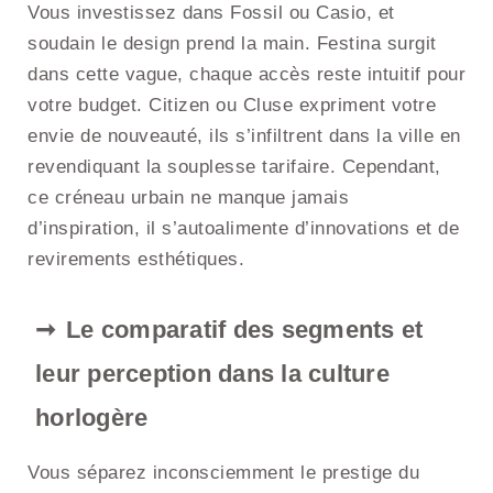
Vous investissez dans Fossil ou Casio, et
soudain le design prend la main. Festina surgit
dans cette vague, chaque accès reste intuitif pour
votre budget. Citizen ou Cluse expriment votre
envie de nouveauté, ils s’infiltrent dans la ville en
revendiquant la souplesse tarifaire. Cependant,
ce créneau urbain ne manque jamais
d’inspiration, il s’autoalimente d’innovations et de
revirements esthétiques.
Le comparatif des segments et
leur perception dans la culture
horlogère
Vous séparez inconsciemment le prestige du