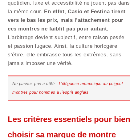
quotidien, luxe et accessibilité ne jouent pas dans
la même cour.
En effet, Casio et Festina tirent
vers le bas les prix, mais l’attachement pour
ces montres ne faiblit pas pour autant.
L’arbitrage devient subjectif, entre raison pesée
et passion fugace. Ainsi, la culture horlogère
s’étire, elle embrasse tous les extrêmes, sans
jamais imposer une vérité.
Ne passez pas à côté :
L’élégance britannique au poignet :
montres pour hommes à l’esprit anglais
Les critères essentiels pour bien
choisir sa marque de montre