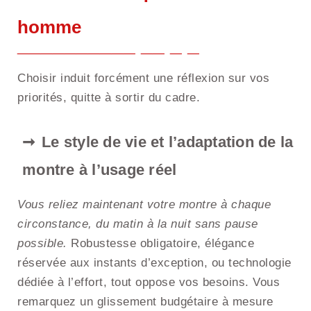
homme
Choisir induit forcément une réflexion sur vos
priorités, quitte à sortir du cadre.
Le style de vie et l’adaptation de la
montre à l’usage réel
Vous reliez maintenant votre montre à chaque
circonstance, du matin à la nuit sans pause
possible.
Robustesse obligatoire, élégance
réservée aux instants d’exception, ou technologie
dédiée à l’effort, tout oppose vos besoins. Vous
remarquez un glissement budgétaire à mesure