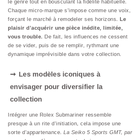
le genre tout en bousculant la fidélité habituelle.
Chaque micro-marque s’impose comme une voix,
forçant le marché à remodeler ses horizons.
Le
plaisir d’acquérir une pièce inédite, limitée,
vous trouble.
De fait, les influences ne cessent
de se vider, puis de se remplir, rythmant une
dynamique imprévisible dans votre collection.
Les modèles iconiques à
envisager pour diversifier la
collection
Intégrer une Rolex Submariner ressemble
presque à un rite d’initiation, cela impose une
sorte d’appartenance.
La Seiko 5 Sports GMT, par