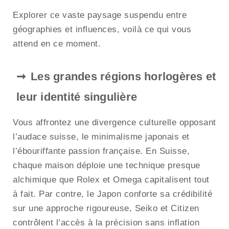
Explorer ce vaste paysage suspendu entre
géographies et influences, voilà ce qui vous
attend en ce moment.
Les grandes régions horlogères et
leur identité singulière
Vous affrontez une divergence culturelle opposant
l’audace suisse, le minimalisme japonais et
l’ébouriffante passion française. En Suisse,
chaque maison déploie une technique presque
alchimique que Rolex et Omega capitalisent tout
à fait. Par contre, le Japon conforte sa crédibilité
sur une approche rigoureuse, Seiko et Citizen
contrôlent l’accès à la précision sans inflation