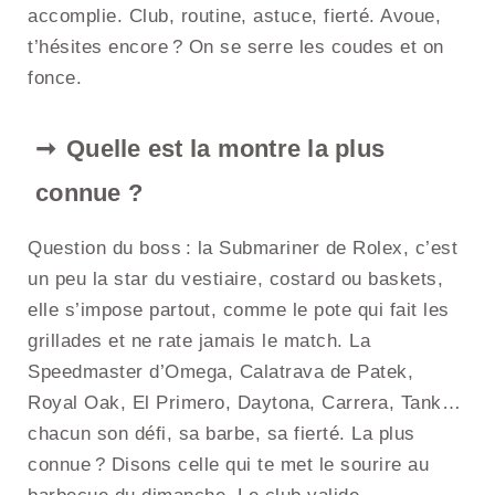
accomplie. Club, routine, astuce, fierté. Avoue,
t’hésites encore ? On se serre les coudes et on
fonce.
Quelle est la montre la plus
connue ?
Question du boss : la Submariner de Rolex, c’est
un peu la star du vestiaire, costard ou baskets,
elle s’impose partout, comme le pote qui fait les
grillades et ne rate jamais le match. La
Speedmaster d’Omega, Calatrava de Patek,
Royal Oak, El Primero, Daytona, Carrera, Tank…
chacun son défi, sa barbe, sa fierté. La plus
connue ? Disons celle qui te met le sourire au