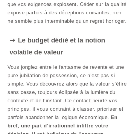
que vos exigences explosent. Céder sur la qualité
expose parfois à des déceptions cuisantes, rien
ne semble plus interminable qu’un regret horloger.
Le budget dédié et la notion
volatile de valeur
Vous jonglez entre le fantasme de revente et une
pure jubilation de possession, ce n’est pas si
simple. Vous découvrez alors que la valeur s’étire
sans cesse, toujours éclipsée à la lumière du
contexte et de l’instant. Ce contact heurte vos
principes, il vous contraint à classer, prioriser et
parfois abandonner la logique économique.
En
bref, une part d’irrationnel infiltre votre