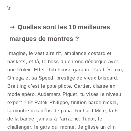
\t
Quelles sont les 10 meilleures
marques de montres ?
Imagine, le vestiaire rit, ambiance costard et
baskets, et là, le boss du chrono débarque avec
une Rolex. Effet club house garanti. Pas très loin,
Omega et sa Speed, prestige de vieux briscard.
Breitling c’est le pote pilote. Cartier, classe en
mode apéro. Audemars Piguet, tu vises le niveau
expert ? Et Patek Philippe, finition barbe nickel,
la montre des défis de papa. Richard Mille, la F1
de la bande, jamais à l’arrache. Tudor, le
challenger, le gars qui monte. Je glisse un clin