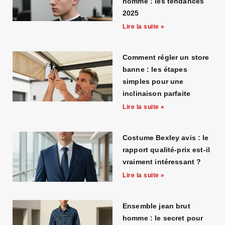
homme : les tendances
2025
Lire la suite »
Comment régler un store
banne : les étapes
simples pour une
inclinaison parfaite
Lire la suite »
Costume Bexley avis : le
rapport qualité-prix est-il
vraiment intéressant ?
Lire la suite »
Ensemble jean brut
homme : le secret pour