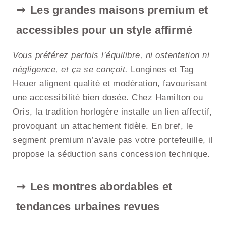
Les grandes maisons premium et
accessibles pour un style affirmé
Vous préférez parfois l’équilibre, ni ostentation ni
négligence, et ça se conçoit.
Longines et Tag
Heuer alignent qualité et modération, favourisant
une accessibilité bien dosée. Chez Hamilton ou
Oris, la tradition horlogère installe un lien affectif,
provoquant un attachement fidèle. En bref, le
segment premium n’avale pas votre portefeuille, il
propose la séduction sans concession technique.
Les montres abordables et
tendances urbaines revues