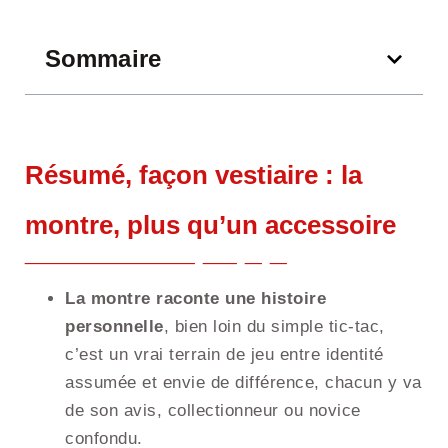
Sommaire
Résumé, façon vestiaire : la
montre, plus qu’un accessoire
La montre raconte une histoire
personnelle
, bien loin du simple tic-tac,
c’est un vrai terrain de jeu entre identité
assumée et envie de différence, chacun y va
de son avis, collectionneur ou novice
confondu.