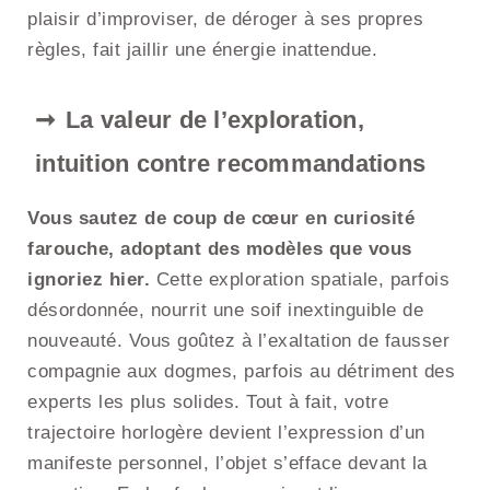
plaisir d’improviser, de déroger à ses propres
règles, fait jaillir une énergie inattendue.
La valeur de l’exploration,
intuition contre recommandations
Vous sautez de coup de cœur en curiosité
farouche, adoptant des modèles que vous
ignoriez hier.
Cette exploration spatiale, parfois
désordonnée, nourrit une soif inextinguible de
nouveauté. Vous goûtez à l’exaltation de fausser
compagnie aux dogmes, parfois au détriment des
experts les plus solides. Tout à fait, votre
trajectoire horlogère devient l’expression d’un
manifeste personnel, l’objet s’efface devant la