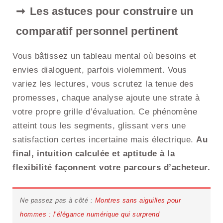
Les astuces pour construire un
comparatif personnel pertinent
Vous bâtissez un tableau mental où besoins et
envies dialoguent, parfois violemment. Vous
variez les lectures, vous scrutez la tenue des
promesses, chaque analyse ajoute une strate à
votre propre grille d’évaluation. Ce phénomène
atteint tous les segments, glissant vers une
satisfaction certes incertaine mais électrique.
Au
final, intuition calculée et aptitude à la
flexibilité façonnent votre parcours d’acheteur.
Ne passez pas à côté :
Montres sans aiguilles pour
hommes : l’élégance numérique qui surprend