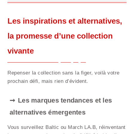
Les inspirations et alternatives,
la promesse d’une collection
vivante
Repenser la collection sans la figer, voilà votre
prochain défi, mais rien d’évident.
Les marques tendances et les
alternatives émergentes
Vous surveillez Baltic ou March LA.B, réinventant