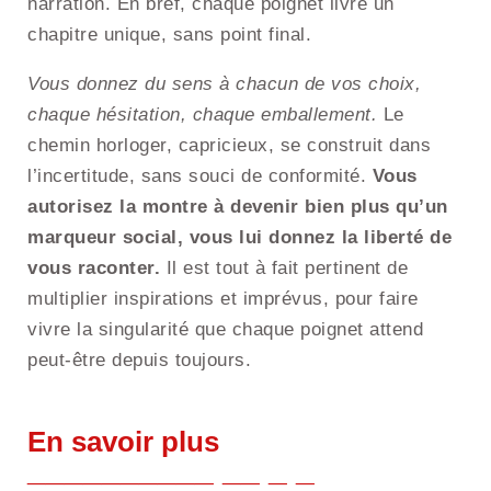
narration. En bref, chaque poignet livre un
chapitre unique, sans point final.
Vous donnez du sens à chacun de vos choix,
chaque hésitation, chaque emballement.
Le
chemin horloger, capricieux, se construit dans
l’incertitude, sans souci de conformité.
Vous
autorisez la montre à devenir bien plus qu’un
marqueur social, vous lui donnez la liberté de
vous raconter.
Il est tout à fait pertinent de
multiplier inspirations et imprévus, pour faire
vivre la singularité que chaque poignet attend
peut-être depuis toujours.
En savoir plus