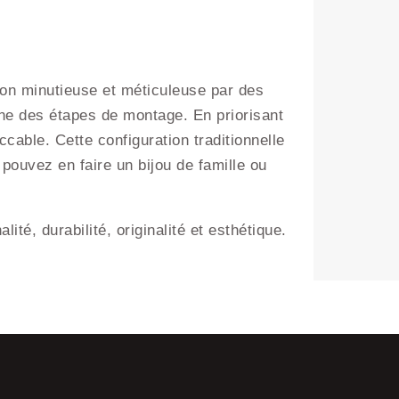
çon minutieuse et méticuleuse par des
ne des étapes de montage. En priorisant
ccable. Cette configuration traditionnelle
pouvez en faire un bijou de famille ou
té, durabilité, originalité et esthétique.