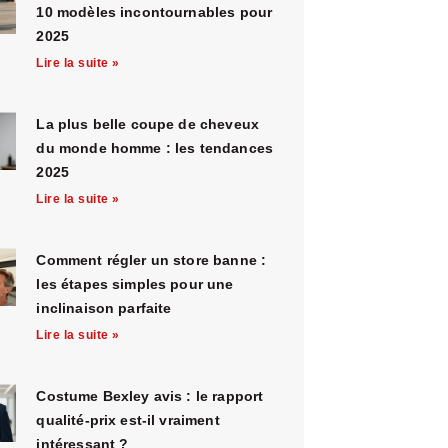
10 modèles incontournables pour
2025
Lire la suite »
La plus belle coupe de cheveux
du monde homme : les tendances
2025
Lire la suite »
Comment régler un store banne :
les étapes simples pour une
inclinaison parfaite
Lire la suite »
Costume Bexley avis : le rapport
qualité-prix est-il vraiment
intéressant ?