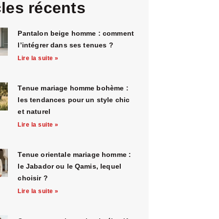
cles récents
Pantalon beige homme : comment
l’intégrer dans ses tenues ?
Lire la suite »
Tenue mariage homme bohème :
les tendances pour un style chic
et naturel
Lire la suite »
Tenue orientale mariage homme :
le Jabador ou le Qamis, lequel
choisir ?
Lire la suite »