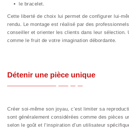
le bracelet.
Cette liberté de choix lui permet de configurer lui-mê
rendu. Le montage est réalisé par des professionnels 
conseiller et orienter les clients dans leur sélectio
comme le fruit de votre imagination débordante.
Détenir une pièce unique
Créer soi-même son joyau, c’est limiter sa reproduc
sont généralement considérées comme des pièces uni
selon le goût et l’inspiration d’un utilisateur spécif