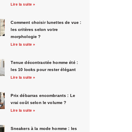
Lire la suite »
Comment choisir lunettes de vue :
les critères selon votre
morphologie ?
Lire la suite »
Tenue décontractée homme été :
les 10 looks pour rester élégant
Lire la suite »
Prix débarras encombrants : Le
vrai coût selon le volume ?
Lire la suite »
Sneakers à la mode homme : les