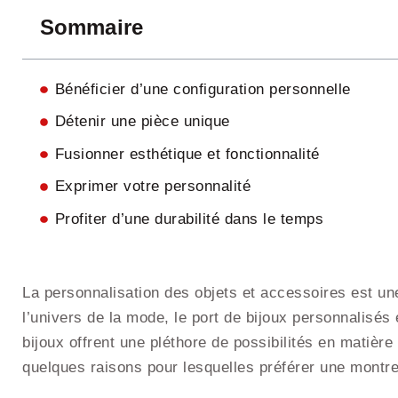
Sommaire
Bénéficier d’une configuration personnelle
Détenir une pièce unique
Fusionner esthétique et fonctionnalité
Exprimer votre personnalité
Profiter d’une durabilité dans le temps
La personnalisation des objets et accessoires est u
l’univers de la mode, le port de bijoux personnalisés 
bijoux offrent une pléthore de possibilités en matièr
quelques raisons pour lesquelles préférer une montr