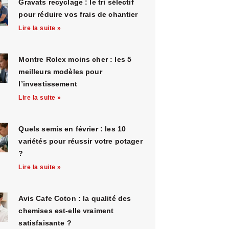
Gravats recyclage : le tri sélectif
pour réduire vos frais de chantier
Lire la suite »
Montre Rolex moins cher : les 5
meilleurs modèles pour
l’investissement
Lire la suite »
Quels semis en février : les 10
variétés pour réussir votre potager
?
Lire la suite »
Avis Cafe Coton : la qualité des
chemises est-elle vraiment
satisfaisante ?