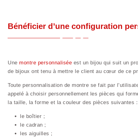
Bénéficier d’une configuration pe
Une
montre personnalisée
est un bijou qui suit un p
de bijoux ont tenu à mettre le client au cœur de ce 
Toute personnalisation de montre se fait par l’utilisat
appelé à choisir personnellement les pièces qui forment
la taille, la forme et la couleur des pièces suivantes :
le boîtier ;
le cadran ;
les aiguilles ;