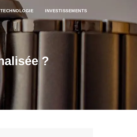
TECHNOLOGIE
INVESTISSEMENTS
nalisée ?