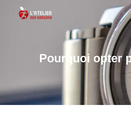
Pourquoi opter 