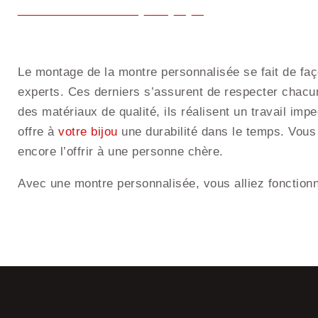
Le montage de la montre personnalisée se fait de fa
experts. Ces derniers s’assurent de respecter chacu
des matériaux de qualité, ils réalisent un travail impe
offre à
votre bijou
une durabilité dans le temps. Vous 
encore l’offrir à une personne chère.
Avec une montre personnalisée, vous alliez fonctionnali