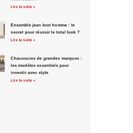
Lire la suite »
Ensemble jean brut homme : le
secret pour réussir le total look ?
Lire la suite »
Chaussures de grandes marques :
les modèles essentiels pour
investir avec style
Lire la suite »