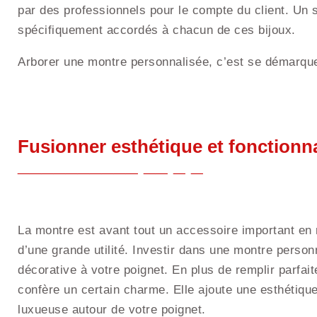
par des professionnels pour le compte du client. Un so
spécifiquement accordés à chacun de ces bijoux.
Arborer une montre personnalisée, c’est se démarque
Fusionner esthétique et fonctionna
La montre est avant tout un accessoire important en r
d’une grande utilité. Investir dans une montre person
décorative à votre poignet. En plus de remplir parfait
confère un certain charme. Elle ajoute une esthétique 
luxueuse autour de votre poignet.