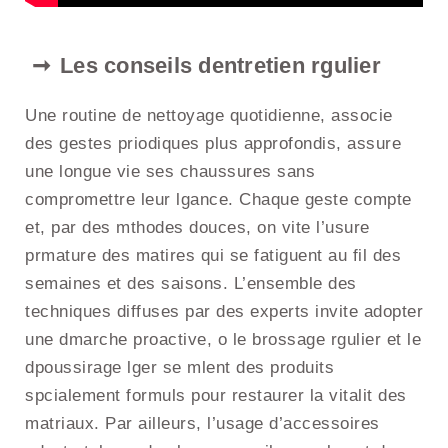
Les conseils dentretien rgulier
Une routine de nettoyage quotidienne, associe
des gestes priodiques plus approfondis, assure
une longue vie ses chaussures sans
compromettre leur lgance. Chaque geste compte
et, par des mthodes douces, on vite l’usure
prmature des matires qui se fatiguent au fil des
semaines et des saisons. L’ensemble des
techniques diffuses par des experts invite adopter
une dmarche proactive, o le brossage rgulier et le
dpoussirage lger se mlent des produits
spcialement formuls pour restaurer la vitalit des
matriaux. Par ailleurs, l’usage d’accessoires