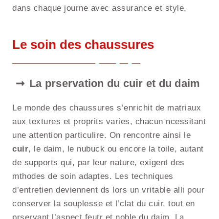
dans chaque journe avec assurance et style.
Le soin des chaussures
La prservation du cuir et du daim
Le monde des chaussures s’enrichit de matriaux
aux textures et proprits varies, chacun ncessitant
une attention particulire. On rencontre ainsi le
cuir
, le daim, le nubuck ou encore la toile, autant
de supports qui, par leur nature, exigent des
mthodes de soin adaptes. Les techniques
d’entretien deviennent ds lors un vritable alli pour
conserver la souplesse et l’clat du cuir, tout en
prservant l’aspect feutr et noble du daim. La