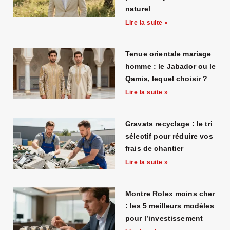
naturel
Lire la suite »
Tenue orientale mariage
homme : le Jabador ou le
Qamis, lequel choisir ?
Lire la suite »
Gravats recyclage : le tri
sélectif pour réduire vos
frais de chantier
Lire la suite »
Montre Rolex moins cher
: les 5 meilleurs modèles
pour l’investissement