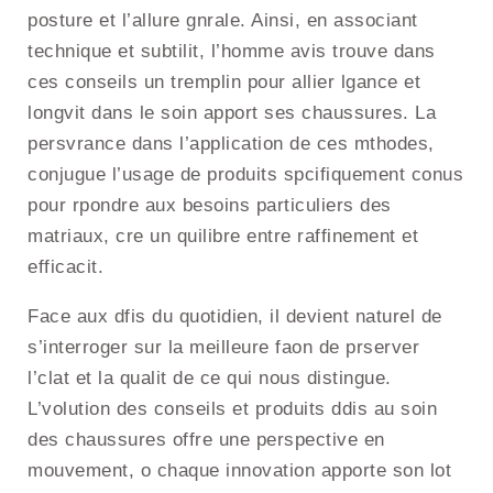
posture et l’allure gnrale. Ainsi, en associant
technique et subtilit, l’homme avis trouve dans
ces conseils un tremplin pour allier lgance et
longvit dans le soin apport ses chaussures. La
persvrance dans l’application de ces mthodes,
conjugue l’usage de produits spcifiquement conus
pour rpondre aux besoins particuliers des
matriaux, cre un quilibre entre raffinement et
efficacit.
Face aux dfis du quotidien, il devient naturel de
s’interroger sur la meilleure faon de prserver
l’clat et la qualit de ce qui nous distingue.
L’volution des conseils et produits ddis au soin
des chaussures offre une perspective en
mouvement, o chaque innovation apporte son lot