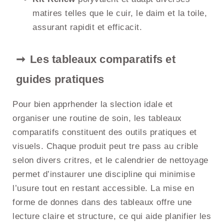
matires telles que le cuir, le daim et la toile,
assurant rapidit et efficacit.
Les tableaux comparatifs et
guides pratiques
Pour bien apprhender la slection idale et
organiser une routine de soin, les tableaux
comparatifs constituent des outils pratiques et
visuels. Chaque produit peut tre pass au crible
selon divers critres, et le calendrier de nettoyage
permet d’instaurer une discipline qui minimise
l’usure tout en restant accessible. La mise en
forme de donnes dans des tableaux offre une
lecture claire et structure, ce qui aide planifier les