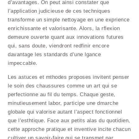
d’avantages. On peut ainsi constater que
l’application judicieuse de ces techniques
transforme un simple nettoyage en une exprience
enrichissante et valorisante. Alors, la rflexion
demeure ouverte quant aux innovations futures
qui, sans doute, viendront redfinir encore
davantage les standards d’une lgance
impeccable.
Les astuces et mthodes proposes invitent penser
le soin des chaussures comme un art qui se
perfectionne au fil du temps. Chaque geste,
minutieusement labor, participe une dmarche
globale qui valorise autant l’aspect fonctionnel
que l’esthtique. Face aux petits alas du quotidien,
cette approche pratique et inventive incite chacun
cultiver un savoir-faire qui se transmet par