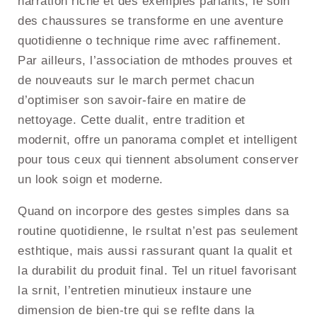
narration riche et des exemples parlants, le soin
des chaussures se transforme en une aventure
quotidienne o technique rime avec raffinement.
Par ailleurs, l’association de mthodes prouves et
de nouveauts sur le march permet chacun
d’optimiser son savoir-faire en matire de
nettoyage. Cette dualit, entre tradition et
modernit, offre un panorama complet et intelligent
pour tous ceux qui tiennent absolument conserver
un look soign et moderne.
Quand on incorpore des gestes simples dans sa
routine quotidienne, le rsultat n’est pas seulement
esthtique, mais aussi rassurant quant la qualit et
la durabilit du produit final. Tel un rituel favorisant
la srnit, l’entretien minutieux instaure une
dimension de bien-tre qui se reflte dans la