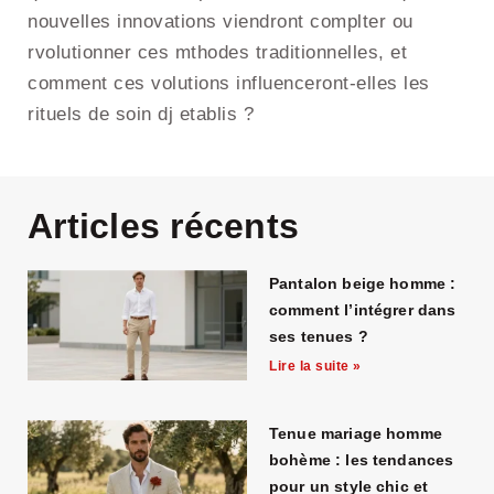
nouvelles innovations viendront complter ou
rvolutionner ces mthodes traditionnelles, et
comment ces volutions influenceront-elles les
rituels de soin dj etablis ?
Articles récents
Pantalon beige homme :
comment l’intégrer dans
ses tenues ?
Lire la suite »
Tenue mariage homme
bohème : les tendances
pour un style chic et