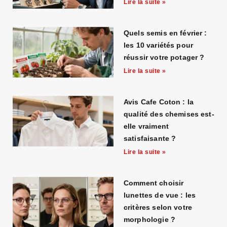
Lire la suite »
Quels semis en février :
les 10 variétés pour
réussir votre potager ?
Lire la suite »
Avis Cafe Coton : la
qualité des chemises est-
elle vraiment
satisfaisante ?
Lire la suite »
Comment choisir
lunettes de vue : les
critères selon votre
morphologie ?