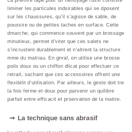
La premire tape pour un nettoyage russi consiste
liminer les particules indsirables qui se dposent
sur les chaussures, qu’il s’agisse de sable, de
poussire ou de petites taches en surface. Cette
dmarche, qui commence souvent par un brossage
minutieux, permet d’viter que ces salets ne
s’incrustent durablement et n’altrent la structure
mme du matriau. En gnral, on utilise une brosse
poils doux ou un chiffon dlicat pour effectuer ce
retrait, sachant que ces accessoires offrent une
flexibilit d’utilisation. Par ailleurs, le geste doit tre
la fois ferme et doux pour parvenir un quilibre
parfait entre efficacit et prservation de la matire.
La technique sans abrasif