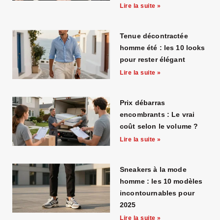
Lire la suite »
Tenue décontractée
homme été : les 10 looks
pour rester élégant
Lire la suite »
Prix débarras
encombrants : Le vrai
coût selon le volume ?
Lire la suite »
Sneakers à la mode
homme : les 10 modèles
incontournables pour
2025
Lire la suite »