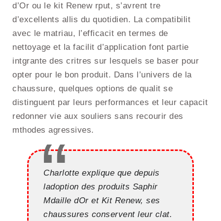
d’Or ou le kit Renew rput, s’avrent tre
d’excellents allis du quotidien. La compatibilit
avec le matriau, l’efficacit en termes de
nettoyage et la facilit d’application font partie
intgrante des critres sur lesquels se baser pour
opter pour le bon produit. Dans l’univers de la
chaussure, quelques options de qualit se
distinguent par leurs performances et leur capacit
redonner vie aux souliers sans recourir des
mthodes agressives.
Charlotte explique que depuis
ladoption des produits Saphir
Mdaille dOr et Kit Renew, ses
chaussures conservent leur clat.