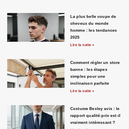
La plus belle coupe de
cheveux du monde
homme : les tendances
2025
Lire la suite »
Comment régler un store
banne : les étapes
simples pour une
inclinaison parfaite
Lire la suite »
Costume Bexley avis : le
rapport qualité-prix est-il
vraiment intéressant ?