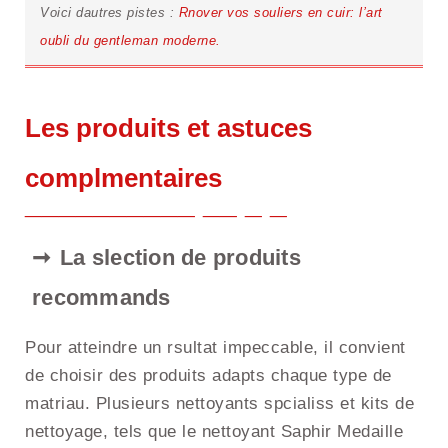
Voici dautres pistes :
Rnover vos souliers en cuir: l’art
oubli du gentleman moderne.
Les produits et astuces
complmentaires
La slection de produits
recommands
Pour atteindre un rsultat impeccable, il convient
de choisir des produits adapts chaque type de
matriau. Plusieurs nettoyants spcialiss et kits de
nettoyage, tels que le nettoyant Saphir Medaille