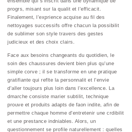
ensemble qui s’inscrit dans une dynamique de
progrs, misant sur la qualit et l’efficacit.
Finalement, l’exprience acquise au fil des
nettoyages successifs offre chacun la possibilit
de sublimer son style travers des gestes
judicieux et des choix clairs.
Face aux besoins changeants du quotidien, le
soin des chaussures devient bien plus qu’une
simple corve ; il se transforme en une pratique
gratifiante qui reflte la personnalit et l’envie
d’aller toujours plus loin dans l’excellence. La
dmarche consiste marier subtilit, technique
prouve et produits adapts de faon indite, afin de
permettre chaque homme d’entretenir une crdibilit
et une prestance indniables. Alors, un
questionnement se profile naturellement : quelles