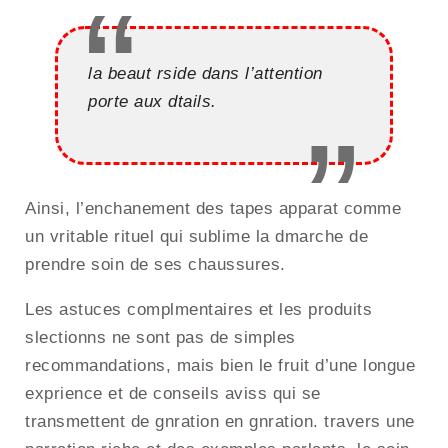
la beaut rside dans l’attention
porte aux dtails.
Ainsi, l’enchanement des tapes apparat comme
un vritable rituel qui sublime la dmarche de
prendre soin de ses chaussures.
Les astuces complmentaires et les produits
slectionns ne sont pas de simples
recommandations, mais bien le fruit d’une longue
exprience et de conseils aviss qui se
transmettent de gnration en gnration. travers une