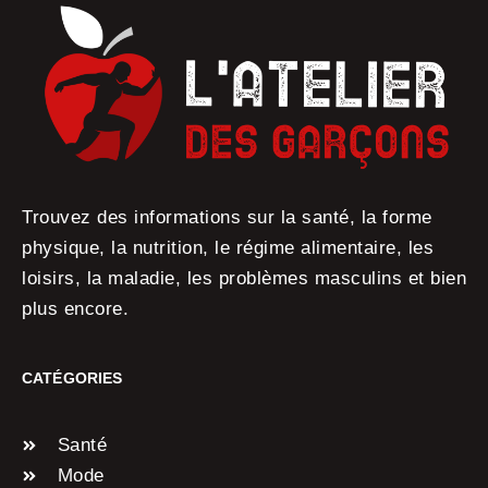
Trouvez des informations sur la santé, la forme
physique, la nutrition, le régime alimentaire, les
loisirs, la maladie, les problèmes masculins et bien
plus encore.
CATÉGORIES
Santé
Mode