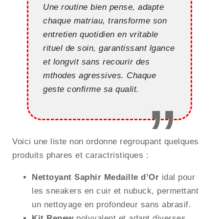
Une routine bien pense, adapte
chaque matriau, transforme son
entretien quotidien en vritable
rituel de soin, garantissant lgance
et longvit sans recourir des
mthodes agressives. Chaque
geste confirme sa qualit.
Voici une liste non ordonne regroupant quelques
produits phares et caractristiques :
Nettoyant Saphir Medaille d’Or
idal pour
les sneakers en cuir et nubuck, permettant
un nettoyage en profondeur sans abrasif.
Kit Renew
polyvalent et adapt diverses