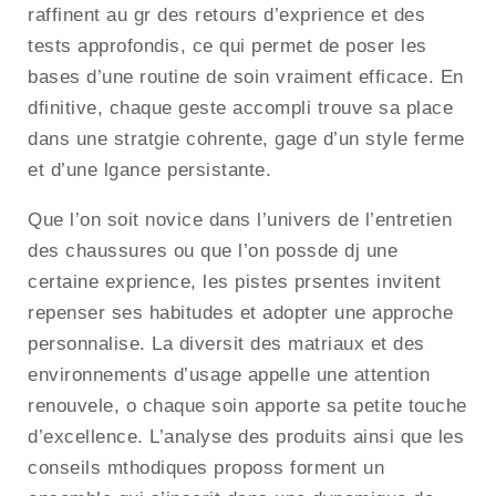
raffinent au gr des retours d’exprience et des
tests approfondis, ce qui permet de poser les
bases d’une routine de soin vraiment efficace. En
dfinitive, chaque geste accompli trouve sa place
dans une stratgie cohrente, gage d’un style ferme
et d’une lgance persistante.
Que l’on soit novice dans l’univers de l’entretien
des chaussures ou que l’on possde dj une
certaine exprience, les pistes prsentes invitent
repenser ses habitudes et adopter une approche
personnalise. La diversit des matriaux et des
environnements d’usage appelle une attention
renouvele, o chaque soin apporte sa petite touche
d’excellence. L’analyse des produits ainsi que les
conseils mthodiques proposs forment un