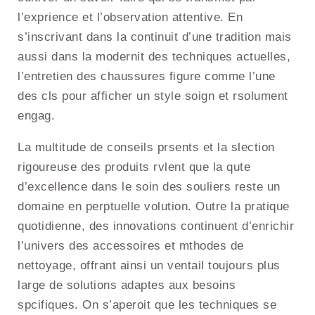
l’exprience et l’observation attentive. En
s’inscrivant dans la continuit d’une tradition mais
aussi dans la modernit des techniques actuelles,
l’entretien des chaussures figure comme l’une
des cls pour afficher un style soign et rsolument
engag.
La multitude de conseils prsents et la slection
rigoureuse des produits rvlent que la qute
d’excellence dans le soin des souliers reste un
domaine en perptuelle volution. Outre la pratique
quotidienne, des innovations continuent d’enrichir
l’univers des accessoires et mthodes de
nettoyage, offrant ainsi un ventail toujours plus
large de solutions adaptes aux besoins
spcifiques. On s’aperoit que les techniques se