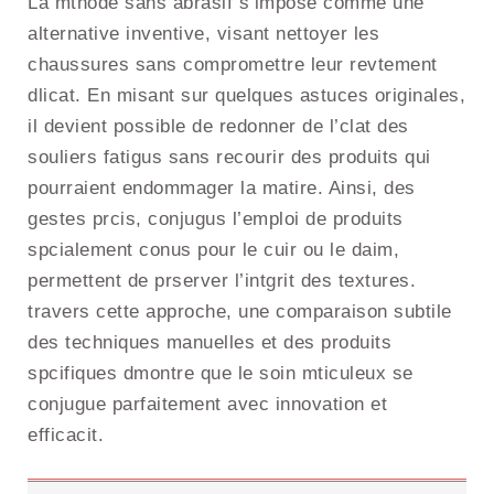
La mthode sans abrasif s’impose comme une
alternative inventive, visant nettoyer les
chaussures sans compromettre leur revtement
dlicat. En misant sur quelques astuces originales,
il devient possible de redonner de l’clat des
souliers fatigus sans recourir des produits qui
pourraient endommager la matire. Ainsi, des
gestes prcis, conjugus l’emploi de produits
spcialement conus pour le cuir ou le daim,
permettent de prserver l’intgrit des textures.
travers cette approche, une comparaison subtile
des techniques manuelles et des produits
spcifiques dmontre que le soin mticuleux se
conjugue parfaitement avec innovation et
efficacit.