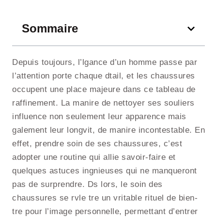
Sommaire
Depuis toujours, l’lgance d’un homme passe par
l’attention porte chaque dtail, et les chaussures
occupent une place majeure dans ce tableau de
raffinement. La manire de nettoyer ses souliers
influence non seulement leur apparence mais
galement leur longvit, de manire incontestable. En
effet, prendre soin de ses chaussures, c’est
adopter une routine qui allie savoir-faire et
quelques astuces ingnieuses qui ne manqueront
pas de surprendre. Ds lors, le soin des
chaussures se rvle tre un vritable rituel de bien-
tre pour l’image personnelle, permettant d’entrer