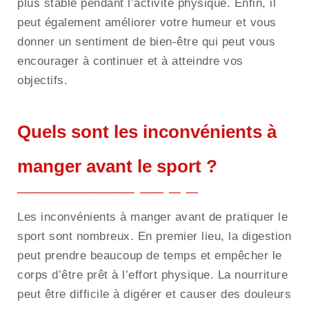
plus stable pendant l’activité physique. Enfin, il
peut également améliorer votre humeur et vous
donner un sentiment de bien-être qui peut vous
encourager à continuer et à atteindre vos
objectifs.
Quels sont les inconvénients à
manger avant le sport ?
Les inconvénients à manger avant de pratiquer le
sport sont nombreux. En premier lieu, la digestion
peut prendre beaucoup de temps et empêcher le
corps d’être prêt à l’effort physique. La nourriture
peut être difficile à digérer et causer des douleurs