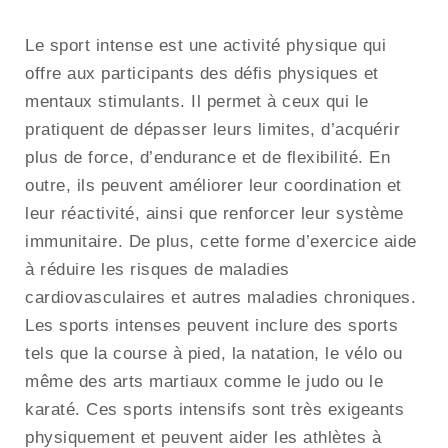
Le sport intense est une activité physique qui
offre aux participants des défis physiques et
mentaux stimulants. Il permet à ceux qui le
pratiquent de dépasser leurs limites, d’acquérir
plus de force, d’endurance et de flexibilité. En
outre, ils peuvent améliorer leur coordination et
leur réactivité, ainsi que renforcer leur système
immunitaire. De plus, cette forme d’exercice aide
à réduire les risques de maladies
cardiovasculaires et autres maladies chroniques.
Les sports intenses peuvent inclure des sports
tels que la course à pied, la natation, le vélo ou
même des arts martiaux comme le judo ou le
karaté. Ces sports intensifs sont très exigeants
physiquement et peuvent aider les athlètes à