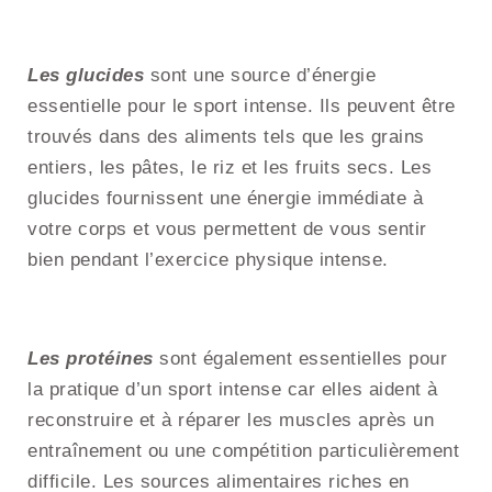
Les glucides
sont une source d’énergie
essentielle pour le sport intense. Ils peuvent être
trouvés dans des aliments tels que les grains
entiers, les pâtes, le riz et les fruits secs. Les
glucides fournissent une énergie immédiate à
votre corps et vous permettent de vous sentir
bien pendant l’exercice physique intense.
Les protéines
sont également essentielles pour
la pratique d’un sport intense car elles aident à
reconstruire et à réparer les muscles après un
entraînement ou une compétition particulièrement
difficile. Les sources alimentaires riches en