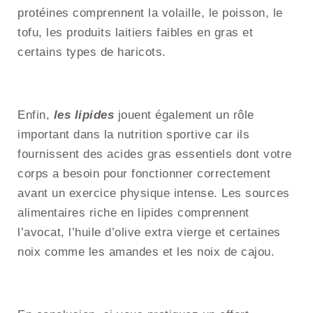
protéines comprennent la volaille, le poisson, le
tofu, les produits laitiers faibles en gras et
certains types de haricots.
Enfin,
les lipides
jouent également un rôle
important dans la nutrition sportive car ils
fournissent des acides gras essentiels dont votre
corps a besoin pour fonctionner correctement
avant un exercice physique intense. Les sources
alimentaires riche en lipides comprennent
l’avocat, l’huile d’olive extra vierge et certaines
noix comme les amandes et les noix de cajou.