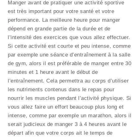
Manger avant de pratiquer une activité sportive
est très important pour votre santé et votre
performance. La meilleure heure pour manger
dépend en grande partie de la durée et de
l’intensité des exercices que vous allez effectuer.
Si cette activité est courte et peu intense, comme
par exemple une séance d’entraînement à la salle
de gym, alors il est préférable de manger entre 30
minutes et 1 heure avant le début de
l’entraînement. Cela permettra au corps d’utiliser
les nutriments contenus dans le repas pour
nourrir les muscles pendant l’activité physique. Si
vous allez faire un effort beaucoup plus long et
intense, comme par exemple un marathon, alors il
serait judicieux de manger 3 à 4 heures avant le
départ afin que votre corps ait le temps de