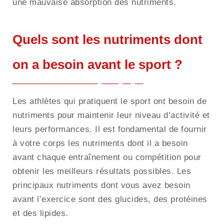
une mauvaise absorption des nutriments.
Quels sont les nutriments dont
on a besoin avant le sport ?
Les athlètes qui pratiquent le sport ont besoin de
nutriments pour maintenir leur niveau d’activité et
leurs performances. Il est fondamental de fournir
à votre corps les nutriments dont il a besoin
avant chaque entraînement ou compétition pour
obtenir les meilleurs résultats possibles. Les
principaux nutriments dont vous avez besoin
avant l’exercice sont des glucides, des protéines
et des lipides.