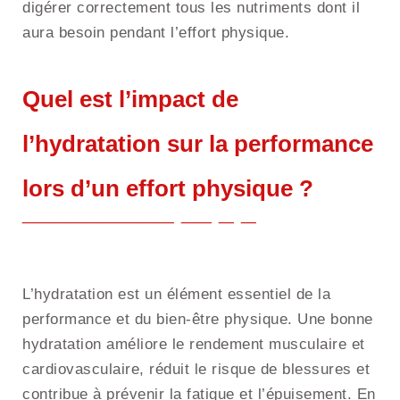
digérer correctement tous les nutriments dont il
aura besoin pendant l’effort physique.
Quel est l’impact de
l’hydratation sur la performance
lors d’un effort physique ?
L’hydratation est un élément essentiel de la
performance et du bien-être physique. Une bonne
hydratation améliore le rendement musculaire et
cardiovasculaire, réduit le risque de blessures et
contribue à prévenir la fatigue et l’épuisement. En