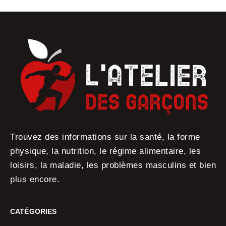
Trouvez des informations sur la santé, la forme
physique, la nutrition, le régime alimentaire, les
loisirs, la maladie, les problèmes masculins et bien
plus encore.
CATÉGORIES