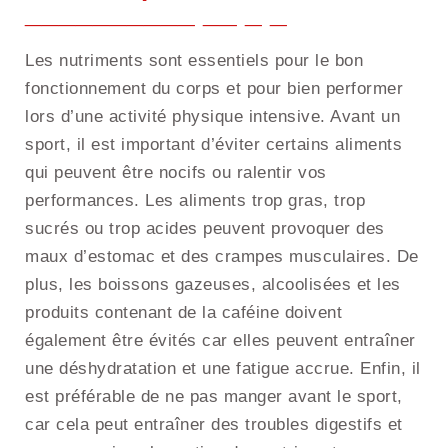
Les nutriments sont essentiels pour le bon
fonctionnement du corps et pour bien performer
lors d’une activité physique intensive. Avant un
sport, il est important d’éviter certains aliments
qui peuvent être nocifs ou ralentir vos
performances. Les aliments trop gras, trop
sucrés ou trop acides peuvent provoquer des
maux d’estomac et des crampes musculaires. De
plus, les boissons gazeuses, alcoolisées et les
produits contenant de la caféine doivent
également être évités car elles peuvent entraîner
une déshydratation et une fatigue accrue. Enfin, il
est préférable de ne pas manger avant le sport,
car cela peut entraîner des troubles digestifs et