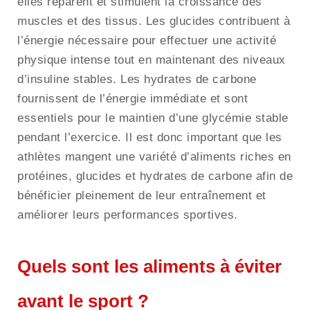
elles réparent et stimulent la croissance des
muscles et des tissus. Les glucides contribuent à
l’énergie nécessaire pour effectuer une activité
physique intense tout en maintenant des niveaux
d’insuline stables. Les hydrates de carbone
fournissent de l’énergie immédiate et sont
essentiels pour le maintien d’une glycémie stable
pendant l’exercice. Il est donc important que les
athlètes mangent une variété d’aliments riches en
protéines, glucides et hydrates de carbone afin de
bénéficier pleinement de leur entraînement et
améliorer leurs performances sportives.
Quels sont les aliments à éviter
avant le sport ?