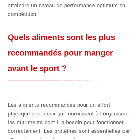
atteindre un niveau de performance optimum en
compétition.
Quels aliments sont les plus
recommandés pour manger
avant le sport ?
Les aliments recommandés pour un effort
physique sont ceux qui fournissent à l’organisme
les nutriments dont il a besoin pour fonctionner
correctement. Les protéines sont essentielles car