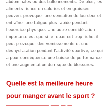
abdominales ou des ballonnements. De plus, les
aliments riches en calories et en graisses
peuvent provoquer une sensation de lourdeur et
entraîner une fatigue plus rapide pendant
l’exercice physique. Une autre considération
importante est que si le repas est trop riche, il
peut provoquer des vomissements et une
déshydratation pendant l’activité sportive, ce qui
a pour conséquence une baisse de performance
et une augmentation du risque de blessures.
Quelle est la meilleure heure
pour manger avant le sport ?