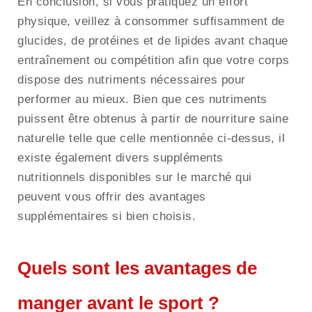
En conclusion, si vous pratiquez un effort
physique, veillez à consommer suffisamment de
glucides, de protéines et de lipides avant chaque
entraînement ou compétition afin que votre corps
dispose des nutriments nécessaires pour
performer au mieux. Bien que ces nutriments
puissent être obtenus à partir de nourriture saine
naturelle telle que celle mentionnée ci-dessus, il
existe également divers suppléments
nutritionnels disponibles sur le marché qui
peuvent vous offrir des avantages
supplémentaires si bien choisis.
Quels sont les avantages de
manger avant le sport ?