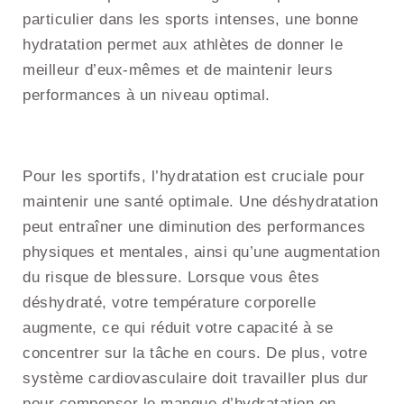
particulier dans les sports intenses, une bonne
hydratation permet aux athlètes de donner le
meilleur d’eux-mêmes et de maintenir leurs
performances à un niveau optimal.
Pour les sportifs, l’hydratation est cruciale pour
maintenir une santé optimale. Une déshydratation
peut entraîner une diminution des performances
physiques et mentales, ainsi qu’une augmentation
du risque de blessure. Lorsque vous êtes
déshydraté, votre température corporelle
augmente, ce qui réduit votre capacité à se
concentrer sur la tâche en cours. De plus, votre
système cardiovasculaire doit travailler plus dur
pour compenser le manque d’hydratation en