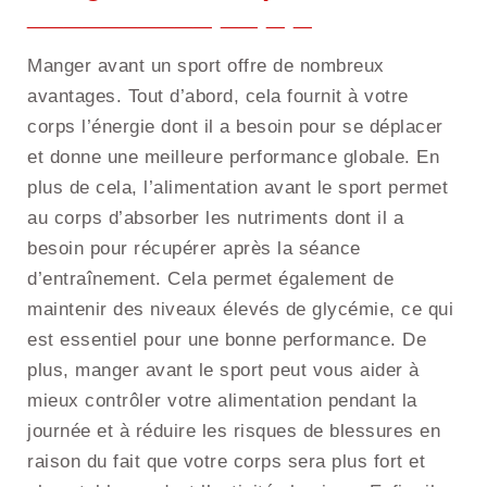
Manger avant un sport offre de nombreux
avantages. Tout d’abord, cela fournit à votre
corps l’énergie dont il a besoin pour se déplacer
et donne une meilleure performance globale. En
plus de cela, l’alimentation avant le sport permet
au corps d’absorber les nutriments dont il a
besoin pour récupérer après la séance
d’entraînement. Cela permet également de
maintenir des niveaux élevés de glycémie, ce qui
est essentiel pour une bonne performance. De
plus, manger avant le sport peut vous aider à
mieux contrôler votre alimentation pendant la
journée et à réduire les risques de blessures en
raison du fait que votre corps sera plus fort et