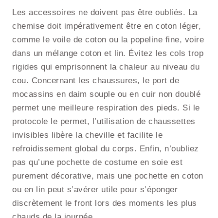
Les accessoires ne doivent pas être oubliés. La
chemise doit impérativement être en coton léger,
comme le voile de coton ou la popeline fine, voire
dans un mélange coton et lin. Évitez les cols trop
rigides qui emprisonnent la chaleur au niveau du
cou. Concernant les chaussures, le port de
mocassins en daim souple ou en cuir non doublé
permet une meilleure respiration des pieds. Si le
protocole le permet, l’utilisation de chaussettes
invisibles libère la cheville et facilite le
refroidissement global du corps. Enfin, n’oubliez
pas qu’une pochette de costume en soie est
purement décorative, mais une pochette en coton
ou en lin peut s’avérer utile pour s’éponger
discrètement le front lors des moments les plus
chauds de la journée.