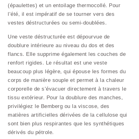
(épaulettes) et un entoilage thermocollé. Pour
l’été, il est impératif de se tourner vers des
vestes déstructurées ou semi-doublées.
Une veste déstructurée est dépourvue de
doublure intérieure au niveau du dos et des
flancs. Elle supprime également les couches de
renfort rigides. Le résultat est une veste
beaucoup plus légère, qui épouse les formes du
corps de manière souple et permet à la chaleur
corporelle de s’évacuer directement à travers le
tissu extérieur. Pour la doublure des manches,
privilégiez le Bemberg ou la viscose, des
matières artificielles dérivées de la cellulose qui
sont bien plus respirantes que les synthétiques
dérivés du pétrole.