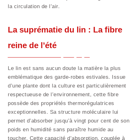
la circulation de l’air.
La suprématie du lin : La fibre
reine de l’été
Le lin est sans aucun doute la matière la plus
emblématique des garde-robes estivales. Issue
d’une plante dont la culture est particulièrement
respectueuse de l’environnement, cette fibre
possède des propriétés thermorégulatrices
exceptionnelles. Sa structure moléculaire lui
permet d’absorber jusqu’à vingt pour cent de son
poids en humidité sans paraître humide au
toucher. Cette capacité d’absorption, couplée à