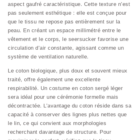
aspect gaufré caractéristique. Cette texture n’est
pas seulement esthétique : elle est conçue pour
que le tissu ne repose pas entièrement sur la
peau. En créant un espace millimétré entre le
vêtement et le corps, le seersucker favorise une
circulation d’air constante, agissant comme un
système de ventilation naturelle.
Le coton biologique, plus doux et souvent mieux
traité, offre également une excellente
respirabilité. Un costume en coton sergé léger
sera idéal pour une cérémonie formelle mais
décontractée. L’avantage du coton réside dans sa
capacité à conserver des lignes plus nettes que
le lin, ce qui convient aux morphologies
recherchant davantage de structure. Pour