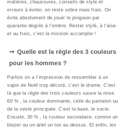
matières, chaussures, conseils de style et
erreurs à éviter, on reste sobre mais frais. On
évite absolument de jouer le pingouin par
quarante degrés à l’ombre. Rester stylé, à l’aise
et au frais, c’est la mission accomplie !
Quelle est la règle des 3 couleurs
pour les hommes ?
Parfois on a l’impression de ressembler à un
sapin de Noël trop décoré, c’est le drame. C’est
là que la règle des trois couleurs sauve la mise.
60 % , la couleur dominante, celle du pantalon ou
de la veste principale. C’est la base, le socle.
Ensuite, 30 % , la couleur secondaire, comme un
blazer ou un gilet un ton au dessus. Et enfin, les