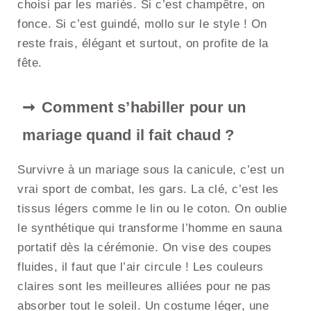
choisi par les mariés. Si c’est champêtre, on
fonce. Si c’est guindé, mollo sur le style ! On
reste frais, élégant et surtout, on profite de la
fête.
Comment s’habiller pour un
mariage quand il fait chaud ?
Survivre à un mariage sous la canicule, c’est un
vrai sport de combat, les gars. La clé, c’est les
tissus légers comme le lin ou le coton. On oublie
le synthétique qui transforme l’homme en sauna
portatif dès la cérémonie. On vise des coupes
fluides, il faut que l’air circule ! Les couleurs
claires sont les meilleures alliées pour ne pas
absorber tout le soleil. Un costume léger, une