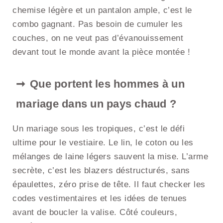
chemise légère et un pantalon ample, c’est le
combo gagnant. Pas besoin de cumuler les
couches, on ne veut pas d’évanouissement
devant tout le monde avant la pièce montée !
Que portent les hommes à un
mariage dans un pays chaud ?
Un mariage sous les tropiques, c’est le défi
ultime pour le vestiaire. Le lin, le coton ou les
mélanges de laine légers sauvent la mise. L’arme
secrète, c’est les blazers déstructurés, sans
épaulettes, zéro prise de tête. Il faut checker les
codes vestimentaires et les idées de tenues
avant de boucler la valise. Côté couleurs,