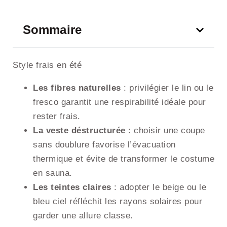
Sommaire
Style frais en été
Les fibres naturelles
: privilégier le lin ou le
fresco garantit une respirabilité idéale pour
rester frais.
La veste déstructurée
: choisir une coupe
sans doublure favorise l’évacuation
thermique et évite de transformer le costume
en sauna.
Les teintes claires
: adopter le beige ou le
bleu ciel réfléchit les rayons solaires pour
garder une allure classe.