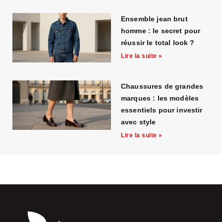
Ensemble jean brut
homme : le secret pour
réussir le total look ?
Lire la suite »
Chaussures de grandes
marques : les modèles
essentiels pour investir
avec style
Lire la suite »