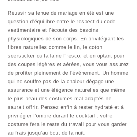
Réussir sa tenue de mariage en été est une
question d’équilibre entre le respect du code
vestimentaire et l’écoute des besoins
physiologiques de son corps. En privilégiant les
fibres naturelles comme le lin, le coton
seersucker ou la laine Fresco, et en optant pour
des coupes légères et aérées, vous vous assurez
de profiter pleinement de l’événement. Un homme
qui ne souffre pas de la chaleur dégage une
assurance et une élégance naturelles que même
le plus beau des costumes mal adaptés ne
saurait offrir. Pensez enfin à rester hydraté et à
privilégier l’ombre durant le cocktail : votre
costume fera le reste du travail pour vous garder
au frais jusqu’au bout de la nuit.