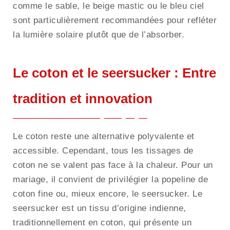
comme le sable, le beige mastic ou le bleu ciel
sont particulièrement recommandées pour refléter
la lumière solaire plutôt que de l’absorber.
Le coton et le seersucker : Entre
tradition et innovation
Le coton reste une alternative polyvalente et
accessible. Cependant, tous les tissages de
coton ne se valent pas face à la chaleur. Pour un
mariage, il convient de privilégier la popeline de
coton fine ou, mieux encore, le seersucker. Le
seersucker est un tissu d’origine indienne,
traditionnellement en coton, qui présente un