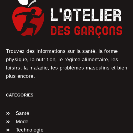
Trouvez des informations sur la santé, la forme
physique, la nutrition, le régime alimentaire, les
loisirs, la maladie, les problèmes masculins et bien
plus encore.
CATÉGORIES
Santé
Mode
Technologie