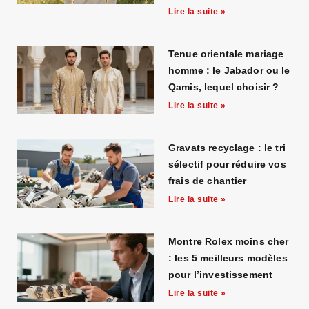
Lire la suite »
Tenue orientale mariage
homme : le Jabador ou le
Qamis, lequel choisir ?
Lire la suite »
Gravats recyclage : le tri
sélectif pour réduire vos
frais de chantier
Lire la suite »
Montre Rolex moins cher
: les 5 meilleurs modèles
pour l’investissement
Lire la suite »