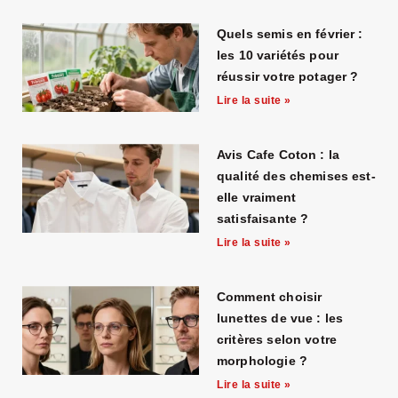
Quels semis en février :
les 10 variétés pour
réussir votre potager ?
Lire la suite »
Avis Cafe Coton : la
qualité des chemises est-
elle vraiment
satisfaisante ?
Lire la suite »
Comment choisir
lunettes de vue : les
critères selon votre
morphologie ?
Lire la suite »