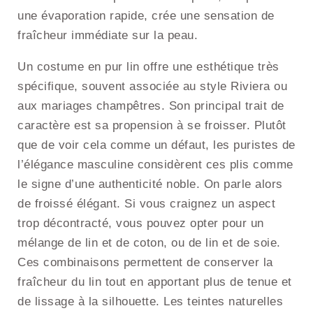
une évaporation rapide, crée une sensation de
fraîcheur immédiate sur la peau.
Un costume en pur lin offre une esthétique très
spécifique, souvent associée au style Riviera ou
aux mariages champêtres. Son principal trait de
caractère est sa propension à se froisser. Plutôt
que de voir cela comme un défaut, les puristes de
l’élégance masculine considèrent ces plis comme
le signe d’une authenticité noble. On parle alors
de froissé élégant. Si vous craignez un aspect
trop décontracté, vous pouvez opter pour un
mélange de lin et de coton, ou de lin et de soie.
Ces combinaisons permettent de conserver la
fraîcheur du lin tout en apportant plus de tenue et
de lissage à la silhouette. Les teintes naturelles