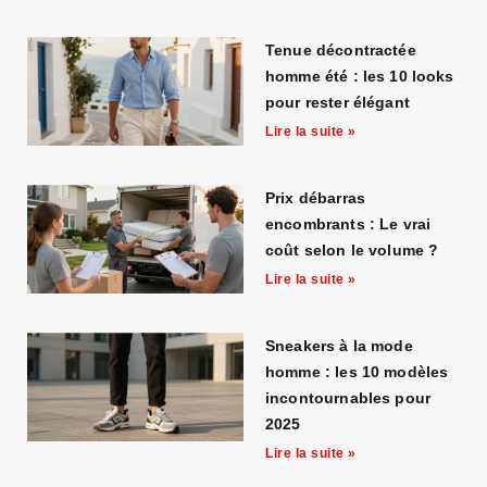
Tenue décontractée
homme été : les 10 looks
pour rester élégant
Lire la suite »
Prix débarras
encombrants : Le vrai
coût selon le volume ?
Lire la suite »
Sneakers à la mode
homme : les 10 modèles
incontournables pour
2025
Lire la suite »