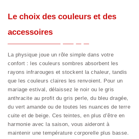
Le choix des couleurs et des
accessoires
La physique joue un rôle simple dans votre
confort : les couleurs sombres absorbent les
rayons infrarouges et stockent la chaleur, tandis
que les couleurs claires les renvoient. Pour un
mariage estival, délaissez le noir ou le gris
anthracite au profit du gris perle, du bleu dragée,
du vert amande ou de toutes les nuances de terre
cuite et de beige. Ces teintes, en plus d’être en
harmonie avec la saison, vous aideront à
maintenir une température corporelle plus basse.