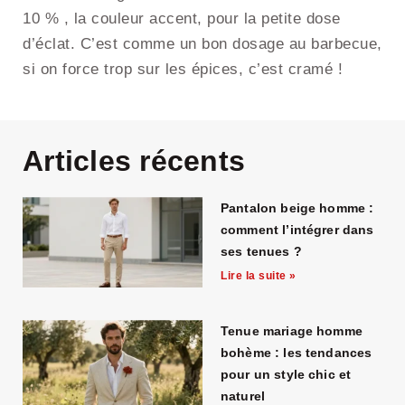
10 % , la couleur accent, pour la petite dose
d’éclat. C’est comme un bon dosage au barbecue,
si on force trop sur les épices, c’est cramé !
Articles récents
Pantalon beige homme :
comment l’intégrer dans
ses tenues ?
Lire la suite »
Tenue mariage homme
bohème : les tendances
pour un style chic et
naturel