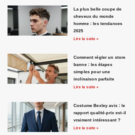
La plus belle coupe de
cheveux du monde
homme : les tendances
2025
Lire la suite »
Comment régler un store
banne : les étapes
simples pour une
inclinaison parfaite
Lire la suite »
Costume Bexley avis : le
rapport qualité-prix est-il
vraiment intéressant ?
Lire la suite »