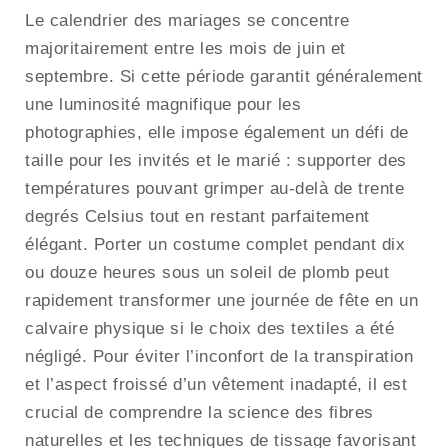
Le calendrier des mariages se concentre
majoritairement entre les mois de juin et
septembre. Si cette période garantit généralement
une luminosité magnifique pour les
photographies, elle impose également un défi de
taille pour les invités et le marié : supporter des
températures pouvant grimper au-delà de trente
degrés Celsius tout en restant parfaitement
élégant. Porter un costume complet pendant dix
ou douze heures sous un soleil de plomb peut
rapidement transformer une journée de fête en un
calvaire physique si le choix des textiles a été
négligé. Pour éviter l’inconfort de la transpiration
et l’aspect froissé d’un vêtement inadapté, il est
crucial de comprendre la science des fibres
naturelles et les techniques de tissage favorisant