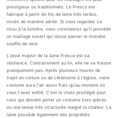
prestigieux ou traditionnels. Le Fresco est
fabriqué à partir de fils de laine très tordus,
tissés de manière aérée. Si vous regardez ce
tissu à la lumière, vous constaterez qu’il possède
un maillage ouvert qui laisse passer le moindre
souffle de vent.
L’atout majeur de la laine Fresco est sa
résilience. Contrairement au lin, elle ne se froisse
pratiquement pas. Après plusieurs heures de
trajet en voiture ou de cérémonie à l’église, votre
costume aura l’air aussi frais qu’au moment où
vous l’avez enfilé. C’est le choix privilégié pour
ceux qui doivent porter un costume trois-pièces
ou une tenue très structurée malgré la chaleur. La
laine possède également des propriétés