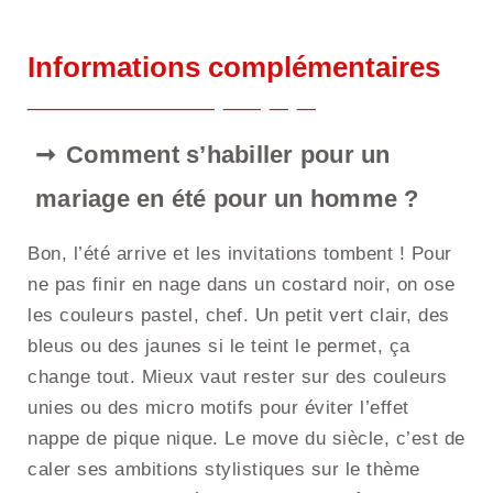
Informations complémentaires
Comment s’habiller pour un
mariage en été pour un homme ?
Bon, l’été arrive et les invitations tombent ! Pour
ne pas finir en nage dans un costard noir, on ose
les couleurs pastel, chef. Un petit vert clair, des
bleus ou des jaunes si le teint le permet, ça
change tout. Mieux vaut rester sur des couleurs
unies ou des micro motifs pour éviter l’effet
nappe de pique nique. Le move du siècle, c’est de
caler ses ambitions stylistiques sur le thème