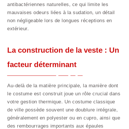
antibactériennes naturelles, ce qui limite les
mauvaises odeurs liées à la sudation, un détail
non négligeable lors de longues réceptions en
extérieur.
La construction de la veste : Un
facteur déterminant
Au-delà de la matière principale, la manière dont
le costume est construit joue un rôle crucial dans
votre gestion thermique. Un costume classique
de ville possède souvent une doublure intégrale,
généralement en polyester ou en cupro, ainsi que
des rembourrages importants aux épaules