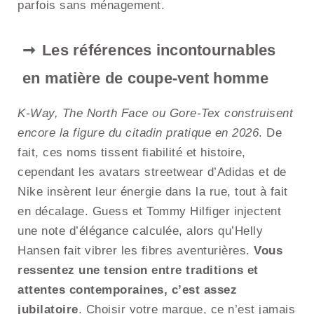
parfois sans ménagement.
Les références incontournables
en matière de coupe-vent homme
K-Way, The North Face ou Gore-Tex construisent
encore la figure du citadin pratique en 2026
. De
fait, ces noms tissent fiabilité et histoire,
cependant les avatars streetwear d’Adidas et de
Nike insèrent leur énergie dans la rue, tout à fait
en décalage. Guess et Tommy Hilfiger injectent
une note d’élégance calculée, alors qu’Helly
Hansen fait vibrer les fibres aventurières.
Vous
ressentez une tension entre traditions et
attentes contemporaines, c’est assez
jubilatoire
. Choisir votre marque, ce n’est jamais