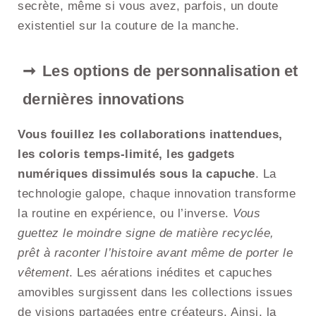
secrète, même si vous avez, parfois, un doute
existentiel sur la couture de la manche.
Les options de personnalisation et
dernières innovations
Vous fouillez les collaborations inattendues,
les coloris temps-limité, les gadgets
numériques dissimulés sous la capuche
. La
technologie galope, chaque innovation transforme
la routine en expérience, ou l’inverse.
Vous
guettez le moindre signe de matière recyclée,
prêt à raconter l’histoire avant même de porter le
vêtement
. Les aérations inédites et capuches
amovibles surgissent dans les collections issues
de visions partagées entre créateurs. Ainsi, la