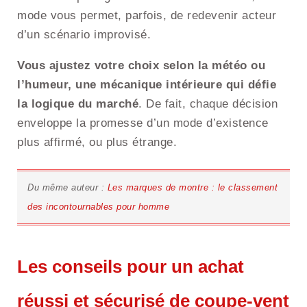
mode vous permet, parfois, de redevenir acteur
d’un scénario improvisé.
Vous ajustez votre choix selon la météo ou
l’humeur, une mécanique intérieure qui défie
la logique du marché
. De fait, chaque décision
enveloppe la promesse d’un mode d’existence
plus affirmé, ou plus étrange.
Du même auteur :
Les marques de montre : le classement
des incontournables pour homme
Les conseils pour un achat
réussi et sécurisé de coupe-vent