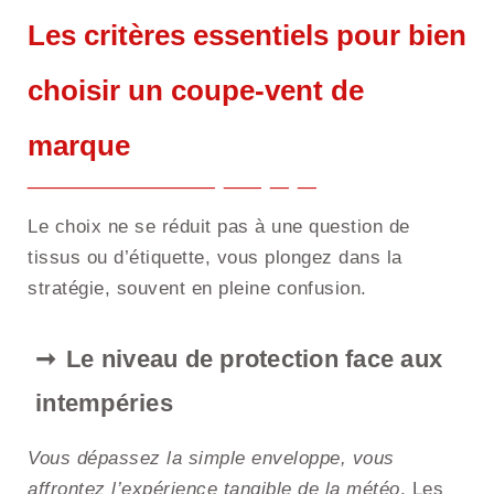
Les critères essentiels pour bien
choisir un coupe-vent de
marque
Le choix ne se réduit pas à une question de
tissus ou d’étiquette, vous plongez dans la
stratégie, souvent en pleine confusion.
Le niveau de protection face aux
intempéries
Vous dépassez la simple enveloppe, vous
affrontez l’expérience tangible de la météo
. Les