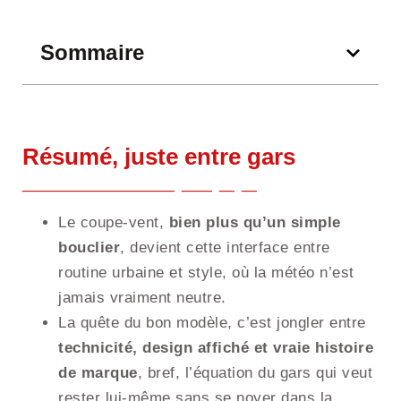
Sommaire
Résumé, juste entre gars
Le coupe-vent,
bien plus qu’un simple
bouclier
, devient cette interface entre
routine urbaine et style, où la météo n’est
jamais vraiment neutre.
La quête du bon modèle, c’est jongler entre
technicité, design affiché et vraie histoire
de marque
, bref, l’équation du gars qui veut
rester lui-même sans se noyer dans la