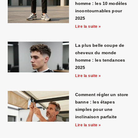
homme : les 10 modèles
incontournables pour
2025
Lire la suite »
La plus belle coupe de
cheveux du monde
homme : les tendances
2025
Lire la suite »
Comment régler un store
banne : les étapes
simples pour une
inclinaison parfaite
Lire la suite »