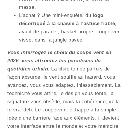
masse.
L’achat ? Une mini-enquête, du
logo
décortiqué à la chasse à l’astuce fiable
,
avant de parader, basket propre, coupe-vent
vissé, dans la jungle pavée.
Vous interrogez le choix du coupe-vent en
2026, vous affrontez les paradoxes du
quotidien urbain
. La pluie tombe parfois de
façon absurde, le vent souffle au hasard, vous
avancez, vous vous adaptez, inlassablement. La
technicité vous attire, le design vous tente, la
signature vous obsède, mais la cohérence, voilà
le vrai défi. Le coupe-vent échappe à la simple
idée d’une barrière face aux éléments, il devient
votre interface entre le monde et votre mémoire