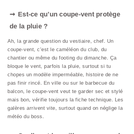
Est-ce qu’un coupe-vent protège
de la pluie ?
Ah, la grande question du vestiaire, chef. Un
coupe-vent, c’est le caméléon du club, du
chantier ou même du footing du dimanche. Ça
bloque le vent, parfois la pluie, surtout si tu
chopes un modèle imperméable, histoire de ne
pas finir rincé. En ville ou sur le barbecue du
balcon, le coupe-vent veut te garder sec et stylé
mais bon, vérifie toujours la fiche technique. Les
galères arrivent vite, surtout quand on néglige la
météo du boss.