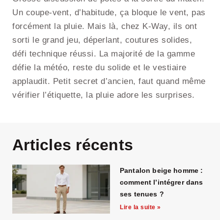
Un coupe-vent, d’habitude, ça bloque le vent, pas
forcément la pluie. Mais là, chez K-Way, ils ont
sorti le grand jeu, déperlant, coutures solides,
défi technique réussi. La majorité de la gamme
défie la météo, reste du solide et le vestiaire
applaudit. Petit secret d’ancien, faut quand même
vérifier l’étiquette, la pluie adore les surprises.
Articles récents
Pantalon beige homme :
comment l’intégrer dans
ses tenues ?
Lire la suite »