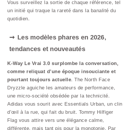
Vous surveillez la sortie de chaque référence, tel
un initié qui traque la rareté dans la banalité du
quotidien.
Les modèles phares en 2026,
tendances et nouveautés
K-Way Le Vrai 3.0 surplombe la conversation,
comme reliquat d’une époque insouciante et
pourtant toujours actuelle
. The North Face
Dryzzle aguiche les amateurs de performance,
une micro-société obsédée par la technicité.
Adidas vous sourit avec Essentials Urban, un clin
d’œil à la rue, qui fait du bruit. Tommy Hilfiger
Flag vous attire vers une élégance calme,
différente, mais tant pis pour la monotonie. Par