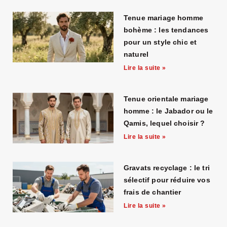
Tenue mariage homme
bohème : les tendances
pour un style chic et
naturel
Lire la suite »
Tenue orientale mariage
homme : le Jabador ou le
Qamis, lequel choisir ?
Lire la suite »
Gravats recyclage : le tri
sélectif pour réduire vos
frais de chantier
Lire la suite »