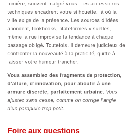
lumière, souvent malgré vous. Les accessoires
techniques encadrent votre silhouette, là où la
ville exige de la présence. Les sources d’idées
abondent, lookbooks, plateformes visuelles,
même la rue improvise la tendance à chaque
passage obligé. Toutefois, il demeure judicieux de
confronter la nouveauté à la praticité, quitte à
laisser votre humeur trancher.
Vous assemblez des fragments de protection,
d’allure, d’innovation, pour aboutir à une
armure discrète, parfaitement urbaine
.
Vous
ajustez sans cesse, comme on corrige l’angle
d’un parapluie trop petit
.
Foire aux questions