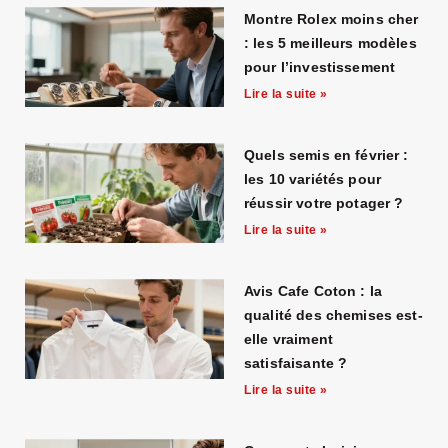
Montre Rolex moins cher
: les 5 meilleurs modèles
pour l’investissement
Lire la suite »
Quels semis en février :
les 10 variétés pour
réussir votre potager ?
Lire la suite »
Avis Cafe Coton : la
qualité des chemises est-
elle vraiment
satisfaisante ?
Lire la suite »