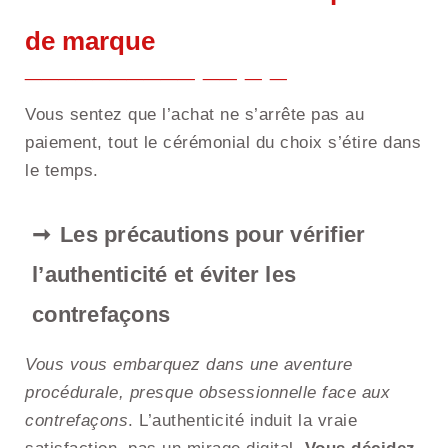
de marque
Vous sentez que l’achat ne s’arrête pas au
paiement, tout le cérémonial du choix s’étire dans
le temps.
Les précautions pour vérifier
l’authenticité et éviter les
contrefaçons
Vous vous embarquez dans une aventure
procédurale, presque obsessionnelle face aux
contrefaçons
. L’authenticité induit la vraie