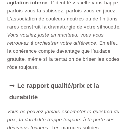
agitation interne
. L’identité visuelle vous happe,
parfois vous la subissez, parfois vous en jouez.
L’association de couleurs neutres ou de finitions
rares construit la dramaturgie de votre silhouette.
Vous vouliez juste un manteau, vous vous
retrouvez à orchestrer votre différence
. En effet,
la cohérence compte davantage que l’audace
gratuite, même si la tentation de briser les codes
rôde toujours.
Le rapport qualité/prix et la
durabilité
Vous ne pouvez jamais escamoter la question du
prix, la durabilité frappe toujours à la porte des
décisions longues
. Les marques solides