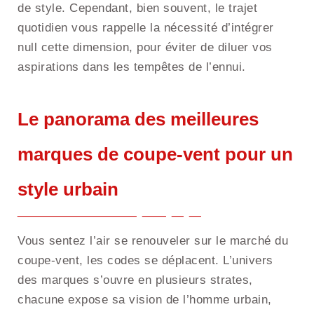
de style. Cependant, bien souvent, le trajet
quotidien vous rappelle la nécessité d’intégrer
null cette dimension, pour éviter de diluer vos
aspirations dans les tempêtes de l’ennui.
Le panorama des meilleures
marques de coupe-vent pour un
style urbain
Vous sentez l’air se renouveler sur le marché du
coupe-vent, les codes se déplacent. L’univers
des marques s’ouvre en plusieurs strates,
chacune expose sa vision de l’homme urbain,