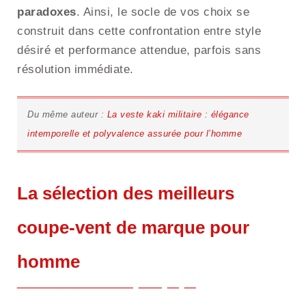
paradoxes
. Ainsi, le socle de vos choix se
construit dans cette confrontation entre style
désiré et performance attendue, parfois sans
résolution immédiate.
Du même auteur :
La veste kaki militaire : élégance
intemporelle et polyvalence assurée pour l’homme
La sélection des meilleurs
coupe-vent de marque pour
homme