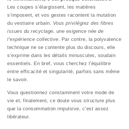
Les coupes s’élargissent, les matières
s’imposent, et vos gestes racontent la mutation
du vestiaire urbain.
Vous privilégiez des fibres
issues du recyclage, une exigence née de
l’expérience collective
. Par contre, la polyvalence
technique ne se contente plus du discours, elle
s’exprime dans les détails minuscules, soudain
essentiels. En bref, vous cherchez l’équilibre
entre efficacité et singularité, parfois sans même
le savoir.
Vous questionnez constamment votre mode de
vie et, finalement, ce doute vous structure plus
que la consommation impulsive, c’est assez
libérateur.