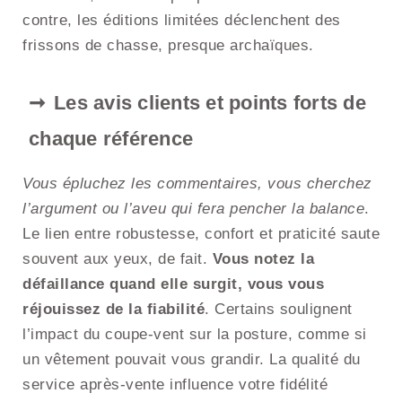
contre, les éditions limitées déclenchent des
frissons de chasse, presque archaïques.
Les avis clients et points forts de
chaque référence
Vous épluchez les commentaires, vous cherchez
l’argument ou l’aveu qui fera pencher la balance
.
Le lien entre robustesse, confort et praticité saute
souvent aux yeux, de fait.
Vous notez la
défaillance quand elle surgit, vous vous
réjouissez de la fiabilité
. Certains soulignent
l’impact du coupe-vent sur la posture, comme si
un vêtement pouvait vous grandir. La qualité du
service après-vente influence votre fidélité