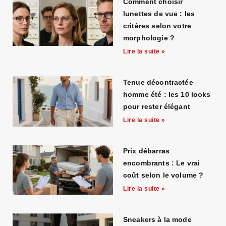
Comment choisir
lunettes de vue : les
critères selon votre
morphologie ?
Lire la suite »
Tenue décontractée
homme été : les 10 looks
pour rester élégant
Lire la suite »
Prix débarras
encombrants : Le vrai
coût selon le volume ?
Lire la suite »
Sneakers à la mode