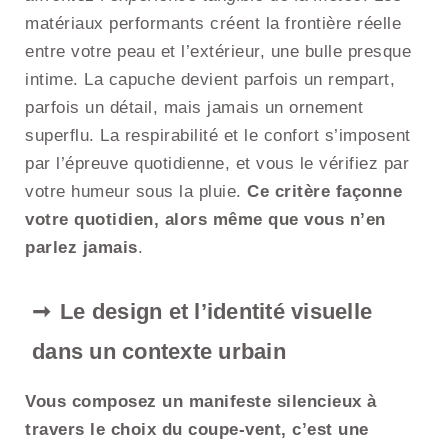
matériaux performants créent la frontière réelle
entre votre peau et l’extérieur, une bulle presque
intime. La capuche devient parfois un rempart,
parfois un détail, mais jamais un ornement
superflu. La respirabilité et le confort s’imposent
par l’épreuve quotidienne, et vous le vérifiez par
votre humeur sous la pluie.
Ce critère façonne
votre quotidien, alors même que vous n’en
parlez jamais
.
Le design et l’identité visuelle
dans un contexte urbain
Vous composez un manifeste silencieux à
travers le choix du coupe-vent, c’est une