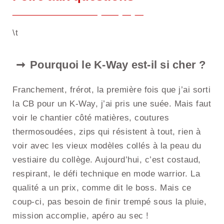
\t
Pourquoi le K-Way est-il si cher ?
Franchement, frérot, la première fois que j’ai sorti
la CB pour un K-Way, j’ai pris une suée. Mais faut
voir le chantier côté matières, coutures
thermosoudées, zips qui résistent à tout, rien à
voir avec les vieux modèles collés à la peau du
vestiaire du collège. Aujourd’hui, c’est costaud,
respirant, le défi technique en mode warrior. La
qualité a un prix, comme dit le boss. Mais ce
coup-ci, pas besoin de finir trempé sous la pluie,
mission accomplie, apéro au sec !