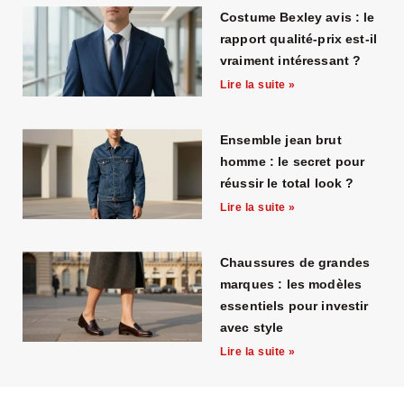
Costume Bexley avis : le
rapport qualité-prix est-il
vraiment intéressant ?
Lire la suite »
Ensemble jean brut
homme : le secret pour
réussir le total look ?
Lire la suite »
Chaussures de grandes
marques : les modèles
essentiels pour investir
avec style
Lire la suite »