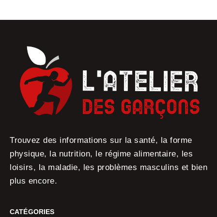
Trouvez des informations sur la santé, la forme
physique, la nutrition, le régime alimentaire, les
loisirs, la maladie, les problèmes masculins et bien
plus encore.
CATÉGORIES