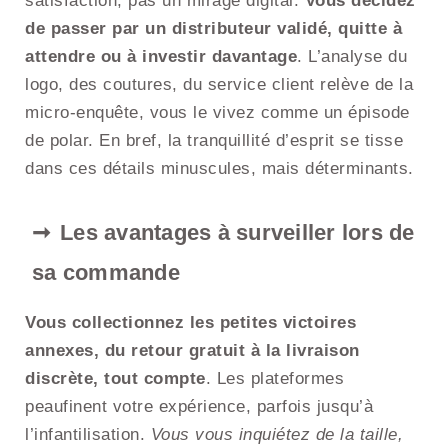
satisfaction, pas un mirage digital.
Vous décidez
de passer par un distributeur validé, quitte à
attendre ou à investir davantage
. L’analyse du
logo, des coutures, du service client relève de la
micro-enquête, vous le vivez comme un épisode
de polar. En bref, la tranquillité d’esprit se tisse
dans ces détails minuscules, mais déterminants.
Les avantages à surveiller lors de
sa commande
Vous collectionnez les petites victoires
annexes, du retour gratuit à la livraison
discrète, tout compte
. Les plateformes
peaufinent votre expérience, parfois jusqu’à
l’infantilisation.
Vous vous inquiétez de la taille,