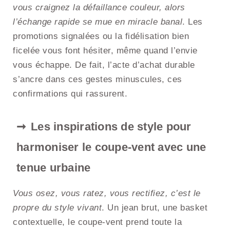
vous craignez la défaillance couleur, alors
l’échange rapide se mue en miracle banal
. Les
promotions signalées ou la fidélisation bien
ficelée vous font hésiter, même quand l’envie
vous échappe. De fait, l’acte d’achat durable
s’ancre dans ces gestes minuscules, ces
confirmations qui rassurent.
Les inspirations de style pour
harmoniser le coupe-vent avec une
tenue urbaine
Vous osez, vous ratez, vous rectifiez, c’est le
propre du style vivant
. Un jean brut, une basket
contextuelle, le coupe-vent prend toute la