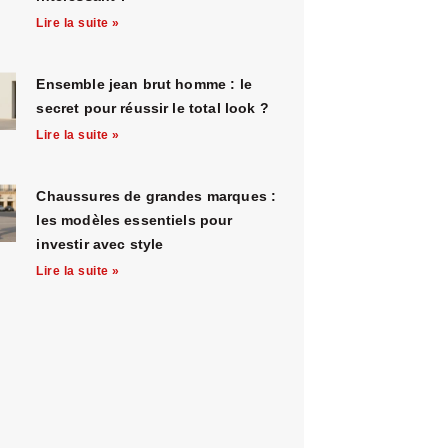
Lire la suite »
Ensemble jean brut homme : le
secret pour réussir le total look ?
Lire la suite »
Chaussures de grandes marques :
les modèles essentiels pour
investir avec style
Lire la suite »