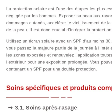
La protection solaire est l’une des étapes les plus e
négligée par les hommes. Exposer sa peau aux rayon
dommages cutanés, accélérer le vieillissement de la
de la peau. Il est donc crucial d’intégrer la protectio
Utilisez un écran solaire avec un SPF d’au moins 30
vous passez la majeure partie de la journée à l’intér
les zones exposées et renouvelez l’application toute
l’extérieur pour une exposition prolongée. Vous pou
contenant un SPF pour une double protection.
Soins spécifiques et produits co
3.1. Soins après-rasage