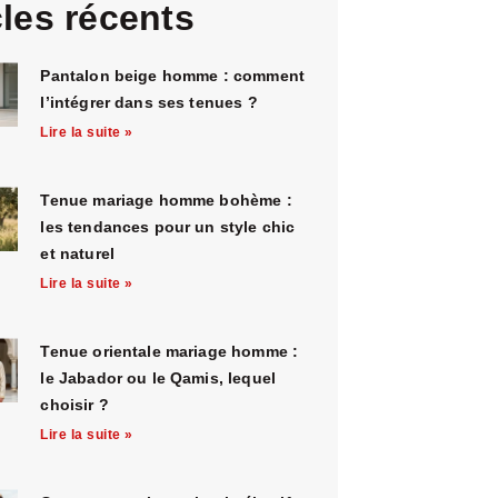
cles récents
Pantalon beige homme : comment
l’intégrer dans ses tenues ?
Lire la suite »
Tenue mariage homme bohème :
les tendances pour un style chic
et naturel
Lire la suite »
Tenue orientale mariage homme :
le Jabador ou le Qamis, lequel
choisir ?
Lire la suite »