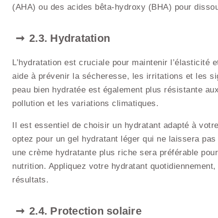
(AHA) ou des acides bêta-hydroxy (BHA) pour dissoud
2.3. Hydratation
L’hydratation est cruciale pour maintenir l’élasticité 
aide à prévenir la sécheresse, les irritations et les 
peau bien hydratée est également plus résistante aux
pollution et les variations climatiques.
Il est essentiel de choisir un hydratant adapté à vot
optez pour un gel hydratant léger qui ne laissera pa
une crème hydratante plus riche sera préférable pou
nutrition. Appliquez votre hydratant quotidiennement, 
résultats.
2.4. Protection solaire