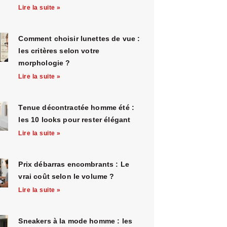
Lire la suite »
Comment choisir lunettes de vue :
les critères selon votre
morphologie ?
Lire la suite »
Tenue décontractée homme été :
les 10 looks pour rester élégant
Lire la suite »
Prix débarras encombrants : Le
vrai coût selon le volume ?
Lire la suite »
Sneakers à la mode homme : les