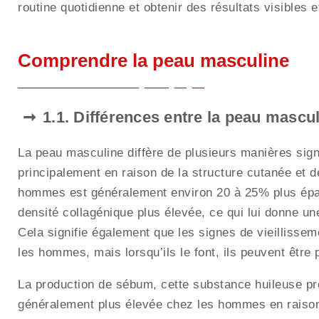
routine quotidienne et obtenir des résultats visibles e
Comprendre la peau masculine
1.1. Différences entre la peau mascul
La peau masculine diffère de plusieurs manières sign
principalement en raison de la structure cutanée et 
hommes est généralement environ 20 à 25% plus épa
densité collagénique plus élevée, ce qui lui donne un
Cela signifie également que les signes de vieillisse
les hommes, mais lorsqu’ils le font, ils peuvent être
La production de sébum, cette substance huileuse pr
généralement plus élevée chez les hommes en raison