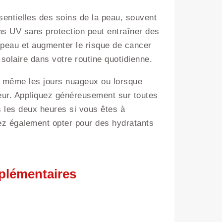
ssentielles des soins de la peau, souvent
s UV sans protection peut entraîner des
 peau et augmenter le risque de cancer
n solaire dans votre routine quotidienne.
, même les jours nuageux ou lorsque
ieur. Appliquez généreusement sur toutes
s les deux heures si vous êtes à
vez également opter pour des hydratants
mplémentaires