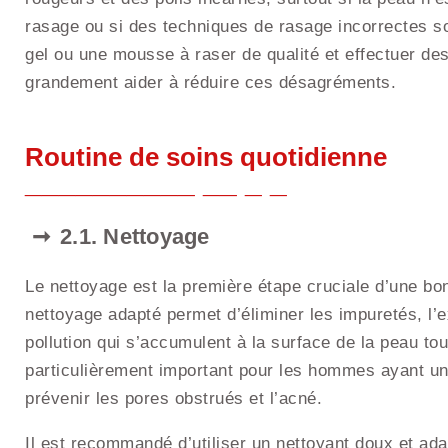
rasage ou si des techniques de rasage incorrectes son
gel ou une mousse à raser de qualité et effectuer d
grandement aider à réduire ces désagréments.
Routine de soins quotidienne
2.1. Nettoyage
Le nettoyage est la première étape cruciale d’une bo
nettoyage adapté permet d’éliminer les impuretés, l’
pollution qui s’accumulent à la surface de la peau tou
particulièrement important pour les hommes ayant un
prévenir les pores obstrués et l’acné.
Il est recommandé d’utiliser un nettoyant doux et ad