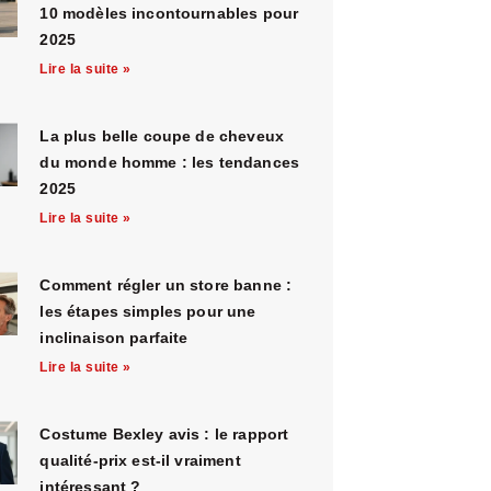
10 modèles incontournables pour
2025
Lire la suite »
La plus belle coupe de cheveux
du monde homme : les tendances
2025
Lire la suite »
Comment régler un store banne :
les étapes simples pour une
inclinaison parfaite
Lire la suite »
Costume Bexley avis : le rapport
qualité-prix est-il vraiment
intéressant ?