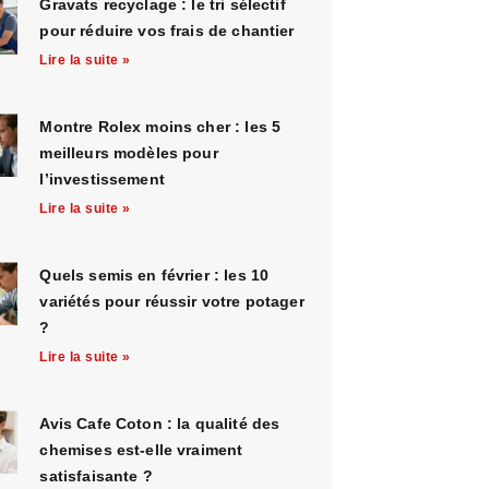
Gravats recyclage : le tri sélectif
pour réduire vos frais de chantier
Lire la suite »
Montre Rolex moins cher : les 5
meilleurs modèles pour
l’investissement
Lire la suite »
Quels semis en février : les 10
variétés pour réussir votre potager
?
Lire la suite »
Avis Cafe Coton : la qualité des
chemises est-elle vraiment
satisfaisante ?