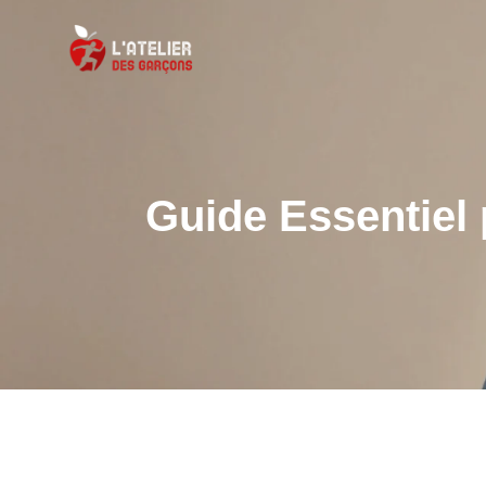
Guide Essentiel 