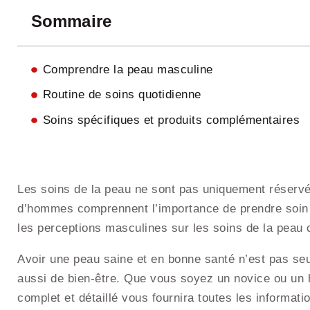
Sommaire
Comprendre la peau masculine
Routine de soins quotidienne
Soins spécifiques et produits complémentaires
Les soins de la peau ne sont pas uniquement réserv
d’hommes comprennent l’importance de prendre soin 
les perceptions masculines sur les soins de la peau
Avoir une peau saine et en bonne santé n’est pas se
aussi de bien-être. Que vous soyez un novice ou un h
complet et détaillé vous fournira toutes les informat