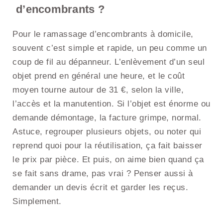
d’encombrants ?
Pour le ramassage d’encombrants à domicile,
souvent c’est simple et rapide, un peu comme un
coup de fil au dépanneur. L’enlèvement d’un seul
objet prend en général une heure, et le coût
moyen tourne autour de 31 €, selon la ville,
l’accès et la manutention. Si l’objet est énorme ou
demande démontage, la facture grimpe, normal.
Astuce, regrouper plusieurs objets, ou noter qui
reprend quoi pour la réutilisation, ça fait baisser
le prix par pièce. Et puis, on aime bien quand ça
se fait sans drame, pas vrai ? Penser aussi à
demander un devis écrit et garder les reçus.
Simplement.