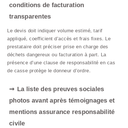
conditions de facturation
transparentes
Le devis doit indiquer volume estimé, tarif
appliqué, coefficient d’accès et frais fixes. Le
prestataire doit préciser prise en charge des
déchets dangereux ou facturation à part. La
présence d’une clause de responsabilité en cas
de casse protège le donneur d’ordre.
La liste des preuves sociales
photos avant après témoignages et
mentions assurance responsabilité
civile