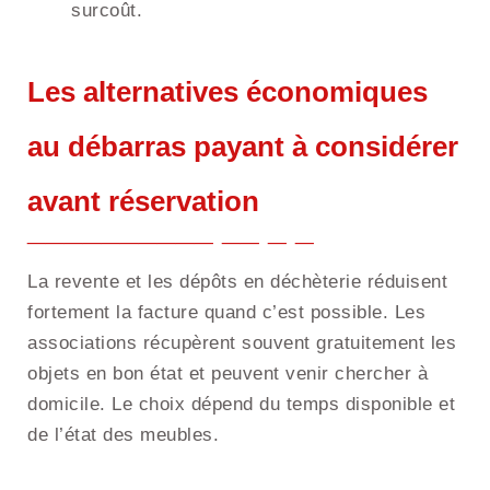
surcoût.
Les alternatives économiques
au débarras payant à considérer
avant réservation
La revente et les dépôts en déchèterie réduisent
fortement la facture quand c’est possible. Les
associations récupèrent souvent gratuitement les
objets en bon état et peuvent venir chercher à
domicile. Le choix dépend du temps disponible et
de l’état des meubles.