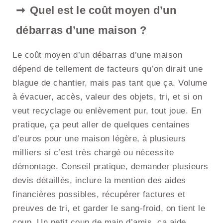
Quel est le coût moyen d’un
débarras d’une maison ?
Le coût moyen d’un débarras d’une maison
dépend de tellement de facteurs qu’on dirait une
blague de chantier, mais pas tant que ça. Volume
à évacuer, accès, valeur des objets, tri, et si on
veut recyclage ou enlèvement pur, tout joue. En
pratique, ça peut aller de quelques centaines
d’euros pour une maison légère, à plusieurs
milliers si c’est très chargé ou nécessite
démontage. Conseil pratique, demander plusieurs
devis détaillés, inclure la mention des aides
financières possibles, récupérer factures et
preuves de tri, et garder le sang-froid, on tient le
coup. Un petit coup de main d’amis, ça aide