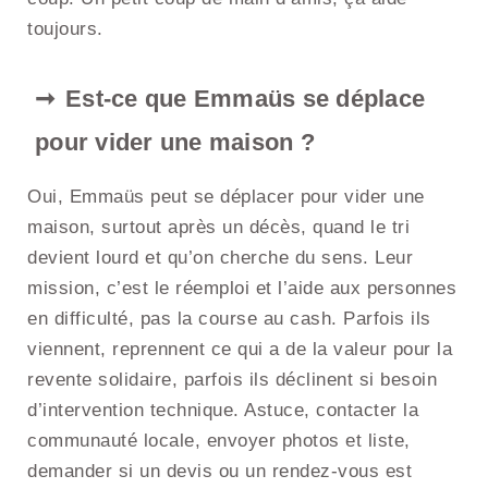
toujours.
Est-ce que Emmaüs se déplace
pour vider une maison ?
Oui, Emmaüs peut se déplacer pour vider une
maison, surtout après un décès, quand le tri
devient lourd et qu’on cherche du sens. Leur
mission, c’est le réemploi et l’aide aux personnes
en difficulté, pas la course au cash. Parfois ils
viennent, reprennent ce qui a de la valeur pour la
revente solidaire, parfois ils déclinent si besoin
d’intervention technique. Astuce, contacter la
communauté locale, envoyer photos et liste,
demander si un devis ou un rendez-vous est