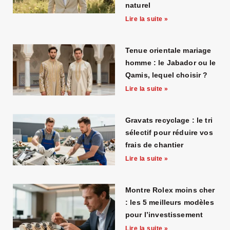
naturel
Lire la suite »
Tenue orientale mariage
homme : le Jabador ou le
Qamis, lequel choisir ?
Lire la suite »
Gravats recyclage : le tri
sélectif pour réduire vos
frais de chantier
Lire la suite »
Montre Rolex moins cher
: les 5 meilleurs modèles
pour l’investissement
Lire la suite »