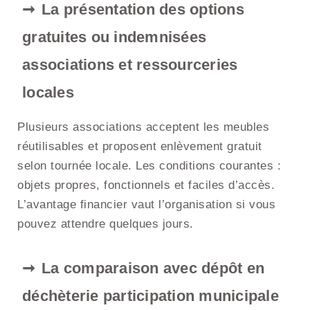
La présentation des options
gratuites ou indemnisées
associations et ressourceries
locales
Plusieurs associations acceptent les meubles
réutilisables et proposent enlèvement gratuit
selon tournée locale. Les conditions courantes :
objets propres, fonctionnels et faciles d’accès.
L’avantage financier vaut l’organisation si vous
pouvez attendre quelques jours.
La comparaison avec dépôt en
déchèterie participation municipale