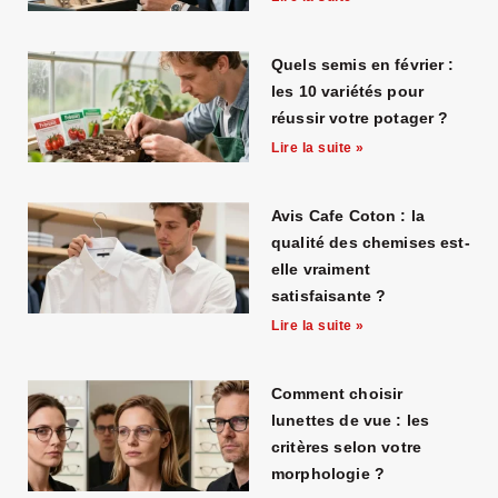
Quels semis en février :
les 10 variétés pour
réussir votre potager ?
Lire la suite »
Avis Cafe Coton : la
qualité des chemises est-
elle vraiment
satisfaisante ?
Lire la suite »
Comment choisir
lunettes de vue : les
critères selon votre
morphologie ?