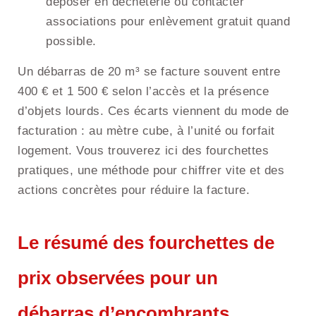
déposer en déchèterie ou contacter
associations pour enlèvement gratuit quand
possible.
Un débarras de 20 m³ se facture souvent entre
400 € et 1 500 € selon l’accès et la présence
d’objets lourds. Ces écarts viennent du mode de
facturation : au mètre cube, à l’unité ou forfait
logement. Vous trouverez ici des fourchettes
pratiques, une méthode pour chiffrer vite et des
actions concrètes pour réduire la facture.
Le résumé des fourchettes de
prix observées pour un
débarras d’encombrants