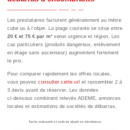
Les prestataires facturent généralement au mètre
cube ou à l’objet. La plage courante se situe entre
20 € et 75 € par m³
selon urgence et région. Les
cas particuliers (produits dangereux, enlèvement
en étage sans ascenseur) augmentent fortement
le prix.
Pour comparer rapidement les offres locales,
vous pouvez
consulter cette url
et rassembler 2 à
3 devis avant de réserver. Les données
ci‑dessous combinent relevés ADEME, annonces
locales et estimations de sociétés de débarras.
Tarifs indicatifs et coût de dépôt en déchèterie