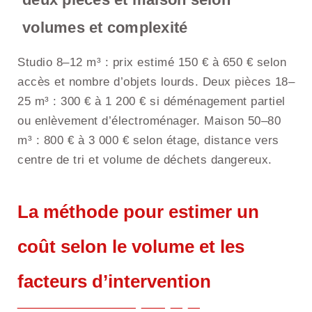
volumes et complexité
Studio 8–12 m³ : prix estimé 150 € à 650 € selon
accès et nombre d’objets lourds. Deux pièces 18–
25 m³ : 300 € à 1 200 € si déménagement partiel
ou enlèvement d’électroménager. Maison 50–80
m³ : 800 € à 3 000 € selon étage, distance vers
centre de tri et volume de déchets dangereux.
La méthode pour estimer un
coût selon le volume et les
facteurs d’intervention