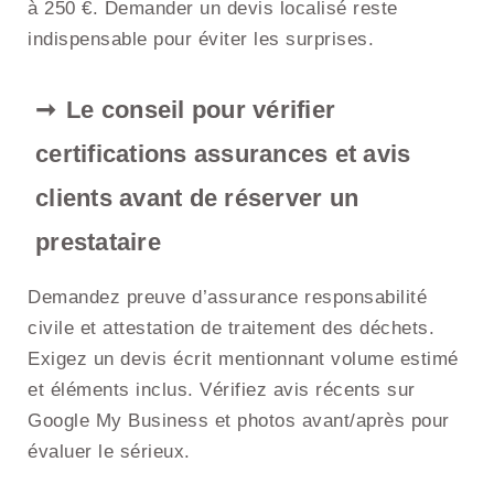
à 250 €. Demander un devis localisé reste
indispensable pour éviter les surprises.
Le conseil pour vérifier
certifications assurances et avis
clients avant de réserver un
prestataire
Demandez preuve d’assurance responsabilité
civile et attestation de traitement des déchets.
Exigez un devis écrit mentionnant volume estimé
et éléments inclus. Vérifiez avis récents sur
Google My Business et photos avant/après pour
évaluer le sérieux.