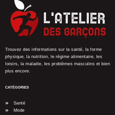
Trouvez des informations sur la santé, la forme
physique, la nutrition, le régime alimentaire, les
loisirs, la maladie, les problèmes masculins et bien
plus encore.
CATÉGORIES
Santé
Mode