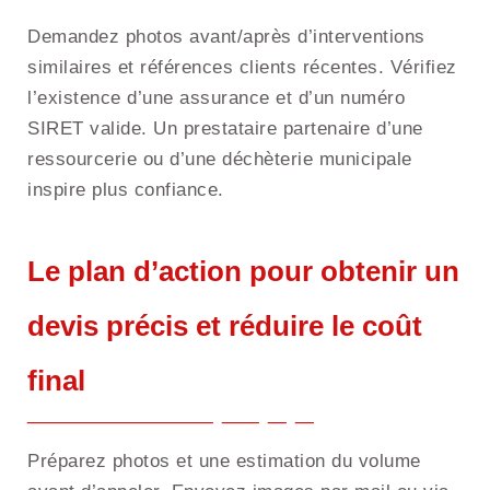
Demandez photos avant/après d’interventions
similaires et références clients récentes. Vérifiez
l’existence d’une assurance et d’un numéro
SIRET valide. Un prestataire partenaire d’une
ressourcerie ou d’une déchèterie municipale
inspire plus confiance.
Le plan d’action pour obtenir un
devis précis et réduire le coût
final
Préparez photos et une estimation du volume