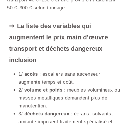
50 €–300 € selon tonnage.
La liste des variables qui
augmentent le prix main d’œuvre
transport et déchets dangereux
inclusion
1/
accès
: escaliers sans ascenseur
augmente temps et coût.
2/
volume et poids
: meubles volumineux ou
masses métalliques demandent plus de
manutention.
3/
déchets dangereux
: écrans, solvants,
amiante imposent traitement spécialisé et