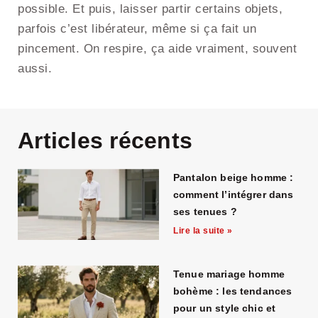
possible. Et puis, laisser partir certains objets,
parfois c’est libérateur, même si ça fait un
pincement. On respire, ça aide vraiment, souvent
aussi.
Articles récents
Pantalon beige homme :
comment l’intégrer dans
ses tenues ?
Lire la suite »
Tenue mariage homme
bohème : les tendances
pour un style chic et