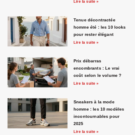
Lire la suite »
Tenue décontractée
homme été : les 10 looks
pour rester élégant
Lire la suite »
Prix débarras
encombrants : Le vrai
coût selon le volume ?
Lire la suite »
Sneakers à la mode
homme : les 10 modèles
incontournables pour
2025
Lire la suite »