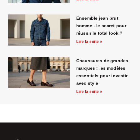
Ensemble jean brut
homme : le secret pour
réussir le total look ?
Lire la suite »
Chaussures de grandes
marques : les modèles
essentiels pour investir
avec style
Lire la suite »