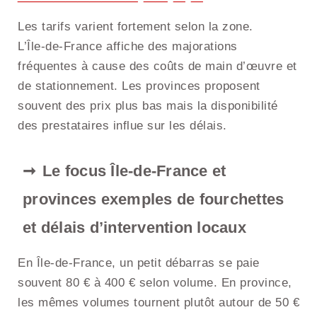
Les tarifs varient fortement selon la zone.
L’Île‑de‑France affiche des majorations
fréquentes à cause des coûts de main d’œuvre et
de stationnement. Les provinces proposent
souvent des prix plus bas mais la disponibilité
des prestataires influe sur les délais.
Le focus Île‑de‑France et
provinces exemples de fourchettes
et délais d’intervention locaux
En Île‑de‑France, un petit débarras se paie
souvent 80 € à 400 € selon volume. En province,
les mêmes volumes tournent plutôt autour de 50 €