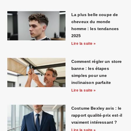
La plus belle coupe de
cheveux du monde
homme : les tendances
2025
Lire la suite »
Comment régler un store
banne : les étapes
simples pour une
inclinaison parfaite
Lire la suite »
Costume Bexley avis : le
rapport qualité-prix est-il
vraiment intéressant ?
Lire la suite »