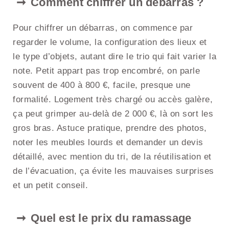
Comment chiffrer un débarras ?
Pour chiffrer un débarras, on commence par
regarder le volume, la configuration des lieux et
le type d’objets, autant dire le trio qui fait varier la
note. Petit appart pas trop encombré, on parle
souvent de 400 à 800 €, facile, presque une
formalité. Logement très chargé ou accès galère,
ça peut grimper au-delà de 2 000 €, là on sort les
gros bras. Astuce pratique, prendre des photos,
noter les meubles lourds et demander un devis
détaillé, avec mention du tri, de la réutilisation et
de l’évacuation, ça évite les mauvaises surprises
et un petit conseil.
Quel est le prix du ramassage