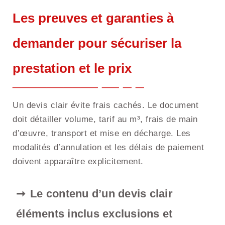
Les preuves et garanties à
demander pour sécuriser la
prestation et le prix
Un devis clair évite frais cachés. Le document
doit détailler volume, tarif au m³, frais de main
d’œuvre, transport et mise en décharge. Les
modalités d’annulation et les délais de paiement
doivent apparaître explicitement.
Le contenu d’un devis clair
éléments inclus exclusions et