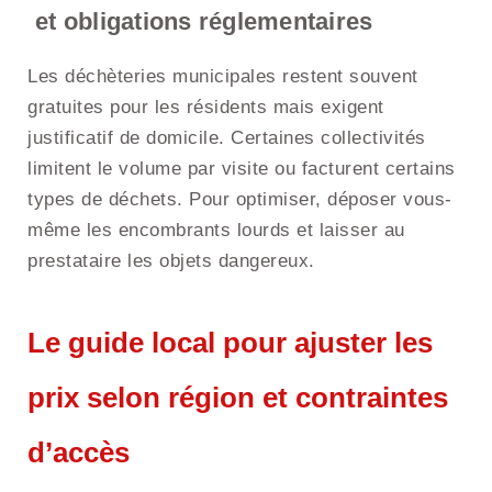
et obligations réglementaires
Les déchèteries municipales restent souvent
gratuites pour les résidents mais exigent
justificatif de domicile. Certaines collectivités
limitent le volume par visite ou facturent certains
types de déchets. Pour optimiser, déposer vous-
même les encombrants lourds et laisser au
prestataire les objets dangereux.
Le guide local pour ajuster les
prix selon région et contraintes
d’accès