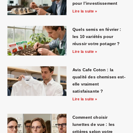
pour l’investissement
Lire la suite »
Quels semis en février :
les 10 variétés pour
réussir votre potager ?
Lire la suite »
Avis Cafe Coton : la
qualité des chemises est-
elle vraiment
satisfaisante ?
Lire la suite »
Comment choisir
lunettes de vue : les
critères selon votre