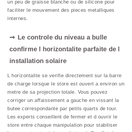
un peu de graisse blanche ou de silicone pour
faciliter le mouvement des pieces metalliques
internes.
Le controle du niveau a bulle
confirme l horizontalite parfaite de l
installation solaire
L horizontalite se verifie directement sur la barre
de charge lorsque le store est ouvert a environ un
metre de sa projection totale. Vous pouvez
corriger un affaissement a gauche en vissant la
butee correspondante par petits quarts de tour.
Les experts conseillent de fermer et d ouvrir le
store entre chaque manipulation pour stabiliser