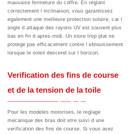
mauvaise fermeture du coffre. En reglant
correctement l inclinaison, vous garantissez
egalement une meilleure protection solaire, car l
angle d attaque des rayons UV est souvent plus
bas en fin d apres-midi. Un store trop plat ne
protege pas efficacement contre l eblouissement
lorsque le soleil descend sur l horizon.
Verification des fins de course
et de la tension de la toile
Pour les modeles motorises, le reglage
mecanique des bras doit etre suivi d une
verification des fins de course. Si vous avez