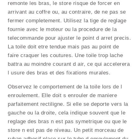
remonte les bras, le store risque de forcer en
arrivant au coffre ou, au contraire, de ne pas se
fermer completement. Utilisez la tige de reglage
fournie avec le moteur ou la procedure de la
telecommande pour ajuster le point d arret precis.
La toile doit etre tendue mais pas au point de
faire craquer les coutures. Une toile trop lache
battra au moindre courant d air, ce qui accelerera
l usure des bras et des fixations murales.
Observez le comportement de la toile lors de l
enroulement. Elle doit s enrouler de maniere
parfaitement rectiligne. Si elle se deporte vers la
gauche ou la droite, cela indique souvent que le
reglage des bras n est pas symetrique ou que le
store n est pas de niveau. Un petit morceau de
ruban adhesif place sur le tube d enroulement du