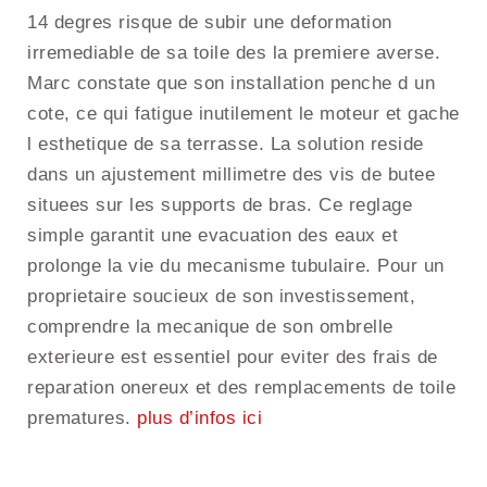
14 degres risque de subir une deformation
irremediable de sa toile des la premiere averse.
Marc constate que son installation penche d un
cote, ce qui fatigue inutilement le moteur et gache
l esthetique de sa terrasse. La solution reside
dans un ajustement millimetre des vis de butee
situees sur les supports de bras. Ce reglage
simple garantit une evacuation des eaux et
prolonge la vie du mecanisme tubulaire. Pour un
proprietaire soucieux de son investissement,
comprendre la mecanique de son ombrelle
exterieure est essentiel pour eviter des frais de
reparation onereux et des remplacements de toile
prematures.
plus d’infos ici