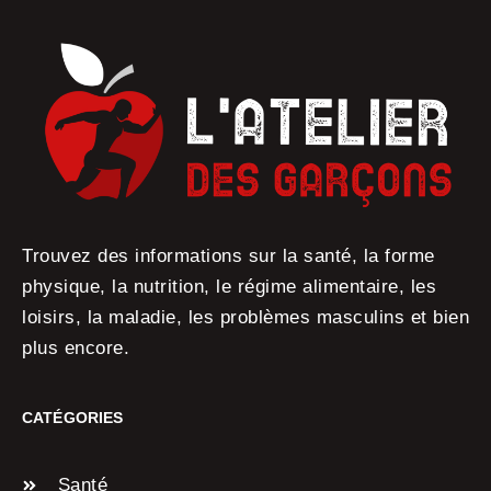
Trouvez des informations sur la santé, la forme
physique, la nutrition, le régime alimentaire, les
loisirs, la maladie, les problèmes masculins et bien
plus encore.
CATÉGORIES
Santé