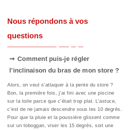
Nous répondons à vos
questions
Comment puis-je régler
l’inclinaison du bras de mon store ?
Alors, on veut s’attaquer à la pente du store ?
Bon, la première fois, j’ai fini avec une piscine
sur la toile parce que c’était trop plat. L’astuce,
c’est de ne jamais descendre sous les 10 degrés.
Pour que la pluie et la poussière glissent comme
sur un toboggan, viser les 15 degrés, soit une