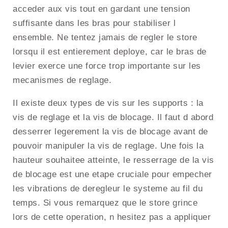
acceder aux vis tout en gardant une tension
suffisante dans les bras pour stabiliser l
ensemble. Ne tentez jamais de regler le store
lorsqu il est entierement deploye, car le bras de
levier exerce une force trop importante sur les
mecanismes de reglage.
Il existe deux types de vis sur les supports : la
vis de reglage et la vis de blocage. Il faut d abord
desserrer legerement la vis de blocage avant de
pouvoir manipuler la vis de reglage. Une fois la
hauteur souhaitee atteinte, le resserrage de la vis
de blocage est une etape cruciale pour empecher
les vibrations de deregleur le systeme au fil du
temps. Si vous remarquez que le store grince
lors de cette operation, n hesitez pas a appliquer