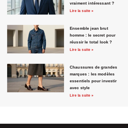
vraiment intéressant ?
Lire la suite »
Ensemble jean brut
homme : le secret pour
réussir le total look ?
Lire la suite »
Chaussures de grandes
marques : les modèles
essentiels pour investir
avec style
Lire la suite »