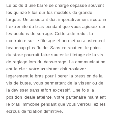
Le poids d une barre de charge depasse souvent
les quinze kilos sur les modeles de grande
largeur. Un assistant doit imperativement soutenir
l extremite du bras pendant que vous agissez sur
les boulons de serrage. Cette aide reduit la
contrainte sur le filetage et permet un ajustement
beaucoup plus fluide. Sans ce soutien, le poids
du store pourrait faire sauter le filetage de la vis
de reglage lors du desserrage. La communication
est la cle : votre assistant doit soulever
legerement le bras pour liberer la pression de la
vis de butee, vous permettant de la visser ou de
la devisser sans effort excessif. Une fois la
position ideale atteinte, votre partenaire maintient
le bras immobile pendant que vous verrouillez les
ecrous de fixation definitive.