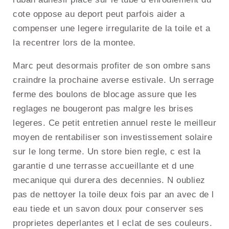
cote oppose au deport peut parfois aider a
compenser une legere irregularite de la toile et a
la recentrer lors de la montee.
Marc peut desormais profiter de son ombre sans
craindre la prochaine averse estivale. Un serrage
ferme des boulons de blocage assure que les
reglages ne bougeront pas malgre les brises
legeres. Ce petit entretien annuel reste le meilleur
moyen de rentabiliser son investissement solaire
sur le long terme. Un store bien regle, c est la
garantie d une terrasse accueillante et d une
mecanique qui durera des decennies. N oubliez
pas de nettoyer la toile deux fois par an avec de l
eau tiede et un savon doux pour conserver ses
proprietes deperlantes et l eclat de ses couleurs.