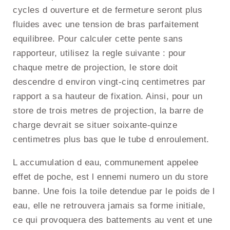
cycles d ouverture et de fermeture seront plus
fluides avec une tension de bras parfaitement
equilibree. Pour calculer cette pente sans
rapporteur, utilisez la regle suivante : pour
chaque metre de projection, le store doit
descendre d environ vingt-cinq centimetres par
rapport a sa hauteur de fixation. Ainsi, pour un
store de trois metres de projection, la barre de
charge devrait se situer soixante-quinze
centimetres plus bas que le tube d enroulement.
L accumulation d eau, communement appelee
effet de poche, est l ennemi numero un du store
banne. Une fois la toile detendue par le poids de l
eau, elle ne retrouvera jamais sa forme initiale,
ce qui provoquera des battements au vent et une