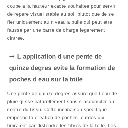
coupe a la hauteur exacte souhaitee pour servir
de repere visuel stable au sol, plutot que de se
fier uniquement au niveau a bulle qui peut etre
fausse par une barre de charge legerement
cintree.
L application d une pente de
quinze degres evite la formation de
poches d eau sur la toile
Une pente de quinze degres assure que l eau de
pluie glisse naturellement sans s accumuler au
centre du tissu. Cette inclinaison specifique
empeche la creation de poches lourdes qui
finiraient par distendre les fibres de la toile. Les