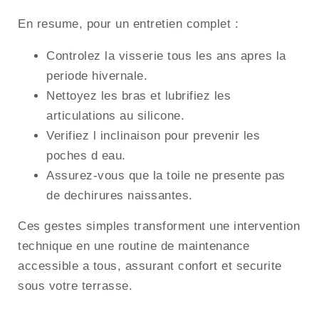
En resume, pour un entretien complet :
Controlez la visserie tous les ans apres la
periode hivernale.
Nettoyez les bras et lubrifiez les
articulations au silicone.
Verifiez l inclinaison pour prevenir les
poches d eau.
Assurez-vous que la toile ne presente pas
de dechirures naissantes.
Ces gestes simples transforment une intervention
technique en une routine de maintenance
accessible a tous, assurant confort et securite
sous votre terrasse.