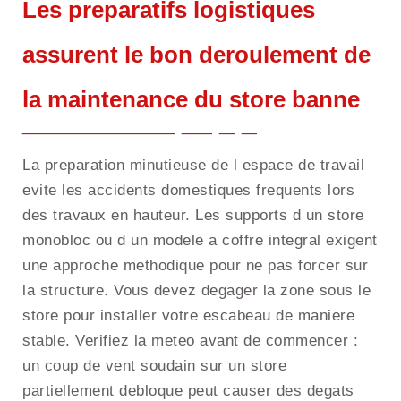
Les preparatifs logistiques
assurent le bon deroulement de
la maintenance du store banne
La preparation minutieuse de l espace de travail
evite les accidents domestiques frequents lors
des travaux en hauteur. Les supports d un store
monobloc ou d un modele a coffre integral exigent
une approche methodique pour ne pas forcer sur
la structure. Vous devez degager la zone sous le
store pour installer votre escabeau de maniere
stable. Verifiez la meteo avant de commencer :
un coup de vent soudain sur un store
partiellement debloque peut causer des degats