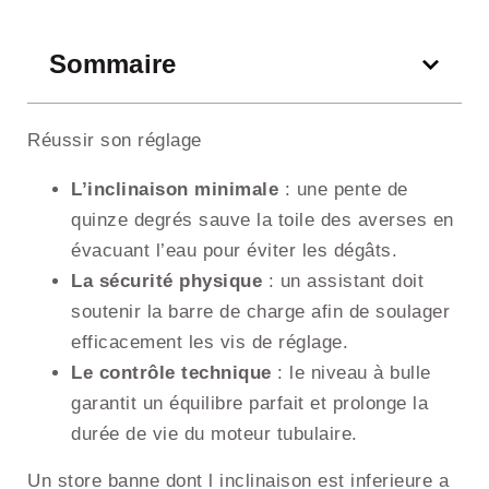
Sommaire
Réussir son réglage
L’inclinaison minimale
: une pente de
quinze degrés sauve la toile des averses en
évacuant l’eau pour éviter les dégâts.
La sécurité physique
: un assistant doit
soutenir la barre de charge afin de soulager
efficacement les vis de réglage.
Le contrôle technique
: le niveau à bulle
garantit un équilibre parfait et prolonge la
durée de vie du moteur tubulaire.
Un store banne dont l inclinaison est inferieure a