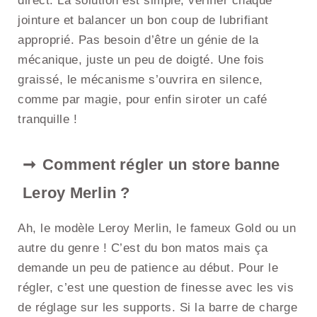
direct. La solution est simple, vérifier chaque
jointure et balancer un bon coup de lubrifiant
approprié. Pas besoin d’être un génie de la
mécanique, juste un peu de doigté. Une fois
graissé, le mécanisme s’ouvrira en silence,
comme par magie, pour enfin siroter un café
tranquille !
Comment régler un store banne
Leroy Merlin ?
Ah, le modèle Leroy Merlin, le fameux Gold ou un
autre du genre ! C’est du bon matos mais ça
demande un peu de patience au début. Pour le
régler, c’est une question de finesse avec les vis
de réglage sur les supports. Si la barre de charge