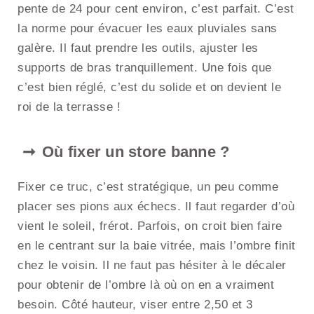
pente de 24 pour cent environ, c’est parfait. C’est
la norme pour évacuer les eaux pluviales sans
galère. Il faut prendre les outils, ajuster les
supports de bras tranquillement. Une fois que
c’est bien réglé, c’est du solide et on devient le
roi de la terrasse !
Où fixer un store banne ?
Fixer ce truc, c’est stratégique, un peu comme
placer ses pions aux échecs. Il faut regarder d’où
vient le soleil, frérot. Parfois, on croit bien faire
en le centrant sur la baie vitrée, mais l’ombre finit
chez le voisin. Il ne faut pas hésiter à le décaler
pour obtenir de l’ombre là où on en a vraiment
besoin. Côté hauteur, viser entre 2,50 et 3