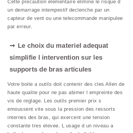
Cette precaution elementaire elimine le risque d
un demarrage intempestif declenche par un
capteur de vent ou une telecommande manipulee
par erreur.
Le choix du materiel adequat
simplifie l intervention sur les
supports de bras articules
Votre boite a outils doit contenir des cles Allen de
haute qualite pour ne pas abimer l empreinte des
vis de reglage. Les outils premier prix s
emoussent vite sous la pression des ressorts
internes des bras, qui exercent une tension
constante tres elevee. L usage d un niveau a