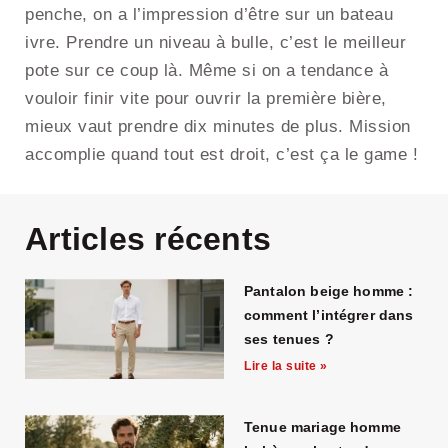
penche, on a l’impression d’être sur un bateau
ivre. Prendre un niveau à bulle, c’est le meilleur
pote sur ce coup là. Même si on a tendance à
vouloir finir vite pour ouvrir la première bière,
mieux vaut prendre dix minutes de plus. Mission
accomplie quand tout est droit, c’est ça le game !
Articles récents
Pantalon beige homme :
comment l’intégrer dans
ses tenues ?
Lire la suite »
Tenue mariage homme