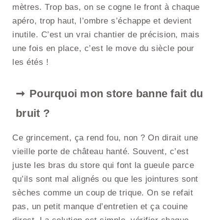
mètres. Trop bas, on se cogne le front à chaque
apéro, trop haut, l’ombre s’échappe et devient
inutile. C’est un vrai chantier de précision, mais
une fois en place, c’est le move du siècle pour
les étés !
Pourquoi mon store banne fait du
bruit ?
Ce grincement, ça rend fou, non ? On dirait une
vieille porte de château hanté. Souvent, c’est
juste les bras du store qui font la gueule parce
qu’ils sont mal alignés ou que les jointures sont
sèches comme un coup de trique. On se refait
pas, un petit manque d’entretien et ça couine