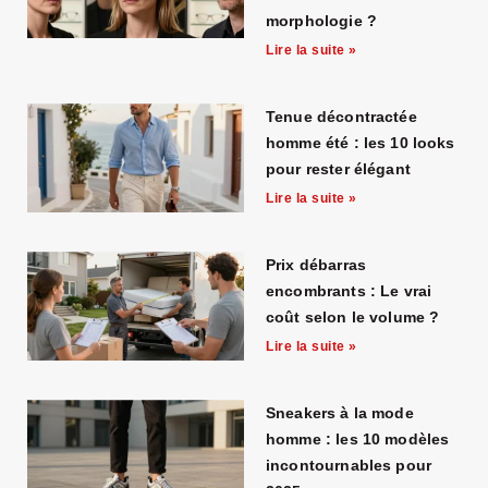
morphologie ?
Lire la suite »
Tenue décontractée
homme été : les 10 looks
pour rester élégant
Lire la suite »
Prix débarras
encombrants : Le vrai
coût selon le volume ?
Lire la suite »
Sneakers à la mode
homme : les 10 modèles
incontournables pour