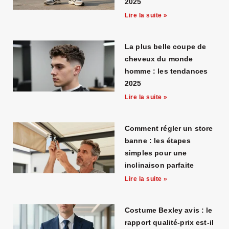
2025
Lire la suite »
La plus belle coupe de
cheveux du monde
homme : les tendances
2025
Lire la suite »
Comment régler un store
banne : les étapes
simples pour une
inclinaison parfaite
Lire la suite »
Costume Bexley avis : le
rapport qualité-prix est-il