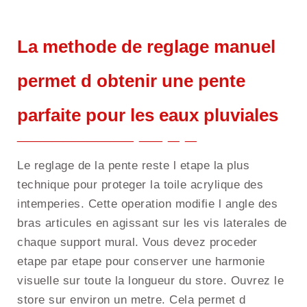
La methode de reglage manuel
permet d obtenir une pente
parfaite pour les eaux pluviales
Le reglage de la pente reste l etape la plus
technique pour proteger la toile acrylique des
intemperies. Cette operation modifie l angle des
bras articules en agissant sur les vis laterales de
chaque support mural. Vous devez proceder
etape par etape pour conserver une harmonie
visuelle sur toute la longueur du store. Ouvrez le
store sur environ un metre. Cela permet d