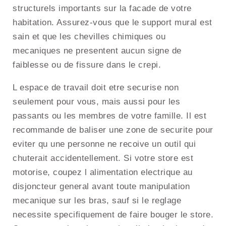
structurels importants sur la facade de votre
habitation. Assurez-vous que le support mural est
sain et que les chevilles chimiques ou
mecaniques ne presentent aucun signe de
faiblesse ou de fissure dans le crepi.
L espace de travail doit etre securise non
seulement pour vous, mais aussi pour les
passants ou les membres de votre famille. Il est
recommande de baliser une zone de securite pour
eviter qu une personne ne recoive un outil qui
chuterait accidentellement. Si votre store est
motorise, coupez l alimentation electrique au
disjoncteur general avant toute manipulation
mecanique sur les bras, sauf si le reglage
necessite specifiquement de faire bouger le store.