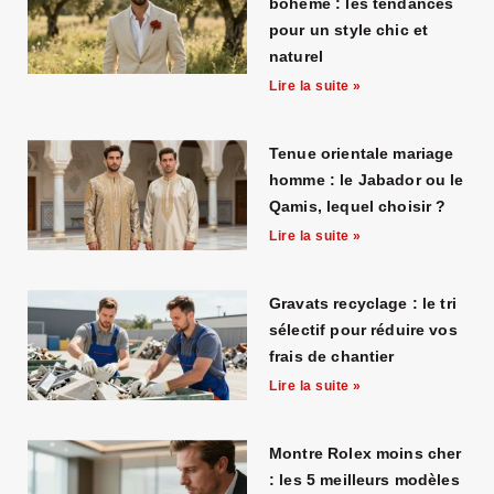
bohème : les tendances
pour un style chic et
naturel
Lire la suite »
Tenue orientale mariage
homme : le Jabador ou le
Qamis, lequel choisir ?
Lire la suite »
Gravats recyclage : le tri
sélectif pour réduire vos
frais de chantier
Lire la suite »
Montre Rolex moins cher
: les 5 meilleurs modèles