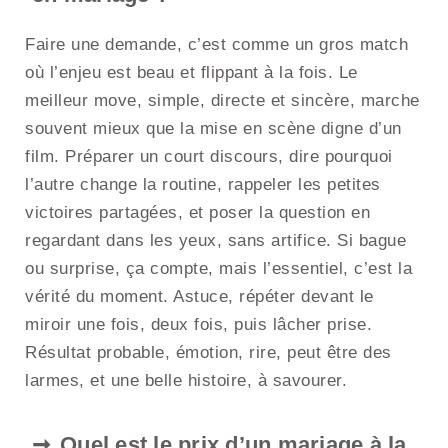
Faire une demande, c’est comme un gros match
où l’enjeu est beau et flippant à la fois. Le
meilleur move, simple, directe et sincère, marche
souvent mieux que la mise en scène digne d’un
film. Préparer un court discours, dire pourquoi
l’autre change la routine, rappeler les petites
victoires partagées, et poser la question en
regardant dans les yeux, sans artifice. Si bague
ou surprise, ça compte, mais l’essentiel, c’est la
vérité du moment. Astuce, répéter devant le
miroir une fois, deux fois, puis lâcher prise.
Résultat probable, émotion, rire, peut être des
larmes, et une belle histoire, à savourer.
Quel est le prix d’un mariage à la