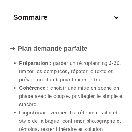
Sommaire
Plan demande parfaite
Préparation
: garder un rétroplanning J-30,
limiter les complices, répéter le texte et
prévoir un plan b pour limiter le trac.
Cohérence
: choisir une mise en scène en
phase avec le couple, privilégier le simple et
sincère.
Logistique
: vérifier discrètement taille et
style de la bague, confirmer photographe et
témoins, tester itinéraire et solution