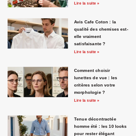
Lire la suite »
Avis Cafe Coton : la
qualité des chemises est-
elle vraiment
satisfaisante ?
Lire la suite »
Comment choisir
lunettes de vue : les
critères selon votre
morphologie ?
Lire la suite »
Tenue décontractée
homme été : les 10 looks
pour rester élégant