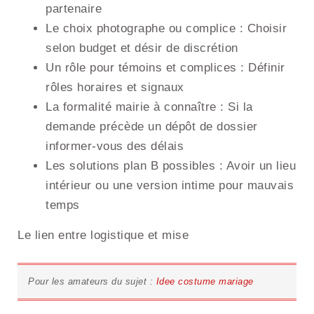
partenaire
Le choix photographe ou complice : Choisir
selon budget et désir de discrétion
Un rôle pour témoins et complices : Définir
rôles horaires et signaux
La formalité mairie à connaître : Si la
demande précède un dépôt de dossier
informer-vous des délais
Les solutions plan B possibles : Avoir un lieu
intérieur ou une version intime pour mauvais
temps
Le lien entre logistique et mise
Pour les amateurs du sujet :
Idee costume mariage