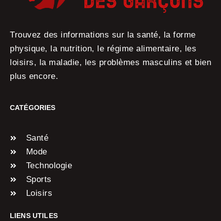
Trouvez des informations sur la santé, la forme
physique, la nutrition, le régime alimentaire, les
loisirs, la maladie, les problèmes masculins et bien
plus encore.
CATÉGORIES
Santé
Mode
Technologie
Sports
Loisirs
LIENS UTILES