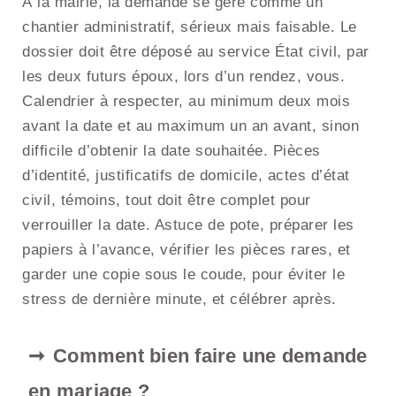
À la mairie, la demande se gère comme un
chantier administratif, sérieux mais faisable. Le
dossier doit être déposé au service État civil, par
les deux futurs époux, lors d’un rendez, vous.
Calendrier à respecter, au minimum deux mois
avant la date et au maximum un an avant, sinon
difficile d’obtenir la date souhaitée. Pièces
d’identité, justificatifs de domicile, actes d’état
civil, témoins, tout doit être complet pour
verrouiller la date. Astuce de pote, préparer les
papiers à l’avance, vérifier les pièces rares, et
garder une copie sous le coude, pour éviter le
stress de dernière minute, et célébrer après.
Comment bien faire une demande
en mariage ?