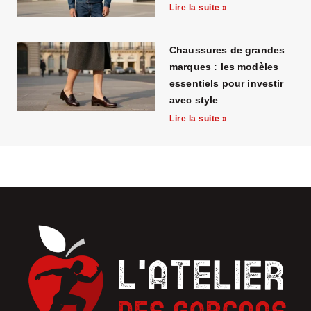
Lire la suite »
Chaussures de grandes
marques : les modèles
essentiels pour investir
avec style
Lire la suite »