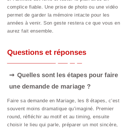
complice fiable. Une prise de photo ou une vidéo
permet de garder la mémoire intacte pour les
années à venir. Son geste restera ce que vous en
aurez fait ensemble.
Questions et réponses
Quelles sont les étapes pour faire
une demande de mariage ?
Faire sa demande en Mariage, les 8 étapes, c’est
souvent moins dramatique qu’imaginé. Premier
round, réfléchir au motif et au timing, ensuite
choisir le lieu qui parle, préparer un mot sincère,