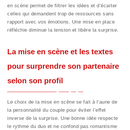
en scène permet de filtrer les idées et d’écarter
celles qui demandent trop de ressources sans
rapport avec vos émotions. Une mise en place
réfléchie diminue la tension et libère la surprise.
La mise en scène et les textes
pour surprendre son partenaire
selon son profil
Le choix de la mise en scène se fait à l’aune de
la personnalité du couple pour éviter l’effet
inverse de la surprise. Une bonne idée respecte
le rythme du duo et ne confond pas romantisme