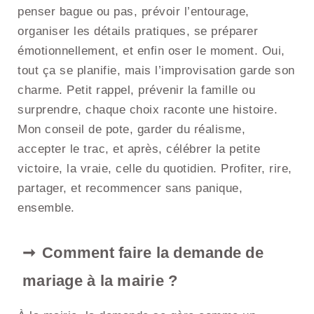
penser bague ou pas, prévoir l’entourage,
organiser les détails pratiques, se préparer
émotionnellement, et enfin oser le moment. Oui,
tout ça se planifie, mais l’improvisation garde son
charme. Petit rappel, prévenir la famille ou
surprendre, chaque choix raconte une histoire.
Mon conseil de pote, garder du réalisme,
accepter le trac, et après, célébrer la petite
victoire, la vraie, celle du quotidien. Profiter, rire,
partager, et recommencer sans panique,
ensemble.
Comment faire la demande de
mariage à la mairie ?