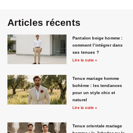
Articles récents
Pantalon beige homme :
comment l’intégrer dans
ses tenues ?
Lire la suite »
Tenue mariage homme
bohème : les tendances
pour un style chic et
naturel
Lire la suite »
Tenue orientale mariage