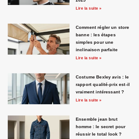
2025
Lire la suite »
Comment régler un store
banne : les étapes
simples pour une
inclinaison parfaite
Lire la suite »
Costume Bexley avis : le
rapport qualité-prix est-il
vraiment intéressant ?
Lire la suite »
Ensemble jean brut
homme : le secret pour
réussir le total look ?