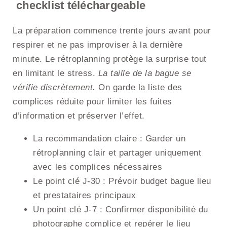
checklist téléchargeable
La préparation commence trente jours avant pour
respirer et ne pas improviser à la dernière
minute. Le rétroplanning protège la surprise tout
en limitant le stress.
La taille de la bague se
vérifie discrètement.
On garde la liste des
complices réduite pour limiter les fuites
d’information et préserver l’effet.
La recommandation claire : Garder un
rétroplanning clair et partager uniquement
avec les complices nécessaires
Le point clé J-30 : Prévoir budget bague lieu
et prestataires principaux
Un point clé J-7 : Confirmer disponibilité du
photographe complice et repérer le lieu