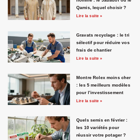
homme : le Jabador ou le
Qamis, lequel choisir ?
Lire la suite »
Gravats recyclage : le tri
sélectif pour réduire vos
frais de chantier
Lire la suite »
Montre Rolex moins cher
: les 5 meilleurs modèles
pour l’investissement
Lire la suite »
Quels semis en février :
les 10 variétés pour
réussir votre potager ?