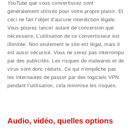
YouTube
que vous convertissez sont
généralement utilisés pour votre propre plaisir. Et
ceci ne fait l’objet d’aucune interdiction légale.
Vous pouvez lancer autant de conversion que
nécessaire. L’utilisation de ce convertisseur est
illimitée. Non seulement le site est légal, mais il
est aussi sécurisé. Vous ne serez pas interrompu
par des publicités. Les risques de malwares et de
virus sont donc réduits. Ce qui n’empêche pas
les internautes de passer par des logiciels VPN
pendant l’utilisation, cela minimise les risques.
Audio, vidéo, quelles options