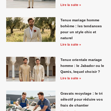
Lire la suite »
Tenue mariage homme
bohème : les tendances
pour un style chic et
naturel
Lire la suite »
Tenue orientale mariage
homme : le Jabador ou le
Qamis, lequel choisir ?
Lire la suite »
Gravats recyclage : le tri
sélectif pour réduire vos
frais de chantier