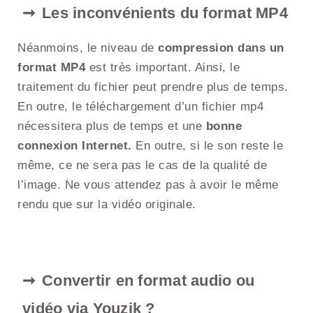
Les inconvénients du format MP4
Néanmoins, le niveau de
compression dans un
format MP4
est très important. Ainsi, le
traitement du fichier peut prendre plus de temps.
En outre, le téléchargement d’un fichier mp4
nécessitera plus de temps et une
bonne
connexion Internet.
En outre, si le son reste le
même, ce ne sera pas le cas de la qualité de
l’image. Ne vous attendez pas à avoir le même
rendu que sur la vidéo originale.
Convertir en format audio ou
vidéo via Youzik ?