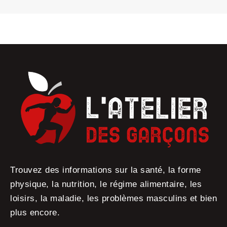
Trouvez des informations sur la santé, la forme
physique, la nutrition, le régime alimentaire, les
loisirs, la maladie, les problèmes masculins et bien
plus encore.