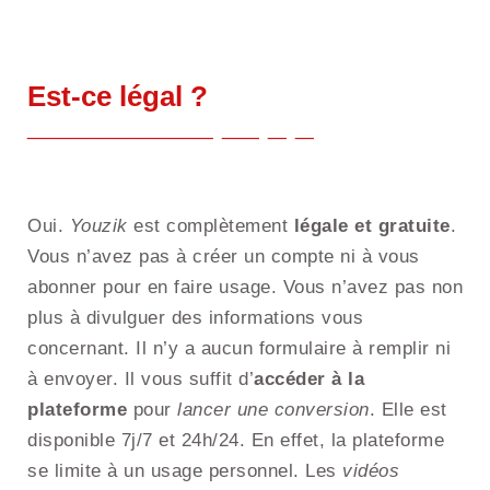
Est-ce légal ?
Oui.
Youzik
est complètement
légale et gratuite
.
Vous n’avez pas à créer un compte ni à vous
abonner pour en faire usage. Vous n’avez pas non
plus à divulguer des informations vous
concernant. Il n’y a aucun formulaire à remplir ni
à envoyer. Il vous suffit d’
accéder à la
plateforme
pour
lancer une conversion
. Elle est
disponible 7j/7 et 24h/24. En effet, la plateforme
se limite à un usage personnel. Les
vidéos