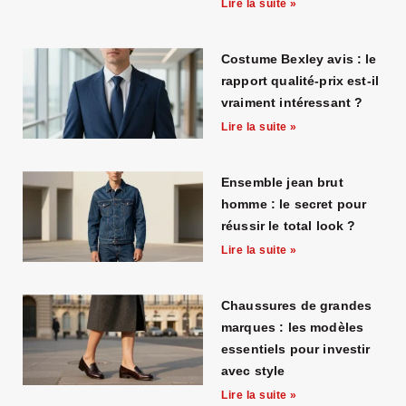
Lire la suite »
Costume Bexley avis : le
rapport qualité-prix est-il
vraiment intéressant ?
Lire la suite »
Ensemble jean brut
homme : le secret pour
réussir le total look ?
Lire la suite »
Chaussures de grandes
marques : les modèles
essentiels pour investir
avec style
Lire la suite »