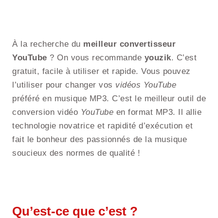
À la recherche du
meilleur convertisseur
YouTube
? On vous recommande
youzik
. C’est
gratuit, facile à utiliser et rapide. Vous pouvez
l’utiliser pour changer vos
vidéos YouTube
préféré en musique MP3. C’est le meilleur outil de
conversion vidéo
YouTube
en format MP3. Il allie
technologie novatrice et rapidité d’exécution et
fait le bonheur des passionnés de la musique
soucieux des normes de qualité !
Qu’est-ce que c’est ?