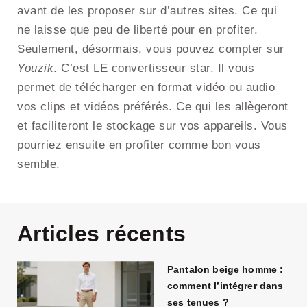
avant de les proposer sur d’autres sites. Ce qui
ne laisse que peu de liberté pour en profiter.
Seulement, désormais, vous pouvez compter sur
Youzik
. C’est LE convertisseur star. Il vous
permet de télécharger en format vidéo ou audio
vos clips et vidéos préférés. Ce qui les allègeront
et faciliteront le stockage sur vos appareils. Vous
pourriez ensuite en profiter comme bon vous
semble.
Articles récents
Pantalon beige homme :
comment l’intégrer dans
ses tenues ?