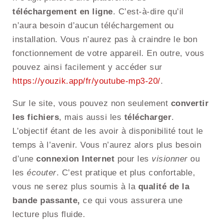
téléchargement en ligne
. C’est-à-dire qu’il
n’aura besoin d’aucun téléchargement ou
installation. Vous n’aurez pas à craindre le bon
fonctionnement de votre appareil. En outre, vous
pouvez ainsi facilement y accéder sur
https://youzik.app/fr/youtube-mp3-20/
.
Sur le site, vous pouvez non seulement
convertir
les fichiers
, mais aussi les
télécharger
.
L’objectif étant de les avoir à disponibilité tout le
temps à l’avenir. Vous n’aurez alors plus besoin
d’une
connexion Internet
pour les
visionner
ou
les
écouter
. C’est pratique et plus confortable,
vous ne serez plus soumis à la
qualité de la
bande passante,
ce qui vous assurera une
lecture plus fluide.