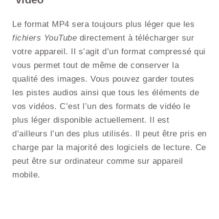
Le format MP4 sera toujours plus léger que les
fichiers YouTube
directement à télécharger sur
votre appareil. Il s’agit d’un format compressé qui
vous permet tout de même de conserver la
qualité des images. Vous pouvez garder toutes
les pistes audios ainsi que tous les éléments de
vos vidéos. C’est l’un des formats de vidéo le
plus léger disponible actuellement. Il est
d’ailleurs l’un des plus utilisés. Il peut être pris en
charge par la majorité des logiciels de lecture. Ce
peut être sur ordinateur comme sur appareil
mobile.