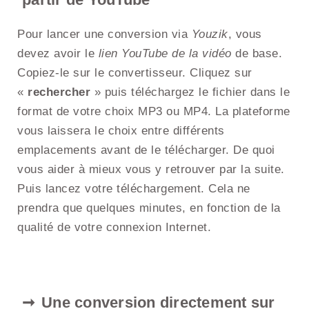
Pour lancer une conversion via
Youzik
, vous
devez avoir le
lien YouTube de la vidéo
de base.
Copiez-le sur le convertisseur. Cliquez sur
«
rechercher
» puis téléchargez le fichier dans le
format de votre choix MP3 ou MP4. La plateforme
vous laissera le choix entre différents
emplacements avant de le télécharger. De quoi
vous aider à mieux vous y retrouver par la suite.
Puis lancez votre téléchargement. Cela ne
prendra que quelques minutes, en fonction de la
qualité de votre connexion Internet.
Une conversion directement sur