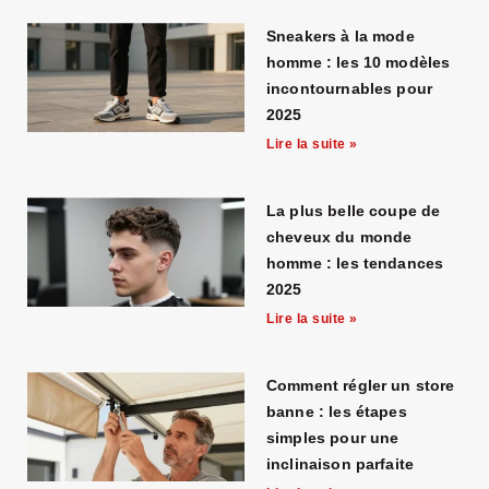
Sneakers à la mode
homme : les 10 modèles
incontournables pour
2025
Lire la suite »
La plus belle coupe de
cheveux du monde
homme : les tendances
2025
Lire la suite »
Comment régler un store
banne : les étapes
simples pour une
inclinaison parfaite