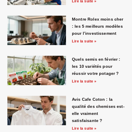
Lire la suite »
Montre Rolex moins cher
: les 5 meilleurs modèles
pour l’investissement
Lire la suite »
Quels semis en février :
les 10 variétés pour
réussir votre potager ?
Lire la suite »
Avis Cafe Coton : la
qualité des chemises est-
elle vraiment
satisfaisante ?
Lire la suite »