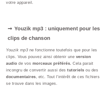
votre appareil.
Youzik mp3 : uniquement pour les
clips de chanson
Youzik mp3
ne fonctionne toutefois que pour les
clips. Vous pouvez ainsi obtenir une
version
audio
de vos
morceaux préférés.
Cela parait
incongru de convertir aussi des
tutoriels
ou des
documentaires
, etc. Tout l’intérêt de ces fichiers
se trouve dans les images.