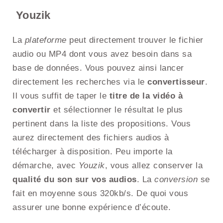
Youzik
La
plateforme
peut directement trouver le fichier
audio ou MP4 dont vous avez besoin dans sa
base de données. Vous pouvez ainsi lancer
directement les recherches via le
convertisseur
.
Il vous suffit de taper le
titre de la vidéo à
convertir
et sélectionner le résultat le plus
pertinent dans la liste des propositions. Vous
aurez directement des fichiers audios à
télécharger à disposition. Peu importe la
démarche, avec
Youzik
, vous allez conserver la
qualité du son sur vos audios
. La
conversion
se
fait en moyenne sous 320kb/s. De quoi vous
assurer une bonne expérience d’écoute.