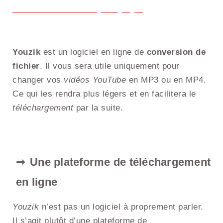
Youzik
est un logiciel en ligne de
conversion de
fichier
. Il vous sera utile uniquement pour
changer vos
vidéos YouTube
en MP3 ou en MP4.
Ce qui les rendra plus légers et en facilitera le
téléchargement
par la suite.
Une plateforme de téléchargement
en ligne
Youzik
n’est pas un logiciel à proprement parler.
Il s’agit plutôt d’une plateforme de