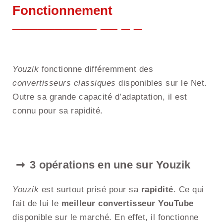
Fonctionnement
Youzik
fonctionne différemment des
convertisseurs classiques
disponibles sur le Net.
Outre sa grande capacité d’adaptation, il est
connu pour sa rapidité.
3 opérations en une sur Youzik
Youzik
est surtout prisé pour sa
rapidité
. Ce qui
fait de lui le
meilleur convertisseur YouTube
disponible sur le marché. En effet, il fonctionne