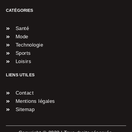
CATÉGORIES
Santé
Mode
Technologie
Sports
Loisirs
LIENS UTILES
Contact
Mentions légales
Sitemap