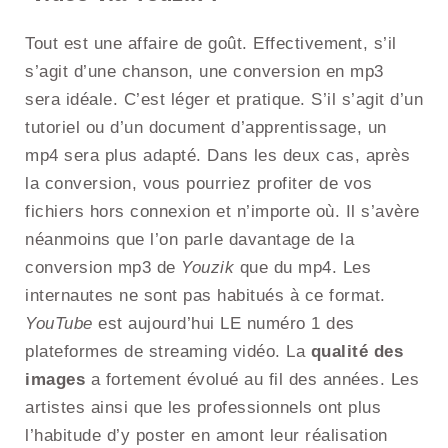
Tout est une affaire de goût. Effectivement, s’il
s’agit d’une chanson, une conversion en mp3
sera idéale. C’est léger et pratique. S’il s’agit d’un
tutoriel ou d’un document d’apprentissage, un
mp4 sera plus adapté. Dans les deux cas, après
la conversion, vous pourriez profiter de vos
fichiers hors connexion et n’importe où. Il s’avère
néanmoins que l’on parle davantage de la
conversion mp3 de
Youzik
que du mp4. Les
internautes ne sont pas habitués à ce format.
YouTube
est aujourd’hui LE numéro 1 des
plateformes de streaming vidéo. La
qualité des
images
a fortement évolué au fil des années. Les
artistes ainsi que les professionnels ont plus
l’habitude d’y poster en amont leur réalisation