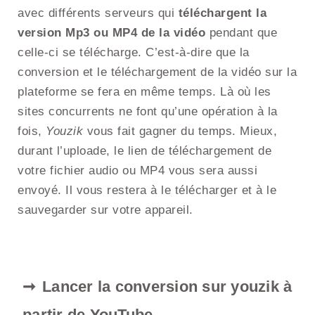
avec différents serveurs qui
téléchargent la
version Mp3 ou MP4 de la vidéo
pendant que
celle-ci se télécharge. C’est-à-dire que la
conversion et le téléchargement de la vidéo sur la
plateforme se fera en même temps. Là où les
sites concurrents ne font qu’une opération à la
fois,
Youzik
vous fait gagner du temps. Mieux,
durant l’uploade, le lien de téléchargement de
votre fichier audio ou MP4 vous sera aussi
envoyé. Il vous restera à le télécharger et à le
sauvegarder sur votre appareil.
Lancer la conversion sur youzik à
partir de YouTube