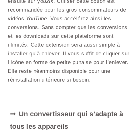
ensuite sur y
ouzik
. Utiliser cette option est
recommandée pour les gros consommateurs de
vidéos
YouTube
. Vous accélérez ainsi les
conversions. Sans compter que les conversions
et les downloads sur cette plateforme sont
illimités. Cette extension sera aussi simple à
installer qu’à enlever. Il vous suffit de cliquer sur
l’icône en forme de petite punaise pour l’enlever.
Elle reste néanmoins disponible pour une
réinstallation ultérieure si besoin.
Un convertisseur qui s’adapte à
tous les appareils