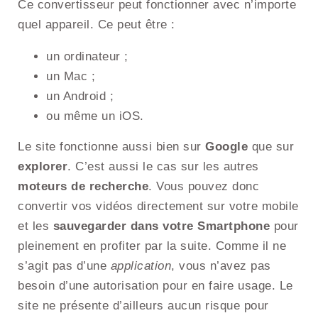
Ce convertisseur peut fonctionner avec n’importe
quel appareil. Ce peut être :
un ordinateur ;
un Mac ;
un Android ;
ou même un iOS.
Le site fonctionne aussi bien sur
Google
que sur
explorer
. C’est aussi le cas sur les autres
moteurs de recherche
. Vous pouvez donc
convertir vos vidéos directement sur votre mobile
et les
sauvegarder dans votre Smartphone
pour
pleinement en profiter par la suite. Comme il ne
s’agit pas d’une
application
, vous n’avez pas
besoin d’une autorisation pour en faire usage. Le
site ne présente d’ailleurs aucun risque pour