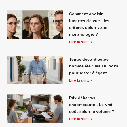
Comment choisir
lunettes de vue : les
critères selon votre
morphologie ?
Lire la suite »
Tenue décontractée
homme été : les 10 looks
pour rester élégant
Lire la suite »
Prix débarras
encombrants : Le vrai
coût selon le volume ?
Lire la suite »