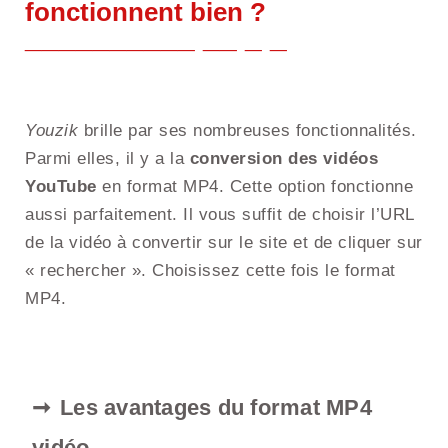
fonctionnent bien ?
Youzik
brille par ses nombreuses fonctionnalités.
Parmi elles, il y a la
conversion des vidéos
YouTube
en format MP4. Cette option fonctionne
aussi parfaitement. Il vous suffit de choisir l’URL
de la vidéo à convertir sur le site et de cliquer sur
« rechercher ». Choisissez cette fois le format
MP4.
Les avantages du format MP4
vidéo