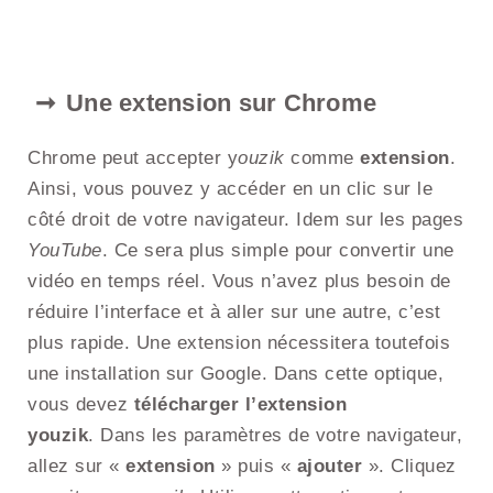
Une extension sur Chrome
Chrome peut accepter y
ouzik
comme
extension
.
Ainsi, vous pouvez y accéder en un clic sur le
côté droit de votre navigateur. Idem sur les pages
YouTube
. Ce sera plus simple pour convertir une
vidéo en temps réel. Vous n’avez plus besoin de
réduire l’interface et à aller sur une autre, c’est
plus rapide. Une extension nécessitera toutefois
une installation sur Google. Dans cette optique,
vous devez
télécharger l’extension
youzik
. Dans les paramètres de votre navigateur,
allez sur «
extension
» puis «
ajouter
». Cliquez