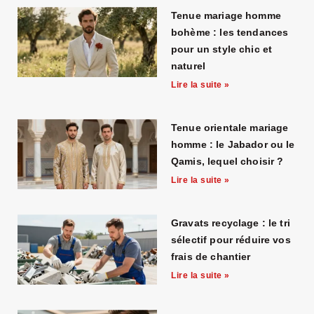
Tenue mariage homme
bohème : les tendances
pour un style chic et
naturel
Lire la suite »
Tenue orientale mariage
homme : le Jabador ou le
Qamis, lequel choisir ?
Lire la suite »
Gravats recyclage : le tri
sélectif pour réduire vos
frais de chantier
Lire la suite »