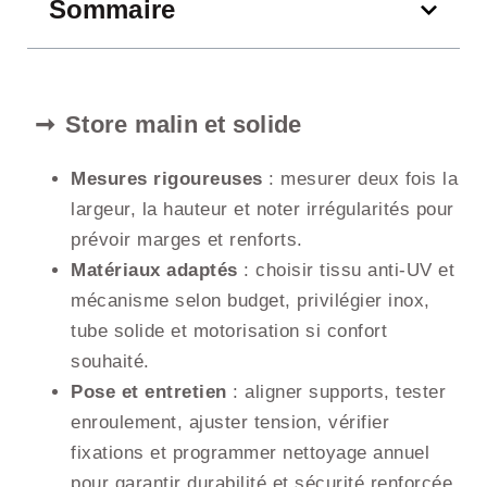
Sommaire
Store malin et solide
Mesures rigoureuses
: mesurer deux fois la
largeur, la hauteur et noter irrégularités pour
prévoir marges et renforts.
Matériaux adaptés
: choisir tissu anti-UV et
mécanisme selon budget, privilégier inox,
tube solide et motorisation si confort
souhaité.
Pose et entretien
: aligner supports, tester
enroulement, ajuster tension, vérifier
fixations et programmer nettoyage annuel
pour garantir durabilité et sécurité renforcée.