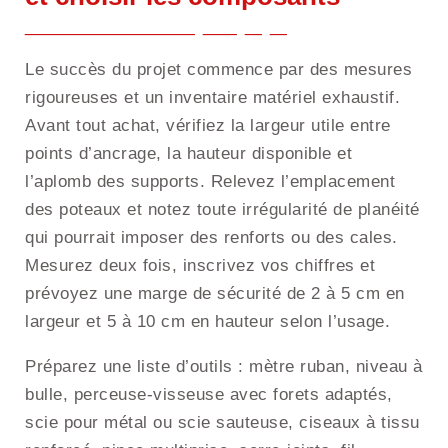
Le succès du projet commence par des mesures
rigoureuses et un inventaire matériel exhaustif.
Avant tout achat, vérifiez la largeur utile entre
points d’ancrage, la hauteur disponible et
l’aplomb des supports. Relevez l’emplacement
des poteaux et notez toute irrégularité de planéité
qui pourrait imposer des renforts ou des cales.
Mesurez deux fois, inscrivez vos chiffres et
prévoyez une marge de sécurité de 2 à 5 cm en
largeur et 5 à 10 cm en hauteur selon l’usage.
Préparez une liste d’outils : mètre ruban, niveau à
bulle, perceuse-visseuse avec forets adaptés,
scie pour métal ou scie sauteuse, ciseaux à tissu