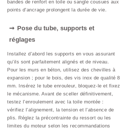
bandes de renfort en toile ou sangle cousues aux
points d’ancrage prolongent la durée de vie.
Pose du tube, supports et
réglages
Installez d’abord les supports en vous assurant
qu’ils sont parfaitement alignés et de niveau.
Pour les murs en béton, utilisez des chevilles à
expansion ; pour le bois, des vis inox de qualité 8
mm. Insérez le tube enrouleur, bloquez-le et fixez
le mécanisme. Avant de sceller définitivement,
testez l’enroulement avec la toile montée :
vérifiez l’alignement, la tension et l’absence de
plis. Réglez la précontrainte du ressort ou les
limites du moteur selon les recommandations