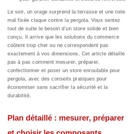
Le soir, un orage surprend la terrasse et une toile
mal fixée claque contre la pergola. Vous sentez
tout de suite le besoin d’un store solide et bien
conçu. Il arrive que les solutions du commerce
coûtent trop cher ou ne correspondent pas
exactement à vos dimensions. Cet article détaille
pas à pas comment mesurer, préparer,
confectionner et poser un store enroulable pour
pergola, avec des conseils pratiques pour
économiser sans sacrifier la sécurité et la
durabilité.
Plan détaillé : mesurer, préparer
et choisir les composants