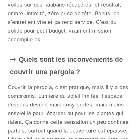
voiles sur des haubans récupérés, et résultat,
ombre, intimité, zéro prise de tête. Bonus, ça
s’entretient vite et ça rend service. C’est du
solide pour petit budget, vraiment mission
accomplie ok.
Quels sont les inconvénients de
couvrir une pergola ?
Couvrir la pergola, c’est pratique, mais il y a des
compromis. Lumière du soleil limitée, l’espace
dessous devient mais cosy certes, mais moins
ensoleillé pour lézarder ou pour les plantes qui
râlent. Ça donne cette sensation un peu confinée
parfois, surtout quand la couverture est épaisse.