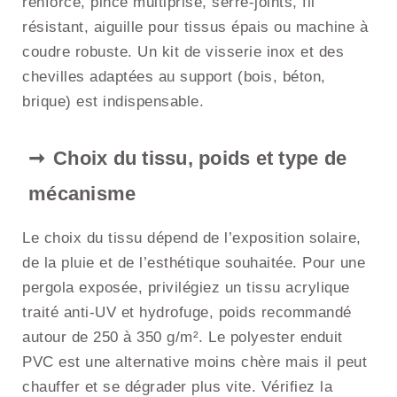
renforcé, pince multiprise, serre-joints, fil
résistant, aiguille pour tissus épais ou machine à
coudre robuste. Un kit de visserie inox et des
chevilles adaptées au support (bois, béton,
brique) est indispensable.
Choix du tissu, poids et type de
mécanisme
Le choix du tissu dépend de l’exposition solaire,
de la pluie et de l’esthétique souhaitée. Pour une
pergola exposée, privilégiez un tissu acrylique
traité anti-UV et hydrofuge, poids recommandé
autour de 250 à 350 g/m². Le polyester enduit
PVC est une alternative moins chère mais il peut
chauffer et se dégrader plus vite. Vérifiez la