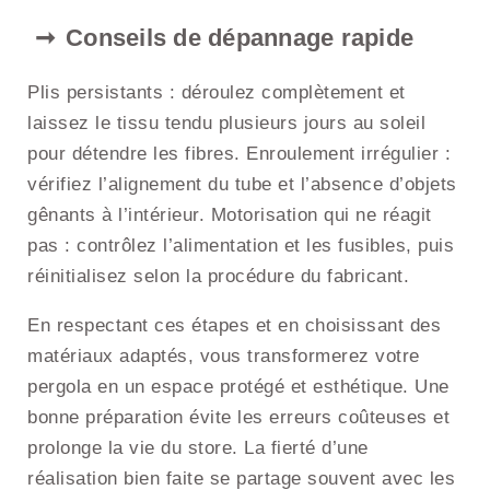
Conseils de dépannage rapide
Plis persistants : déroulez complètement et
laissez le tissu tendu plusieurs jours au soleil
pour détendre les fibres. Enroulement irrégulier :
vérifiez l’alignement du tube et l’absence d’objets
gênants à l’intérieur. Motorisation qui ne réagit
pas : contrôlez l’alimentation et les fusibles, puis
réinitialisez selon la procédure du fabricant.
En respectant ces étapes et en choisissant des
matériaux adaptés, vous transformerez votre
pergola en un espace protégé et esthétique. Une
bonne préparation évite les erreurs coûteuses et
prolonge la vie du store. La fierté d’une
réalisation bien faite se partage souvent avec les