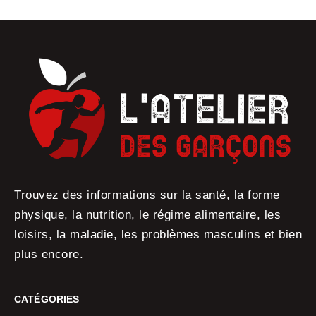
Trouvez des informations sur la santé, la forme
physique, la nutrition, le régime alimentaire, les
loisirs, la maladie, les problèmes masculins et bien
plus encore.
CATÉGORIES