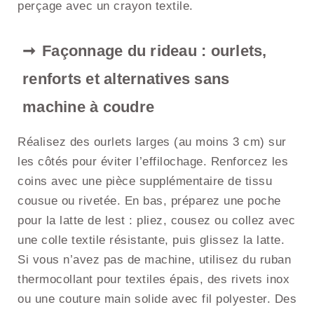
perçage avec un crayon textile.
Façonnage du rideau : ourlets,
renforts et alternatives sans
machine à coudre
Réalisez des ourlets larges (au moins 3 cm) sur
les côtés pour éviter l’effilochage. Renforcez les
coins avec une pièce supplémentaire de tissu
cousue ou rivetée. En bas, préparez une poche
pour la latte de lest : pliez, cousez ou collez avec
une colle textile résistante, puis glissez la latte.
Si vous n’avez pas de machine, utilisez du ruban
thermocollant pour textiles épais, des rivets inox
ou une couture main solide avec fil polyester. Des