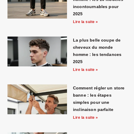
incontournables pour
2025
Lire la suite »
La plus belle coupe de
cheveux du monde
homme : les tendances
2025
Lire la suite »
Comment régler un store
banne : les étapes
simples pour une
inclinaison parfaite
Lire la suite »