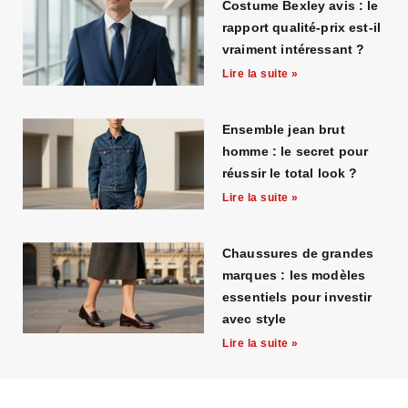
Costume Bexley avis : le
rapport qualité-prix est-il
vraiment intéressant ?
Lire la suite »
Ensemble jean brut
homme : le secret pour
réussir le total look ?
Lire la suite »
Chaussures de grandes
marques : les modèles
essentiels pour investir
avec style
Lire la suite »