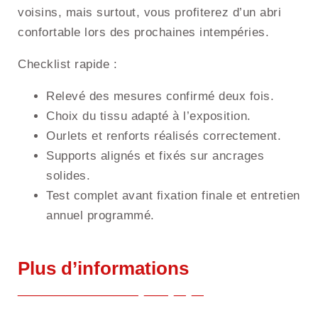
voisins, mais surtout, vous profiterez d’un abri
confortable lors des prochaines intempéries.
Checklist rapide :
Relevé des mesures confirmé deux fois.
Choix du tissu adapté à l’exposition.
Ourlets et renforts réalisés correctement.
Supports alignés et fixés sur ancrages
solides.
Test complet avant fixation finale et entretien
annuel programmé.
Plus d’informations