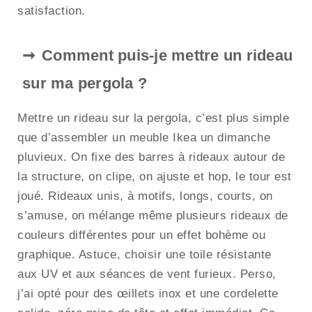
satisfaction.
Comment puis-je mettre un rideau
sur ma pergola ?
Mettre un rideau sur la pergola, c’est plus simple
que d’assembler un meuble Ikea un dimanche
pluvieux. On fixe des barres à rideaux autour de
la structure, on clipe, on ajuste et hop, le tour est
joué. Rideaux unis, à motifs, longs, courts, on
s’amuse, on mélange même plusieurs rideaux de
couleurs différentes pour un effet bohème ou
graphique. Astuce, choisir une toile résistante
aux UV et aux séances de vent furieux. Perso,
j’ai opté pour des œillets inox et une cordelette