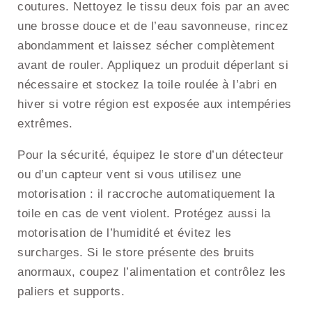
coutures. Nettoyez le tissu deux fois par an avec
une brosse douce et de l’eau savonneuse, rincez
abondamment et laissez sécher complètement
avant de rouler. Appliquez un produit déperlant si
nécessaire et stockez la toile roulée à l’abri en
hiver si votre région est exposée aux intempéries
extrêmes.
Pour la sécurité, équipez le store d’un détecteur
ou d’un capteur vent si vous utilisez une
motorisation : il raccroche automatiquement la
toile en cas de vent violent. Protégez aussi la
motorisation de l’humidité et évitez les
surcharges. Si le store présente des bruits
anormaux, coupez l’alimentation et contrôlez les
paliers et supports.