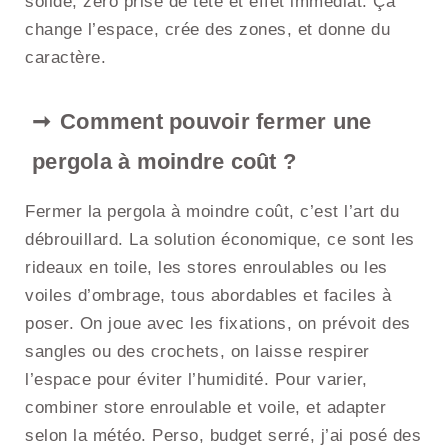
solide, zéro prise de tête et effet immédiat. Ça
change l’espace, crée des zones, et donne du
caractère.
Comment pouvoir fermer une
pergola à moindre coût ?
Fermer la pergola à moindre coût, c’est l’art du
débrouillard. La solution économique, ce sont les
rideaux en toile, les stores enroulables ou les
voiles d’ombrage, tous abordables et faciles à
poser. On joue avec les fixations, on prévoit des
sangles ou des crochets, on laisse respirer
l’espace pour éviter l’humidité. Pour varier,
combiner store enroulable et voile, et adapter
selon la météo. Perso, budget serré, j’ai posé des