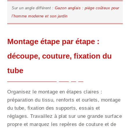
Sur un angle différent :
Gazon anglais : piège coûteux pour
l’homme moderne et son jardin
Montage étape par étape :
découpe, couture, fixation du
tube
Organisez le montage en étapes claires :
préparation du tissu, renforts et ourlets, montage
du tube, fixation des supports, essais et
réglages. Travaillez à plat sur une grande surface
propre et marquez les repères de couture et de