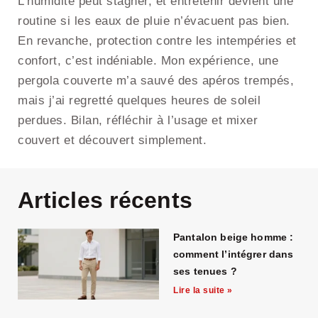
L’humidité peut stagner, et entretenir devient une
routine si les eaux de pluie n’évacuent pas bien.
En revanche, protection contre les intempéries et
confort, c’est indéniable. Mon expérience, une
pergola couverte m’a sauvé des apéros trempés,
mais j’ai regretté quelques heures de soleil
perdues. Bilan, réfléchir à l’usage et mixer
couvert et découvert simplement.
Articles récents
Pantalon beige homme :
comment l’intégrer dans
ses tenues ?
Lire la suite »