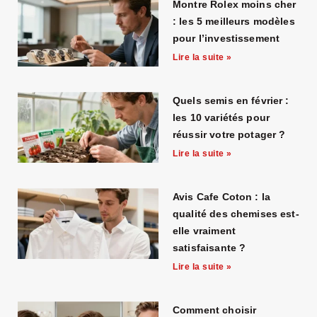
Montre Rolex moins cher
: les 5 meilleurs modèles
pour l’investissement
Lire la suite »
Quels semis en février :
les 10 variétés pour
réussir votre potager ?
Lire la suite »
Avis Cafe Coton : la
qualité des chemises est-
elle vraiment
satisfaisante ?
Lire la suite »
Comment choisir