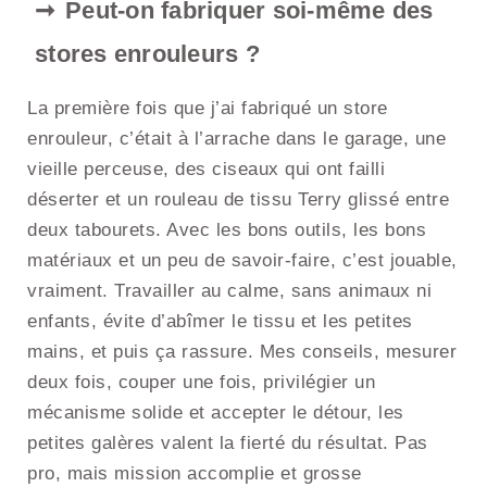
Peut-on fabriquer soi-même des
stores enrouleurs ?
La première fois que j’ai fabriqué un store
enrouleur, c’était à l’arrache dans le garage, une
vieille perceuse, des ciseaux qui ont failli
déserter et un rouleau de tissu Terry glissé entre
deux tabourets. Avec les bons outils, les bons
matériaux et un peu de savoir-faire, c’est jouable,
vraiment. Travailler au calme, sans animaux ni
enfants, évite d’abîmer le tissu et les petites
mains, et puis ça rassure. Mes conseils, mesurer
deux fois, couper une fois, privilégier un
mécanisme solide et accepter le détour, les
petites galères valent la fierté du résultat. Pas
pro, mais mission accomplie et grosse