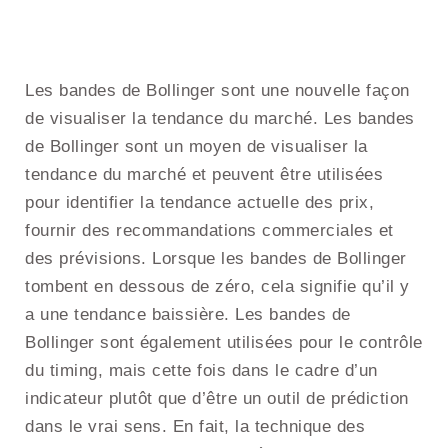
Les bandes de Bollinger sont une nouvelle façon
de visualiser la tendance du marché. Les bandes
de Bollinger sont un moyen de visualiser la
tendance du marché et peuvent être utilisées
pour identifier la tendance actuelle des prix,
fournir des recommandations commerciales et
des prévisions. Lorsque les bandes de Bollinger
tombent en dessous de zéro, cela signifie qu’il y
a une tendance baissière. Les bandes de
Bollinger sont également utilisées pour le contrôle
du timing, mais cette fois dans le cadre d’un
indicateur plutôt que d’être un outil de prédiction
dans le vrai sens. En fait, la technique des