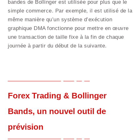
bandes de Bollinger est utilisée pour plus que le
simple commerce. Par exemple, il est utilisé de la
même manière qu’un système d’exécution
graphique DMA fonctionne pour mettre en œuvre
une transaction de taille fixe à la fin de chaque
journée à partir du début de la suivante.
Forex Trading & Bollinger
Bands, un nouvel outil de
prévision