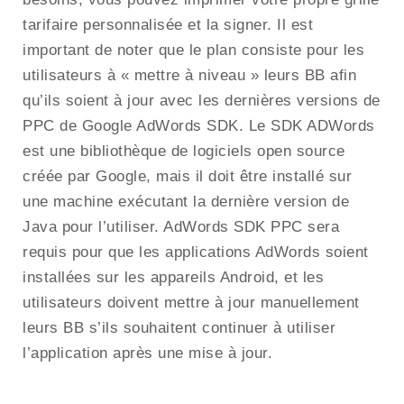
tarifaire personnalisée et la signer. Il est
important de noter que le plan consiste pour les
utilisateurs à « mettre à niveau » leurs BB afin
qu’ils soient à jour avec les dernières versions de
PPC de Google AdWords SDK. Le SDK ADWords
est une bibliothèque de logiciels open source
créée par Google, mais il doit être installé sur
une machine exécutant la dernière version de
Java pour l’utiliser. AdWords SDK PPC sera
requis pour que les applications AdWords soient
installées sur les appareils Android, et les
utilisateurs doivent mettre à jour manuellement
leurs BB s’ils souhaitent continuer à utiliser
l’application après une mise à jour.