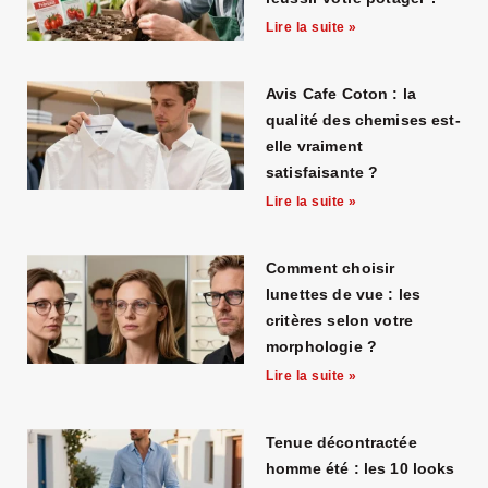
Lire la suite »
Avis Cafe Coton : la
qualité des chemises est-
elle vraiment
satisfaisante ?
Lire la suite »
Comment choisir
lunettes de vue : les
critères selon votre
morphologie ?
Lire la suite »
Tenue décontractée
homme été : les 10 looks