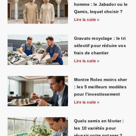
homme : le Jabador ou le
Qamis, lequel choisir ?
Lire la suite »
Gravats recyclage : le tri
sélectif pour réduire vos
frais de chantier
Lire la suite »
Montre Rolex moins cher
: les 5 meilleurs modèles
pour l’investissement
Lire la suite »
Quels semis en février :
les 10 variétés pour
réussir votre potager ?