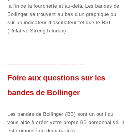
la fin de la fourchette et au-delà. Les bandes de
Bollinger se trouvent au bas d’un graphique ou
sur un indicateur d’oscillateur tel que le RSI
(Relative Strength Index).
Foire aux questions sur les
bandes de Bollinger
Les bandes de Bollinger (BB) sont un outil qui
vous aide à créer votre propre BB personnalisé. Il
est composé de deux parties :