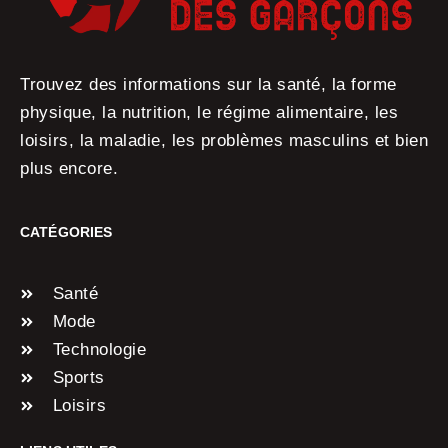
Trouvez des informations sur la santé, la forme
physique, la nutrition, le régime alimentaire, les
loisirs, la maladie, les problèmes masculins et bien
plus encore.
CATÉGORIES
Santé
Mode
Technologie
Sports
Loisirs