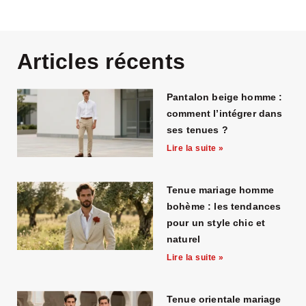
Articles récents
Pantalon beige homme :
comment l’intégrer dans
ses tenues ?
Lire la suite »
Tenue mariage homme
bohème : les tendances
pour un style chic et
naturel
Lire la suite »
Tenue orientale mariage