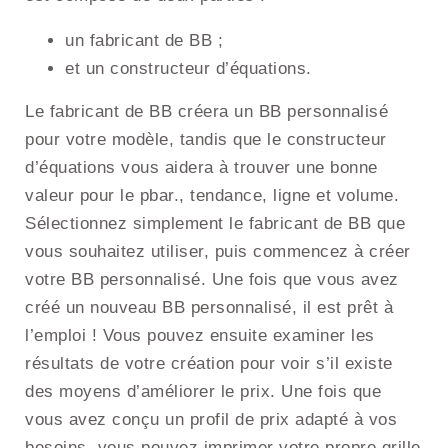
un fabricant de BB ;
et un constructeur d’équations.
Le fabricant de BB créera un BB personnalisé
pour votre modèle, tandis que le constructeur
d’équations vous aidera à trouver une bonne
valeur pour le pbar., tendance, ligne et volume.
Sélectionnez simplement le fabricant de BB que
vous souhaitez utiliser, puis commencez à créer
votre BB personnalisé. Une fois que vous avez
créé un nouveau BB personnalisé, il est prêt à
l’emploi ! Vous pouvez ensuite examiner les
résultats de votre création pour voir s’il existe
des moyens d’améliorer le prix. Une fois que
vous avez conçu un profil de prix adapté à vos
besoins, vous pouvez imprimer votre propre grille