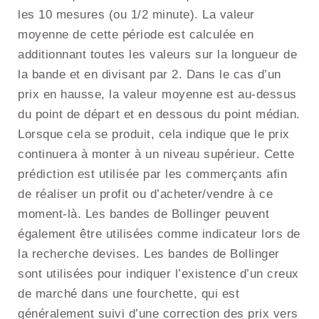
les 10 mesures (ou 1/2 minute). La valeur
moyenne de cette période est calculée en
additionnant toutes les valeurs sur la longueur de
la bande et en divisant par 2. Dans le cas d’un
prix en hausse, la valeur moyenne est au-dessus
du point de départ et en dessous du point médian.
Lorsque cela se produit, cela indique que le prix
continuera à monter à un niveau supérieur. Cette
prédiction est utilisée par les commerçants afin
de réaliser un profit ou d’acheter/vendre à ce
moment-là. Les bandes de Bollinger peuvent
également être utilisées comme indicateur lors de
la recherche devises. Les bandes de Bollinger
sont utilisées pour indiquer l’existence d’un creux
de marché dans une fourchette, qui est
généralement suivi d’une correction des prix vers