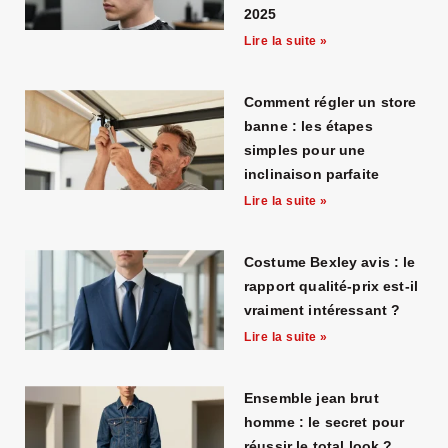
2025
Lire la suite »
Comment régler un store
banne : les étapes
simples pour une
inclinaison parfaite
Lire la suite »
Costume Bexley avis : le
rapport qualité-prix est-il
vraiment intéressant ?
Lire la suite »
Ensemble jean brut
homme : le secret pour
réussir le total look ?