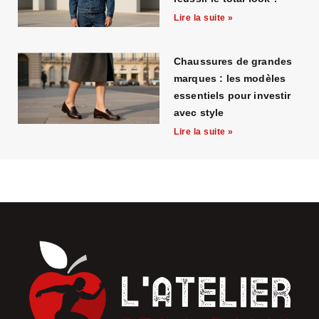
Lire la suite »
Chaussures de grandes
marques : les modèles
essentiels pour investir
avec style
Lire la suite »