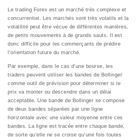
Le trading Forex est un marché très complexe et
concurrentiel. Les marchés sont très volatils et la
volatilité peut être vécue de différentes manières,
de petits mouvements à de grands sauts. Il est
donc difficile pour les commerçants de prédire
l’orientation future du marché.
Par exemple, dans le cas d’une bourse, les
traders peuvent utiliser les bandes de Bollinger
comme outil de prévision pour déterminer si le
prix va monter ou descendre dans un délai
acceptable. Une bande de Bollinger se compose
de deux bandes séparées par une ligne
horizontale avec une valeur moyenne entre ces
bandes. La ligne est tracée entre chaque bande,
de sorte qu’elle ne se croise qu’une fois toutes