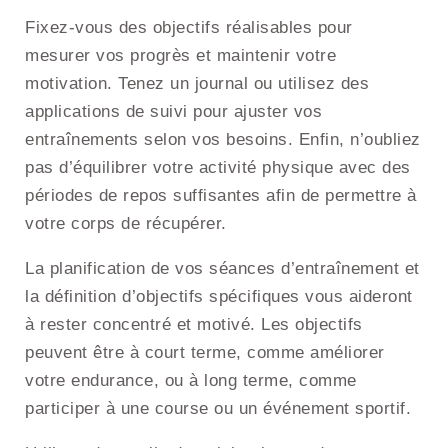
Fixez-vous des objectifs réalisables pour
mesurer vos progrès et maintenir votre
motivation. Tenez un journal ou utilisez des
applications de suivi pour ajuster vos
entraînements selon vos besoins. Enfin, n’oubliez
pas d’équilibrer votre activité physique avec des
périodes de repos suffisantes afin de permettre à
votre corps de récupérer.
La planification de vos séances d’entraînement et
la définition d’objectifs spécifiques vous aideront
à rester concentré et motivé. Les objectifs
peuvent être à court terme, comme améliorer
votre endurance, ou à long terme, comme
participer à une course ou un événement sportif.