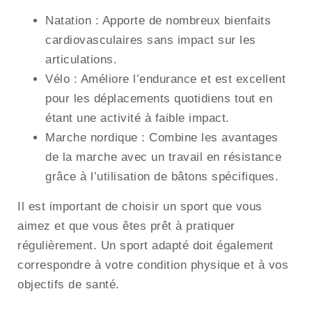
Natation : Apporte de nombreux bienfaits
cardiovasculaires sans impact sur les
articulations.
Vélo : Améliore l’endurance et est excellent
pour les déplacements quotidiens tout en
étant une activité à faible impact.
Marche nordique : Combine les avantages
de la marche avec un travail en résistance
grâce à l’utilisation de bâtons spécifiques.
Il est important de choisir un sport que vous
aimez et que vous êtes prêt à pratiquer
régulièrement. Un sport adapté doit également
correspondre à votre condition physique et à vos
objectifs de santé.