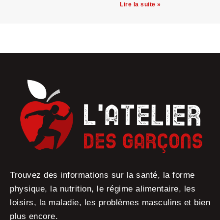
Lire la suite »
Trouvez des informations sur la santé, la forme
physique, la nutrition, le régime alimentaire, les
loisirs, la maladie, les problèmes masculins et bien
plus encore.