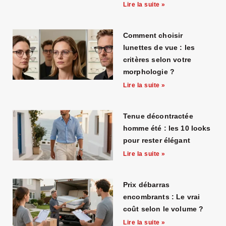
Lire la suite »
Comment choisir
lunettes de vue : les
critères selon votre
morphologie ?
Lire la suite »
Tenue décontractée
homme été : les 10 looks
pour rester élégant
Lire la suite »
Prix débarras
encombrants : Le vrai
coût selon le volume ?
Lire la suite »