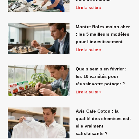
Lire la suite »
Montre Rolex moins cher
: les 5 meilleurs modèles
pour l’investissement
Lire la suite »
Quels semis en février :
les 10 variétés pour
réussir votre potager ?
Lire la suite »
Avis Cafe Coton : la
qualité des chemises est-
elle vraiment
satisfaisante ?