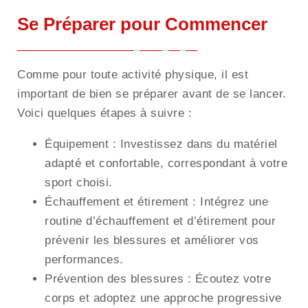
Se Préparer pour Commencer
Comme pour toute activité physique, il est
important de bien se préparer avant de se lancer.
Voici quelques étapes à suivre :
Équipement : Investissez dans du matériel
adapté et confortable, correspondant à votre
sport choisi.
Échauffement et étirement : Intégrez une
routine d’échauffement et d’étirement pour
prévenir les blessures et améliorer vos
performances.
Prévention des blessures : Écoutez votre
corps et adoptez une approche progressive