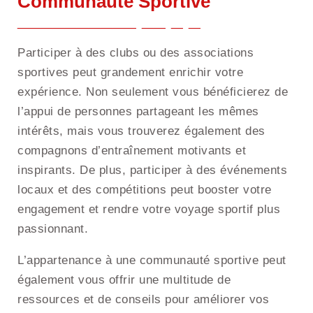
Communauté Sportive
Participer à des clubs ou des associations
sportives peut grandement enrichir votre
expérience. Non seulement vous bénéficierez de
l’appui de personnes partageant les mêmes
intérêts, mais vous trouverez également des
compagnons d’entraînement motivants et
inspirants. De plus, participer à des événements
locaux et des compétitions peut booster votre
engagement et rendre votre voyage sportif plus
passionnant.
L’appartenance à une communauté sportive peut
également vous offrir une multitude de
ressources et de conseils pour améliorer vos