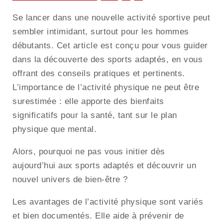
Se lancer dans une nouvelle activité sportive peut
sembler intimidant, surtout pour les hommes
débutants. Cet article est conçu pour vous guider
dans la découverte des sports adaptés, en vous
offrant des conseils pratiques et pertinents.
L’importance de l’activité physique ne peut être
surestimée : elle apporte des bienfaits
significatifs pour la santé, tant sur le plan
physique que mental.
Alors, pourquoi ne pas vous initier dès
aujourd’hui aux sports adaptés et découvrir un
nouvel univers de bien-être ?
Les avantages de l’activité physique sont variés
et bien documentés. Elle aide à prévenir de