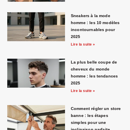
Sneakers à la mode
homme : les 10 modèles
incontournables pour
2025
Lire la suite »
La plus belle coupe de
cheveux du monde
homme : les tendances
2025
Lire la suite »
Comment régler un store
banne : les étapes
simples pour une
inclinaison parfaite