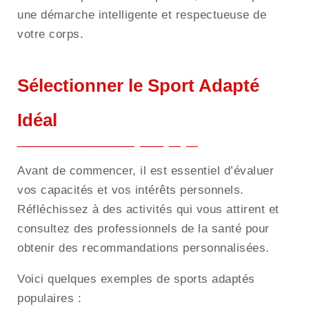
une démarche intelligente et respectueuse de
votre corps.
Sélectionner le Sport Adapté
Idéal
Avant de commencer, il est essentiel d’évaluer
vos capacités et vos intérêts personnels.
Réfléchissez à des activités qui vous attirent et
consultez des professionnels de la santé pour
obtenir des recommandations personnalisées.
Voici quelques exemples de sports adaptés
populaires :