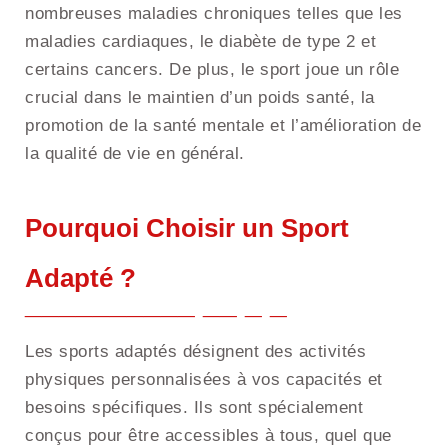
nombreuses maladies chroniques telles que les
maladies cardiaques, le diabète de type 2 et
certains cancers. De plus, le sport joue un rôle
crucial dans le maintien d’un poids santé, la
promotion de la santé mentale et l’amélioration de
la qualité de vie en général.
Pourquoi Choisir un Sport
Adapté ?
Les sports adaptés désignent des activités
physiques personnalisées à vos capacités et
besoins spécifiques. Ils sont spécialement
conçus pour être accessibles à tous, quel que