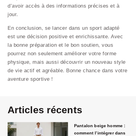
d’avoir accès à des informations précises et à
jour.
En conclusion, se lancer dans un sport adapté
est une décision positive et enrichissante. Avec
la bonne préparation et le bon soutien, vous
pourrez non seulement améliorer votre forme
physique, mais aussi découvrir un nouveau style
de vie actif et agréable. Bonne chance dans votre
aventure sportive !
Articles récents
Pantalon beige homme :
comment l’intégrer dans