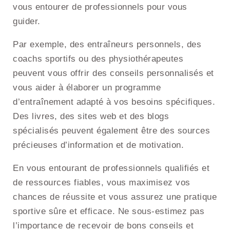
vous entourer de professionnels pour vous
guider.
Par exemple, des entraîneurs personnels, des
coachs sportifs ou des physiothérapeutes
peuvent vous offrir des conseils personnalisés et
vous aider à élaborer un programme
d’entraînement adapté à vos besoins spécifiques.
Des livres, des sites web et des blogs
spécialisés peuvent également être des sources
précieuses d’information et de motivation.
En vous entourant de professionnels qualifiés et
de ressources fiables, vous maximisez vos
chances de réussite et vous assurez une pratique
sportive sûre et efficace. Ne sous-estimez pas
l’importance de recevoir de bons conseils et