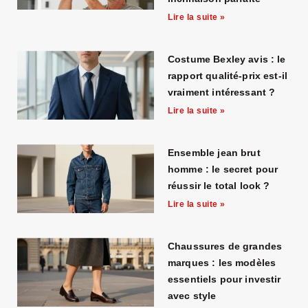
Lire la suite »
Costume Bexley avis : le
rapport qualité-prix est-il
vraiment intéressant ?
Lire la suite »
Ensemble jean brut
homme : le secret pour
réussir le total look ?
Lire la suite »
Chaussures de grandes
marques : les modèles
essentiels pour investir
avec style