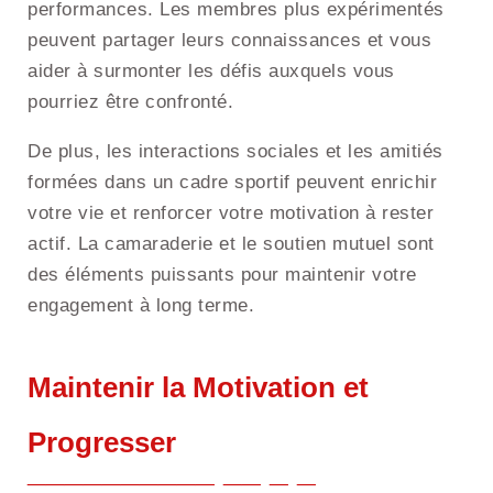
performances. Les membres plus expérimentés
peuvent partager leurs connaissances et vous
aider à surmonter les défis auxquels vous
pourriez être confronté.
De plus, les interactions sociales et les amitiés
formées dans un cadre sportif peuvent enrichir
votre vie et renforcer votre motivation à rester
actif. La camaraderie et le soutien mutuel sont
des éléments puissants pour maintenir votre
engagement à long terme.
Maintenir la Motivation et
Progresser