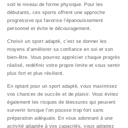
soit le niveau de forme physique. Pour les
débutants, ces sports offrent une approche
progressive qui favorise l’épanouissement
personnel et évite le découragement.
Choisir un sport adapté, c’est se donner les
moyens d’améliorer sa confiance en soi et son
bien-être. Vous pourrez apprécier chaque progrès
réalisé, redéfinir votre propre limite et vous sentir
plus fort et plus résilient.
En optant pour un sport adapté, vous maximisez
vos chances de succès et de plaisir. Vous évitez
également les risques de blessures qui peuvent
survenir lorsque l’on pousse trop fort sans
préparation adéquate. En vous adonnant à une
activité adaptée à vos capacités, vous adoptez