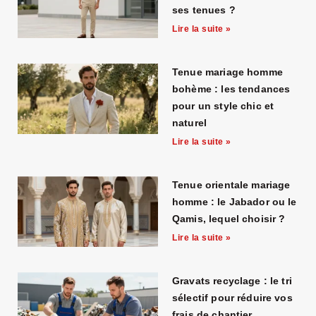
ses tenues ?
Lire la suite »
Tenue mariage homme
bohème : les tendances
pour un style chic et
naturel
Lire la suite »
Tenue orientale mariage
homme : le Jabador ou le
Qamis, lequel choisir ?
Lire la suite »
Gravats recyclage : le tri
sélectif pour réduire vos
frais de chantier