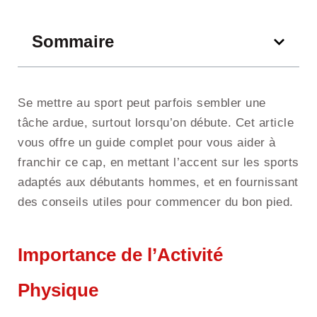
Sommaire
Se mettre au sport peut parfois sembler une
tâche ardue, surtout lorsqu’on débute. Cet article
vous offre un guide complet pour vous aider à
franchir ce cap, en mettant l’accent sur les sports
adaptés aux débutants hommes, et en fournissant
des conseils utiles pour commencer du bon pied.
Importance de l’Activité
Physique