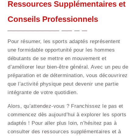
Ressources Supplémentaires et
Conseils Professionnels
Pour résumer, les sports adaptés représentent
une formidable opportunité pour les hommes
débutants de se mettre en mouvement et
d’améliorer leur bien-être général. Avec un peu de
préparation et de détermination, vous découvrirez
que l’activité physique peut devenir une partie
intégrante de votre quotidien.
Alors, qu’attendez-vous ? Franchissez le pas et
commencez dès aujourd’hui à explorer les sports
adaptés ! Pour aller plus loin, n’hésitez pas à
consulter des ressources supplémentaires et à