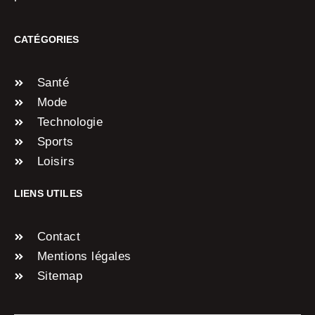
CATÉGORIES
Santé
Mode
Technologie
Sports
Loisirs
LIENS UTILES
Contact
Mentions légales
Sitemap