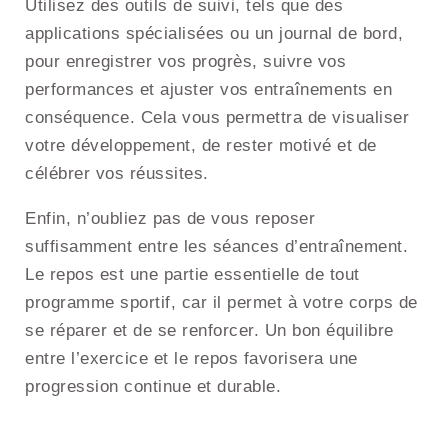
Utilisez des outils de suivi, tels que des
applications spécialisées ou un journal de bord,
pour enregistrer vos progrès, suivre vos
performances et ajuster vos entraînements en
conséquence. Cela vous permettra de visualiser
votre développement, de rester motivé et de
célébrer vos réussites.
Enfin, n’oubliez pas de vous reposer
suffisamment entre les séances d’entraînement.
Le repos est une partie essentielle de tout
programme sportif, car il permet à votre corps de
se réparer et de se renforcer. Un bon équilibre
entre l’exercice et le repos favorisera une
progression continue et durable.