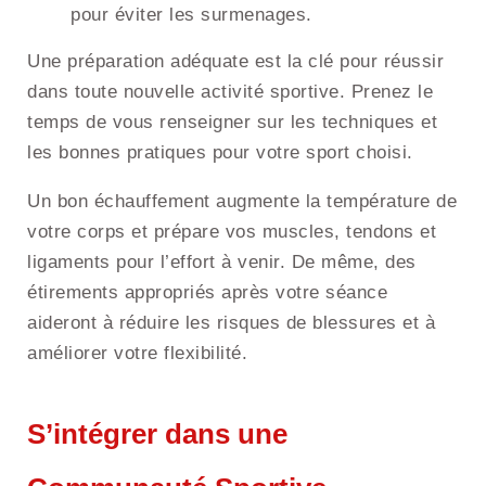
pour éviter les surmenages.
Une préparation adéquate est la clé pour réussir
dans toute nouvelle activité sportive. Prenez le
temps de vous renseigner sur les techniques et
les bonnes pratiques pour votre sport choisi.
Un bon échauffement augmente la température de
votre corps et prépare vos muscles, tendons et
ligaments pour l’effort à venir. De même, des
étirements appropriés après votre séance
aideront à réduire les risques de blessures et à
améliorer votre flexibilité.
S’intégrer dans une