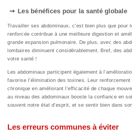
Les bénéfices pour la santé globale
Travailler ses abdominaux, c’est bien plus que pour 
renforcée contribue à une meilleure digestion et amél
grande expansion pulmonaire. De plus, avec des abdo
lombaires diminuent considérablement. Bref, des abdo
votre santé !
Les abdominaux participent également à l’amélioration
favorise l’élimination des toxines. Leur renforcement
chronique en améliorant l’efficacité de chaque mouve
au niveau des abdominaux booste la confiance en soi. 
souvent notre état d’esprit, et se sentir bien dans so
Les erreurs communes à éviter