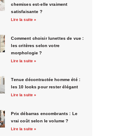
chemises est-elle vraiment
satisfaisante ?
Lire la suite »
Comment choisir lunettes de vue :
les critères selon votre
morphologie ?
Lire la suite »
Tenue décontractée homme été :
les 10 looks pour rester élégant
Lire la suite »
Prix débarras encombrants : Le
vrai coût selon le volume ?
Lire la suite »