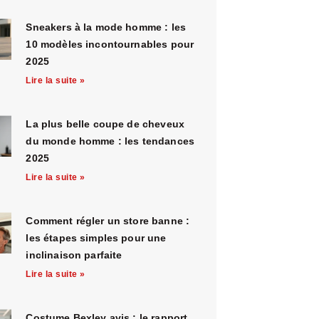
Sneakers à la mode homme : les
10 modèles incontournables pour
2025
Lire la suite »
La plus belle coupe de cheveux
du monde homme : les tendances
2025
Lire la suite »
Comment régler un store banne :
les étapes simples pour une
inclinaison parfaite
Lire la suite »
Costume Bexley avis : le rapport