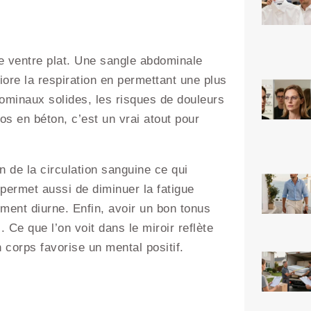
le ventre plat. Une sangle abdominale
iore la respiration en permettant une plus
minaux solides, les risques de douleurs
s en béton, c’est un vrai atout pour
 de la circulation sanguine ce qui
 permet aussi de diminuer la fatigue
ment diurne. Enfin, avoir un bon tonus
Ce que l’on voit dans le miroir reflète
n corps favorise un mental positif.