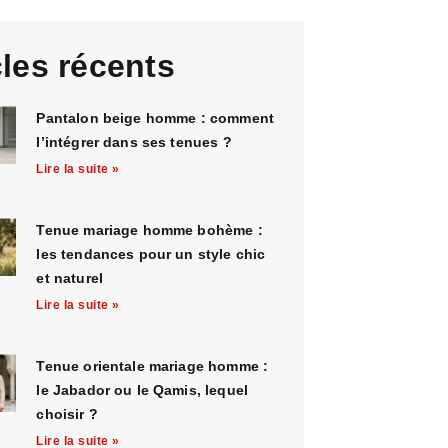
cles récents
Pantalon beige homme : comment
l’intégrer dans ses tenues ?
Lire la suite »
Tenue mariage homme bohème :
les tendances pour un style chic
et naturel
Lire la suite »
Tenue orientale mariage homme :
le Jabador ou le Qamis, lequel
choisir ?
Lire la suite »