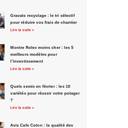
Gravats recyclage : le tri sélectif
pour réduire vos frais de chantier
Lire la suite »
Montre Rolex moins cher : les 5
meilleurs modèles pour
l’investissement
Lire la suite »
Quels semis en février : les 10
variétés pour réussir votre potager
?
Lire la suite »
Avis Cafe Coton : la qualité des