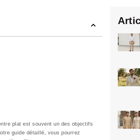
Arti
ntre plat est souvent un des objectifs
otre guide détaillé, vous pourrez