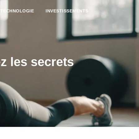
TECHNOLOGIE
INVESTISSEMENTS
z les secrets