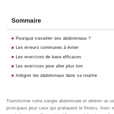
Sommaire
Pourquoi travailler ses abdominaux ?
Les erreurs communes à éviter
Les exercices de base efficaces
Les exercices pour aller plus loin
Intégrer les abdominaux dans sa routine
Transformer votre sangle abdominale et obtenir un ve
principaux pour ceux qui pratiquent le fitness. Avec n