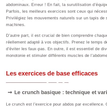
abdominaux. Erreur ! En fait, la surutilisation d’équi
Parfois, les meilleurs exercices sont ceux qui néces
Privilégiez les mouvements naturels sur un tapis de
machines.
D’autre part, il est crucial de bien comprendre chaque
réellement adapté à vos objectifs. Prenez le temps d
d’éviter les faux-pas. En outre, il est essentiel de di
monotonie et stimuler différents muscles de l’abdom
Les exercices de base efficaces
Le crunch basique : technique et var
Le crunch est l’exercice pour abdos par excellence.