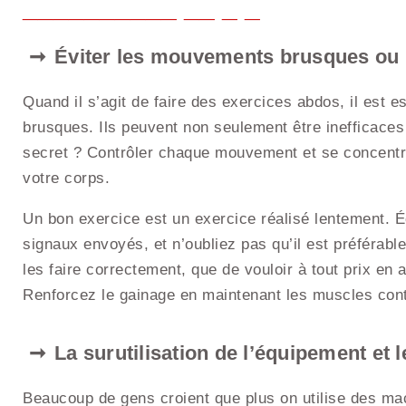
Éviter les mouvements brusques ou 
Quand il s’agit de faire des exercices abdos, il est 
brusques. Ils peuvent non seulement être inefficaces
secret ? Contrôler chaque mouvement et se concentrer 
votre corps.
Un bon exercice est un exercice réalisé lentement. É
signaux envoyés, et n’oubliez pas qu’il est préférabl
les faire correctement, que de vouloir à tout prix en 
Renforcez le gainage en maintenant les muscles contra
La surutilisation de l’équipement et 
Beaucoup de gens croient que plus on utilise des ma