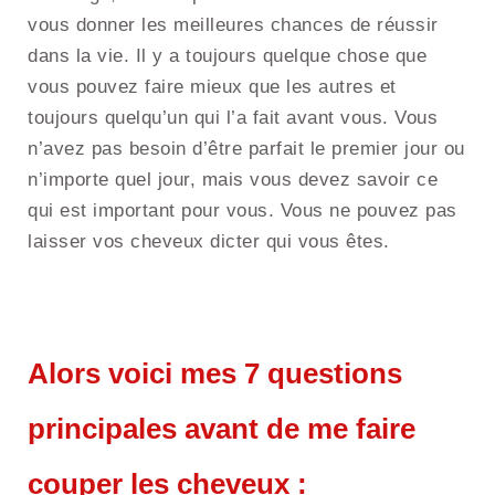
vous donner les meilleures chances de réussir
dans la vie. Il y a toujours quelque chose que
vous pouvez faire mieux que les autres et
toujours quelqu’un qui l’a fait avant vous. Vous
n’avez pas besoin d’être parfait le premier jour ou
n’importe quel jour, mais vous devez savoir ce
qui est important pour vous. Vous ne pouvez pas
laisser vos cheveux dicter qui vous êtes.
Alors voici mes 7 questions
principales avant de me faire
couper les cheveux :