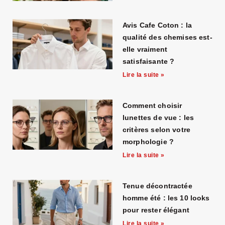
Avis Cafe Coton : la
qualité des chemises est-
elle vraiment
satisfaisante ?
Lire la suite »
Comment choisir
lunettes de vue : les
critères selon votre
morphologie ?
Lire la suite »
Tenue décontractée
homme été : les 10 looks
pour rester élégant
Lire la suite »