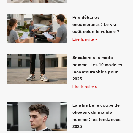
Prix débarras
encombrants : Le vrai
coût selon le volume ?
Lire la suite »
Sneakers à la mode
homme : les 10 modèles
incontournables pour
2025
Lire la suite »
La plus belle coupe de
cheveux du monde
homme : les tendances
2025