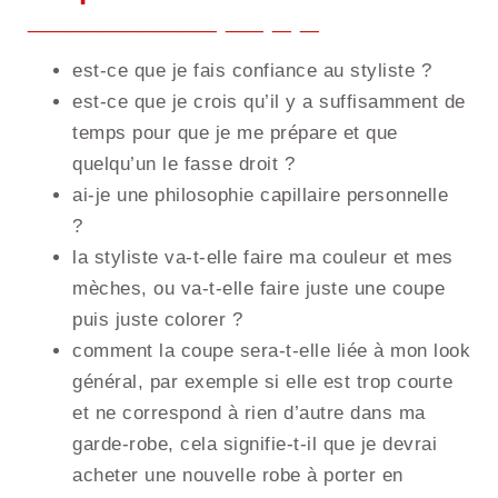
est-ce que je fais confiance au styliste ?
est-ce que je crois qu’il y a suffisamment de
temps pour que je me prépare et que
quelqu’un le fasse droit ?
ai-je une philosophie capillaire personnelle
?
la styliste va-t-elle faire ma couleur et mes
mèches, ou va-t-elle faire juste une coupe
puis juste colorer ?
comment la coupe sera-t-elle liée à mon look
général, par exemple si elle est trop courte
et ne correspond à rien d’autre dans ma
garde-robe, cela signifie-t-il que je devrai
acheter une nouvelle robe à porter en