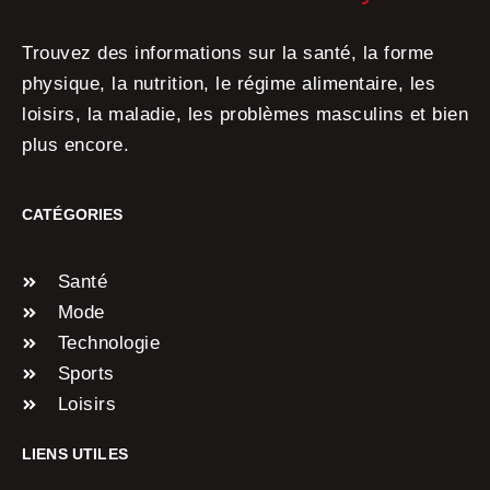
Trouvez des informations sur la santé, la forme
physique, la nutrition, le régime alimentaire, les
loisirs, la maladie, les problèmes masculins et bien
plus encore.
CATÉGORIES
Santé
Mode
Technologie
Sports
Loisirs
LIENS UTILES