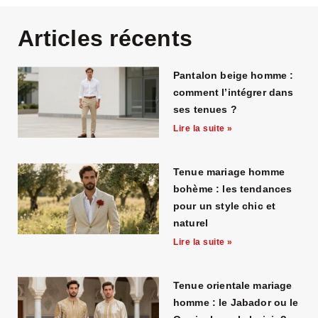
Articles récents
Pantalon beige homme :
comment l’intégrer dans
ses tenues ?
Lire la suite »
Tenue mariage homme
bohème : les tendances
pour un style chic et
naturel
Lire la suite »
Tenue orientale mariage
homme : le Jabador ou le