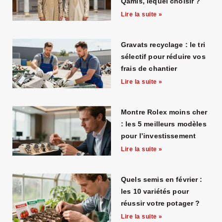
Qamis, lequel choisir ?
Lire la suite »
Gravats recyclage : le tri
sélectif pour réduire vos
frais de chantier
Lire la suite »
Montre Rolex moins cher
: les 5 meilleurs modèles
pour l’investissement
Lire la suite »
Quels semis en février :
les 10 variétés pour
réussir votre potager ?
Lire la suite »