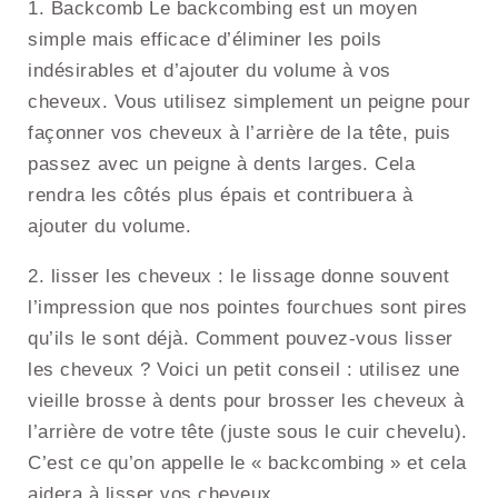
1. Backcomb Le backcombing est un moyen
simple mais efficace d’éliminer les poils
indésirables et d’ajouter du volume à vos
cheveux. Vous utilisez simplement un peigne pour
façonner vos cheveux à l’arrière de la tête, puis
passez avec un peigne à dents larges. Cela
rendra les côtés plus épais et contribuera à
ajouter du volume.
2. lisser les cheveux : le lissage donne souvent
l’impression que nos pointes fourchues sont pires
qu’ils le sont déjà. Comment pouvez-vous lisser
les cheveux ? Voici un petit conseil : utilisez une
vieille brosse à dents pour brosser les cheveux à
l’arrière de votre tête (juste sous le cuir chevelu).
C’est ce qu’on appelle le « backcombing » et cela
aidera à lisser vos cheveux.