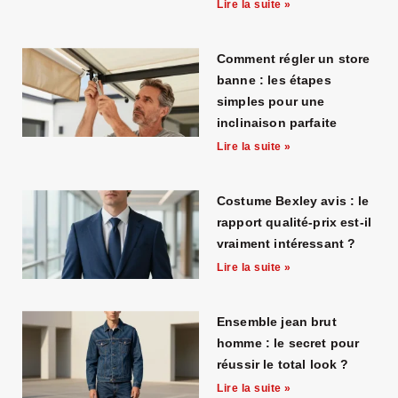
Lire la suite »
Comment régler un store
banne : les étapes
simples pour une
inclinaison parfaite
Lire la suite »
Costume Bexley avis : le
rapport qualité-prix est-il
vraiment intéressant ?
Lire la suite »
Ensemble jean brut
homme : le secret pour
réussir le total look ?
Lire la suite »