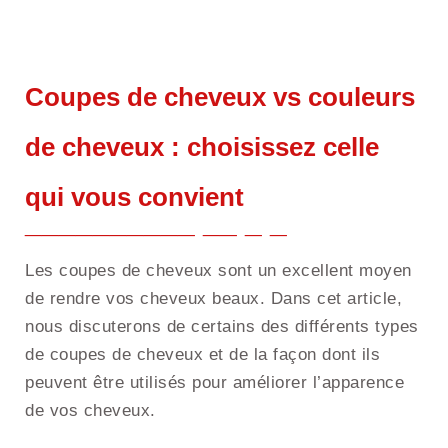
Coupes de cheveux vs couleurs
de cheveux : choisissez celle
qui vous convient
Les coupes de cheveux sont un excellent moyen
de rendre vos cheveux beaux. Dans cet article,
nous discuterons de certains des différents types
de coupes de cheveux et de la façon dont ils
peuvent être utilisés pour améliorer l’apparence
de vos cheveux.