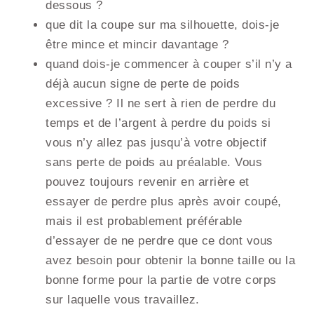
dessous ?
que dit la coupe sur ma silhouette, dois-je
être mince et mincir davantage ?
quand dois-je commencer à couper s’il n’y a
déjà aucun signe de perte de poids
excessive ? Il ne sert à rien de perdre du
temps et de l’argent à perdre du poids si
vous n’y allez pas jusqu’à votre objectif
sans perte de poids au préalable. Vous
pouvez toujours revenir en arrière et
essayer de perdre plus après avoir coupé,
mais il est probablement préférable
d’essayer de ne perdre que ce dont vous
avez besoin pour obtenir la bonne taille ou la
bonne forme pour la partie de votre corps
sur laquelle vous travaillez.