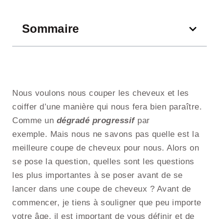
Sommaire
Nous voulons nous couper les cheveux et les
coiffer d’une manière qui nous fera bien paraître.
Comme un
dégradé progressif
par
exemple. Mais nous ne savons pas quelle est la
meilleure coupe de cheveux pour nous. Alors on
se pose la question, quelles sont les questions
les plus importantes à se poser avant de se
lancer dans une coupe de cheveux ? Avant de
commencer, je tiens à souligner que peu importe
votre âge, il est important de vous définir et de