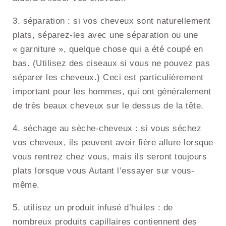
3. séparation : si vos cheveux sont naturellement
plats, séparez-les avec une séparation ou une
« garniture », quelque chose qui a été coupé en
bas. (Utilisez des ciseaux si vous ne pouvez pas
séparer les cheveux.) Ceci est particulièrement
important pour les hommes, qui ont généralement
de très beaux cheveux sur le dessus de la tête.
4. séchage au sèche-cheveux : si vous séchez
vos cheveux, ils peuvent avoir fière allure lorsque
vous rentrez chez vous, mais ils seront toujours
plats lorsque vous Autant l’essayer sur vous-
même.
5. utilisez un produit infusé d’huiles : de
nombreux produits capillaires contiennent des