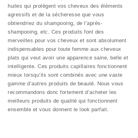
huiles qui protègent vos cheveux des éléments
agressifs et de la sécheresse que vous
obtiendriez du shampooing, de l’après-
shampooing, etc. Ces produits font des
merveilles pour vos cheveux et sont absolument
indispensables pour toute femme aux cheveux
plats qui veut avoir une apparence saine, belle et
intelligente. Ces produits capillaires fonctionnent
mieux lorsqu’ils sont combinés avec une vaste
gamme d’autres produits de beauté. Nous vous
recommandons donc fortement d’acheter les
meilleurs produits de qualité qui fonctionnent
ensemble et vous donnent le look parfait.