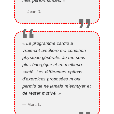
mes performances. »
— Jean D.
« Le programme cardio a
vraiment amélioré ma condition
physique générale. Je me sens
plus énergique et en meilleure
santé. Les différentes options
d’exercices proposées m’ont
permis de ne jamais m’ennuyer et
de rester motivé. »
— Marc L.