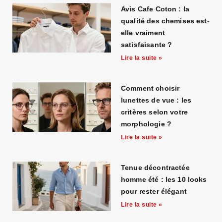
Avis Cafe Coton : la
qualité des chemises est-
elle vraiment
satisfaisante ?
Lire la suite »
Comment choisir
lunettes de vue : les
critères selon votre
morphologie ?
Lire la suite »
Tenue décontractée
homme été : les 10 looks
pour rester élégant
Lire la suite »