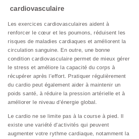
cardiovasculaire
Les exercices cardiovasculaires aident à
renforcer le cœur et les poumons, réduisent les
risques de maladies cardiaques et améliorent la
circulation sanguine. En outre, une bonne
condition cardiovasculaire permet de mieux gérer
le stress et améliore la capacité du corps à
récupérer après l’effort. Pratiquer régulièrement
du cardio peut également aider à maintenir un
poids santé, à réduire la pression artérielle et à
améliorer le niveau d’énergie global.
Le cardio ne se limite pas à la course à pied. Il
existe une variété d’activités qui peuvent
augmenter votre rythme cardiaque, notamment la