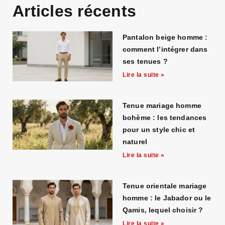
Articles récents
Pantalon beige homme :
comment l’intégrer dans
ses tenues ?
Lire la suite »
Tenue mariage homme
bohème : les tendances
pour un style chic et
naturel
Lire la suite »
Tenue orientale mariage
homme : le Jabador ou le
Qamis, lequel choisir ?
Lire la suite »