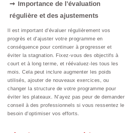
Importance de l’évaluation
régulière et des ajustements
Il est important d’évaluer régulièrement vos
progrès et d’ajuster votre programme en
conséquence pour continuer à progresser et
éviter la stagnation. Fixez-vous des objectifs à
court et à long terme, et réévaluez-les tous les
mois. Cela peut inclure augmenter les poids
utilisés, ajouter de nouveaux exercices, ou
changer la structure de votre programme pour
éviter les plateaux. N’ayez pas peur de demander
conseil à des professionnels si vous ressentez le
besoin d’optimiser vos efforts.