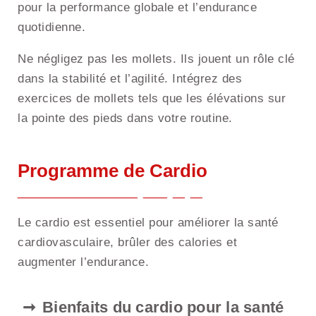
pour la performance globale et l’endurance
quotidienne.
Ne négligez pas les mollets. Ils jouent un rôle clé
dans la stabilité et l’agilité. Intégrez des
exercices de mollets tels que les élévations sur
la pointe des pieds dans votre routine.
Programme de Cardio
Le cardio est essentiel pour améliorer la santé
cardiovasculaire, brûler des calories et
augmenter l’endurance.
Bienfaits du cardio pour la santé