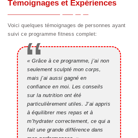
Témoignages et Expériences
Voici quelques témoignages de personnes ayant
suivi ce programme fitness complet:
« Grâce à ce programme, j’ai non
seulement sculpté mon corps,
mais j’ai aussi gagné en
confiance en moi. Les conseils
sur la nutrition ont été
particulièrement utiles. J’ai appris
à équilibrer mes repas et à
m’hydrater correctement, ce qui a
fait une grande différence dans