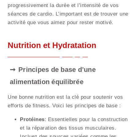
progressivement la durée et l’intensité de vos
séances de cardio. L’important est de trouver une
activité que vous aimez pour rester motivé.
Nutrition et Hydratation
Principes de base d’une
alimentation équilibrée
Une bonne nutrition est la clé pour soutenir vos
efforts de fitness. Voici les principes de base :
Protéines
: Essentielles pour la construction
et la réparation des tissus musculaires.
Incluez des sources variées comme les