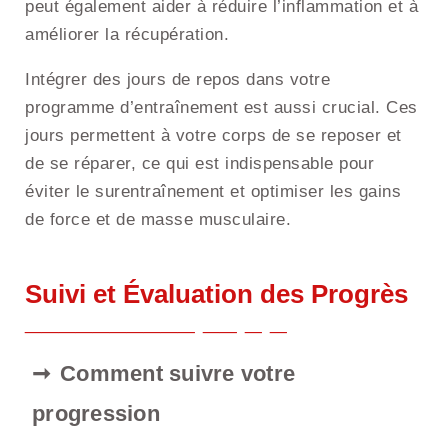
peut également aider à réduire l’inflammation et à
améliorer la récupération.
Intégrer des jours de repos dans votre
programme d’entraînement est aussi crucial. Ces
jours permettent à votre corps de se reposer et
de se réparer, ce qui est indispensable pour
éviter le surentraînement et optimiser les gains
de force et de masse musculaire.
Suivi et Évaluation des Progrès
Comment suivre votre
progression