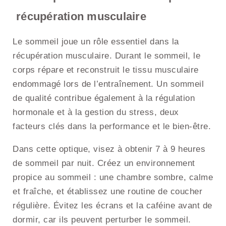
récupération musculaire
Le sommeil joue un rôle essentiel dans la
récupération musculaire. Durant le sommeil, le
corps répare et reconstruit le tissu musculaire
endommagé lors de l’entraînement. Un sommeil
de qualité contribue également à la régulation
hormonale et à la gestion du stress, deux
facteurs clés dans la performance et le bien-être.
Dans cette optique, visez à obtenir 7 à 9 heures
de sommeil par nuit. Créez un environnement
propice au sommeil : une chambre sombre, calme
et fraîche, et établissez une routine de coucher
régulière. Évitez les écrans et la caféine avant de
dormir, car ils peuvent perturber le sommeil.