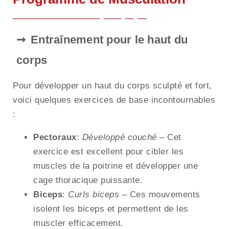
Entraînement pour le haut du
corps
Pour développer un haut du corps sculpté et fort,
voici quelques exercices de base incontournables
:
Pectoraux
:
Développé couché
– Cet
exercice est excellent pour cibler les
muscles de la poitrine et développer une
cage thoracique puissante.
Biceps
:
Curls biceps
– Ces mouvements
isolent les biceps et permettent de les
muscler efficacement.