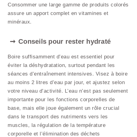
Consommer une large gamme de produits colorés
assure un apport complet en vitamines et
minéraux.
Conseils pour rester hydraté
Boire suffisamment d’eau est essentiel pour
éviter la déshydratation, surtout pendant les
séances d’entraînement intensives. Visez à boire
au moins 2 litres d’eau par jour, et ajustez selon
votre niveau d’activité. L’eau n’est pas seulement
importante pour les fonctions corporelles de
base, mais elle joue également un rôle crucial
dans le transport des nutriments vers les
muscles, la régulation de la température
corporelle et l’élimination des déchets