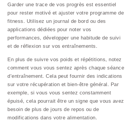
Garder une trace de vos progrès est essentiel
pour rester motivé et ajuster votre programme de
fitness. Utilisez un journal de bord ou des
applications dédiées pour noter vos
performances, développer une habitude de suivi
et de réflexion sur vos entraînements.
En plus de suivre vos poids et répétitions, notez
comment vous vous sentez après chaque séance
d’entraînement. Cela peut fournir des indications
sur votre récupération et bien-être général. Par
exemple, si vous vous sentez constamment
épuisé, cela pourrait être un signe que vous avez
besoin de plus de jours de repos ou de
modifications dans votre alimentation.