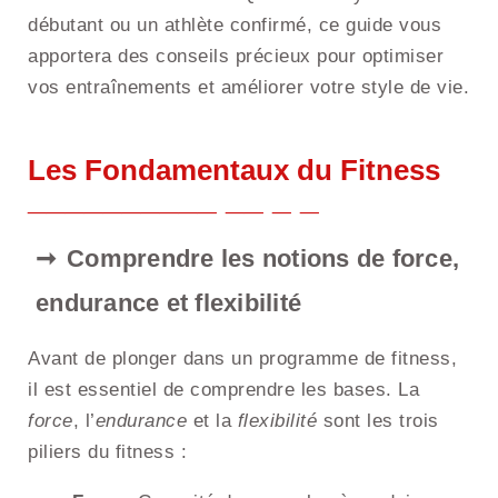
débutant ou un athlète confirmé, ce guide vous
apportera des conseils précieux pour optimiser
vos entraînements et améliorer votre style de vie.
Les Fondamentaux du Fitness
Comprendre les notions de force,
endurance et flexibilité
Avant de plonger dans un programme de fitness,
il est essentiel de comprendre les bases. La
force
, l’
endurance
et la
flexibilité
sont les trois
piliers du fitness :