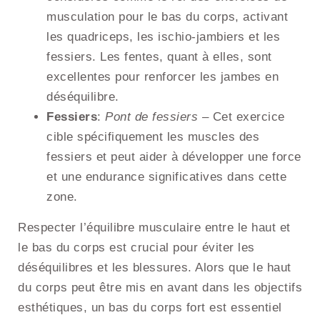
musculation pour le bas du corps, activant
les quadriceps, les ischio-jambiers et les
fessiers. Les fentes, quant à elles, sont
excellentes pour renforcer les jambes en
déséquilibre.
Fessiers
:
Pont de fessiers
– Cet exercice
cible spécifiquement les muscles des
fessiers et peut aider à développer une force
et une endurance significatives dans cette
zone.
Respecter l’équilibre musculaire entre le haut et
le bas du corps est crucial pour éviter les
déséquilibres et les blessures. Alors que le haut
du corps peut être mis en avant dans les objectifs
esthétiques, un bas du corps fort est essentiel