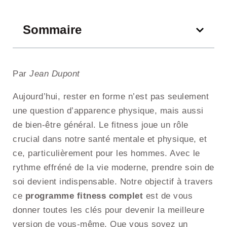
Sommaire
Par
Jean Dupont
Aujourd’hui, rester en forme n’est pas seulement
une question d’apparence physique, mais aussi
de bien-être général. Le fitness joue un rôle
crucial dans notre santé mentale et physique, et
ce, particulièrement pour les hommes. Avec le
rythme effréné de la vie moderne, prendre soin de
soi devient indispensable. Notre objectif à travers
ce
programme fitness complet
est de vous
donner toutes les clés pour devenir la meilleure
version de vous-même. Que vous soyez un