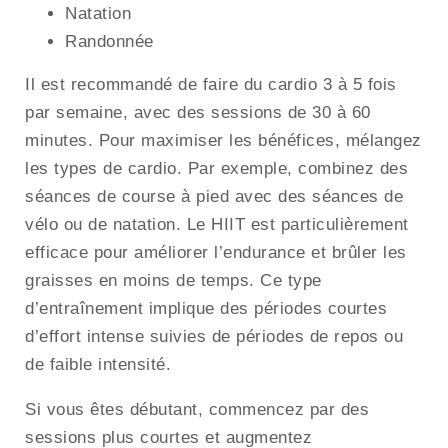
Natation
Randonnée
Il est recommandé de faire du cardio 3 à 5 fois
par semaine, avec des sessions de 30 à 60
minutes. Pour maximiser les bénéfices, mélangez
les types de cardio. Par exemple, combinez des
séances de course à pied avec des séances de
vélo ou de natation. Le HIIT est particulièrement
efficace pour améliorer l’endurance et brûler les
graisses en moins de temps. Ce type
d’entraînement implique des périodes courtes
d’effort intense suivies de périodes de repos ou
de faible intensité.
Si vous êtes débutant, commencez par des
sessions plus courtes et augmentez