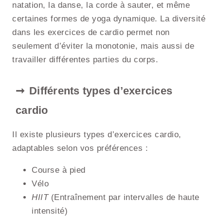
natation, la danse, la corde à sauter, et même
certaines formes de yoga dynamique. La diversité
dans les exercices de cardio permet non
seulement d’éviter la monotonie, mais aussi de
travailler différentes parties du corps.
Différents types d’exercices
cardio
Il existe plusieurs types d’exercices cardio,
adaptables selon vos préférences :
Course à pied
Vélo
HIIT
(Entraînement par intervalles de haute
intensité)