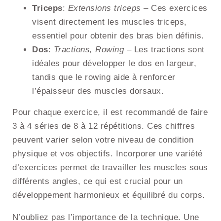
Triceps
:
Extensions triceps
– Ces exercices
visent directement les muscles triceps,
essentiel pour obtenir des bras bien définis.
Dos
:
Tractions, Rowing
– Les tractions sont
idéales pour développer le dos en largeur,
tandis que le rowing aide à renforcer
l’épaisseur des muscles dorsaux.
Pour chaque exercice, il est recommandé de faire
3 à 4 séries de 8 à 12 répétitions. Ces chiffres
peuvent varier selon votre niveau de condition
physique et vos objectifs. Incorporer une variété
d’exercices permet de travailler les muscles sous
différents angles, ce qui est crucial pour un
développement harmonieux et équilibré du corps.
N’oubliez pas l’importance de la technique. Une