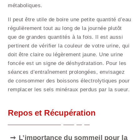
métaboliques.
Il peut être utile de boire une petite quantité d’eau
régulièrement tout au long de la journée plutôt
que de grandes quantités à la fois. Il est aussi
pertinent de vérifier la couleur de votre urine, qui
doit être claire ou légèrement jaune. Une urine
foncée est un signe de déshydratation. Pour les
séances d’entraînement prolongées, envisagez
de consommer des boissons électrolytiques pour
remplacer les sels minéraux perdus par la sueur.
Repos et Récupération
L’importance du sommeil pour la