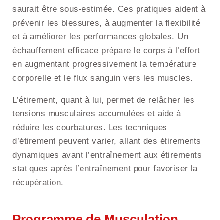
saurait être sous-estimée. Ces pratiques aident à
prévenir les blessures, à augmenter la flexibilité
et à améliorer les performances globales. Un
échauffement efficace prépare le corps à l’effort
en augmentant progressivement la température
corporelle et le flux sanguin vers les muscles.
L’étirement, quant à lui, permet de relâcher les
tensions musculaires accumulées et aide à
réduire les courbatures. Les techniques
d’étirement peuvent varier, allant des étirements
dynamiques avant l’entraînement aux étirements
statiques après l’entraînement pour favoriser la
récupération.
Programme de Musculation