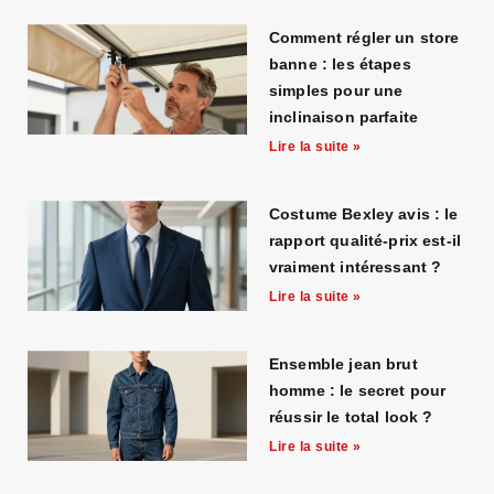
Comment régler un store
banne : les étapes
simples pour une
inclinaison parfaite
Lire la suite »
Costume Bexley avis : le
rapport qualité-prix est-il
vraiment intéressant ?
Lire la suite »
Ensemble jean brut
homme : le secret pour
réussir le total look ?
Lire la suite »