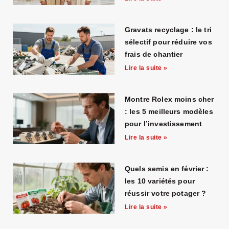
Gravats recyclage : le tri
sélectif pour réduire vos
frais de chantier
Lire la suite »
Montre Rolex moins cher
: les 5 meilleurs modèles
pour l’investissement
Lire la suite »
Quels semis en février :
les 10 variétés pour
réussir votre potager ?
Lire la suite »