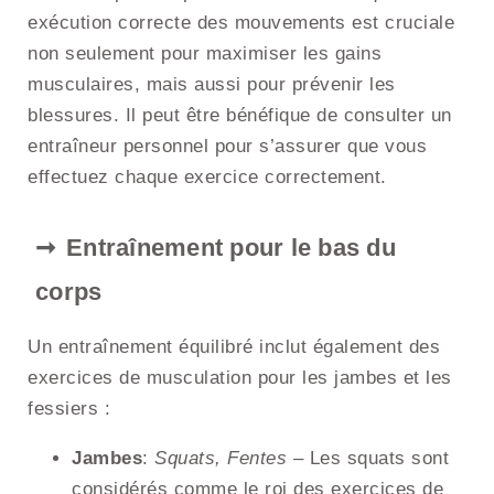
exécution correcte des mouvements est cruciale
non seulement pour maximiser les gains
musculaires, mais aussi pour prévenir les
blessures. Il peut être bénéfique de consulter un
entraîneur personnel pour s’assurer que vous
effectuez chaque exercice correctement.
Entraînement pour le bas du
corps
Un entraînement équilibré inclut également des
exercices de musculation pour les jambes et les
fessiers :
Jambes
:
Squats, Fentes
– Les squats sont
considérés comme le roi des exercices de