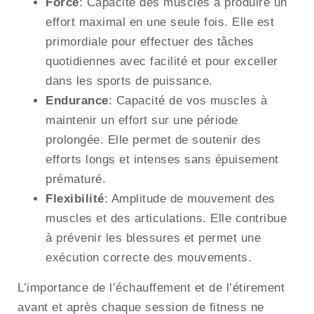
Force
: Capacité des muscles à produire un
effort maximal en une seule fois. Elle est
primordiale pour effectuer des tâches
quotidiennes avec facilité et pour exceller
dans les sports de puissance.
Endurance
: Capacité de vos muscles à
maintenir un effort sur une période
prolongée. Elle permet de soutenir des
efforts longs et intenses sans épuisement
prématuré.
Flexibilité
: Amplitude de mouvement des
muscles et des articulations. Elle contribue
à prévenir les blessures et permet une
exécution correcte des mouvements.
L’importance de l’échauffement et de l’étirement
avant et après chaque session de fitness ne