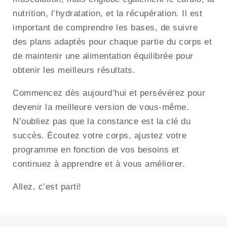
nutrition, l’hydratation, et la récupération. Il est
important de comprendre les bases, de suivre
des plans adaptés pour chaque partie du corps et
de maintenir une alimentation équilibrée pour
obtenir les meilleurs résultats.
Commencez dès aujourd’hui et persévérez pour
devenir la meilleure version de vous-même.
N’oubliez pas que la constance est la clé du
succès. Écoutez votre corps, ajustez votre
programme en fonction de vos besoins et
continuez à apprendre et à vous améliorer.
Allez, c’est parti!