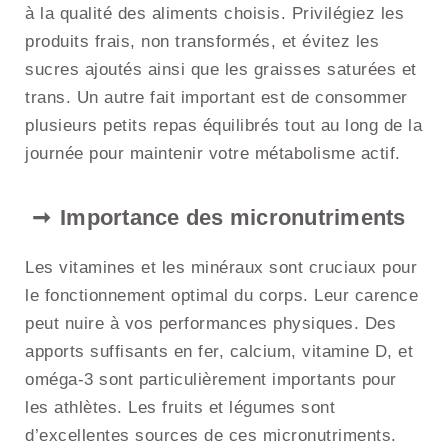
à la qualité des aliments choisis. Privilégiez les
produits frais, non transformés, et évitez les
sucres ajoutés ainsi que les graisses saturées et
trans. Un autre fait important est de consommer
plusieurs petits repas équilibrés tout au long de la
journée pour maintenir votre métabolisme actif.
Importance des micronutriments
Les vitamines et les minéraux sont cruciaux pour
le fonctionnement optimal du corps. Leur carence
peut nuire à vos performances physiques. Des
apports suffisants en fer, calcium, vitamine D, et
oméga-3 sont particulièrement importants pour
les athlètes. Les fruits et légumes sont
d’excellentes sources de ces micronutriments.