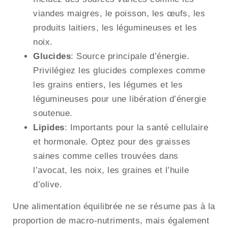
viandes maigres, le poisson, les œufs, les
produits laitiers, les légumineuses et les
noix.
Glucides
: Source principale d’énergie.
Privilégiez les glucides complexes comme
les grains entiers, les légumes et les
légumineuses pour une libération d’énergie
soutenue.
Lipides
: Importants pour la santé cellulaire
et hormonale. Optez pour des graisses
saines comme celles trouvées dans
l’avocat, les noix, les graines et l’huile
d’olive.
Une alimentation équilibrée ne se résume pas à la
proportion de macro-nutriments, mais également