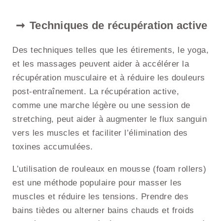
Techniques de récupération active
Des techniques telles que les étirements, le yoga,
et les massages peuvent aider à accélérer la
récupération musculaire et à réduire les douleurs
post-entraînement. La récupération active,
comme une marche légère ou une session de
stretching, peut aider à augmenter le flux sanguin
vers les muscles et faciliter l’élimination des
toxines accumulées.
L’utilisation de rouleaux en mousse (foam rollers)
est une méthode populaire pour masser les
muscles et réduire les tensions. Prendre des
bains tièdes ou alterner bains chauds et froids