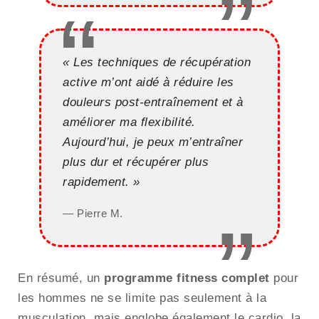
« Les techniques de récupération
active m’ont aidé à réduire les
douleurs post-entraînement et à
améliorer ma flexibilité.
Aujourd’hui, je peux m’entraîner
plus dur et récupérer plus
rapidement. »
— Pierre M.
En résumé, un
programme fitness complet
pour
les hommes ne se limite pas seulement à la
musculation, mais englobe également le cardio, la